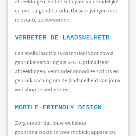
afbeeldingen, en het schrijven van duidelijke
en overtuigende productbeschrijvingen met
relevante zoekwoorden.
VERBETER DE LAADSNELHEID
Een snelle laadtijd is essentieel voor zowel
gebruikerservaring als SEO. Optimaliseer
afbeeldingen, verminder onnodige scripts en
gebruik caching om de laadsnelheid van jouw
webshop te verbeteren.
MOBILE-FRIENDLY DESIGN
Zorg ervoor dat jouw webshop
geoptimaliseerd is voor mobiele apparaten.