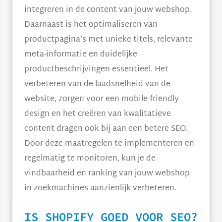
integreren in de content van jouw webshop.
Daarnaast is het optimaliseren van
productpagina’s met unieke titels, relevante
meta-informatie en duidelijke
productbeschrijvingen essentieel. Het
verbeteren van de laadsnelheid van de
website, zorgen voor een mobile-friendly
design en het creëren van kwalitatieve
content dragen ook bij aan een betere SEO.
Door deze maatregelen te implementeren en
regelmatig te monitoren, kun je de
vindbaarheid en ranking van jouw webshop
in zoekmachines aanzienlijk verbeteren.
IS SHOPIFY GOED VOOR SEO?