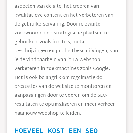
aspecten van de site, het creëren van
kwalitatieve content en het verbeteren van
de gebruikerservaring. Door relevante
zoekwoorden op strategische plaatsen te
gebruiken, zoals in titels, meta-
beschrijvingen en productbeschrijvingen, kun
je de vindbaarheid van jouw webshop
verbeteren in zoekmachines zoals Google.
Het is ook belangrijk om regelmatig de
prestaties van de website te monitoren en
aanpassingen door te voeren om de SEO-
resultaten te optimaliseren en meer verkeer
naar jouw webshop te leiden.
HOEVEEL KOST EEN SEO