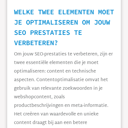
WELKE TWEE ELEMENTEN MOET
JE OPTIMALISEREN OM JOUW
SEO PRESTATIES TE
VERBETEREN?
Om jouw SEO-prestaties te verbeteren, zijn er
twee essentiële elementen die je moet
optimaliseren: content en technische
aspecten. Contentoptimalisatie omvat het
gebruik van relevante zoekwoorden in je
webshopcontent, zoals
productbeschrijvingen en meta-informatie.
Het creëren van waardevolle en unieke
content draagt bij aan een betere