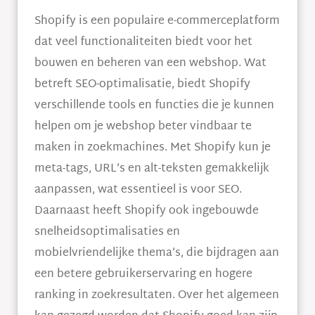
Shopify is een populaire e-commerceplatform
dat veel functionaliteiten biedt voor het
bouwen en beheren van een webshop. Wat
betreft SEO-optimalisatie, biedt Shopify
verschillende tools en functies die je kunnen
helpen om je webshop beter vindbaar te
maken in zoekmachines. Met Shopify kun je
meta-tags, URL’s en alt-teksten gemakkelijk
aanpassen, wat essentieel is voor SEO.
Daarnaast heeft Shopify ook ingebouwde
snelheidsoptimalisaties en
mobielvriendelijke thema’s, die bijdragen aan
een betere gebruikerservaring en hogere
ranking in zoekresultaten. Over het algemeen