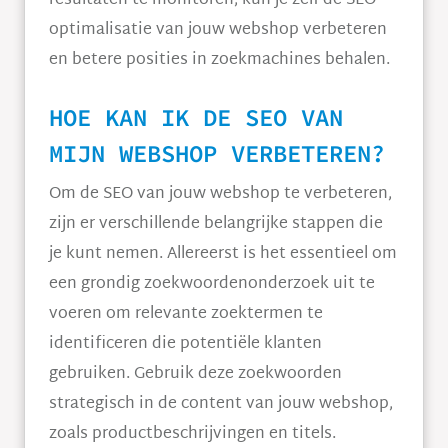
resultaten te monitoren, kun je zelf de SEO
optimalisatie van jouw webshop verbeteren
en betere posities in zoekmachines behalen.
HOE KAN IK DE SEO VAN
MIJN WEBSHOP VERBETEREN?
Om de SEO van jouw webshop te verbeteren,
zijn er verschillende belangrijke stappen die
je kunt nemen. Allereerst is het essentieel om
een grondig zoekwoordenonderzoek uit te
voeren om relevante zoektermen te
identificeren die potentiële klanten
gebruiken. Gebruik deze zoekwoorden
strategisch in de content van jouw webshop,
zoals productbeschrijvingen en titels.