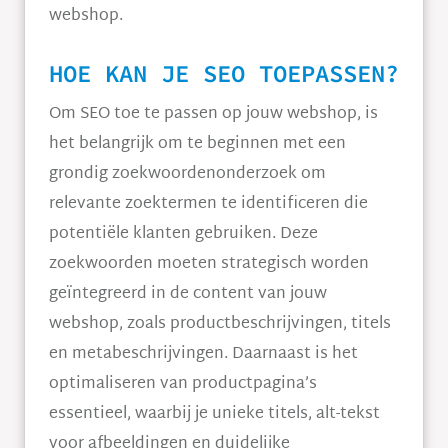
webshop.
HOE KAN JE SEO TOEPASSEN?
Om SEO toe te passen op jouw webshop, is
het belangrijk om te beginnen met een
grondig zoekwoordenonderzoek om
relevante zoektermen te identificeren die
potentiële klanten gebruiken. Deze
zoekwoorden moeten strategisch worden
geïntegreerd in de content van jouw
webshop, zoals productbeschrijvingen, titels
en metabeschrijvingen. Daarnaast is het
optimaliseren van productpagina’s
essentieel, waarbij je unieke titels, alt-tekst
voor afbeeldingen en duidelijke