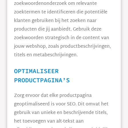
zoekwoordenonderzoek om relevante
zoektermen te identificeren die potentiële
klanten gebruiken bij het zoeken naar
producten die jij aanbiedt. Gebruik deze
zoekwoorden strategisch in de content van
jouw webshop, zoals productbeschrijvingen,
titels en metabeschrijvingen.
OPTIMALISEER
PRODUCTPAGINA’S
Zorg ervoor dat elke productpagina
geoptimaliseerd is voor SEO. Dit omvat het
gebruik van unieke en beschrijvende titels,
het toevoegen van alt-tekst aan