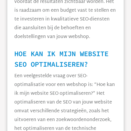
voordat de resultaten zichtbaar worden. Het
is raadzaam om een budget vast te stellen en
te investeren in kwalitatieve SEO-diensten
die aansluiten bij de behoeften en
doelstellingen van jouw webshop.
HOE KAN IK MIJN WEBSITE
SEO OPTIMALISEREN?
Een veelgestelde vraag over SEO-
optimalisatie voor een webshop is: “Hoe kan
ik mijn website SEO optimaliseren?” Het
optimaliseren van de SEO van jouw website
omvat verschillende strategieën, zoals het
uitvoeren van een zoekwoordenonderzoek,
het optimaliseren van de technische