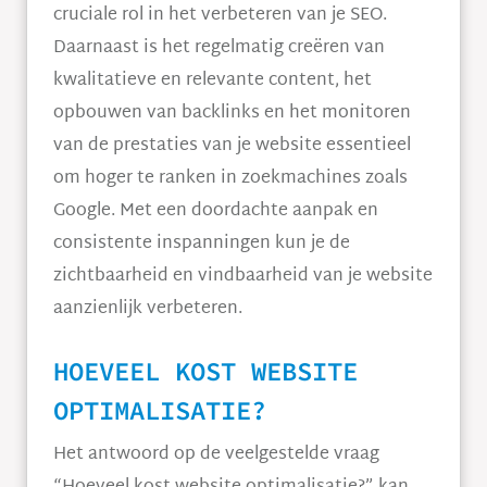
cruciale rol in het verbeteren van je SEO.
Daarnaast is het regelmatig creëren van
kwalitatieve en relevante content, het
opbouwen van backlinks en het monitoren
van de prestaties van je website essentieel
om hoger te ranken in zoekmachines zoals
Google. Met een doordachte aanpak en
consistente inspanningen kun je de
zichtbaarheid en vindbaarheid van je website
aanzienlijk verbeteren.
HOEVEEL KOST WEBSITE
OPTIMALISATIE?
Het antwoord op de veelgestelde vraag