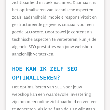
zichtbaarheid in zoekmachines. Daarnaast is
het optimaliseren van technische aspecten
zoals laadsnelheid, mobiele responsiviteit en
gestructureerde gegevens cruciaal voor een
goede SEO-score. Door zowel je content als
technische aspecten te verbeteren, kun je de
algehele SEO-prestaties van jouw webshop
aanzienlijk versterken.
HOE KAN IK ZELF SEO
OPTIMALISEREN?
Het optimaliseren van SEO voor jouw
webshop kan een waardevolle investering
zijn om meer online zichtbaarheid en verkeer
te genereren. Als je zelf aan de slag wilt gaan