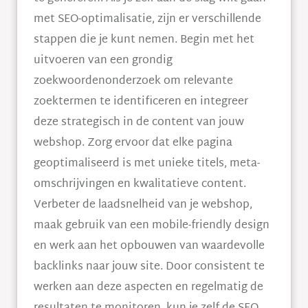
met SEO-optimalisatie, zijn er verschillende
stappen die je kunt nemen. Begin met het
uitvoeren van een grondig
zoekwoordenonderzoek om relevante
zoektermen te identificeren en integreer
deze strategisch in de content van jouw
webshop. Zorg ervoor dat elke pagina
geoptimaliseerd is met unieke titels, meta-
omschrijvingen en kwalitatieve content.
Verbeter de laadsnelheid van je webshop,
maak gebruik van een mobile-friendly design
en werk aan het opbouwen van waardevolle
backlinks naar jouw site. Door consistent te
werken aan deze aspecten en regelmatig de