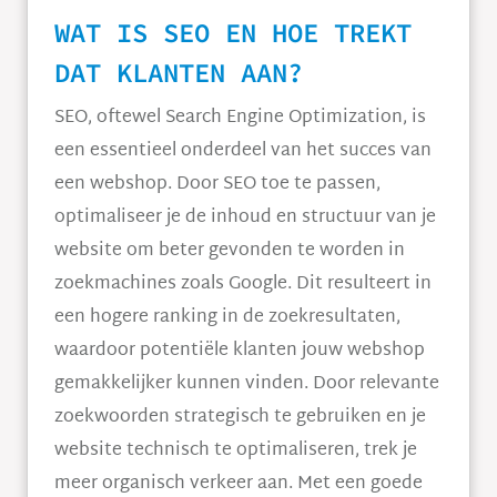
WAT IS SEO EN HOE TREKT
DAT KLANTEN AAN?
SEO, oftewel Search Engine Optimization, is
een essentieel onderdeel van het succes van
een webshop. Door SEO toe te passen,
optimaliseer je de inhoud en structuur van je
website om beter gevonden te worden in
zoekmachines zoals Google. Dit resulteert in
een hogere ranking in de zoekresultaten,
waardoor potentiële klanten jouw webshop
gemakkelijker kunnen vinden. Door relevante
zoekwoorden strategisch te gebruiken en je
website technisch te optimaliseren, trek je
meer organisch verkeer aan. Met een goede