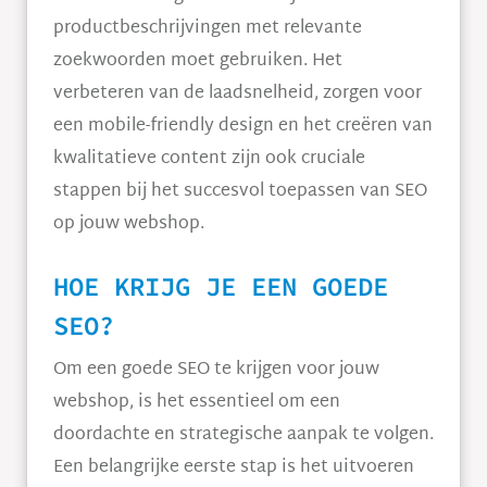
productbeschrijvingen met relevante
zoekwoorden moet gebruiken. Het
verbeteren van de laadsnelheid, zorgen voor
een mobile-friendly design en het creëren van
kwalitatieve content zijn ook cruciale
stappen bij het succesvol toepassen van SEO
op jouw webshop.
HOE KRIJG JE EEN GOEDE
SEO?
Om een goede SEO te krijgen voor jouw
webshop, is het essentieel om een
doordachte en strategische aanpak te volgen.
Een belangrijke eerste stap is het uitvoeren