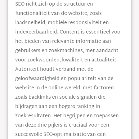
SEO richt zich op de structuur en
functionaliteit van de website, zoals
laadsnelheid, mobiele responsiviteit en
indexeerbaarheid. Content is essentieel voor
het bieden van relevante informatie aan
gebruikers en zoekmachines, met aandacht
voor zoekwoorden, kwaliteit en actualiteit.
Autoriteit houdt verband met de
geloofwaardigheid en populariteit van de
website in de online wereld, met factoren
zoals backlinks en sociale signalen die
bijdragen aan een hogere ranking in
zoekresultaten. Het begrijpen en toepassen
van deze drie pijlers is cruciaal voor een
succesvolle SEO-optimalisatie van een