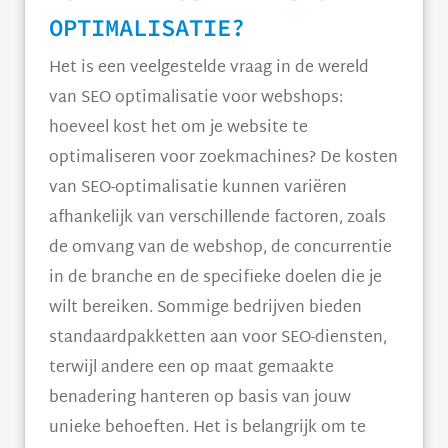
OPTIMALISATIE?
Het is een veelgestelde vraag in de wereld
van SEO optimalisatie voor webshops:
hoeveel kost het om je website te
optimaliseren voor zoekmachines? De kosten
van SEO-optimalisatie kunnen variëren
afhankelijk van verschillende factoren, zoals
de omvang van de webshop, de concurrentie
in de branche en de specifieke doelen die je
wilt bereiken. Sommige bedrijven bieden
standaardpakketten aan voor SEO-diensten,
terwijl andere een op maat gemaakte
benadering hanteren op basis van jouw
unieke behoeften. Het is belangrijk om te