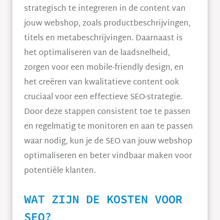
strategisch te integreren in de content van
jouw webshop, zoals productbeschrijvingen,
titels en metabeschrijvingen. Daarnaast is
het optimaliseren van de laadsnelheid,
zorgen voor een mobile-friendly design, en
het creëren van kwalitatieve content ook
cruciaal voor een effectieve SEO-strategie.
Door deze stappen consistent toe te passen
en regelmatig te monitoren en aan te passen
waar nodig, kun je de SEO van jouw webshop
optimaliseren en beter vindbaar maken voor
potentiële klanten.
WAT ZIJN DE KOSTEN VOOR
SEO?