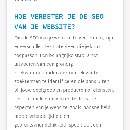
HOE VERBETER JE DE SEO
VAN JE WEBSITE?
Om de SEO van je website te verbeteren, zijn
er verschillende strategieën die je kunt
toepassen. Een belangrijke stap is het
uitvoeren van een grondig
zoekwoordenonderzoek om relevante
zoektermen te identificeren die aansluiten
bij jouw doelgroep en producten of diensten.
Het optimaliseren van de technische
aspecten van je website, zoals laadsnelheid,
mobielvriendelijkheid en
gebruiksvriendelijkheid, speelt ook een