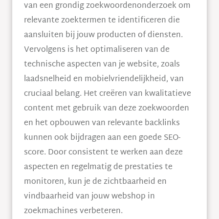
van een grondig zoekwoordenonderzoek om
relevante zoektermen te identificeren die
aansluiten bij jouw producten of diensten.
Vervolgens is het optimaliseren van de
technische aspecten van je website, zoals
laadsnelheid en mobielvriendelijkheid, van
cruciaal belang. Het creëren van kwalitatieve
content met gebruik van deze zoekwoorden
en het opbouwen van relevante backlinks
kunnen ook bijdragen aan een goede SEO-
score. Door consistent te werken aan deze
aspecten en regelmatig de prestaties te
monitoren, kun je de zichtbaarheid en
vindbaarheid van jouw webshop in
zoekmachines verbeteren.