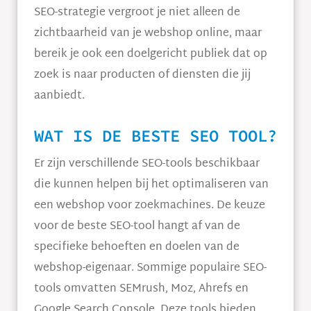
SEO-strategie vergroot je niet alleen de
zichtbaarheid van je webshop online, maar
bereik je ook een doelgericht publiek dat op
zoek is naar producten of diensten die jij
aanbiedt.
WAT IS DE BESTE SEO TOOL?
Er zijn verschillende SEO-tools beschikbaar
die kunnen helpen bij het optimaliseren van
een webshop voor zoekmachines. De keuze
voor de beste SEO-tool hangt af van de
specifieke behoeften en doelen van de
webshop-eigenaar. Sommige populaire SEO-
tools omvatten SEMrush, Moz, Ahrefs en
Google Search Console. Deze tools bieden