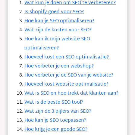
Wat kun je doen om SEO te verbeteren?
Is shopify goed voor SEO?
Hoe kan je SEO optimaliseren?
Wat zijn de kosten voor SEO?
Hoe kan ik mijn website SEO
optimaliseren?
Hoeveel kost een SEO optimalisatie?
Hoe verbeter je een webshop?
Hoe verbeter je de SEO van je website?
Hoeveel kost website optimalisatie?
Wat is SEO en hoe trekt dat klanten aan?
Wat is de beste SEO tool?
Wat zijn de 3 pijlers van SEO?
Hoe kan je SEO toepassen?
Hoe krijg je een goede SEO?