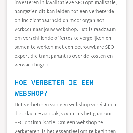
investeren in kwalitatieve SEO-optimalisatie,
aangezien dit kan leiden tot een verbeterde
online zichtbaarheid en meer organisch
verkeer naar jouw webshop. Het is raadzaam
om verschillende offertes te vergelijken en
samen te werken met een betrouwbare SEO-
expert die transparant is over de kosten en
verwachtingen.
HOE VERBETER JE EEN
WEBSHOP?
Het verbeteren van een webshop vereist een
doordachte aanpak, vooral als het gaat om
SEO-optimalisatie. Om een webshop te
verbeteren, is het essentieel om te beginnen