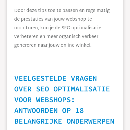
Door deze tips toe te passen en regelmatig
de prestaties van jouw webshop te
monitoren, kun je de SEO optimalisatie
verbeteren en meer organisch verkeer
genereren naar jouw online winkel.
VEELGESTELDE VRAGEN
OVER SEO OPTIMALISATIE
VOOR WEBSHOPS:
ANTWOORDEN OP 18
BELANGRIJKE ONDERWERPEN