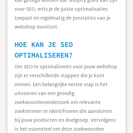
kan gezegd worden dat Shopify goed kan zijn
voor SEO, mits je de juiste optimalisaties
toepast en regelmatig de prestaties van je
webshop monitort.
HOE KAN JE SEO
OPTIMALISEREN?
Om SEO te optimaliseren voor jouw webshop
zijn er verschillende stappen die je kunt
nemen. Een belangrijke eerste stap is het
uitvoeren van een grondig
zoekwoordenonderzoek om relevante
zoektermen te identificeren die aansluiten
bij jouw producten en doelgroep. Vervolgens
is het essentieel om deze zoekwoorden