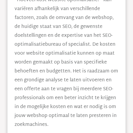
“Hoeveel kost website optimalisatie?” kan
variëren afhankelijk van verschillende
factoren, zoals de omvang van de webshop,
de huidige staat van SEO, de gewenste
doelstellingen en de expertise van het SEO-
optimalisatiebureau of specialist. De kosten
voor website optimalisatie kunnen op maat
worden gemaakt op basis van specifieke
behoeften en budgetten. Het is raadzaam om
een grondige analyse te laten uitvoeren en
een offerte aan te vragen bij meerdere SEO-
professionals om een beter inzicht te krijgen
in de mogelijke kosten en wat er nodig is om
jouw webshop optimaal te laten presteren in
zoekmachines.