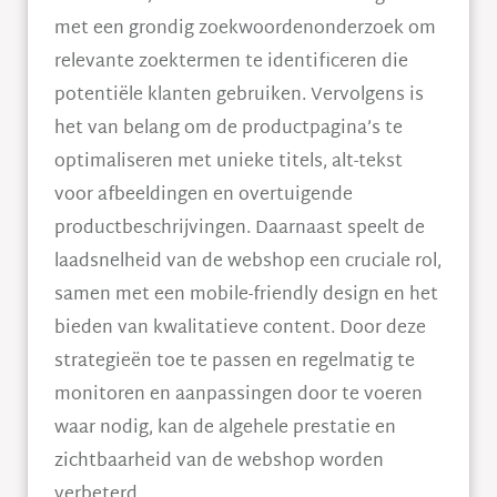
met een grondig zoekwoordenonderzoek om
relevante zoektermen te identificeren die
potentiële klanten gebruiken. Vervolgens is
het van belang om de productpagina’s te
optimaliseren met unieke titels, alt-tekst
voor afbeeldingen en overtuigende
productbeschrijvingen. Daarnaast speelt de
laadsnelheid van de webshop een cruciale rol,
samen met een mobile-friendly design en het
bieden van kwalitatieve content. Door deze
strategieën toe te passen en regelmatig te
monitoren en aanpassingen door te voeren
waar nodig, kan de algehele prestatie en
zichtbaarheid van de webshop worden
verbeterd.