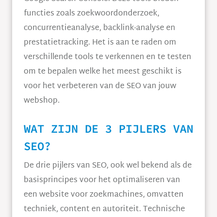
functies zoals zoekwoordonderzoek,
concurrentieanalyse, backlink-analyse en
prestatietracking. Het is aan te raden om
verschillende tools te verkennen en te testen
om te bepalen welke het meest geschikt is
voor het verbeteren van de SEO van jouw
webshop.
WAT ZIJN DE 3 PIJLERS VAN
SEO?
De drie pijlers van SEO, ook wel bekend als de
basisprincipes voor het optimaliseren van
een website voor zoekmachines, omvatten
techniek, content en autoriteit. Technische