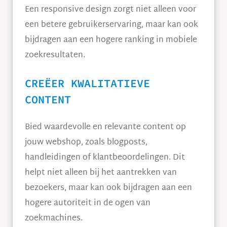
Een responsive design zorgt niet alleen voor
een betere gebruikerservaring, maar kan ook
bijdragen aan een hogere ranking in mobiele
zoekresultaten.
CREËER KWALITATIEVE
CONTENT
Bied waardevolle en relevante content op
jouw webshop, zoals blogposts,
handleidingen of klantbeoordelingen. Dit
helpt niet alleen bij het aantrekken van
bezoekers, maar kan ook bijdragen aan een
hogere autoriteit in de ogen van
zoekmachines.