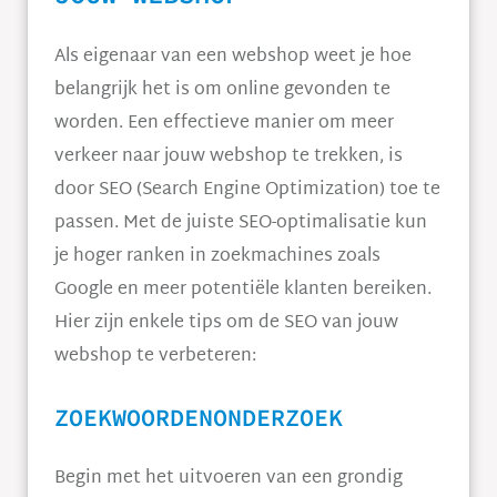
Als eigenaar van een webshop weet je hoe
belangrijk het is om online gevonden te
worden. Een effectieve manier om meer
verkeer naar jouw webshop te trekken, is
door SEO (Search Engine Optimization) toe te
passen. Met de juiste SEO-optimalisatie kun
je hoger ranken in zoekmachines zoals
Google en meer potentiële klanten bereiken.
Hier zijn enkele tips om de SEO van jouw
webshop te verbeteren:
ZOEKWOORDENONDERZOEK
Begin met het uitvoeren van een grondig