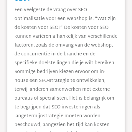
Een veelgestelde vraag over SEO-
optimalisatie voor een webshop is: “Wat zijn
de kosten voor SEO?” De kosten voor SEO
kunnen variëren afhankelijk van verschillende
factoren, zoals de omvang van de webshop,
de concurrentie in de branche en de
specifieke doelstellingen die je wilt bereiken.
Sommige bedrijven kiezen ervoor om in-
house een SEO-strategie te ontwikkelen,
terwijl anderen samenwerken met externe
bureaus of specialisten. Het is belangrijk om
te begrijpen dat SEO-investeringen als
langetermijnstrategie moeten worden
beschouwd, aangezien het tijd kan kosten