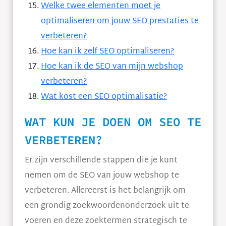
Welke twee elementen moet je
optimaliseren om jouw SEO prestaties te
verbeteren?
Hoe kan ik zelf SEO optimaliseren?
Hoe kan ik de SEO van mijn webshop
verbeteren?
Wat kost een SEO optimalisatie?
WAT KUN JE DOEN OM SEO TE
VERBETEREN?
Er zijn verschillende stappen die je kunt
nemen om de SEO van jouw webshop te
verbeteren. Allereerst is het belangrijk om
een grondig zoekwoordenonderzoek uit te
voeren en deze zoektermen strategisch te