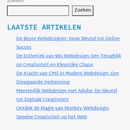
Zoeken
Zoeken
LAATSTE ARTIKELEN
De Beste Webdesigner: Jouw Sleutel tot Online
Succes
De Esthetiek van 90s Webdesign: Een Terugblik
op Creativiteit en Kleurrijke Chaos
De Kracht van CMS in Modern Webdesign: Een
Diepgaande Verkenning
Meesterlijk Webdesign met Adobe: De Sleutel
tot Digitale Creativiteit
Ontdek de Magie van Monkey Webdesign:
Speelse Creativiteit op het Web