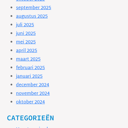
september 2025
augustus 2025
juli 2025
juni 2025
mei 2025
april 2025
maart 2025
februari 2025
januari 2025
december 2024
november 2024
oktober 2024
CATEGORIEËN