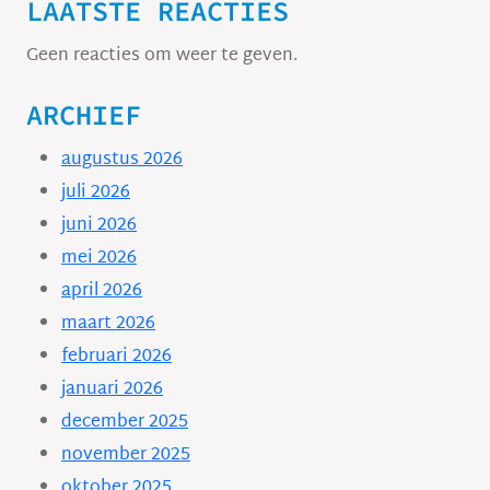
LAATSTE REACTIES
Geen reacties om weer te geven.
ARCHIEF
augustus 2026
juli 2026
juni 2026
mei 2026
april 2026
maart 2026
februari 2026
januari 2026
december 2025
november 2025
oktober 2025