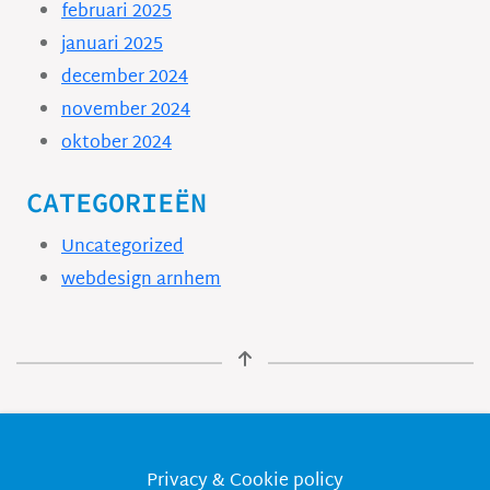
februari 2025
januari 2025
december 2024
november 2024
oktober 2024
CATEGORIEËN
Uncategorized
webdesign arnhem
Privacy & Cookie policy