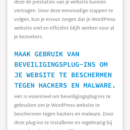
deze de prestaties van je website kunnen
vertragen. Door deze eenvoudige stappen te
volgen, kun je ervoor zorgen dat je WordPress
website snel en efficiënt blijft werken voor al
je bezoekers.
MAAK GEBRUIK VAN
BEVEILIGINGSPLUG-INS OM
JE WEBSITE TE BESCHERMEN
TEGEN HACKERS EN MALWARE.
Het is essentieel om beveiligingsplug-ins te
gebruiken om je WordPress website te
beschermen tegen hackers en malware. Door
deze plug-ins te installeren en regelmatig bij