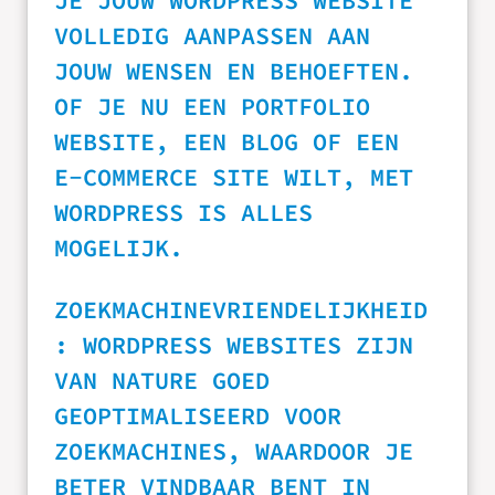
JE JOUW WORDPRESS WEBSITE
VOLLEDIG AANPASSEN AAN
JOUW WENSEN EN BEHOEFTEN.
OF JE NU EEN PORTFOLIO
WEBSITE, EEN BLOG OF EEN
E-COMMERCE SITE WILT, MET
WORDPRESS IS ALLES
MOGELIJK.
ZOEKMACHINEVRIENDELIJKHEID
: WORDPRESS WEBSITES ZIJN
VAN NATURE GOED
GEOPTIMALISEERD VOOR
ZOEKMACHINES, WAARDOOR JE
BETER VINDBAAR BENT IN