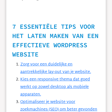
7 ESSENTIËLE TIPS VOOR
HET LATEN MAKEN VAN EEN
EFFECTIEVE WORDPRESS
WEBSITE
Zorg voor een duidelijke en
aantrekkelijke lay-out van je website.
Kies een responsive thema dat goed
werkt op zowel desktop als mobiele
apparaten.
Optimaliseer je website voor
zoekmachines (SEO) om beter gevonden