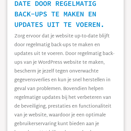
DATE DOOR REGELMATIG
BACK-UPS TE MAKEN EN
UPDATES UIT TE VOEREN.
Zorg ervoor dat je website up-to-date blijft
door regelmatig back-ups te maken en
updates uit te voeren. Door regelmatig back-
ups van je WordPress website te maken,
bescherm je jezelf tegen onverwachte
gegevensverlies en kun je snel herstellen in
geval van problemen. Bovendien helpen
regelmatige updates bij het verbeteren van
de beveiliging, prestaties en functionaliteit
van je website, waardoor je een optimale
gebruikerservaring kunt bieden aan je