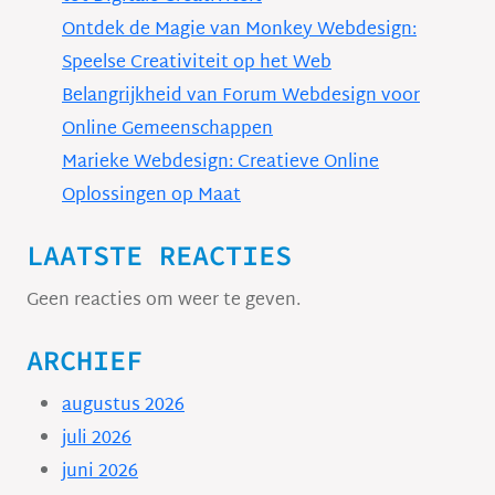
Ontdek de Magie van Monkey Webdesign:
Speelse Creativiteit op het Web
Belangrijkheid van Forum Webdesign voor
Online Gemeenschappen
Marieke Webdesign: Creatieve Online
Oplossingen op Maat
LAATSTE REACTIES
Geen reacties om weer te geven.
ARCHIEF
augustus 2026
juli 2026
juni 2026