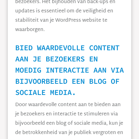
bezoekers. Het bijhouden van back-ups en
updates is essentieel om de veiligheid en
stabiliteit van je WordPress website te
waarborgen.
BIED WAARDEVOLLE CONTENT
AAN JE BEZOEKERS EN
MOEDIG INTERACTIE AAN VIA
BIJVOORBEELD EEN BLOG OF
SOCIALE MEDIA.
Door waardevolle content aan te bieden aan
je bezoekers en interactie te stimuleren via
bijvoorbeeld een blog of sociale media, kun je
de betrokkenheid van je publiek vergroten en