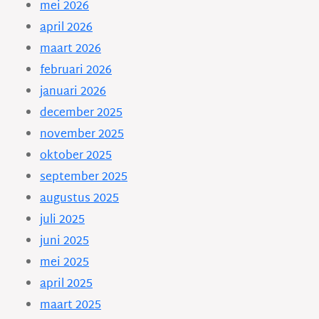
mei 2026
april 2026
maart 2026
februari 2026
januari 2026
december 2025
november 2025
oktober 2025
september 2025
augustus 2025
juli 2025
juni 2025
mei 2025
april 2025
maart 2025