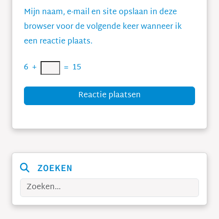
Mijn naam, e-mail en site opslaan in deze
browser voor de volgende keer wanneer ik
een reactie plaats.
6
+
=
15
Reactie plaatsen
ZOEKEN
Zoeken