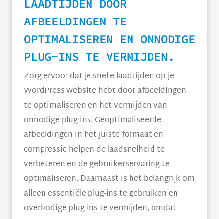
LAADTIJDEN DOOR
AFBEELDINGEN TE
OPTIMALISEREN EN ONNODIGE
PLUG-INS TE VERMIJDEN.
Zorg ervoor dat je snelle laadtijden op je
WordPress website hebt door afbeeldingen
te optimaliseren en het vermijden van
onnodige plug-ins. Geoptimaliseerde
afbeeldingen in het juiste formaat en
compressie helpen de laadsnelheid te
verbeteren en de gebruikerservaring te
optimaliseren. Daarnaast is het belangrijk om
alleen essentiële plug-ins te gebruiken en
overbodige plug-ins te vermijden, omdat