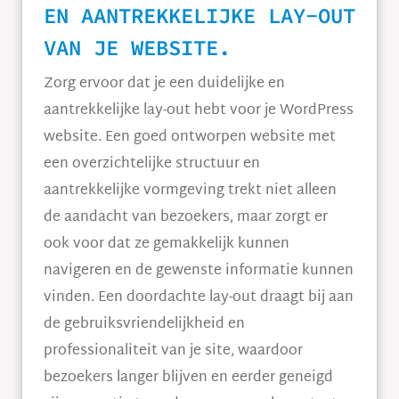
EN AANTREKKELIJKE LAY-OUT
VAN JE WEBSITE.
Zorg ervoor dat je een duidelijke en
aantrekkelijke lay-out hebt voor je WordPress
website. Een goed ontworpen website met
een overzichtelijke structuur en
aantrekkelijke vormgeving trekt niet alleen
de aandacht van bezoekers, maar zorgt er
ook voor dat ze gemakkelijk kunnen
navigeren en de gewenste informatie kunnen
vinden. Een doordachte lay-out draagt bij aan
de gebruiksvriendelijkheid en
professionaliteit van je site, waardoor
bezoekers langer blijven en eerder geneigd