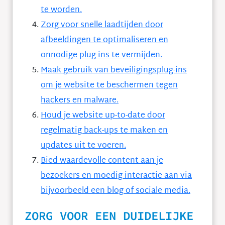
te worden.
Zorg voor snelle laadtijden door
afbeeldingen te optimaliseren en
onnodige plug-ins te vermijden.
Maak gebruik van beveiligingsplug-ins
om je website te beschermen tegen
hackers en malware.
Houd je website up-to-date door
regelmatig back-ups te maken en
updates uit te voeren.
Bied waardevolle content aan je
bezoekers en moedig interactie aan via
bijvoorbeeld een blog of sociale media.
ZORG VOOR EEN DUIDELIJKE