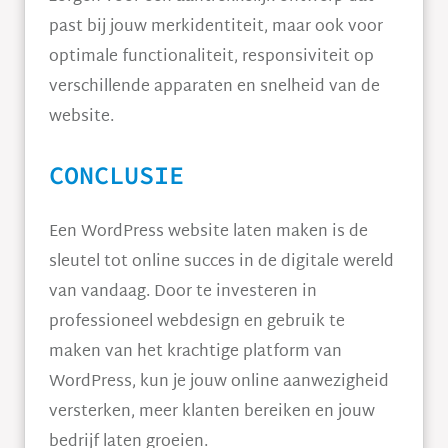
past bij jouw merkidentiteit, maar ook voor
optimale functionaliteit, responsiviteit op
verschillende apparaten en snelheid van de
website.
CONCLUSIE
Een WordPress website laten maken is de
sleutel tot online succes in de digitale wereld
van vandaag. Door te investeren in
professioneel webdesign en gebruik te
maken van het krachtige platform van
WordPress, kun je jouw online aanwezigheid
versterken, meer klanten bereiken en jouw
bedrijf laten groeien.