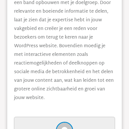
een band opbouwen met je doelgroep. Door
relevante en boeiende informatie te delen,
laat je zien dat je expertise hebt in jouw
vakgebied en creëer je een reden voor
bezoekers om terug te keren naar je
WordPress website. Bovendien moedig je
met interactieve elementen zoals
reactiemogelijkheden of deelknoppen op
sociale media de betrokkenheid en het delen
van jouw content aan, wat kan leiden tot een
grotere online zichtbaarheid en groei van
jouw website.