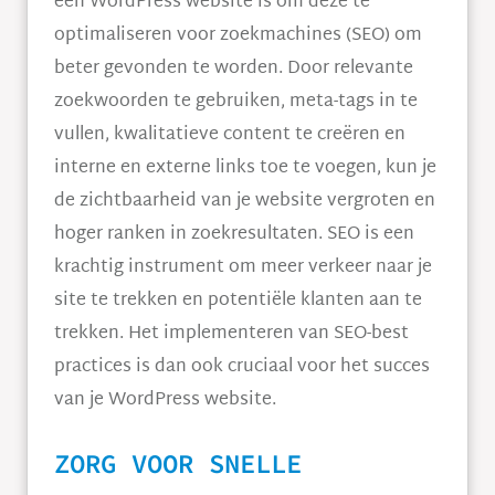
een WordPress website is om deze te
optimaliseren voor zoekmachines (SEO) om
beter gevonden te worden. Door relevante
zoekwoorden te gebruiken, meta-tags in te
vullen, kwalitatieve content te creëren en
interne en externe links toe te voegen, kun je
de zichtbaarheid van je website vergroten en
hoger ranken in zoekresultaten. SEO is een
krachtig instrument om meer verkeer naar je
site te trekken en potentiële klanten aan te
trekken. Het implementeren van SEO-best
practices is dan ook cruciaal voor het succes
van je WordPress website.
ZORG VOOR SNELLE