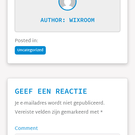
AUTHOR:
WIXROOM
Posted in:
Uncategorized
GEEF EEN REACTIE
Je e-mailadres wordt niet gepubliceerd.
Vereiste velden zijn gemarkeerd met
*
Comment