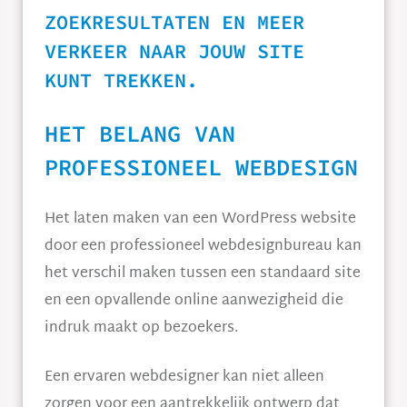
ZOEKRESULTATEN EN MEER
VERKEER NAAR JOUW SITE
KUNT TREKKEN.
HET BELANG VAN
PROFESSIONEEL WEBDESIGN
Het laten maken van een WordPress website
door een professioneel webdesignbureau kan
het verschil maken tussen een standaard site
en een opvallende online aanwezigheid die
indruk maakt op bezoekers.
Een ervaren webdesigner kan niet alleen
zorgen voor een aantrekkelijk ontwerp dat