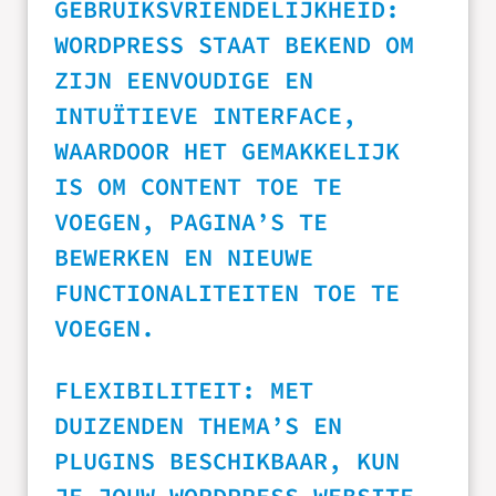
GEBRUIKSVRIENDELIJKHEID:
WORDPRESS STAAT BEKEND OM
ZIJN EENVOUDIGE EN
INTUÏTIEVE INTERFACE,
WAARDOOR HET GEMAKKELIJK
IS OM CONTENT TOE TE
VOEGEN, PAGINA’S TE
BEWERKEN EN NIEUWE
FUNCTIONALITEITEN TOE TE
VOEGEN.
FLEXIBILITEIT: MET
DUIZENDEN THEMA’S EN
PLUGINS BESCHIKBAAR, KUN