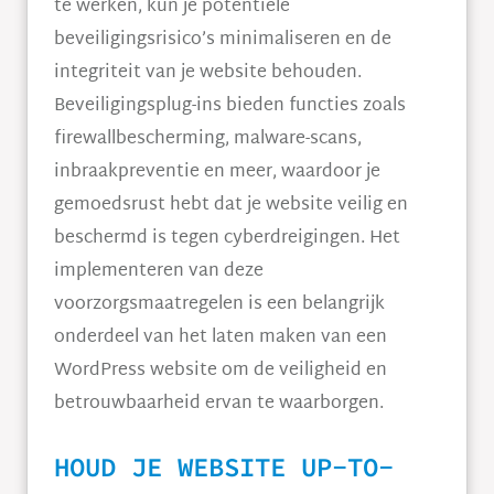
te werken, kun je potentiële
beveiligingsrisico’s minimaliseren en de
integriteit van je website behouden.
Beveiligingsplug-ins bieden functies zoals
firewallbescherming, malware-scans,
inbraakpreventie en meer, waardoor je
gemoedsrust hebt dat je website veilig en
beschermd is tegen cyberdreigingen. Het
implementeren van deze
voorzorgsmaatregelen is een belangrijk
onderdeel van het laten maken van een
WordPress website om de veiligheid en
betrouwbaarheid ervan te waarborgen.
HOUD JE WEBSITE UP-TO-