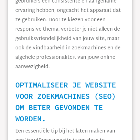
gebruikers een consistente en aangename
ervaring hebben, ongeacht het apparaat dat
ze gebruiken. Door te kiezen voor een
responsive thema, verbeter je niet alleen de
gebruiksvriendelijkheid van jouw site, maar
ook de vindbaarheid in zoekmachines en de
algehele professionaliteit van jouw online
aanwezigheid.
OPTIMALISEER JE WEBSITE
VOOR ZOEKMACHINES (SEO)
OM BETER GEVONDEN TE
WORDEN.
Een essentiële tip bij het laten maken van