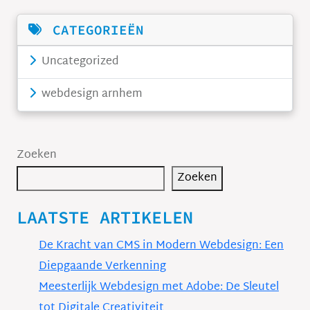
CATEGORIEËN
Uncategorized
webdesign arnhem
Zoeken
Zoeken
LAATSTE ARTIKELEN
De Kracht van CMS in Modern Webdesign: Een
Diepgaande Verkenning
Meesterlijk Webdesign met Adobe: De Sleutel
tot Digitale Creativiteit