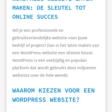
MAKEN: DE SLEUTEL TOT
ONLINE SUCCES
Wil je een professionele en
gebruiksvriendelijke website voor jouw
bedrijf of project? Dan is het laten maken van
een WordPress website een slimme keuze.
WordPress is een veelzijdig en populair
platform dat wordt gebruikt door miljoenen
websites over de hele wereld.
WAAROM KIEZEN VOOR EEN
WORDPRESS WEBSITE?