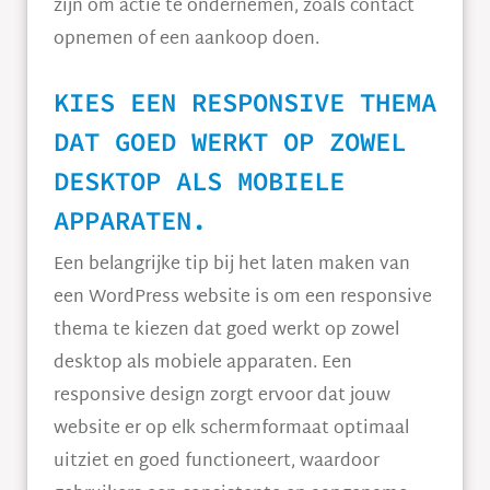
zijn om actie te ondernemen, zoals contact
opnemen of een aankoop doen.
KIES EEN RESPONSIVE THEMA
DAT GOED WERKT OP ZOWEL
DESKTOP ALS MOBIELE
APPARATEN.
Een belangrijke tip bij het laten maken van
een WordPress website is om een responsive
thema te kiezen dat goed werkt op zowel
desktop als mobiele apparaten. Een
responsive design zorgt ervoor dat jouw
website er op elk schermformaat optimaal
uitziet en goed functioneert, waardoor