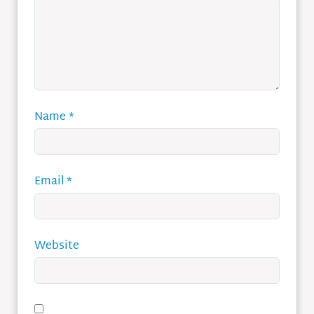
Name
*
Email
*
Website