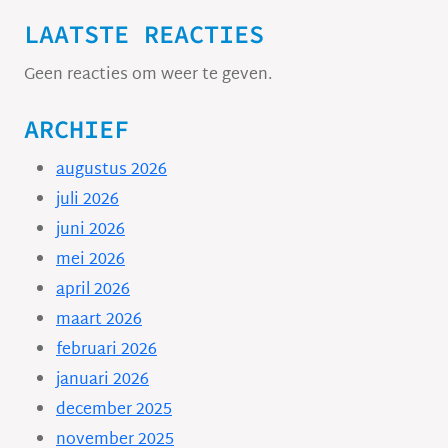
LAATSTE REACTIES
Geen reacties om weer te geven.
ARCHIEF
augustus 2026
juli 2026
juni 2026
mei 2026
april 2026
maart 2026
februari 2026
januari 2026
december 2025
november 2025