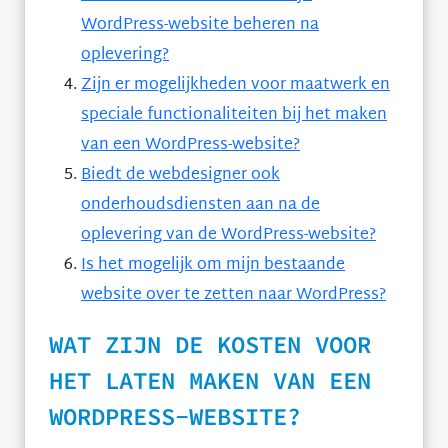
WordPress-website beheren na
oplevering?
Zijn er mogelijkheden voor maatwerk en
speciale functionaliteiten bij het maken
van een WordPress-website?
Biedt de webdesigner ook
onderhoudsdiensten aan na de
oplevering van de WordPress-website?
Is het mogelijk om mijn bestaande
website over te zetten naar WordPress?
WAT ZIJN DE KOSTEN VOOR
HET LATEN MAKEN VAN EEN
WORDPRESS-WEBSITE?