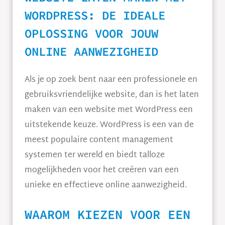
WORDPRESS: DE IDEALE
OPLOSSING VOOR JOUW
ONLINE AANWEZIGHEID
Als je op zoek bent naar een professionele en
gebruiksvriendelijke website, dan is het laten
maken van een website met WordPress een
uitstekende keuze. WordPress is een van de
meest populaire content management
systemen ter wereld en biedt talloze
mogelijkheden voor het creëren van een
unieke en effectieve online aanwezigheid.
WAAROM KIEZEN VOOR EEN