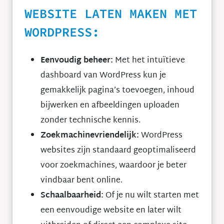
WEBSITE LATEN MAKEN MET
WORDPRESS:
Eenvoudig beheer:
Met het intuïtieve
dashboard van WordPress kun je
gemakkelijk pagina’s toevoegen, inhoud
bijwerken en afbeeldingen uploaden
zonder technische kennis.
Zoekmachinevriendelijk:
WordPress
websites zijn standaard geoptimaliseerd
voor zoekmachines, waardoor je beter
vindbaar bent online.
Schaalbaarheid:
Of je nu wilt starten met
een eenvoudige website en later wilt