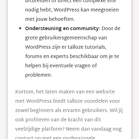
uitbreiden of direct een complexe site
nodig hebt, WordPress kan meegroeien
met jouw behoeften.
Ondersteuning en community:
Door de
grote gebruikersgemeenschap van
WordPress zijn er talloze tutorials,
forums en experts beschikbaar om je te
helpen bij eventuele vragen of
problemen.
Kortom, het laten maken van een website
met WordPress biedt talloze voordelen voor
zowel beginners als ervaren gebruikers. Wil jij
ook profiteren van de kracht van dit
veelzijdige platform? Neem dan vandaag nog
contact op met een professionele