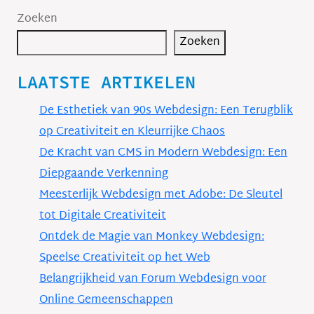
Zoeken
Zoeken
LAATSTE ARTIKELEN
De Esthetiek van 90s Webdesign: Een Terugblik
op Creativiteit en Kleurrijke Chaos
De Kracht van CMS in Modern Webdesign: Een
Diepgaande Verkenning
Meesterlijk Webdesign met Adobe: De Sleutel
tot Digitale Creativiteit
Ontdek de Magie van Monkey Webdesign:
Speelse Creativiteit op het Web
Belangrijkheid van Forum Webdesign voor
Online Gemeenschappen