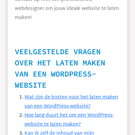
webdesigner om jouw ideale website te laten
maken!
VEELGESTELDE VRAGEN
OVER HET LATEN MAKEN
VAN EEN WORDPRESS-
WEBSITE
Wat zijn de kosten voor het laten maken
van een WordPress-website?
Hoe lang duurt het om een WordPress-
website te laten maken?
Kan ik zelf de inhoud van mijn