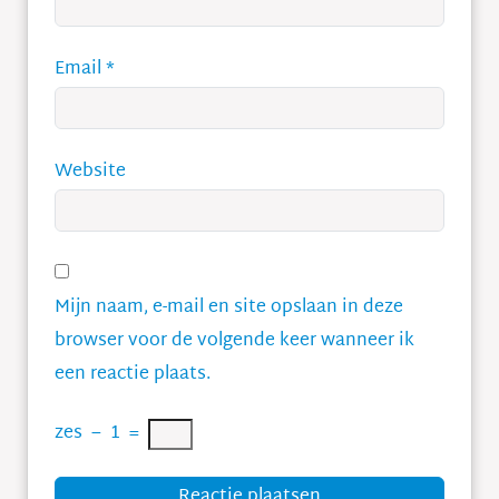
Email
*
Website
Mijn naam, e-mail en site opslaan in deze
browser voor de volgende keer wanneer ik
een reactie plaats.
zes
−
1
=
Reactie plaatsen