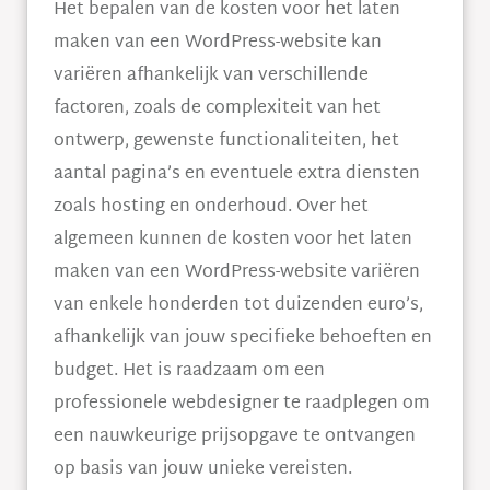
Het bepalen van de kosten voor het laten
maken van een WordPress-website kan
variëren afhankelijk van verschillende
factoren, zoals de complexiteit van het
ontwerp, gewenste functionaliteiten, het
aantal pagina’s en eventuele extra diensten
zoals hosting en onderhoud. Over het
algemeen kunnen de kosten voor het laten
maken van een WordPress-website variëren
van enkele honderden tot duizenden euro’s,
afhankelijk van jouw specifieke behoeften en
budget. Het is raadzaam om een
professionele webdesigner te raadplegen om
een nauwkeurige prijsopgave te ontvangen
op basis van jouw unieke vereisten.