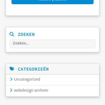
ZOEKEN
Zoeken
CATEGORIEËN
Uncategorized
webdesign arnhem