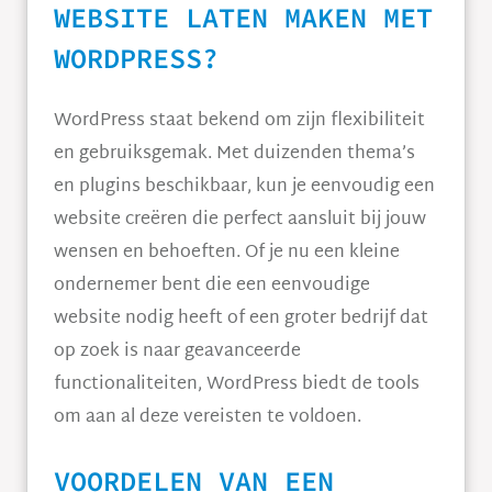
WEBSITE LATEN MAKEN MET
WORDPRESS?
WordPress staat bekend om zijn flexibiliteit
en gebruiksgemak. Met duizenden thema’s
en plugins beschikbaar, kun je eenvoudig een
website creëren die perfect aansluit bij jouw
wensen en behoeften. Of je nu een kleine
ondernemer bent die een eenvoudige
website nodig heeft of een groter bedrijf dat
op zoek is naar geavanceerde
functionaliteiten, WordPress biedt de tools
om aan al deze vereisten te voldoen.
VOORDELEN VAN EEN