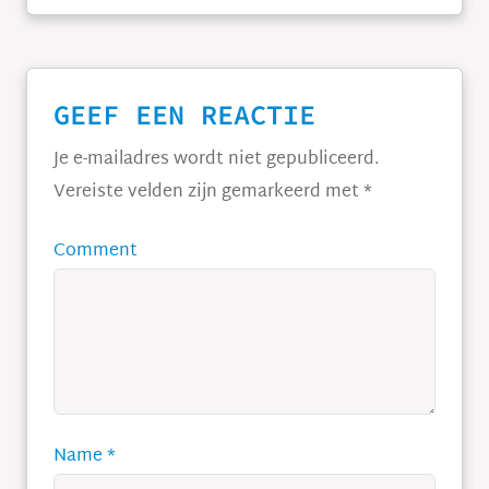
GEEF EEN REACTIE
Je e-mailadres wordt niet gepubliceerd.
Vereiste velden zijn gemarkeerd met
*
Comment
Name
*