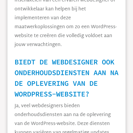
inschakelen van een ervaren webdesigner of
ontwikkelaar kan helpen bij het
implementeren van deze
maatwerkoplossingen om zo een WordPress-
website te creëren die volledig voldoet aan
jouw verwachtingen.
BIEDT DE WEBDESIGNER OOK
ONDERHOUDSDIENSTEN AAN NA
DE OPLEVERING VAN DE
WORDPRESS-WEBSITE?
Ja, veel webdesigners bieden
onderhoudsdiensten aan na de oplevering
van de WordPress-website. Deze diensten
kunnen variëren van regelmatige updates