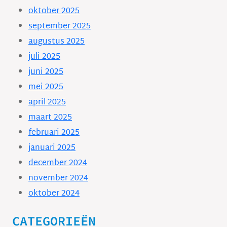
oktober 2025
september 2025
augustus 2025
juli 2025
juni 2025
mei 2025
april 2025
maart 2025
februari 2025
januari 2025
december 2024
november 2024
oktober 2024
CATEGORIEËN