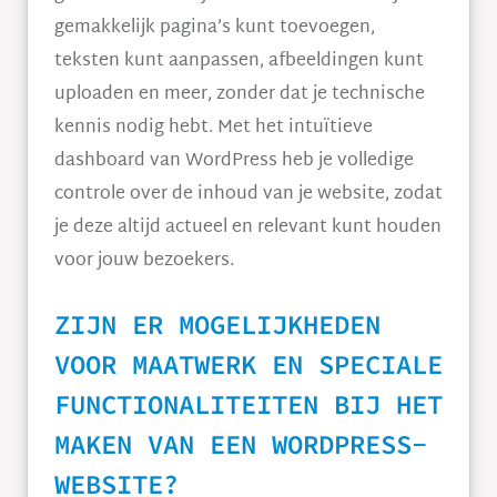
gemakkelijk pagina’s kunt toevoegen,
teksten kunt aanpassen, afbeeldingen kunt
uploaden en meer, zonder dat je technische
kennis nodig hebt. Met het intuïtieve
dashboard van WordPress heb je volledige
controle over de inhoud van je website, zodat
je deze altijd actueel en relevant kunt houden
voor jouw bezoekers.
ZIJN ER MOGELIJKHEDEN
VOOR MAATWERK EN SPECIALE
FUNCTIONALITEITEN BIJ HET
MAKEN VAN EEN WORDPRESS-
WEBSITE?