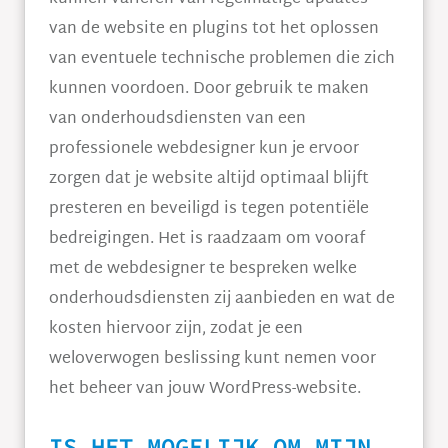
van de website en plugins tot het oplossen
van eventuele technische problemen die zich
kunnen voordoen. Door gebruik te maken
van onderhoudsdiensten van een
professionele webdesigner kun je ervoor
zorgen dat je website altijd optimaal blijft
presteren en beveiligd is tegen potentiële
bedreigingen. Het is raadzaam om vooraf
met de webdesigner te bespreken welke
onderhoudsdiensten zij aanbieden en wat de
kosten hiervoor zijn, zodat je een
weloverwogen beslissing kunt nemen voor
het beheer van jouw WordPress-website.
IS HET MOGELIJK OM MIJN