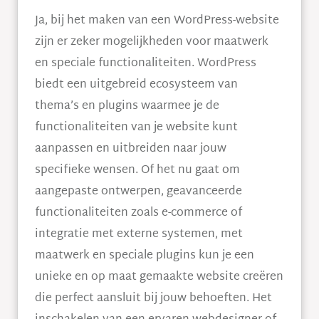
Ja, bij het maken van een WordPress-website
zijn er zeker mogelijkheden voor maatwerk
en speciale functionaliteiten. WordPress
biedt een uitgebreid ecosysteem van
thema’s en plugins waarmee je de
functionaliteiten van je website kunt
aanpassen en uitbreiden naar jouw
specifieke wensen. Of het nu gaat om
aangepaste ontwerpen, geavanceerde
functionaliteiten zoals e-commerce of
integratie met externe systemen, met
maatwerk en speciale plugins kun je een
unieke en op maat gemaakte website creëren
die perfect aansluit bij jouw behoeften. Het