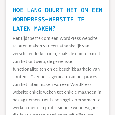
HOE LANG DUURT HET OM EEN
WORDPRESS-WEBSITE TE
LATEN MAKEN?
Het tijdsbestek om een WordPress-website
te laten maken varieert afhankelijk van
verschillende factoren, zoals de complexiteit
van het ontwerp, de gewenste
functionaliteiten en de beschikbaarheid van
content. Over het algemeen kan het proces
van het laten maken van een WordPress-
website enkele weken tot enkele maanden in
beslag nemen. Het is belangrijk om samen te
werken met een professionele webdesigner