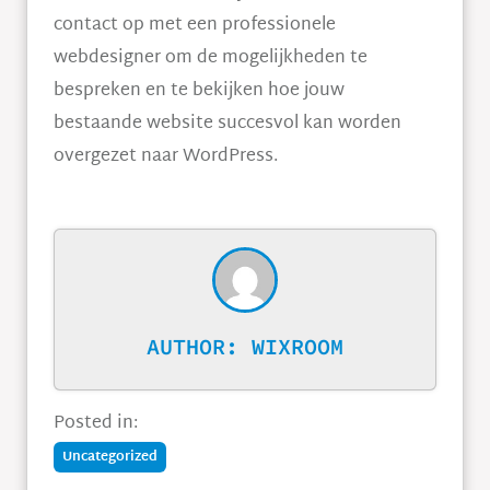
contact op met een professionele
webdesigner om de mogelijkheden te
bespreken en te bekijken hoe jouw
bestaande website succesvol kan worden
overgezet naar WordPress.
AUTHOR:
WIXROOM
Posted in:
Uncategorized