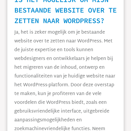
BESTAANDE WEBSITE OVER TE
ZETTEN NAAR WORDPRESS?
Ja, het is zeker mogelijk om je bestaande
website over te zetten naar WordPress. Met
de juiste expertise en tools kunnen
webdesigners en ontwikkelaars je helpen bij
het migreren van de inhoud, ontwerp en
functionaliteiten van je huidige website naar
het WordPress-platform. Door deze overstap
te maken, kun je profiteren van de vele
voordelen die WordPress biedt, zoals een
gebruiksvriendelijke interface, uitgebreide
aanpassingsmogelijkheden en
zoekmachinevriendelijke functies. Neem