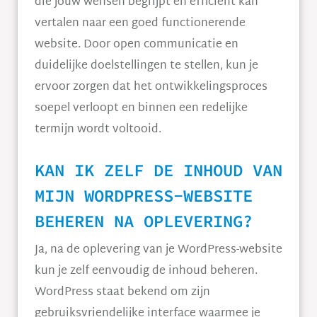
die jouw wensen begrijpt en efficiënt kan
vertalen naar een goed functionerende
website. Door open communicatie en
duidelijke doelstellingen te stellen, kun je
ervoor zorgen dat het ontwikkelingsproces
soepel verloopt en binnen een redelijke
termijn wordt voltooid.
KAN IK ZELF DE INHOUD VAN
MIJN WORDPRESS-WEBSITE
BEHEREN NA OPLEVERING?
Ja, na de oplevering van je WordPress-website
kun je zelf eenvoudig de inhoud beheren.
WordPress staat bekend om zijn
gebruiksvriendelijke interface waarmee je