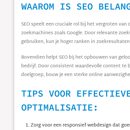
WAAROM IS SEO BELAN
SEO speelt een cruciale rol bij het vergroten van
zoekmachines zoals Google. Door relevante zoekw
gebruiken, kun je hoger ranken in zoekresultaten
Bovendien helpt SEO bij het opbouwen van geloo
bedrijf. Door consistent waardevolle content te b
doelgroep, bouw je een sterke online aanwezighe
TIPS VOOR EFFECTIEV
OPTIMALISATIE:
Zorg voor een responsief webdesign dat goe