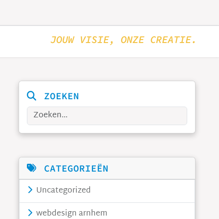
JOUW VISIE, ONZE CREATIE.
ZOEKEN
Zoeken
CATEGORIEËN
Uncategorized
webdesign arnhem