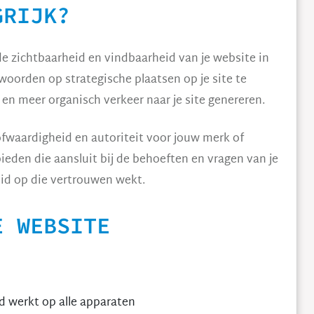
GRIJK?
 de zichtbaarheid en vindbaarheid van je website in
oorden op strategische plaatsen op je site te
 en meer organisch verkeer naar je site genereren.
fwaardigheid en autoriteit voor jouw merk of
ieden die aansluit bij de behoeften en vragen van je
id op die vertrouwen wekt.
E WEBSITE
d werkt op alle apparaten