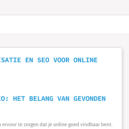
ISATIE EN SEO VOOR ONLINE
EO: HET BELANG VAN GEVONDEN
m ervoor te zorgen dat je online goed vindbaar bent.