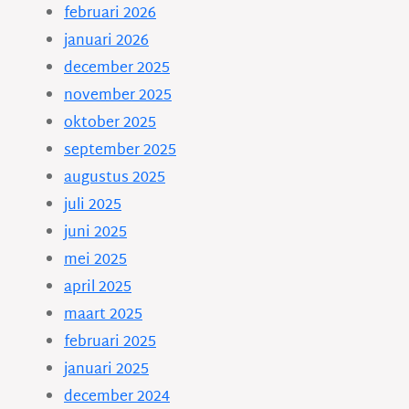
februari 2026
januari 2026
december 2025
november 2025
oktober 2025
september 2025
augustus 2025
juli 2025
juni 2025
mei 2025
april 2025
maart 2025
februari 2025
januari 2025
december 2024