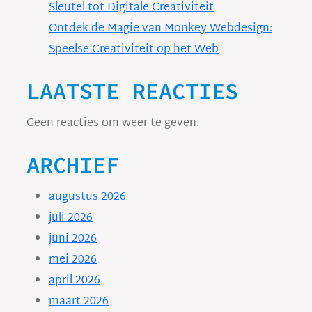
Sleutel tot Digitale Creativiteit
Ontdek de Magie van Monkey Webdesign:
Speelse Creativiteit op het Web
LAATSTE REACTIES
Geen reacties om weer te geven.
ARCHIEF
augustus 2026
juli 2026
juni 2026
mei 2026
april 2026
maart 2026