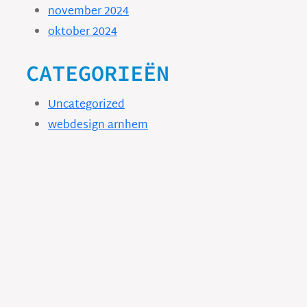
november 2024
oktober 2024
CATEGORIEËN
Uncategorized
webdesign arnhem