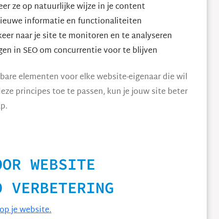
r ze op natuurlijke wijze in je content
ieuwe informatie en functionaliteiten
eer naar je site te monitoren en te analyseren
gen in SEO om concurrentie voor te blijven
bare elementen voor elke website-eigenaar die wil
eze principes toe te passen, kun je jouw site beter
p.
OOR WEBSITE
O VERBETERING
op je website.