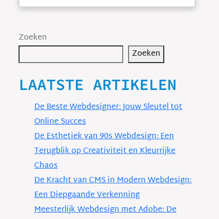
Zoeken
Zoeken
LAATSTE ARTIKELEN
De Beste Webdesigner: Jouw Sleutel tot
Online Succes
De Esthetiek van 90s Webdesign: Een
Terugblik op Creativiteit en Kleurrijke
Chaos
De Kracht van CMS in Modern Webdesign:
Een Diepgaande Verkenning
Meesterlijk Webdesign met Adobe: De