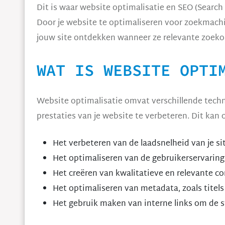
Dit is waar website optimalisatie en SEO (Searc
Door je website te optimaliseren voor zoekmachi
jouw site ontdekken wanneer ze relevante zoeko
WAT IS WEBSITE OPTI
Website optimalisatie omvat verschillende tech
prestaties van je website te verbeteren. Dit kan
Het verbeteren van de laadsnelheid van je si
Het optimaliseren van de gebruikerservarin
Het creëren van kwalitatieve en relevante c
Het optimaliseren van metadata, zoals titels
Het gebruik maken van interne links om de st