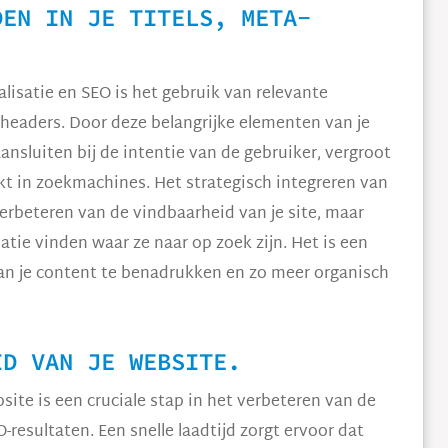
DEN IN JE TITELS, META-
lisatie en SEO is het gebruik van relevante
 headers. Door deze belangrijke elementen van je
nsluiten bij de intentie van de gebruiker, vergroot
kt in zoekmachines. Het strategisch integreren van
verbeteren van de vindbaarheid van je site, maar
atie vinden waar ze naar op zoek zijn. Het is een
van je content te benadrukken en zo meer organisch
ID VAN JE WEBSITE.
site is een cruciale stap in het verbeteren van de
resultaten. Een snelle laadtijd zorgt ervoor dat