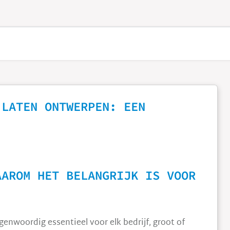
 LATEN ONTWERPEN: EEN
AAROM HET BELANGRIJK IS VOOR
genwoordig essentieel voor elk bedrijf, groot of