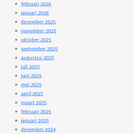
februari 2026
januari 2026
december 2025
november 2025
oktober 2025
september 2025
augustus 2025
juli 2025
juni 2025
mei 2025
april 2025
maart 2025
februari 2025
januari 2025
december 2024