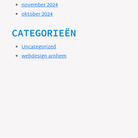
november 2024
oktober 2024
CATEGORIEËN
Uncategorized
webdesign arnhem