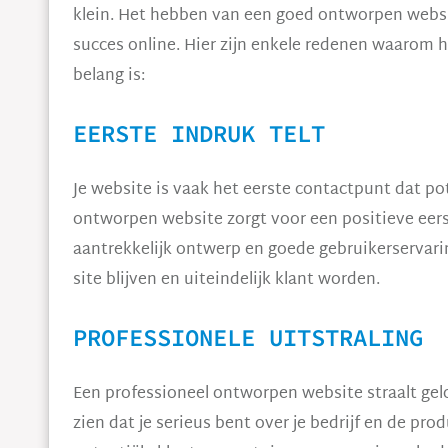
klein. Het hebben van een goed ontworpen websi
succes online. Hier zijn enkele redenen waarom 
belang is:
EERSTE INDRUK TELT
Je website is vaak het eerste contactpunt dat po
ontworpen website zorgt voor een positieve eers
aantrekkelijk ontwerp en goede gebruikerservari
site blijven en uiteindelijk klant worden.
PROFESSIONELE UITSTRALING
Een professioneel ontworpen website straalt gel
zien dat je serieus bent over je bedrijf en de pro