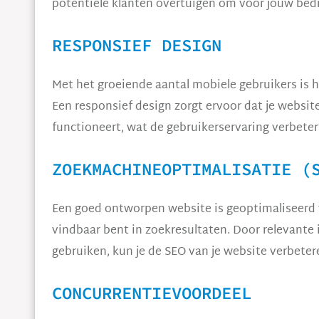
potentiële klanten overtuigen om voor jouw bedri
RESPONSIEF DESIGN
Met het groeiende aantal mobiele gebruikers is 
Een responsief design zorgt ervoor dat je website
functioneert, wat de gebruikerservaring verbeter
ZOEKMACHINEOPTIMALISATIE (
Een goed ontworpen website is geoptimaliseerd 
vindbaar bent in zoekresultaten. Door relevante 
gebruiken, kun je de SEO van je website verbete
CONCURRENTIEVOORDEEL