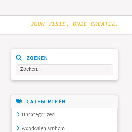
JOUW VISIE, ONZE CREATIE.
ZOEKEN
Zoeken
CATEGORIEËN
Uncategorized
webdesign arnhem