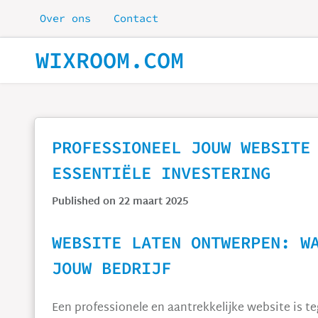
Skip to main content
Over ons
Contact
WIXROOM.COM
PROFESSIONEEL JOUW WEBSITE
ESSENTIËLE INVESTERING
Published on 22 maart 2025
WEBSITE LATEN ONTWERPEN: W
JOUW BEDRIJF
Een professionele en aantrekkelijke website is te