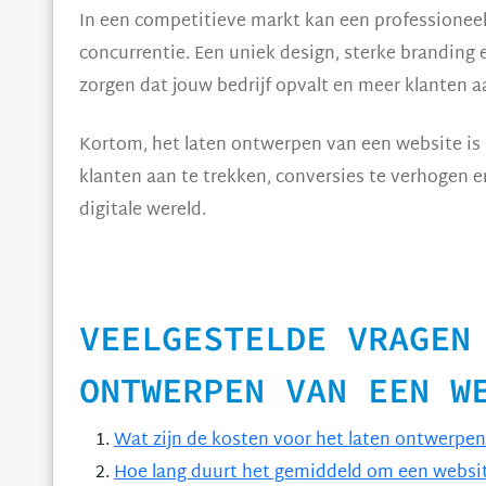
In een competitieve markt kan een professionee
concurrentie. Een uniek design, sterke branding 
zorgen dat jouw bedrijf opvalt en meer klanten a
Kortom, het laten ontwerpen van een website is i
klanten aan te trekken, conversies te verhogen en 
digitale wereld.
VEELGESTELDE VRAGEN
ONTWERPEN VAN EEN W
Wat zijn de kosten voor het laten ontwerpe
Hoe lang duurt het gemiddeld om een websit