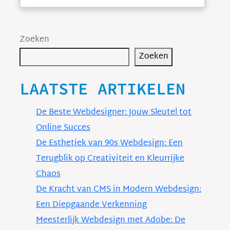
Zoeken
Zoeken
LAATSTE ARTIKELEN
De Beste Webdesigner: Jouw Sleutel tot
Online Succes
De Esthetiek van 90s Webdesign: Een
Terugblik op Creativiteit en Kleurrijke
Chaos
De Kracht van CMS in Modern Webdesign:
Een Diepgaande Verkenning
Meesterlijk Webdesign met Adobe: De