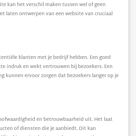
te kan het verschil maken tussen wel of geen
het laten ontwerpen van een website van cruciaal
tentiële klanten met je bedrijf hebben. Een goed
te indruk en wekt vertrouwen bij bezoekers. Een
ng kunnen ervoor zorgen dat bezoekers langer op je
oofwaardigheid en betrouwbaarheid uit. Het laat
ducten of diensten die je aanbiedt. Dit kan