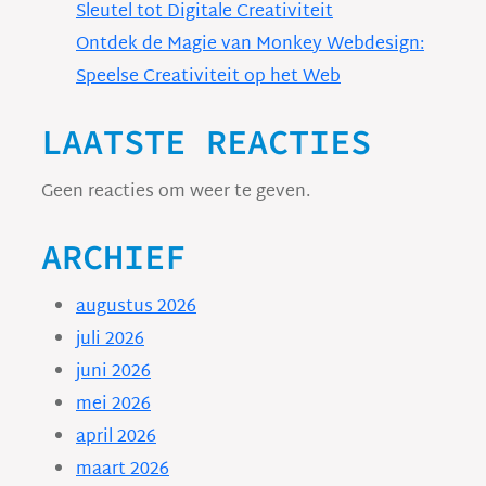
Sleutel tot Digitale Creativiteit
Ontdek de Magie van Monkey Webdesign:
Speelse Creativiteit op het Web
LAATSTE REACTIES
Geen reacties om weer te geven.
ARCHIEF
augustus 2026
juli 2026
juni 2026
mei 2026
april 2026
maart 2026