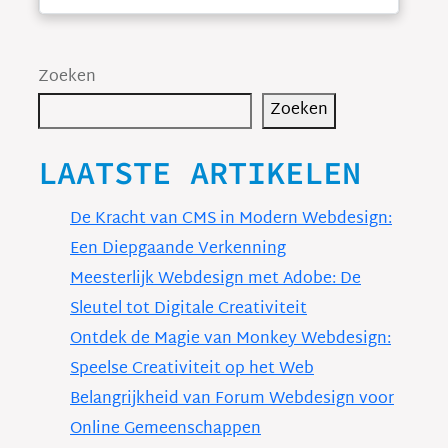
Zoeken
Zoeken
LAATSTE ARTIKELEN
De Kracht van CMS in Modern Webdesign:
Een Diepgaande Verkenning
Meesterlijk Webdesign met Adobe: De
Sleutel tot Digitale Creativiteit
Ontdek de Magie van Monkey Webdesign:
Speelse Creativiteit op het Web
Belangrijkheid van Forum Webdesign voor
Online Gemeenschappen