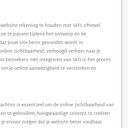
n website rekening te houden met SEO, oftewel
oe te passen tijdens het ontwerp en de
 dat jouw site beter gevonden wordt in
nline zichtbaarheid, verhoogd verkeer naar je
or bezoekers. Het integreren van SEO in het proces
 om je online aanwezigheid te versterken en
achten is essentieel om de online zichtbaarheid van
rden te gebruiken, hoogwaardige content te creëren
 je ervoor zorgen dat je website beter vindbaar