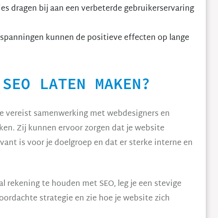
es dragen bij aan een verbeterde gebruikerservaring
spanningen kunnen de positieve effecten op lange
 SEO LATEN MAKEN?
te vereist samenwerking met webdesigners en
ken. Zij kunnen ervoor zorgen dat je website
vant is voor je doelgroep en dat er sterke interne en
al rekening te houden met SEO, leg je een stevige
oordachte strategie en zie hoe je website zich