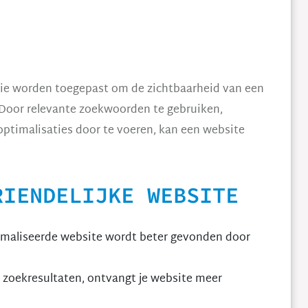
 die worden toegepast om de zichtbaarheid van een
 Door relevante zoekwoorden te gebruiken,
ptimalisaties door te voeren, kan een website
RIENDELIJKE WEBSITE
maliseerde website wordt beter gevonden door
 zoekresultaten, ontvangt je website meer