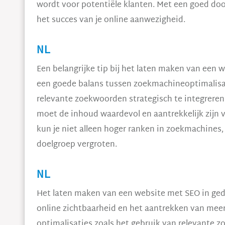
wordt voor potentiële klanten. Met een goed door
het succes van je online aanwezigheid.
NL
Een belangrijke tip bij het laten maken van een 
een goede balans tussen zoekmachineoptimalisati
relevante zoekwoorden strategisch te integreren 
moet de inhoud waardevol en aantrekkelijk zijn 
kun je niet alleen hoger ranken in zoekmachines
doelgroep vergroten.
NL
Het laten maken van een website met SEO in geda
online zichtbaarheid en het aantrekken van meer 
optimalisaties zoals het gebruik van relevante 