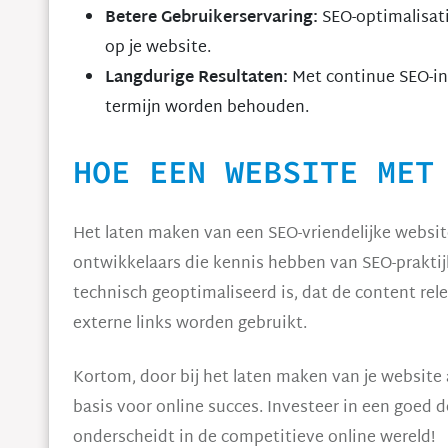
Betere Gebruikerservaring:
SEO-optimalisati
op je website.
Langdurige Resultaten:
Met continue SEO-in
termijn worden behouden.
HOE EEN WEBSITE MET
Het laten maken van een SEO-vriendelijke websi
ontwikkelaars die kennis hebben van SEO-praktij
technisch geoptimaliseerd is, dat de content rele
externe links worden gebruikt.
Kortom, door bij het laten maken van je website 
basis voor online succes. Investeer in een goed d
onderscheidt in de competitieve online wereld!