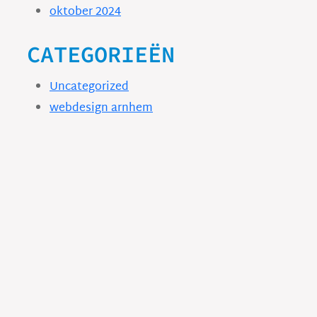
oktober 2024
CATEGORIEËN
Uncategorized
webdesign arnhem