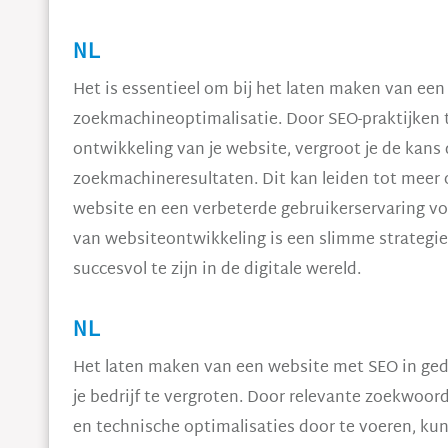
NL
Het is essentieel om bij het laten maken van ee
zoekmachineoptimalisatie. Door SEO-praktijken t
ontwikkeling van je website, vergroot je de kans
zoekmachineresultaten. Dit kan leiden tot meer o
website en een verbeterde gebruikerservaring vo
van websiteontwikkeling is een slimme strategie
succesvol te zijn in de digitale wereld.
NL
Het laten maken van een website met SEO in ged
je bedrijf te vergroten. Door relevante zoekwoo
en technische optimalisaties door te voeren, kun