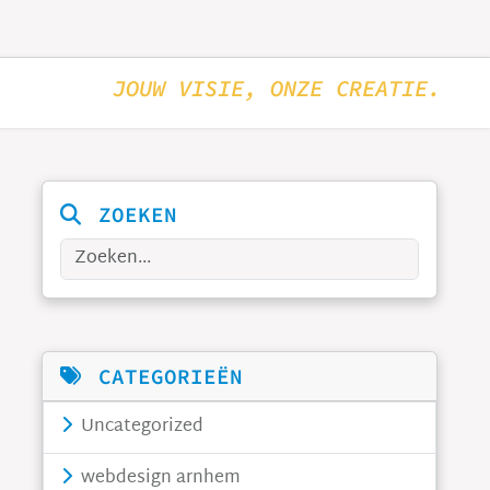
JOUW VISIE, ONZE CREATIE.
ZOEKEN
Zoeken
CATEGORIEËN
Uncategorized
webdesign arnhem