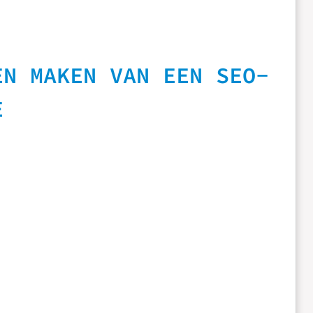
EN MAKEN VAN EEN SEO-
E