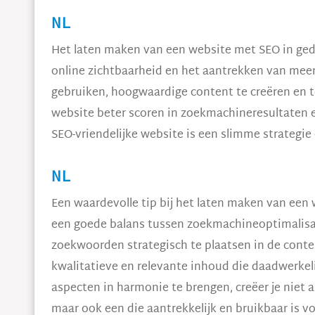
NL
Het laten maken van een website met SEO in geda
online zichtbaarheid en het aantrekken van meer
gebruiken, hoogwaardige content te creëren en t
website beter scoren in zoekmachineresultaten e
SEO-vriendelijke website is een slimme strategie
NL
Een waardevolle tip bij het laten maken van een
een goede balans tussen zoekmachineoptimalisati
zoekwoorden strategisch te plaatsen in de conte
kwalitatieve en relevante inhoud die daadwerkel
aspecten in harmonie te brengen, creëer je niet 
maar ook een die aantrekkelijk en bruikbaar is vo