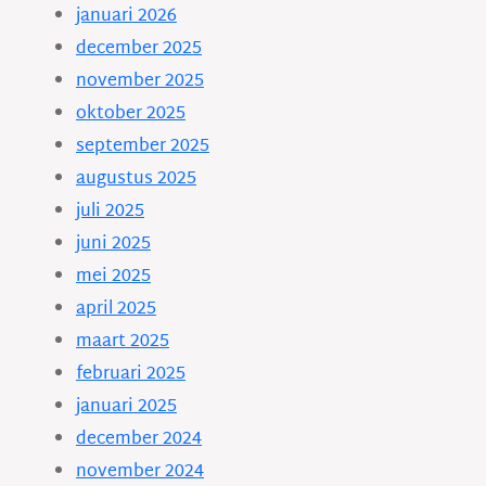
januari 2026
december 2025
november 2025
oktober 2025
september 2025
augustus 2025
juli 2025
juni 2025
mei 2025
april 2025
maart 2025
februari 2025
januari 2025
december 2024
november 2024