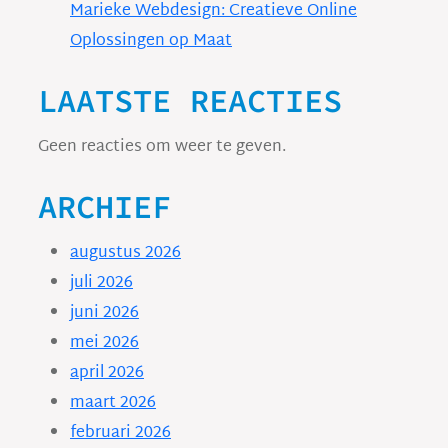
Marieke Webdesign: Creatieve Online
Oplossingen op Maat
LAATSTE REACTIES
Geen reacties om weer te geven.
ARCHIEF
augustus 2026
juli 2026
juni 2026
mei 2026
april 2026
maart 2026
februari 2026