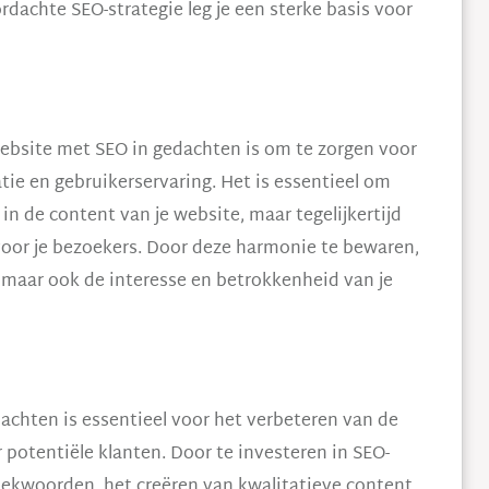
dachte SEO-strategie leg je een sterke basis voor
website met SEO in gedachten is om te zorgen voor
e en gebruikerservaring. Het is essentieel om
in de content van je website, maar tegelijkertijd
voor je bezoekers. Door deze harmonie te bewaren,
, maar ook de interesse en betrokkenheid van je
chten is essentieel voor het verbeteren van de
potentiële klanten. Door te investeren in SEO-
zoekwoorden, het creëren van kwalitatieve content