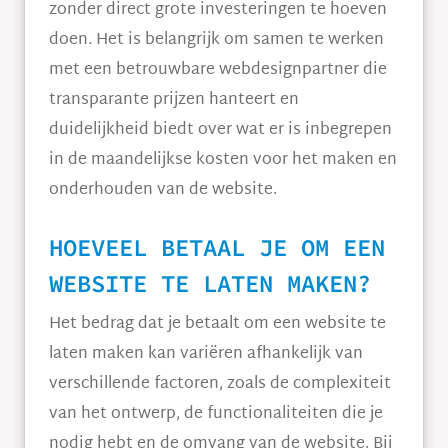
zonder direct grote investeringen te hoeven
doen. Het is belangrijk om samen te werken
met een betrouwbare webdesignpartner die
transparante prijzen hanteert en
duidelijkheid biedt over wat er is inbegrepen
in de maandelijkse kosten voor het maken en
onderhouden van de website.
HOEVEEL BETAAL JE OM EEN
WEBSITE TE LATEN MAKEN?
Het bedrag dat je betaalt om een website te
laten maken kan variëren afhankelijk van
verschillende factoren, zoals de complexiteit
van het ontwerp, de functionaliteiten die je
nodig hebt en de omvang van de website. Bij