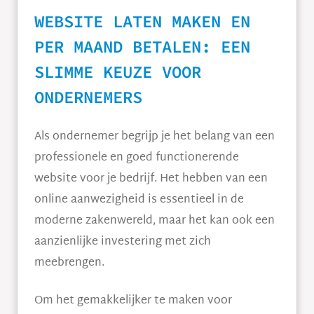
WEBSITE LATEN MAKEN EN
PER MAAND BETALEN: EEN
SLIMME KEUZE VOOR
ONDERNEMERS
Als ondernemer begrijp je het belang van een
professionele en goed functionerende
website voor je bedrijf. Het hebben van een
online aanwezigheid is essentieel in de
moderne zakenwereld, maar het kan ook een
aanzienlijke investering met zich
meebrengen.
Om het gemakkelijker te maken voor