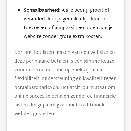
Schaalbaarheid:
Als je bedrijf groeit of
verandert, kun je gemakkelijk functies
toevoegen of aanpassingen doen aan je
website zonder grote extra kosten.
Kortom, het laten maken van een website en
deze per maand betalen is een slimme keuze
voor ondernemers die op zoek zijn naar
flexibiliteit, ondersteuning en kwaliteit tegen
betaalbare tarieven. Het stelt jou in staat om
online succes te behalen zonder de financiële
lasten die gepaard gaan met traditionele
webdesignkosten.