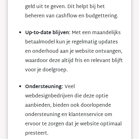
geld uit te geven. Dit helpt bij het
beheren van cashflow en budgettering.
Up-to-date blijven:
Met een maandelijks
betaalmodel kun je regelmatig updates
en onderhoud aan je website ontvangen,
waardoor deze altijd fris en relevant blijft
voor je doelgroep.
Ondersteuning:
Veel
webdesignbedrijven die deze optie
aanbieden, bieden ook doorlopende
ondersteuning en klantenservice om
ervoor te zorgen dat je website optimaal
presteert.