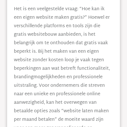
Het is een veelgestelde vraag: “Hoe kan ik
een eigen website maken gratis?” Hoewel er
verschillende platforms en tools zijn die
gratis websitebouw aanbieden, is het
belangrijk om te onthouden dat gratis vaak
beperkt is. Bij het maken van een eigen
website zonder kosten loop je vaak tegen
beperkingen aan wat betreft functionaliteit,
brandingmogelijkheden en professionele
uitstraling. Voor ondernemers die streven
naar een unieke en professionele online
aanwezigheid, kan het overwegen van
betaalde opties zoals “website laten maken
per maand betalen” de moeite waard zijn