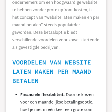
ondernemers om een hoogwaardige website
te hebben zonder grote upfront kosten, is
het concept van “website laten maken en per
maand betalen” steeds populairder
geworden. Deze betaaloptie biedt
verschillende voordelen voor zowel startende
als gevestigde bedrijven.
VOORDELEN VAN WEBSITE
LATEN MAKEN PER MAAND
BETALEN
Financiële flexibiliteit:
Door te kiezen
voor een maandelijkse betalingsoptie,
hoef je niet in één keer een grote som