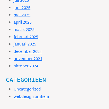
juli 2025
juni 2025
mei 2025
april 2025
maart 2025
februari 2025
januari 2025
december 2024
november 2024
oktober 2024
CATEGORIEËN
Uncategorized
webdesign arnhem