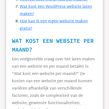
Wat kost een WordPress website laten
maken?
Hoe kan ik een eigen website maken
gratis?
WAT KOST EEN WEBSITE PER
MAAND?
Een veelgestelde vraag over het laten maken
van een website en per maand betalen is:
“Wat kost een website per maand?” De
kosten van een website per maand kunnen
variëren afhankelijk van verschillende
factoren, zoals de complexiteit van de
website, gewenste functionaliteiten,