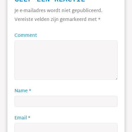
Je e-mailadres wordt niet gepubliceerd.
Vereiste velden zijn gemarkeerd met
*
Comment
Name
*
Email
*