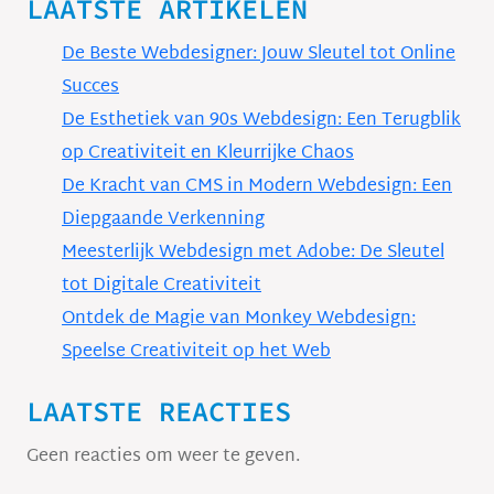
LAATSTE ARTIKELEN
De Beste Webdesigner: Jouw Sleutel tot Online
Succes
De Esthetiek van 90s Webdesign: Een Terugblik
op Creativiteit en Kleurrijke Chaos
De Kracht van CMS in Modern Webdesign: Een
Diepgaande Verkenning
Meesterlijk Webdesign met Adobe: De Sleutel
tot Digitale Creativiteit
Ontdek de Magie van Monkey Webdesign:
Speelse Creativiteit op het Web
LAATSTE REACTIES
Geen reacties om weer te geven.