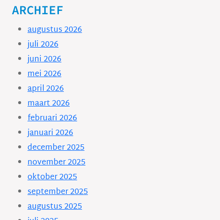
ARCHIEF
augustus 2026
juli 2026
juni 2026
mei 2026
april 2026
maart 2026
februari 2026
januari 2026
december 2025
november 2025
oktober 2025
september 2025
augustus 2025