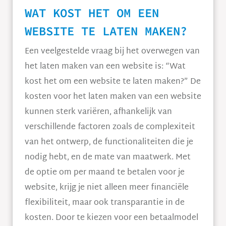
WAT KOST HET OM EEN
WEBSITE TE LATEN MAKEN?
Een veelgestelde vraag bij het overwegen van
het laten maken van een website is: “Wat
kost het om een website te laten maken?” De
kosten voor het laten maken van een website
kunnen sterk variëren, afhankelijk van
verschillende factoren zoals de complexiteit
van het ontwerp, de functionaliteiten die je
nodig hebt, en de mate van maatwerk. Met
de optie om per maand te betalen voor je
website, krijg je niet alleen meer financiële
flexibiliteit, maar ook transparantie in de
kosten. Door te kiezen voor een betaalmodel