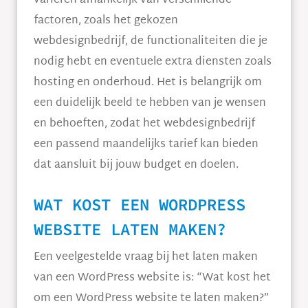
variëren afhankelijk van verschillende
factoren, zoals het gekozen
webdesignbedrijf, de functionaliteiten die je
nodig hebt en eventuele extra diensten zoals
hosting en onderhoud. Het is belangrijk om
een duidelijk beeld te hebben van je wensen
en behoeften, zodat het webdesignbedrijf
een passend maandelijks tarief kan bieden
dat aansluit bij jouw budget en doelen.
WAT KOST EEN WORDPRESS
WEBSITE LATEN MAKEN?
Een veelgestelde vraag bij het laten maken
van een WordPress website is: “Wat kost het
om een WordPress website te laten maken?”