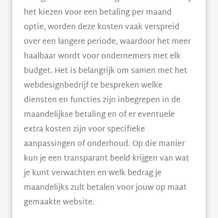
het kiezen voor een betaling per maand
optie, worden deze kosten vaak verspreid
over een langere periode, waardoor het meer
haalbaar wordt voor ondernemers met elk
budget. Het is belangrijk om samen met het
webdesignbedrijf te bespreken welke
diensten en functies zijn inbegrepen in de
maandelijkse betaling en of er eventuele
extra kosten zijn voor specifieke
aanpassingen of onderhoud. Op die manier
kun je een transparant beeld krijgen van wat
je kunt verwachten en welk bedrag je
maandelijks zult betalen voor jouw op maat
gemaakte website.