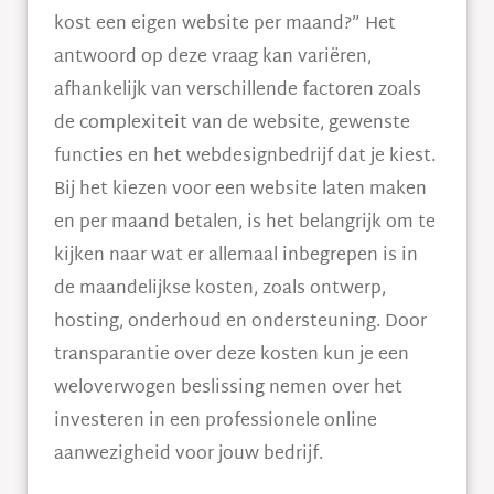
kost een eigen website per maand?” Het
antwoord op deze vraag kan variëren,
afhankelijk van verschillende factoren zoals
de complexiteit van de website, gewenste
functies en het webdesignbedrijf dat je kiest.
Bij het kiezen voor een website laten maken
en per maand betalen, is het belangrijk om te
kijken naar wat er allemaal inbegrepen is in
de maandelijkse kosten, zoals ontwerp,
hosting, onderhoud en ondersteuning. Door
transparantie over deze kosten kun je een
weloverwogen beslissing nemen over het
investeren in een professionele online
aanwezigheid voor jouw bedrijf.