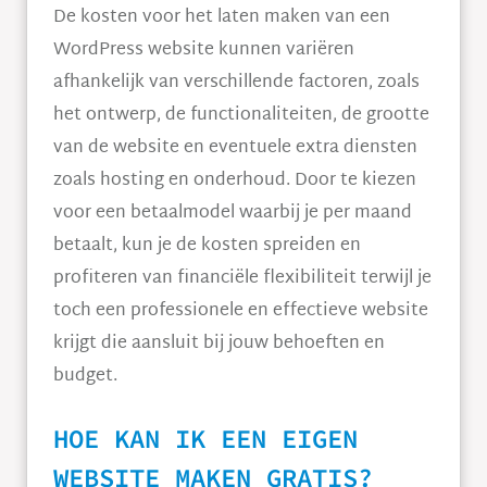
De kosten voor het laten maken van een
WordPress website kunnen variëren
afhankelijk van verschillende factoren, zoals
het ontwerp, de functionaliteiten, de grootte
van de website en eventuele extra diensten
zoals hosting en onderhoud. Door te kiezen
voor een betaalmodel waarbij je per maand
betaalt, kun je de kosten spreiden en
profiteren van financiële flexibiliteit terwijl je
toch een professionele en effectieve website
krijgt die aansluit bij jouw behoeften en
budget.
HOE KAN IK EEN EIGEN
WEBSITE MAKEN GRATIS?