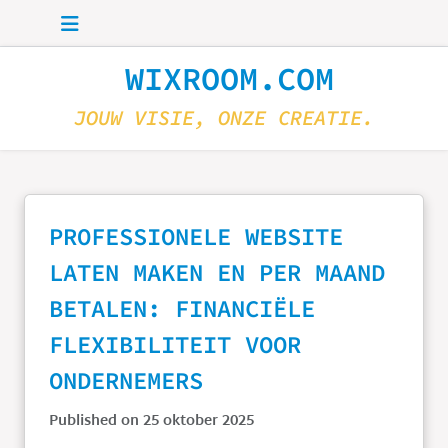
Skip to main content
WIXROOM.COM
JOUW VISIE, ONZE CREATIE.
PROFESSIONELE WEBSITE
LATEN MAKEN EN PER MAAND
BETALEN: FINANCIËLE
FLEXIBILITEIT VOOR
ONDERNEMERS
Published on 25 oktober 2025