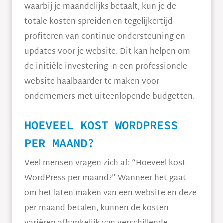
waarbij je maandelijks betaalt, kun je de
totale kosten spreiden en tegelijkertijd
profiteren van continue ondersteuning en
updates voor je website. Dit kan helpen om
de initiële investering in een professionele
website haalbaarder te maken voor
ondernemers met uiteenlopende budgetten.
HOEVEEL KOST WORDPRESS
PER MAAND?
Veel mensen vragen zich af: “Hoeveel kost
WordPress per maand?” Wanneer het gaat
om het laten maken van een website en deze
per maand betalen, kunnen de kosten