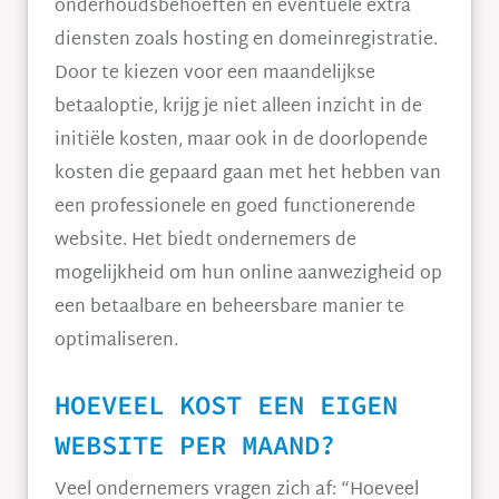
onderhoudsbehoeften en eventuele extra
diensten zoals hosting en domeinregistratie.
Door te kiezen voor een maandelijkse
betaaloptie, krijg je niet alleen inzicht in de
initiële kosten, maar ook in de doorlopende
kosten die gepaard gaan met het hebben van
een professionele en goed functionerende
website. Het biedt ondernemers de
mogelijkheid om hun online aanwezigheid op
een betaalbare en beheersbare manier te
optimaliseren.
HOEVEEL KOST EEN EIGEN
WEBSITE PER MAAND?
Veel ondernemers vragen zich af: “Hoeveel