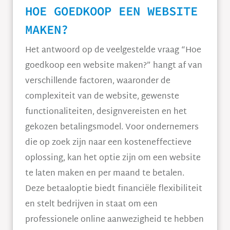
HOE GOEDKOOP EEN WEBSITE
MAKEN?
Het antwoord op de veelgestelde vraag “Hoe
goedkoop een website maken?” hangt af van
verschillende factoren, waaronder de
complexiteit van de website, gewenste
functionaliteiten, designvereisten en het
gekozen betalingsmodel. Voor ondernemers
die op zoek zijn naar een kosteneffectieve
oplossing, kan het optie zijn om een website
te laten maken en per maand te betalen.
Deze betaaloptie biedt financiële flexibiliteit
en stelt bedrijven in staat om een
professionele online aanwezigheid te hebben