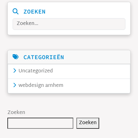
ZOEKEN
Zoeken
CATEGORIEËN
Uncategorized
webdesign arnhem
Zoeken
Zoeken