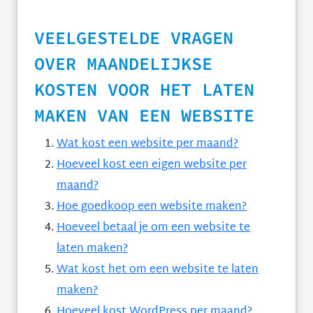
VEELGESTELDE VRAGEN
OVER MAANDELIJKSE
KOSTEN VOOR HET LATEN
MAKEN VAN EEN WEBSITE
Wat kost een website per maand?
Hoeveel kost een eigen website per
maand?
Hoe goedkoop een website maken?
Hoeveel betaal je om een website te
laten maken?
Wat kost het om een website te laten
maken?
Hoeveel kost WordPress per maand?