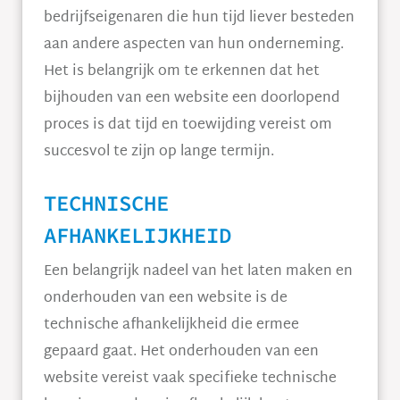
bedrijfseigenaren die hun tijd liever besteden
aan andere aspecten van hun onderneming.
Het is belangrijk om te erkennen dat het
bijhouden van een website een doorlopend
proces is dat tijd en toewijding vereist om
succesvol te zijn op lange termijn.
TECHNISCHE
AFHANKELIJKHEID
Een belangrijk nadeel van het laten maken en
onderhouden van een website is de
technische afhankelijkheid die ermee
gepaard gaat. Het onderhouden van een
website vereist vaak specifieke technische