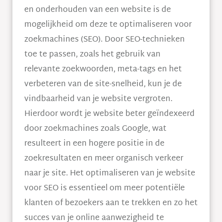
en onderhouden van een website is de
mogelijkheid om deze te optimaliseren voor
zoekmachines (SEO). Door SEO-technieken
toe te passen, zoals het gebruik van
relevante zoekwoorden, meta-tags en het
verbeteren van de site-snelheid, kun je de
vindbaarheid van je website vergroten.
Hierdoor wordt je website beter geïndexeerd
door zoekmachines zoals Google, wat
resulteert in een hogere positie in de
zoekresultaten en meer organisch verkeer
naar je site. Het optimaliseren van je website
voor SEO is essentieel om meer potentiële
klanten of bezoekers aan te trekken en zo het
succes van je online aanwezigheid te