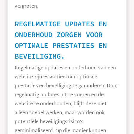
vergroten.
REGELMATIGE UPDATES EN
ONDERHOUD ZORGEN VOOR
OPTIMALE PRESTATIES EN
BEVEILIGING.
Regelmatige updates en onderhoud van een
website zijn essentieel om optimale
prestaties en beveiliging te garanderen. Door
regelmatig updates uit te voeren en de
website te onderhouden, blijft deze niet
alleen soepel werken, maar worden ook
potentiële beveiligingsrisico’s
geminimaliseerd. Op die manier kunnen