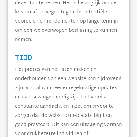
deze stap te zetten. Het is belangrijk om de
kosten af te wegen tegen de potentiële
voordelen en rendementen op lange termijn
om een weloverwogen beslissing te kunnen
nemen.
TIJD
Het proces van het laten maken en
onderhouden van een website kan tijdrovend
zijn, vooral wanneer er regelmatige updates
en aanpassingen nodig zijn. Het vereist
constante aandacht en inzet om ervoor te
zorgen dat de website up-to-date blijft en
goed presteert. Dit kan een uitdaging vormen
voor drukbezette individuen of