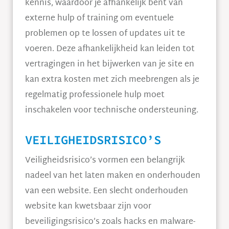
kennis, waardoor je afhankelijk bent van
externe hulp of training om eventuele
problemen op te lossen of updates uit te
voeren. Deze afhankelijkheid kan leiden tot
vertragingen in het bijwerken van je site en
kan extra kosten met zich meebrengen als je
regelmatig professionele hulp moet
inschakelen voor technische ondersteuning.
VEILIGHEIDSRISICO’S
Veiligheidsrisico’s vormen een belangrijk
nadeel van het laten maken en onderhouden
van een website. Een slecht onderhouden
website kan kwetsbaar zijn voor
beveiligingsrisico’s zoals hacks en malware-