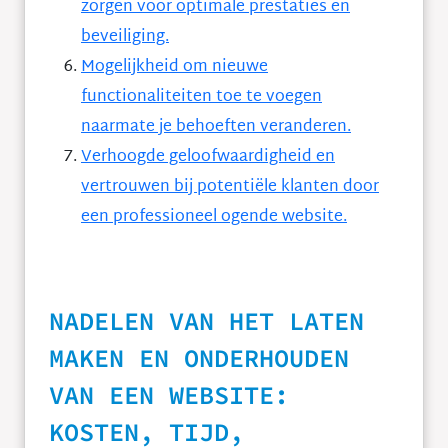
zorgen voor optimale prestaties en
beveiliging.
Mogelijkheid om nieuwe
functionaliteiten toe te voegen
naarmate je behoeften veranderen.
Verhoogde geloofwaardigheid en
vertrouwen bij potentiële klanten door
een professioneel ogende website.
NADELEN VAN HET LATEN
MAKEN EN ONDERHOUDEN
VAN EEN WEBSITE:
KOSTEN, TIJD,