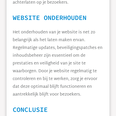
achterlaten op je bezoekers.
WEBSITE ONDERHOUDEN
Het onderhouden van je website is net zo
belangrijk als het laten maken ervan.
Regelmatige updates, beveiligingspatches en
inhoudsbeheer zijn essentieel om de
prestaties en veiligheid van je site te
waarborgen. Door je website regelmatig te
controleren en bij te werken, zorg je ervoor
dat deze optimaal blijft functioneren en
aantrekkelijk blijft voor bezoekers.
CONCLUSIE