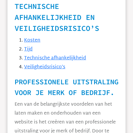
TECHNISCHE
AFHANKELIJKHEID EN
VEILIGHEIDSRISICO’S
Kosten
Tijd
Technische afhankelijkheid
Veiligheidsrisico’s
PROFESSIONELE UITSTRALING
VOOR JE MERK OF BEDRIJF.
Een van de belangrijkste voordelen van het
laten maken en onderhouden van een
website is het creëren van een professionele
uitstraling voor je merk of bedrijf. Door te