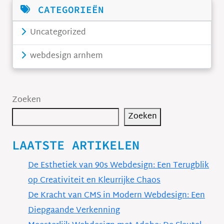
CATEGORIEËN
Uncategorized
webdesign arnhem
Zoeken
Zoeken
LAATSTE ARTIKELEN
De Esthetiek van 90s Webdesign: Een Terugblik
op Creativiteit en Kleurrijke Chaos
De Kracht van CMS in Modern Webdesign: Een
Diepgaande Verkenning