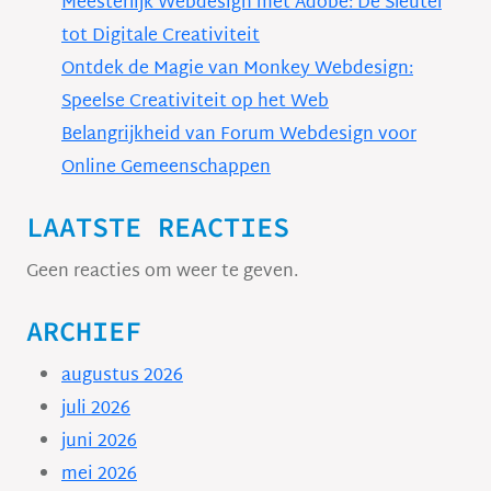
Meesterlijk Webdesign met Adobe: De Sleutel
tot Digitale Creativiteit
Ontdek de Magie van Monkey Webdesign:
Speelse Creativiteit op het Web
Belangrijkheid van Forum Webdesign voor
Online Gemeenschappen
LAATSTE REACTIES
Geen reacties om weer te geven.
ARCHIEF
augustus 2026
juli 2026
juni 2026
mei 2026