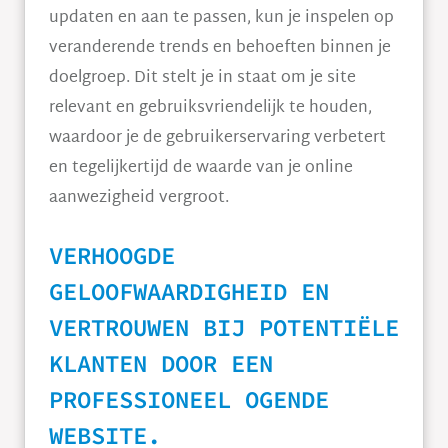
updaten en aan te passen, kun je inspelen op
veranderende trends en behoeften binnen je
doelgroep. Dit stelt je in staat om je site
relevant en gebruiksvriendelijk te houden,
waardoor je de gebruikerservaring verbetert
en tegelijkertijd de waarde van je online
aanwezigheid vergroot.
VERHOOGDE
GELOOFWAARDIGHEID EN
VERTROUWEN BIJ POTENTIËLE
KLANTEN DOOR EEN
PROFESSIONEEL OGENDE
WEBSITE.