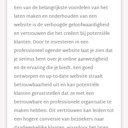
Een van de belangrijkste voordelen van het
laten maken en onderhouden van een
website is de verhoogde geloofwaardigheid
en vertrouwen die het creëert bij potentiële
klanten. Door te investeren in een
professioneel ogende website laat je zien dat
je serieus bent over je online aanwezigheid
en de ervaring die je biedt. Een goed
ontworpen en up-to-date website straalt
betrouwbaarheid uit en kan potentiële
klanten geruststellen dat ze met een
betrouwbare en professionele organisatie te
maken hebben. Dit vertrouwen kan leiden tot
een hogere conversie van bezoekers naar