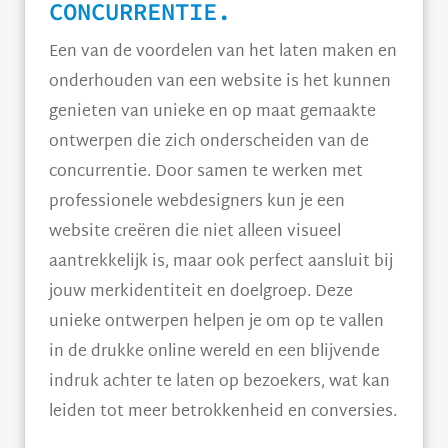
CONCURRENTIE.
Een van de voordelen van het laten maken en
onderhouden van een website is het kunnen
genieten van unieke en op maat gemaakte
ontwerpen die zich onderscheiden van de
concurrentie. Door samen te werken met
professionele webdesigners kun je een
website creëren die niet alleen visueel
aantrekkelijk is, maar ook perfect aansluit bij
jouw merkidentiteit en doelgroep. Deze
unieke ontwerpen helpen je om op te vallen
in de drukke online wereld en een blijvende
indruk achter te laten op bezoekers, wat kan
leiden tot meer betrokkenheid en conversies.