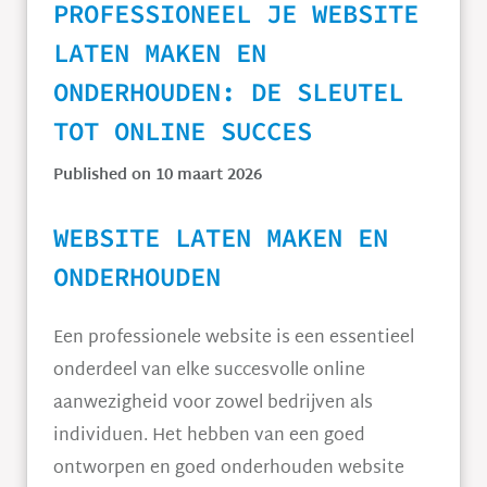
PROFESSIONEEL JE WEBSITE
LATEN MAKEN EN
ONDERHOUDEN: DE SLEUTEL
TOT ONLINE SUCCES
Published on 10 maart 2026
WEBSITE LATEN MAKEN EN
ONDERHOUDEN
Een professionele website is een essentieel
onderdeel van elke succesvolle online
aanwezigheid voor zowel bedrijven als
individuen. Het hebben van een goed
ontworpen en goed onderhouden website