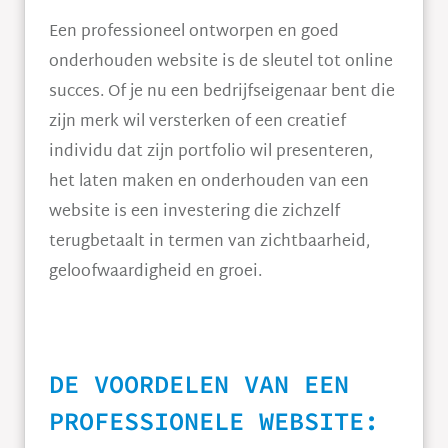
Een professioneel ontworpen en goed
onderhouden website is de sleutel tot online
succes. Of je nu een bedrijfseigenaar bent die
zijn merk wil versterken of een creatief
individu dat zijn portfolio wil presenteren,
het laten maken en onderhouden van een
website is een investering die zichzelf
terugbetaalt in termen van zichtbaarheid,
geloofwaardigheid en groei.
DE VOORDELEN VAN EEN
PROFESSIONELE WEBSITE: