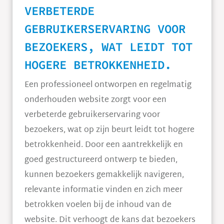
VERBETERDE
GEBRUIKERSERVARING VOOR
BEZOEKERS, WAT LEIDT TOT
HOGERE BETROKKENHEID.
Een professioneel ontworpen en regelmatig
onderhouden website zorgt voor een
verbeterde gebruikerservaring voor
bezoekers, wat op zijn beurt leidt tot hogere
betrokkenheid. Door een aantrekkelijk en
goed gestructureerd ontwerp te bieden,
kunnen bezoekers gemakkelijk navigeren,
relevante informatie vinden en zich meer
betrokken voelen bij de inhoud van de
website. Dit verhoogt de kans dat bezoekers