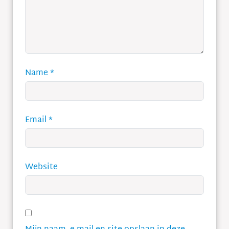
Name
*
Email
*
Website