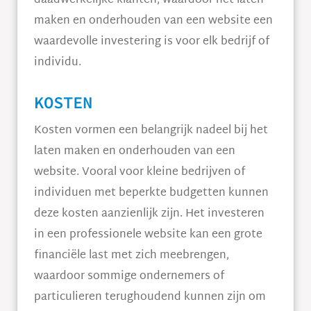
daadwerkelijke klanten, waardoor het laten
maken en onderhouden van een website een
waardevolle investering is voor elk bedrijf of
individu.
KOSTEN
Kosten vormen een belangrijk nadeel bij het
laten maken en onderhouden van een
website. Vooral voor kleine bedrijven of
individuen met beperkte budgetten kunnen
deze kosten aanzienlijk zijn. Het investeren
in een professionele website kan een grote
financiële last met zich meebrengen,
waardoor sommige ondernemers of
particulieren terughoudend kunnen zijn om