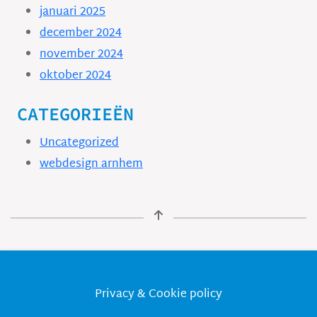
januari 2025
december 2024
november 2024
oktober 2024
CATEGORIEËN
Uncategorized
webdesign arnhem
Privacy & Cookie policy