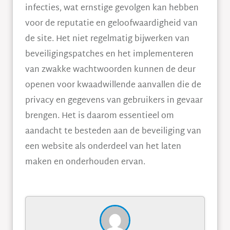
infecties, wat ernstige gevolgen kan hebben
voor de reputatie en geloofwaardigheid van
de site. Het niet regelmatig bijwerken van
beveiligingspatches en het implementeren
van zwakke wachtwoorden kunnen de deur
openen voor kwaadwillende aanvallen die de
privacy en gegevens van gebruikers in gevaar
brengen. Het is daarom essentieel om
aandacht te besteden aan de beveiliging van
een website als onderdeel van het laten
maken en onderhouden ervan.