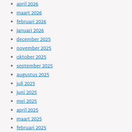
april 2026
maart 2026
februari 2026
januari 2026
december 2025
november 2025
oktober 2025
september 2025
augustus 2025
juli 2025
juni 2025
mei 2025
april 2025
maart 2025
februari 2025