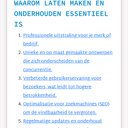
WAAROM LATEN MAKEN EN
ONDERHOUDEN ESSENTIEEL
IS
Professionele uitstraling voor je merk of
bedrijf.
Unieke en op maat gemaakte ontwerpen
die zich onderscheiden van de
concurrentie.
Verbeterde gebruikerservaring voor
bezoekers, wat leidt tot hogere
betrokkenheid.
Optimalisatie voor zoekmachines (SEO)
om de vindbaarheid te vergroten.
Regelmatige updates en onderhoud