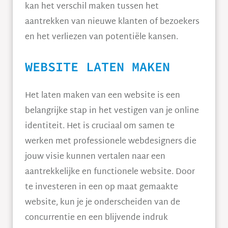
kan het verschil maken tussen het
aantrekken van nieuwe klanten of bezoekers
en het verliezen van potentiële kansen.
WEBSITE LATEN MAKEN
Het laten maken van een website is een
belangrijke stap in het vestigen van je online
identiteit. Het is cruciaal om samen te
werken met professionele webdesigners die
jouw visie kunnen vertalen naar een
aantrekkelijke en functionele website. Door
te investeren in een op maat gemaakte
website, kun je je onderscheiden van de
concurrentie en een blijvende indruk