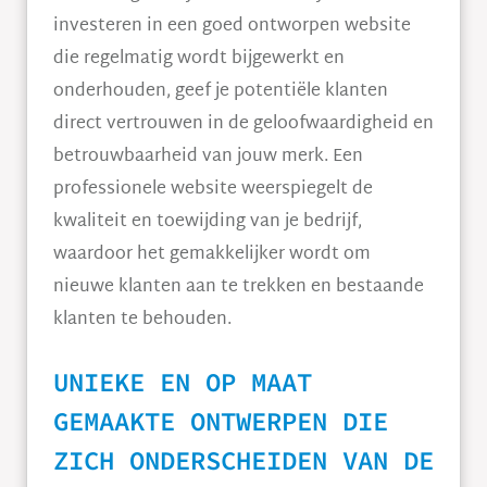
investeren in een goed ontworpen website
die regelmatig wordt bijgewerkt en
onderhouden, geef je potentiële klanten
direct vertrouwen in de geloofwaardigheid en
betrouwbaarheid van jouw merk. Een
professionele website weerspiegelt de
kwaliteit en toewijding van je bedrijf,
waardoor het gemakkelijker wordt om
nieuwe klanten aan te trekken en bestaande
klanten te behouden.
UNIEKE EN OP MAAT
GEMAAKTE ONTWERPEN DIE
ZICH ONDERSCHEIDEN VAN DE