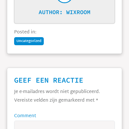
AUTHOR:
WIXROOM
Posted in:
Uncategorized
GEEF EEN REACTIE
Je e-mailadres wordt niet gepubliceerd.
Vereiste velden zijn gemarkeerd met
*
Comment