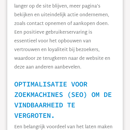
langer op de site blijven, meer pagina’s
bekijken en uiteindelijk actie ondernemen,
zoals contact opnemen of aankopen doen.
Een positieve gebruikerservaring is
essentieel voor het opbouwen van
vertrouwen en loyaliteit bij bezoekers,
waardoor ze terugkeren naar de website en
deze aan anderen aanbevelen.
OPTIMALISATIE VOOR
ZOEKMACHINES (SEO) OM DE
VINDBAARHEID TE
VERGROTEN.
Een belangrijk voordeel van het laten maken