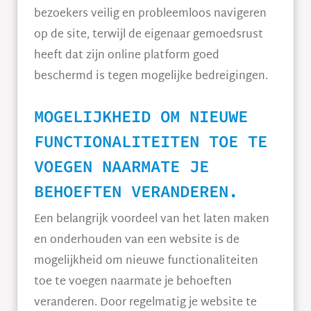
bezoekers veilig en probleemloos navigeren
op de site, terwijl de eigenaar gemoedsrust
heeft dat zijn online platform goed
beschermd is tegen mogelijke bedreigingen.
MOGELIJKHEID OM NIEUWE
FUNCTIONALITEITEN TOE TE
VOEGEN NAARMATE JE
BEHOEFTEN VERANDEREN.
Een belangrijk voordeel van het laten maken
en onderhouden van een website is de
mogelijkheid om nieuwe functionaliteiten
toe te voegen naarmate je behoeften
veranderen. Door regelmatig je website te