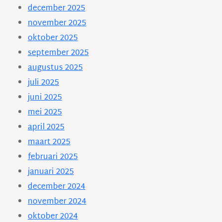
december 2025
november 2025
oktober 2025
september 2025
augustus 2025
juli 2025
juni 2025
mei 2025
april 2025
maart 2025
februari 2025
januari 2025
december 2024
november 2024
oktober 2024