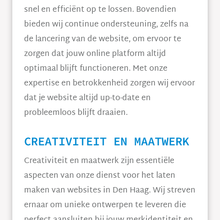
snel en efficiënt op te lossen. Bovendien
bieden wij continue ondersteuning, zelfs na
de lancering van de website, om ervoor te
zorgen dat jouw online platform altijd
optimaal blijft functioneren. Met onze
expertise en betrokkenheid zorgen wij ervoor
dat je website altijd up-to-date en
probleemloos blijft draaien.
CREATIVITEIT EN MAATWERK
Creativiteit en maatwerk zijn essentiële
aspecten van onze dienst voor het laten
maken van websites in Den Haag. Wij streven
ernaar om unieke ontwerpen te leveren die