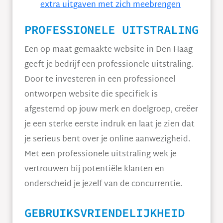
extra uitgaven met zich meebrengen
PROFESSIONELE UITSTRALING
Een op maat gemaakte website in Den Haag
geeft je bedrijf een professionele uitstraling.
Door te investeren in een professioneel
ontworpen website die specifiek is
afgestemd op jouw merk en doelgroep, creëer
je een sterke eerste indruk en laat je zien dat
je serieus bent over je online aanwezigheid.
Met een professionele uitstraling wek je
vertrouwen bij potentiële klanten en
onderscheid je jezelf van de concurrentie.
GEBRUIKSVRIENDELIJKHEID