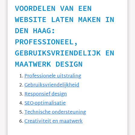
VOORDELEN VAN EEN
WEBSITE LATEN MAKEN IN
DEN HAAG:
PROFESSIONEEL,
GEBRUIKSVRIENDELIJK EN
MAATWERK DESIGN
Professionele uitstraling
Gebruiksvriendelijkheid
Responsief design
SEO-optimalisatie
Technische ondersteuning
Creativiteit en maatwerk