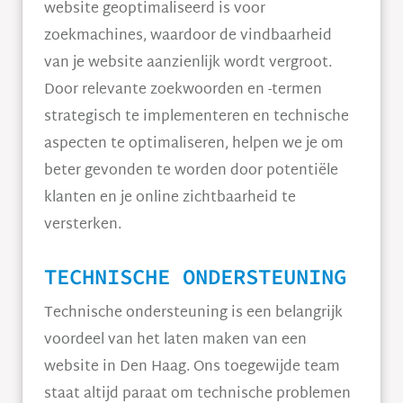
website geoptimaliseerd is voor
zoekmachines, waardoor de vindbaarheid
van je website aanzienlijk wordt vergroot.
Door relevante zoekwoorden en -termen
strategisch te implementeren en technische
aspecten te optimaliseren, helpen we je om
beter gevonden te worden door potentiële
klanten en je online zichtbaarheid te
versterken.
TECHNISCHE ONDERSTEUNING
Technische ondersteuning is een belangrijk
voordeel van het laten maken van een
website in Den Haag. Ons toegewijde team
staat altijd paraat om technische problemen