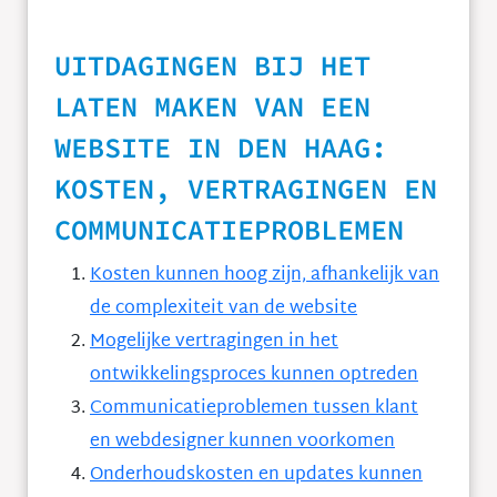
UITDAGINGEN BIJ HET
LATEN MAKEN VAN EEN
WEBSITE IN DEN HAAG:
KOSTEN, VERTRAGINGEN EN
COMMUNICATIEPROBLEMEN
Kosten kunnen hoog zijn, afhankelijk van
de complexiteit van de website
Mogelijke vertragingen in het
ontwikkelingsproces kunnen optreden
Communicatieproblemen tussen klant
en webdesigner kunnen voorkomen
Onderhoudskosten en updates kunnen