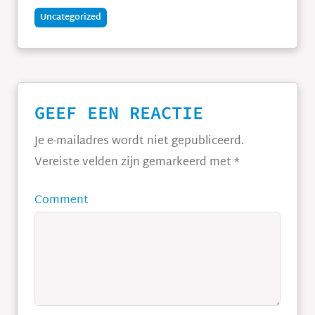
Uncategorized
GEEF EEN REACTIE
Je e-mailadres wordt niet gepubliceerd.
Vereiste velden zijn gemarkeerd met
*
Comment