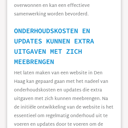
overwonnen en kan een effectieve
samenwerking worden bevorderd.
ONDERHOUDSKOSTEN EN
UPDATES KUNNEN EXTRA
UITGAVEN MET ZICH
MEEBRENGEN
Het laten maken van een website in Den
Haag kan gepaard gaan met het nadeel van
onderhoudskosten en updates die extra
uitgaven met zich kunnen meebrengen. Na
de initiële ontwikkeling van de website is het
essentieel om regelmatig onderhoud uit te
voeren en updates door te voeren om de