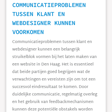
COMMUNICATIEPROBLEMEN
TUSSEN KLANT EN
WEBDESIGNER KUNNEN
VOORKOMEN
Communicatieproblemen tussen klant en
webdesigner kunnen een belangrijk
struikelblok vormen bij het laten maken van
een website in Den Haag. Het is essentieel
dat beide partijen goed begrijpen wat de
verwachtingen en vereisten zijn om tot een
succesvol eindresultaat te komen. Door
duidelijke communicatie, regelmatig overleg
en het gebruik van feedbackmechanismen
kunnen deze potentiële obstakels worden