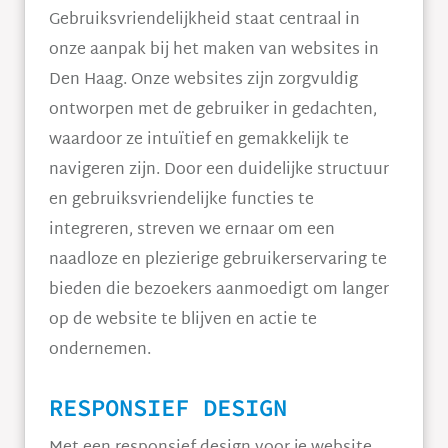
Gebruiksvriendelijkheid staat centraal in
onze aanpak bij het maken van websites in
Den Haag. Onze websites zijn zorgvuldig
ontworpen met de gebruiker in gedachten,
waardoor ze intuïtief en gemakkelijk te
navigeren zijn. Door een duidelijke structuur
en gebruiksvriendelijke functies te
integreren, streven we ernaar om een
naadloze en plezierige gebruikerservaring te
bieden die bezoekers aanmoedigt om langer
op de website te blijven en actie te
ondernemen.
RESPONSIEF DESIGN