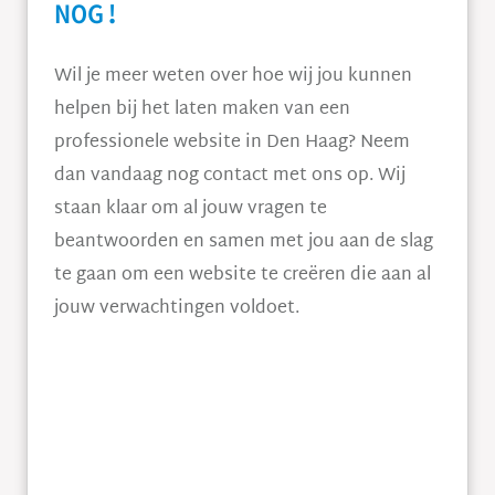
NOG!
Wil je meer weten over hoe wij jou kunnen
helpen bij het laten maken van een
professionele website in Den Haag? Neem
dan vandaag nog contact met ons op. Wij
staan klaar om al jouw vragen te
beantwoorden en samen met jou aan de slag
te gaan om een website te creëren die aan al
jouw verwachtingen voldoet.
© 2023 Website Laten Maken Den Haag – Alle
rechten voorbehouden.