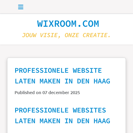
Skip to main content
WIXROOM.COM
JOUW VISIE, ONZE CREATIE.
PROFESSIONELE WEBSITE
LATEN MAKEN IN DEN HAAG
Published on 07 december 2025
PROFESSIONELE WEBSITES
LATEN MAKEN IN DEN HAAG