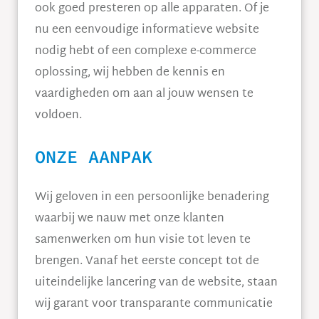
ook goed presteren op alle apparaten. Of je
nu een eenvoudige informatieve website
nodig hebt of een complexe e-commerce
oplossing, wij hebben de kennis en
vaardigheden om aan al jouw wensen te
voldoen.
ONZE AANPAK
Wij geloven in een persoonlijke benadering
waarbij we nauw met onze klanten
samenwerken om hun visie tot leven te
brengen. Vanaf het eerste concept tot de
uiteindelijke lancering van de website, staan
wij garant voor transparante communicatie