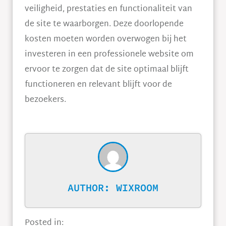
veiligheid, prestaties en functionaliteit van
de site te waarborgen. Deze doorlopende
kosten moeten worden overwogen bij het
investeren in een professionele website om
ervoor te zorgen dat de site optimaal blijft
functioneren en relevant blijft voor de
bezoekers.
AUTHOR:
WIXROOM
Posted in: