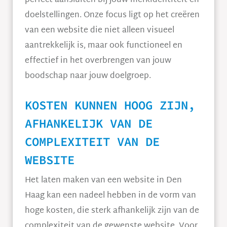
perfect aansluiten bij jouw merkidentiteit en
doelstellingen. Onze focus ligt op het creëren
van een website die niet alleen visueel
aantrekkelijk is, maar ook functioneel en
effectief in het overbrengen van jouw
boodschap naar jouw doelgroep.
KOSTEN KUNNEN HOOG ZIJN,
AFHANKELIJK VAN DE
COMPLEXITEIT VAN DE
WEBSITE
Het laten maken van een website in Den
Haag kan een nadeel hebben in de vorm van
hoge kosten, die sterk afhankelijk zijn van de
complexiteit van de gewenste website. Voor