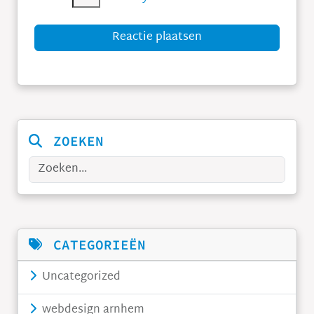
Reactie plaatsen
ZOEKEN
Zoeken
CATEGORIEËN
Uncategorized
webdesign arnhem