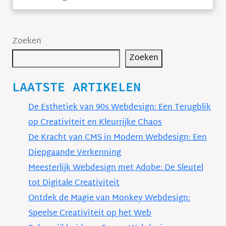
Zoeken
Zoeken
LAATSTE ARTIKELEN
De Esthetiek van 90s Webdesign: Een Terugblik
op Creativiteit en Kleurrijke Chaos
De Kracht van CMS in Modern Webdesign: Een
Diepgaande Verkenning
Meesterlijk Webdesign met Adobe: De Sleutel
tot Digitale Creativiteit
Ontdek de Magie van Monkey Webdesign:
Speelse Creativiteit op het Web