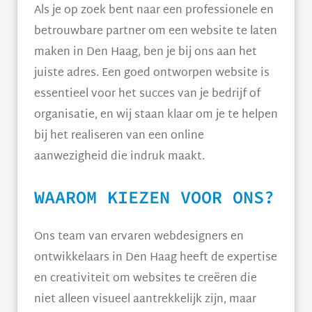
Als je op zoek bent naar een professionele en
betrouwbare partner om een website te laten
maken in Den Haag, ben je bij ons aan het
juiste adres. Een goed ontworpen website is
essentieel voor het succes van je bedrijf of
organisatie, en wij staan klaar om je te helpen
bij het realiseren van een online
aanwezigheid die indruk maakt.
WAAROM KIEZEN VOOR ONS?
Ons team van ervaren webdesigners en
ontwikkelaars in Den Haag heeft de expertise
en creativiteit om websites te creëren die
niet alleen visueel aantrekkelijk zijn, maar