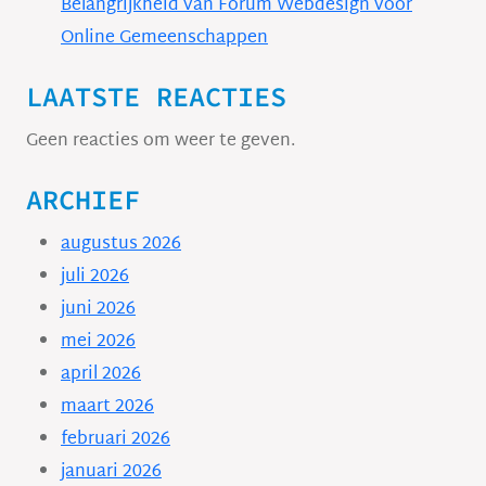
Belangrijkheid van Forum Webdesign voor
Online Gemeenschappen
LAATSTE REACTIES
Geen reacties om weer te geven.
ARCHIEF
augustus 2026
juli 2026
juni 2026
mei 2026
april 2026
maart 2026
februari 2026
januari 2026