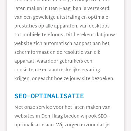
Met een responsief design voor je website
laten maken in Den Haag, ben je verzekerd
van een geweldige uitstraling en optimale
prestaties op alle apparaten, van desktops
tot mobiele telefoons. Dit betekent dat jouw
website zich automatisch aanpast aan het
schermformaat en de resolutie van elk
apparaat, waardoor gebruikers een
consistente en aantrekkelijke ervaring
krijgen, ongeacht hoe ze jouw site bezoeken.
SEO-OPTIMALISATIE
Met onze service voor het laten maken van
websites in Den Haag bieden wij ook SEO-
optimalisatie aan. Wij zorgen ervoor dat je