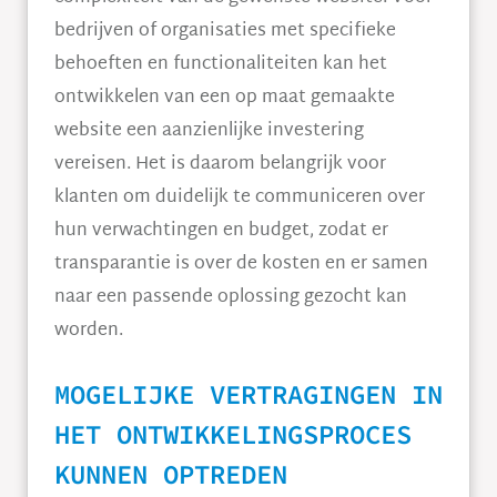
bedrijven of organisaties met specifieke
behoeften en functionaliteiten kan het
ontwikkelen van een op maat gemaakte
website een aanzienlijke investering
vereisen. Het is daarom belangrijk voor
klanten om duidelijk te communiceren over
hun verwachtingen en budget, zodat er
transparantie is over de kosten en er samen
naar een passende oplossing gezocht kan
worden.
MOGELIJKE VERTRAGINGEN IN
HET ONTWIKKELINGSPROCES
KUNNEN OPTREDEN