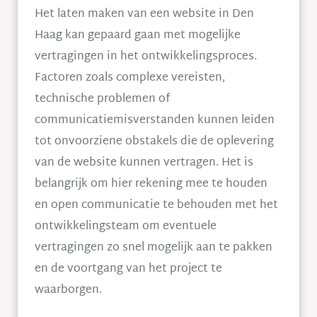
Het laten maken van een website in Den
Haag kan gepaard gaan met mogelijke
vertragingen in het ontwikkelingsproces.
Factoren zoals complexe vereisten,
technische problemen of
communicatiemisverstanden kunnen leiden
tot onvoorziene obstakels die de oplevering
van de website kunnen vertragen. Het is
belangrijk om hier rekening mee te houden
en open communicatie te behouden met het
ontwikkelingsteam om eventuele
vertragingen zo snel mogelijk aan te pakken
en de voortgang van het project te
waarborgen.