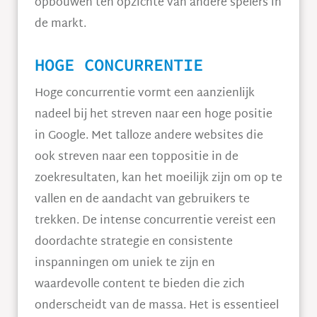
opbouwen ten opzichte van andere spelers in
de markt.
HOGE CONCURRENTIE
Hoge concurrentie vormt een aanzienlijk
nadeel bij het streven naar een hoge positie
in Google. Met talloze andere websites die
ook streven naar een toppositie in de
zoekresultaten, kan het moeilijk zijn om op te
vallen en de aandacht van gebruikers te
trekken. De intense concurrentie vereist een
doordachte strategie en consistente
inspanningen om uniek te zijn en
waardevolle content te bieden die zich
onderscheidt van de massa. Het is essentieel