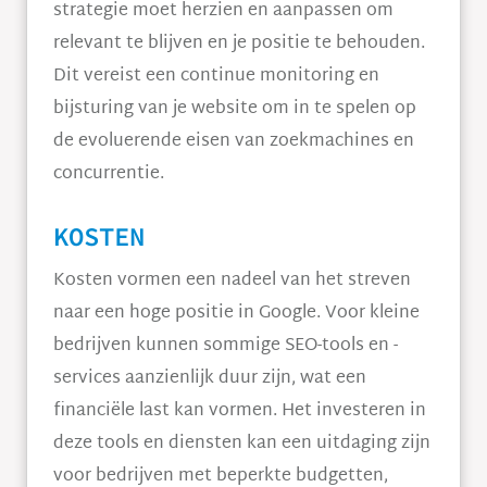
strategie moet herzien en aanpassen om
relevant te blijven en je positie te behouden.
Dit vereist een continue monitoring en
bijsturing van je website om in te spelen op
de evoluerende eisen van zoekmachines en
concurrentie.
KOSTEN
Kosten vormen een nadeel van het streven
naar een hoge positie in Google. Voor kleine
bedrijven kunnen sommige SEO-tools en -
services aanzienlijk duur zijn, wat een
financiële last kan vormen. Het investeren in
deze tools en diensten kan een uitdaging zijn
voor bedrijven met beperkte budgetten,