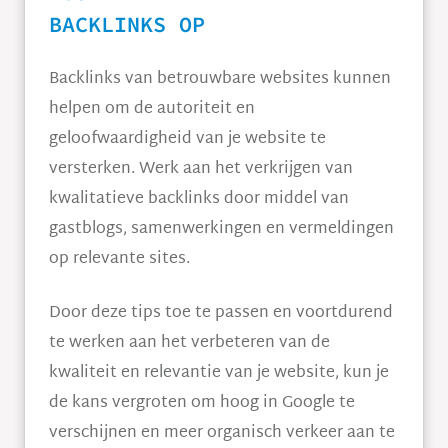
BACKLINKS OP
Backlinks van betrouwbare websites kunnen
helpen om de autoriteit en
geloofwaardigheid van je website te
versterken. Werk aan het verkrijgen van
kwalitatieve backlinks door middel van
gastblogs, samenwerkingen en vermeldingen
op relevante sites.
Door deze tips toe te passen en voortdurend
te werken aan het verbeteren van de
kwaliteit en relevantie van je website, kun je
de kans vergroten om hoog in Google te
verschijnen en meer organisch verkeer aan te