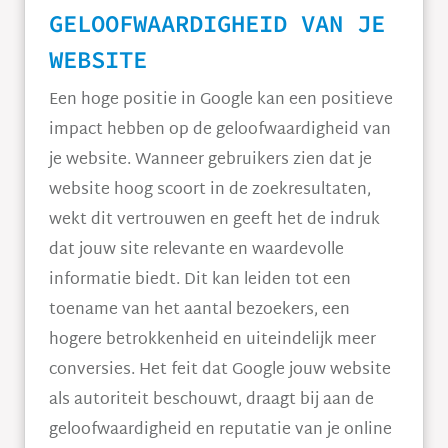
GELOOFWAARDIGHEID VAN JE
WEBSITE
Een hoge positie in Google kan een positieve
impact hebben op de geloofwaardigheid van
je website. Wanneer gebruikers zien dat je
website hoog scoort in de zoekresultaten,
wekt dit vertrouwen en geeft het de indruk
dat jouw site relevante en waardevolle
informatie biedt. Dit kan leiden tot een
toename van het aantal bezoekers, een
hogere betrokkenheid en uiteindelijk meer
conversies. Het feit dat Google jouw website
als autoriteit beschouwt, draagt bij aan de
geloofwaardigheid en reputatie van je online