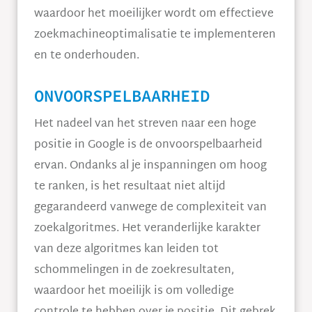
waardoor het moeilijker wordt om effectieve
zoekmachineoptimalisatie te implementeren
en te onderhouden.
ONVOORSPELBAARHEID
Het nadeel van het streven naar een hoge
positie in Google is de onvoorspelbaarheid
ervan. Ondanks al je inspanningen om hoog
te ranken, is het resultaat niet altijd
gegarandeerd vanwege de complexiteit van
zoekalgoritmes. Het veranderlijke karakter
van deze algoritmes kan leiden tot
schommelingen in de zoekresultaten,
waardoor het moeilijk is om volledige