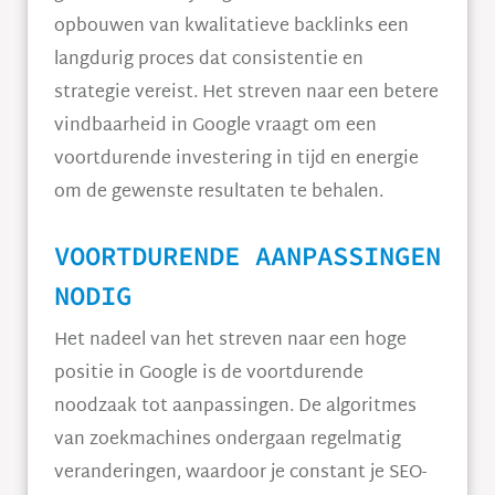
opbouwen van kwalitatieve backlinks een
langdurig proces dat consistentie en
strategie vereist. Het streven naar een betere
vindbaarheid in Google vraagt om een
voortdurende investering in tijd en energie
om de gewenste resultaten te behalen.
VOORTDURENDE AANPASSINGEN
NODIG
Het nadeel van het streven naar een hoge
positie in Google is de voortdurende
noodzaak tot aanpassingen. De algoritmes
van zoekmachines ondergaan regelmatig
veranderingen, waardoor je constant je SEO-