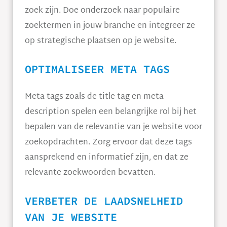
zoek zijn. Doe onderzoek naar populaire
zoektermen in jouw branche en integreer ze
op strategische plaatsen op je website.
OPTIMALISEER META TAGS
Meta tags zoals de title tag en meta
description spelen een belangrijke rol bij het
bepalen van de relevantie van je website voor
zoekopdrachten. Zorg ervoor dat deze tags
aansprekend en informatief zijn, en dat ze
relevante zoekwoorden bevatten.
VERBETER DE LAADSNELHEID
VAN JE WEBSITE