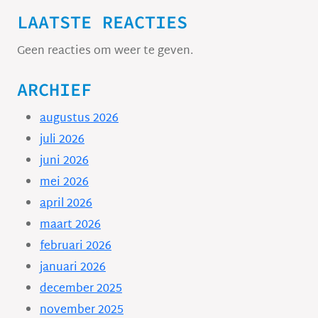
LAATSTE REACTIES
Geen reacties om weer te geven.
ARCHIEF
augustus 2026
juli 2026
juni 2026
mei 2026
april 2026
maart 2026
februari 2026
januari 2026
december 2025
november 2025