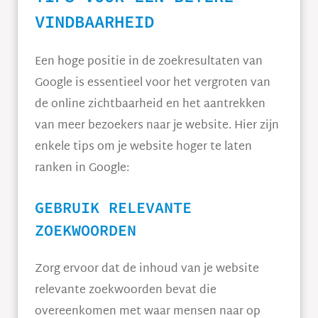
VINDBAARHEID
Een hoge positie in de zoekresultaten van
Google is essentieel voor het vergroten van
de online zichtbaarheid en het aantrekken
van meer bezoekers naar je website. Hier zijn
enkele tips om je website hoger te laten
ranken in Google:
GEBRUIK RELEVANTE
ZOEKWOORDEN
Zorg ervoor dat de inhoud van je website
relevante zoekwoorden bevat die
overeenkomen met waar mensen naar op