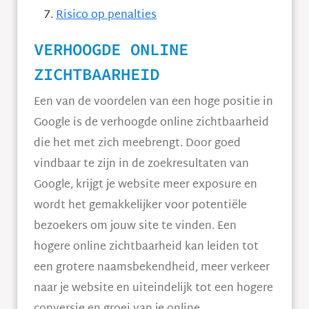
Risico op penalties
VERHOOGDE ONLINE
ZICHTBAARHEID
Een van de voordelen van een hoge positie in
Google is de verhoogde online zichtbaarheid
die het met zich meebrengt. Door goed
vindbaar te zijn in de zoekresultaten van
Google, krijgt je website meer exposure en
wordt het gemakkelijker voor potentiële
bezoekers om jouw site te vinden. Een
hogere online zichtbaarheid kan leiden tot
een grotere naamsbekendheid, meer verkeer
naar je website en uiteindelijk tot een hogere