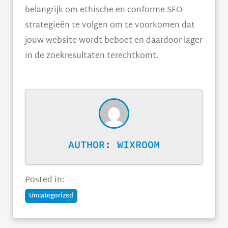
belangrijk om ethische en conforme SEO-
strategieën te volgen om te voorkomen dat
jouw website wordt beboet en daardoor lager
in de zoekresultaten terechtkomt.
AUTHOR:
WIXROOM
Posted in:
Uncategorized