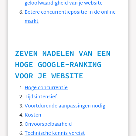
geloofwaardigheid van je website
Betere concurrentiepositie in de online
markt
ZEVEN NADELEN VAN EEN
HOGE GOOGLE-RANKING
VOOR JE WEBSITE
Hoge concurrentie
Tijdsintensief
Voortdurende aanpassingen nodig
Kosten
Onvoorspelbaarheid
Technische kennis vereist