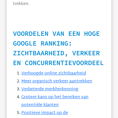
trekken.
VOORDELEN VAN EEN HOGE
GOOGLE RANKING:
ZICHTBAARHEID, VERKEER
EN CONCURRENTIEVOORDEEL
Verhoogde online zichtbaarheid
Meer organisch verkeer aantrekken
Verbeterde merkherkenning
Grotere kans op het bereiken van
potentiële klanten
Positieve impact op de