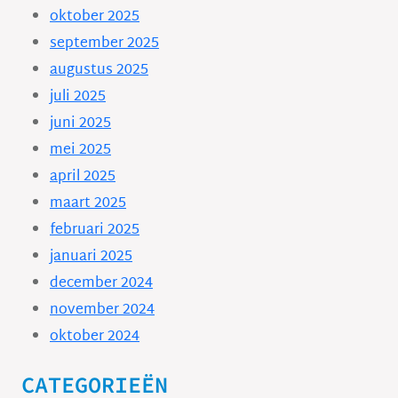
oktober 2025
september 2025
augustus 2025
juli 2025
juni 2025
mei 2025
april 2025
maart 2025
februari 2025
januari 2025
december 2024
november 2024
oktober 2024
CATEGORIEËN