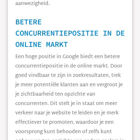
aanwezigheid.
BETERE
CONCURRENTIEPOSITIE IN DE
ONLINE MARKT
Een hoge positie in Google biedt een betere
concurrentiepositie in de online markt. Door
goed vindbaar te zijn in zoekresultaten, trek
je meer potentiële klanten aan en vergroot je
je zichtbaarheid ten opzichte van
concurrenten. Dit stelt je in staat om meer
verkeer naar je website te leiden en je merk
effectiever te promoten, waardoor je een
voorsprong kunt behouden of zelfs kunt