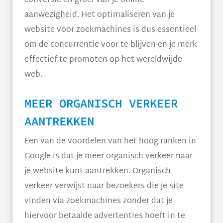
conversie en groei van je online
aanwezigheid. Het optimaliseren van je
website voor zoekmachines is dus essentieel
om de concurrentie voor te blijven en je merk
effectief te promoten op het wereldwijde
web.
MEER ORGANISCH VERKEER
AANTREKKEN
Een van de voordelen van het hoog ranken in
Google is dat je meer organisch verkeer naar
je website kunt aantrekken. Organisch
verkeer verwijst naar bezoekers die je site
vinden via zoekmachines zonder dat je
hiervoor betaalde advertenties hoeft in te