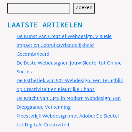
Zoeken
LAATSTE ARTIKELEN
De Kunst van Creatief Webdesign: Visuele
Impact en Gebruiksvriendelijkheid
Gecombineerd
De Beste Webdesigner: Jouw Sleutel tot Online
Succes
De Esthetiek van 90s Webdesign: Een Terugblik
op Creativiteit en Kleurrijke Chaos
De Kracht van CMS in Modern Webdesign: Een
Diepgaande Verkenning
Meesterlijk Webdesign met Adobe: De Sleutel
tot Digitale Creativiteit