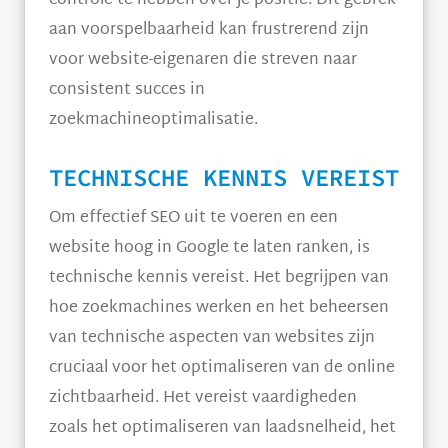
controle te hebben over je positie. Dit gebrek
aan voorspelbaarheid kan frustrerend zijn
voor website-eigenaren die streven naar
consistent succes in
zoekmachineoptimalisatie.
TECHNISCHE KENNIS VEREIST
Om effectief SEO uit te voeren en een
website hoog in Google te laten ranken, is
technische kennis vereist. Het begrijpen van
hoe zoekmachines werken en het beheersen
van technische aspecten van websites zijn
cruciaal voor het optimaliseren van de online
zichtbaarheid. Het vereist vaardigheden
zoals het optimaliseren van laadsnelheid, het