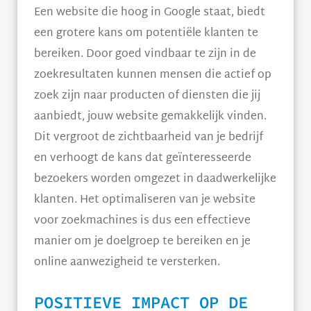
Een website die hoog in Google staat, biedt
een grotere kans om potentiële klanten te
bereiken. Door goed vindbaar te zijn in de
zoekresultaten kunnen mensen die actief op
zoek zijn naar producten of diensten die jij
aanbiedt, jouw website gemakkelijk vinden.
Dit vergroot de zichtbaarheid van je bedrijf
en verhoogt de kans dat geïnteresseerde
bezoekers worden omgezet in daadwerkelijke
klanten. Het optimaliseren van je website
voor zoekmachines is dus een effectieve
manier om je doelgroep te bereiken en je
online aanwezigheid te versterken.
POSITIEVE IMPACT OP DE