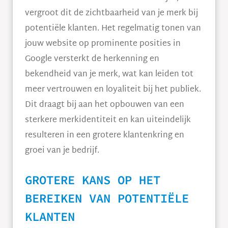
vergroot dit de zichtbaarheid van je merk bij
potentiële klanten. Het regelmatig tonen van
jouw website op prominente posities in
Google versterkt de herkenning en
bekendheid van je merk, wat kan leiden tot
meer vertrouwen en loyaliteit bij het publiek.
Dit draagt bij aan het opbouwen van een
sterkere merkidentiteit en kan uiteindelijk
resulteren in een grotere klantenkring en
groei van je bedrijf.
GROTERE KANS OP HET
BEREIKEN VAN POTENTIËLE
KLANTEN