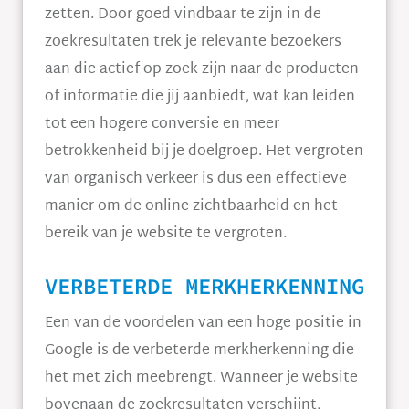
zetten. Door goed vindbaar te zijn in de
zoekresultaten trek je relevante bezoekers
aan die actief op zoek zijn naar de producten
of informatie die jij aanbiedt, wat kan leiden
tot een hogere conversie en meer
betrokkenheid bij je doelgroep. Het vergroten
van organisch verkeer is dus een effectieve
manier om de online zichtbaarheid en het
bereik van je website te vergroten.
VERBETERDE MERKHERKENNING
Een van de voordelen van een hoge positie in
Google is de verbeterde merkherkenning die
het met zich meebrengt. Wanneer je website
bovenaan de zoekresultaten verschijnt,