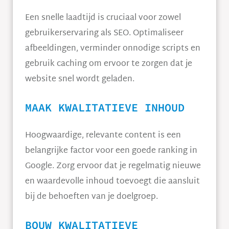
Een snelle laadtijd is cruciaal voor zowel
gebruikerservaring als SEO. Optimaliseer
afbeeldingen, verminder onnodige scripts en
gebruik caching om ervoor te zorgen dat je
website snel wordt geladen.
MAAK KWALITATIEVE INHOUD
Hoogwaardige, relevante content is een
belangrijke factor voor een goede ranking in
Google. Zorg ervoor dat je regelmatig nieuwe
en waardevolle inhoud toevoegt die aansluit
bij de behoeften van je doelgroep.
BOUW KWALITATIEVE