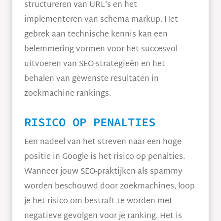
structureren van URL’s en het
implementeren van schema markup. Het
gebrek aan technische kennis kan een
belemmering vormen voor het succesvol
uitvoeren van SEO-strategieën en het
behalen van gewenste resultaten in
zoekmachine rankings.
RISICO OP PENALTIES
Een nadeel van het streven naar een hoge
positie in Google is het risico op penalties.
Wanneer jouw SEO-praktijken als spammy
worden beschouwd door zoekmachines, loop
je het risico om bestraft te worden met
negatieve gevolgen voor je ranking. Het is