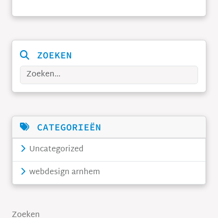
ZOEKEN
Zoeken
CATEGORIEËN
Uncategorized
webdesign arnhem
Zoeken