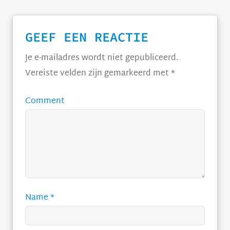
GEEF EEN REACTIE
Je e-mailadres wordt niet gepubliceerd.
Vereiste velden zijn gemarkeerd met
*
Comment
Name
*