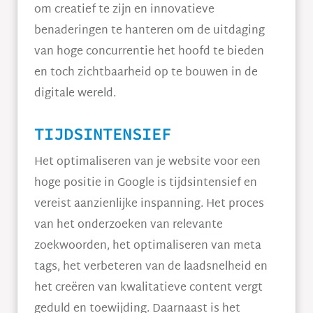
om creatief te zijn en innovatieve
benaderingen te hanteren om de uitdaging
van hoge concurrentie het hoofd te bieden
en toch zichtbaarheid op te bouwen in de
digitale wereld.
TIJDSINTENSIEF
Het optimaliseren van je website voor een
hoge positie in Google is tijdsintensief en
vereist aanzienlijke inspanning. Het proces
van het onderzoeken van relevante
zoekwoorden, het optimaliseren van meta
tags, het verbeteren van de laadsnelheid en
het creëren van kwalitatieve content vergt
geduld en toewijding. Daarnaast is het