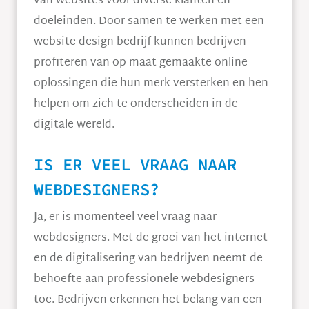
van websites voor diverse klanten en
doeleinden. Door samen te werken met een
website design bedrijf kunnen bedrijven
profiteren van op maat gemaakte online
oplossingen die hun merk versterken en hen
helpen om zich te onderscheiden in de
digitale wereld.
IS ER VEEL VRAAG NAAR
WEBDESIGNERS?
Ja, er is momenteel veel vraag naar
webdesigners. Met de groei van het internet
en de digitalisering van bedrijven neemt de
behoefte aan professionele webdesigners
toe. Bedrijven erkennen het belang van een