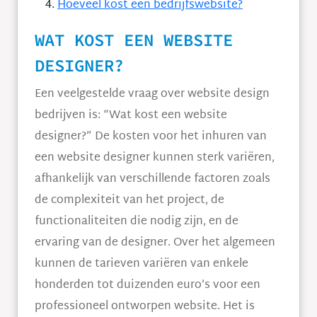
Hoeveel kost een bedrijfswebsite?
WAT KOST EEN WEBSITE
DESIGNER?
Een veelgestelde vraag over website design
bedrijven is: “Wat kost een website
designer?” De kosten voor het inhuren van
een website designer kunnen sterk variëren,
afhankelijk van verschillende factoren zoals
de complexiteit van het project, de
functionaliteiten die nodig zijn, en de
ervaring van de designer. Over het algemeen
kunnen de tarieven variëren van enkele
honderden tot duizenden euro’s voor een
professioneel ontworpen website. Het is