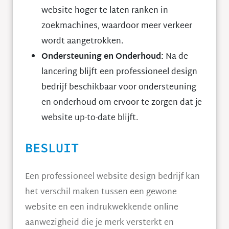
website hoger te laten ranken in
zoekmachines, waardoor meer verkeer
wordt aangetrokken.
Ondersteuning en Onderhoud:
Na de
lancering blijft een professioneel design
bedrijf beschikbaar voor ondersteuning
en onderhoud om ervoor te zorgen dat je
website up-to-date blijft.
BESLUIT
Een professioneel website design bedrijf kan
het verschil maken tussen een gewone
website en een indrukwekkende online
aanwezigheid die je merk versterkt en