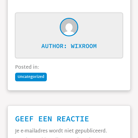
AUTHOR:
WIXROOM
Posted in:
Uncategorized
GEEF EEN REACTIE
Je e-mailadres wordt niet gepubliceerd.