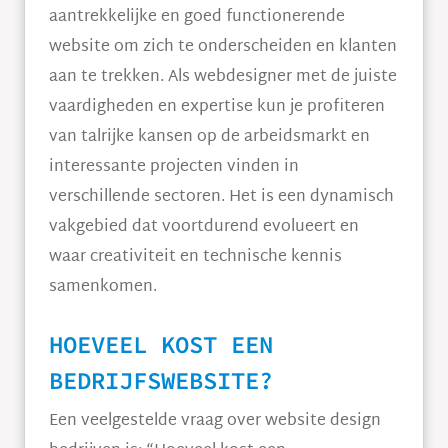
aantrekkelijke en goed functionerende
website om zich te onderscheiden en klanten
aan te trekken. Als webdesigner met de juiste
vaardigheden en expertise kun je profiteren
van talrijke kansen op de arbeidsmarkt en
interessante projecten vinden in
verschillende sectoren. Het is een dynamisch
vakgebied dat voortdurend evolueert en
waar creativiteit en technische kennis
samenkomen.
HOEVEEL KOST EEN
BEDRIJFSWEBSITE?
Een veelgestelde vraag over website design