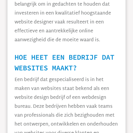
belangrijk om in gedachten te houden dat
investeren in een kwalitatief hoogstaande
website designer vaak resulteert in een
effectieve en aantrekkelijke online
aanwezigheid die de moeite waard is.
HOE HEET EEN BEDRIJF DAT
WEBSITES MAAKT?
Een bedrijf dat gespecialiseerd is in het
maken van websites staat bekend als een
website design bedrijf of een webdesign
bureau. Deze bedrijven hebben vaak teams
van professionals die zich bezighouden met
het ontwerpen, ontwikkelen en onderhouden