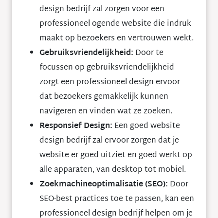
design bedrijf zal zorgen voor een
professioneel ogende website die indruk
maakt op bezoekers en vertrouwen wekt.
Gebruiksvriendelijkheid:
Door te
focussen op gebruiksvriendelijkheid
zorgt een professioneel design ervoor
dat bezoekers gemakkelijk kunnen
navigeren en vinden wat ze zoeken.
Responsief Design:
Een goed website
design bedrijf zal ervoor zorgen dat je
website er goed uitziet en goed werkt op
alle apparaten, van desktop tot mobiel.
Zoekmachineoptimalisatie (SEO):
Door
SEO-best practices toe te passen, kan een
professioneel design bedrijf helpen om je