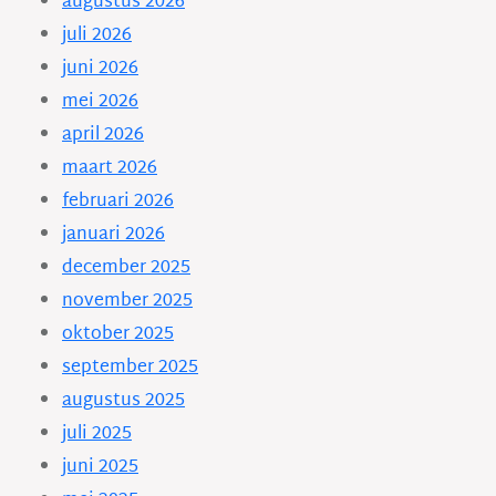
augustus 2026
juli 2026
juni 2026
mei 2026
april 2026
maart 2026
februari 2026
januari 2026
december 2025
november 2025
oktober 2025
september 2025
augustus 2025
juli 2025
juni 2025