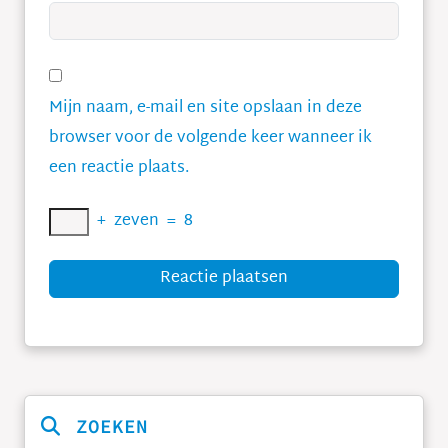
Mijn naam, e-mail en site opslaan in deze
browser voor de volgende keer wanneer ik
een reactie plaats.
+
zeven
=
8
Reactie plaatsen
ZOEKEN