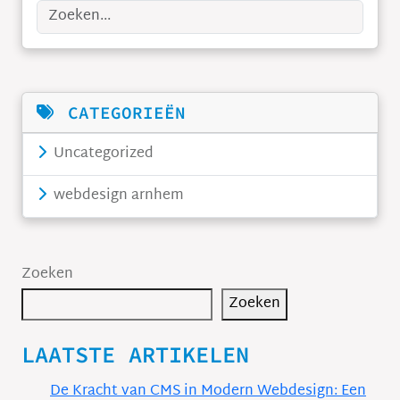
Zoeken
CATEGORIEËN
Uncategorized
webdesign arnhem
Zoeken
Zoeken
LAATSTE ARTIKELEN
De Kracht van CMS in Modern Webdesign: Een