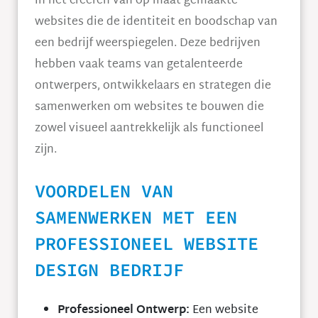
in het creëren van op maat gemaakte
websites die de identiteit en boodschap van
een bedrijf weerspiegelen. Deze bedrijven
hebben vaak teams van getalenteerde
ontwerpers, ontwikkelaars en strategen die
samenwerken om websites te bouwen die
zowel visueel aantrekkelijk als functioneel
zijn.
VOORDELEN VAN
SAMENWERKEN MET EEN
PROFESSIONEEL WEBSITE
DESIGN BEDRIJF
Professioneel Ontwerp:
Een website