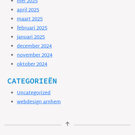
mei 2025
april 2025
maart 2025
februari 2025
januari 2025
december 2024
november 2024
oktober 2024
CATEGORIEËN
Uncategorized
webdesign arnhem