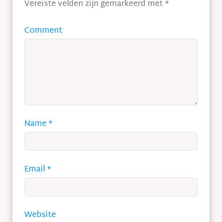
Vereiste velden zijn gemarkeerd met
*
Comment
Name
*
Email
*
Website