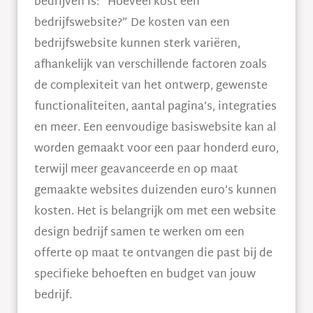
bedrijven is: “Hoeveel kost een
bedrijfswebsite?” De kosten van een
bedrijfswebsite kunnen sterk variëren,
afhankelijk van verschillende factoren zoals
de complexiteit van het ontwerp, gewenste
functionaliteiten, aantal pagina’s, integraties
en meer. Een eenvoudige basiswebsite kan al
worden gemaakt voor een paar honderd euro,
terwijl meer geavanceerde en op maat
gemaakte websites duizenden euro’s kunnen
kosten. Het is belangrijk om met een website
design bedrijf samen te werken om een
offerte op maat te ontvangen die past bij de
specifieke behoeften en budget van jouw
bedrijf.