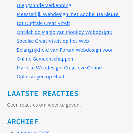
Diepgaande Verkenning
Meesterlijk Webdesign met Adobe: De Sleutel
tot Digitale Creativiteit
Ontdek de Magie van Monkey Webdesign:
Speelse Creativiteit op het Web
Belangrijkheid van Forum Webdesign voor
Online Gemeenschappen
Marieke Webdesign: Creatieve Online
Oplossingen op Maat
LAATSTE REACTIES
Geen reacties om weer te geven.
ARCHIEF