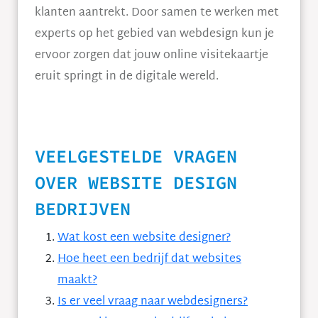
klanten aantrekt. Door samen te werken met
experts op het gebied van webdesign kun je
ervoor zorgen dat jouw online visitekaartje
eruit springt in de digitale wereld.
VEELGESTELDE VRAGEN
OVER WEBSITE DESIGN
BEDRIJVEN
Wat kost een website designer?
Hoe heet een bedrijf dat websites
maakt?
Is er veel vraag naar webdesigners?