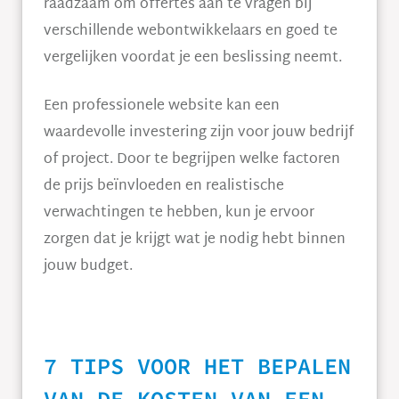
raadzaam om offertes aan te vragen bij
verschillende webontwikkelaars en goed te
vergelijken voordat je een beslissing neemt.
Een professionele website kan een
waardevolle investering zijn voor jouw bedrijf
of project. Door te begrijpen welke factoren
de prijs beïnvloeden en realistische
verwachtingen te hebben, kun je ervoor
zorgen dat je krijgt wat je nodig hebt binnen
jouw budget.
7 TIPS VOOR HET BEPALEN