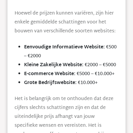
Hoewel de prijzen kunnen variëren, zijn hier
enkele gemiddelde schattingen voor het
bouwen van verschillende soorten websites:
Eenvoudige Informatieve Website:
€500
– €2000
Kleine Zakelijke Website:
€2000 – €5000
E-commerce Website:
€5000 – €10.000+
Grote Bedrijfswebsite:
€10.000+
Het is belangrijk om te onthouden dat deze
cijfers slechts schattingen zijn en dat de
uiteindelijke prijs afhangt van jouw
specifieke wensen en vereisten. Het is