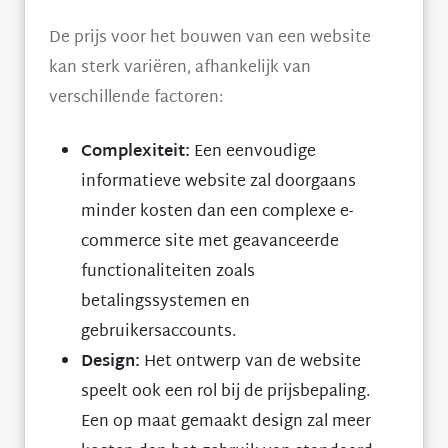
De prijs voor het bouwen van een website
kan sterk variëren, afhankelijk van
verschillende factoren:
Complexiteit:
Een eenvoudige
informatieve website zal doorgaans
minder kosten dan een complexe e-
commerce site met geavanceerde
functionaliteiten zoals
betalingssystemen en
gebruikersaccounts.
Design:
Het ontwerp van de website
speelt ook een rol bij de prijsbepaling.
Een op maat gemaakt design zal meer