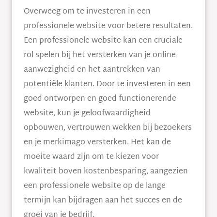
Overweeg om te investeren in een
professionele website voor betere resultaten.
Een professionele website kan een cruciale
rol spelen bij het versterken van je online
aanwezigheid en het aantrekken van
potentiële klanten. Door te investeren in een
goed ontworpen en goed functionerende
website, kun je geloofwaardigheid
opbouwen, vertrouwen wekken bij bezoekers
en je merkimago versterken. Het kan de
moeite waard zijn om te kiezen voor
kwaliteit boven kostenbesparing, aangezien
een professionele website op de lange
termijn kan bijdragen aan het succes en de
groei van je bedrijf.