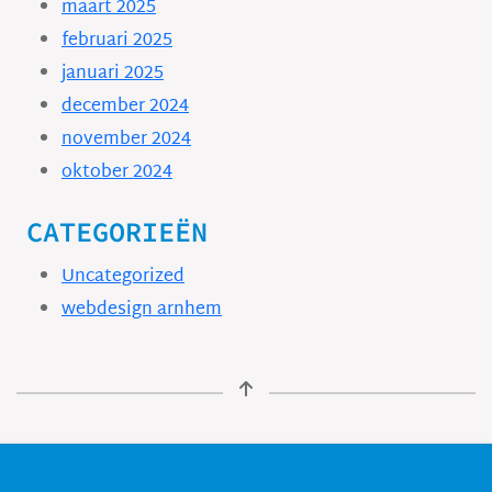
maart 2025
februari 2025
januari 2025
december 2024
november 2024
oktober 2024
CATEGORIEËN
Uncategorized
webdesign arnhem