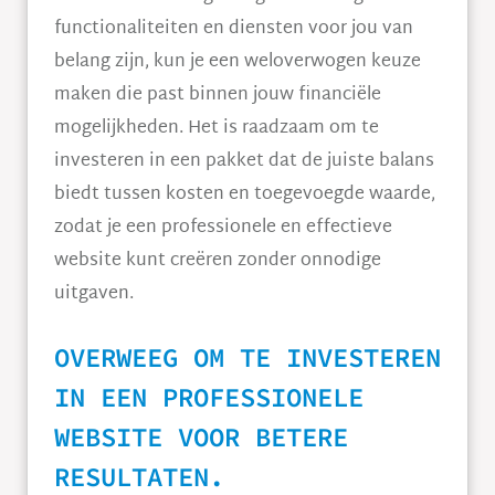
functionaliteiten en diensten voor jou van
belang zijn, kun je een weloverwogen keuze
maken die past binnen jouw financiële
mogelijkheden. Het is raadzaam om te
investeren in een pakket dat de juiste balans
biedt tussen kosten en toegevoegde waarde,
zodat je een professionele en effectieve
website kunt creëren zonder onnodige
uitgaven.
OVERWEEG OM TE INVESTEREN
IN EEN PROFESSIONELE
WEBSITE VOOR BETERE
RESULTATEN.