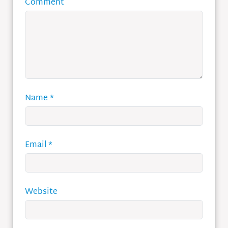
Comment
Name
*
Email
*
Website