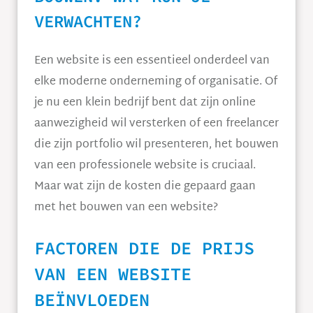
VERWACHTEN?
Een website is een essentieel onderdeel van
elke moderne onderneming of organisatie. Of
je nu een klein bedrijf bent dat zijn online
aanwezigheid wil versterken of een freelancer
die zijn portfolio wil presenteren, het bouwen
van een professionele website is cruciaal.
Maar wat zijn de kosten die gepaard gaan
met het bouwen van een website?
FACTOREN DIE DE PRIJS
VAN EEN WEBSITE
BEÏNVLOEDEN