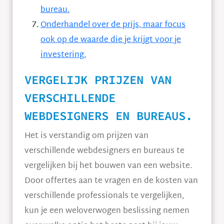
bureau.
Onderhandel over de prijs, maar focus
ook op de waarde die je krijgt voor je
investering.
VERGELIJK PRIJZEN VAN
VERSCHILLENDE
WEBDESIGNERS EN BUREAUS.
Het is verstandig om prijzen van
verschillende webdesigners en bureaus te
vergelijken bij het bouwen van een website.
Door offertes aan te vragen en de kosten van
verschillende professionals te vergelijken,
kun je een weloverwogen beslissing nemen