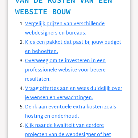
VAN DE KOSTEN VAN EEN
WEBSITE BOUW
Vergelijk prijzen van verschillende
webdesigners en bureaus.
Kies een pakket dat past bij jouw budget
en behoeften.
Overweeg om te investeren in een
professionele website voor betere
resultaten.
Vraag offertes aan en wees duidelijk over
je wensen en verwachtingen.
Denk aan eventuele extra kosten zoals
hosting en onderhoud.
Kijk naar de kwaliteit van eerdere
projecten van de webdesigner of het