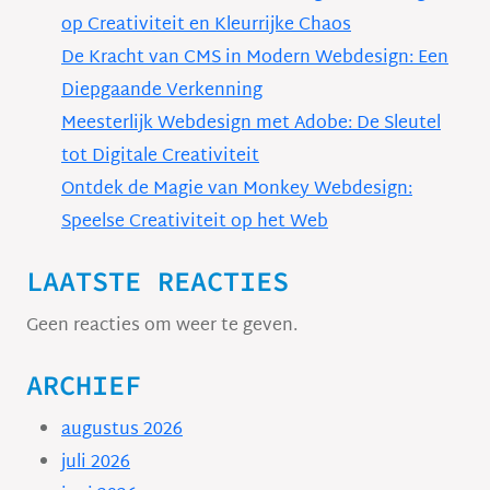
op Creativiteit en Kleurrijke Chaos
De Kracht van CMS in Modern Webdesign: Een
Diepgaande Verkenning
Meesterlijk Webdesign met Adobe: De Sleutel
tot Digitale Creativiteit
Ontdek de Magie van Monkey Webdesign:
Speelse Creativiteit op het Web
LAATSTE REACTIES
Geen reacties om weer te geven.
ARCHIEF
augustus 2026
juli 2026