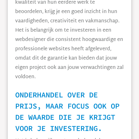
kwaliteit van hun eerdere werk te
beoordelen, krijg je een goed inzicht in hun
vaardigheden, creativiteit en vakmanschap.
Het is belangrijk om te investeren in een
webdesigner die consistent hoogwaardige en
professionele websites heeft afgeleverd,
omdat dit de garantie kan bieden dat jouw
eigen project ook aan jouw verwachtingen zal
voldoen.
ONDERHANDEL OVER DE
PRIJS, MAAR FOCUS OOK OP
DE WAARDE DIE JE KRIJGT
VOOR JE INVESTERING.