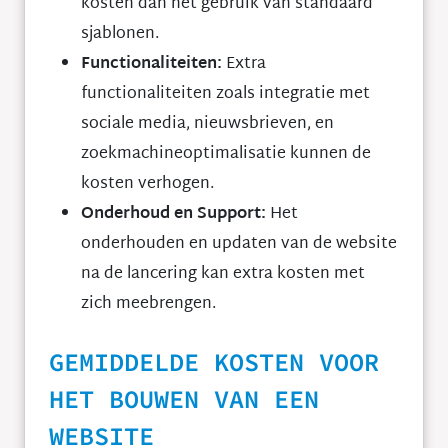
kosten dan het gebruik van standaard
sjablonen.
Functionaliteiten:
Extra
functionaliteiten zoals integratie met
sociale media, nieuwsbrieven, en
zoekmachineoptimalisatie kunnen de
kosten verhogen.
Onderhoud en Support:
Het
onderhouden en updaten van de website
na de lancering kan extra kosten met
zich meebrengen.
GEMIDDELDE KOSTEN VOOR
HET BOUWEN VAN EEN
WEBSITE