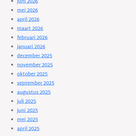
juni 2026
mei 2026
april 2026
maart 2026
februari 2026
januari 2026
december 2025
november 2025
oktober 2025
september 2025
augustus 2025
juli 2025
juni 2025
mei 2025
april 2025