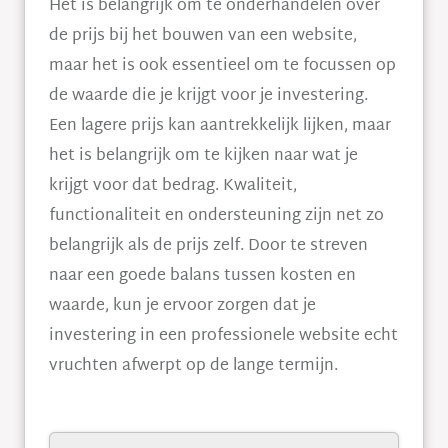
Het is belangrijk om te onderhandelen over
de prijs bij het bouwen van een website,
maar het is ook essentieel om te focussen op
de waarde die je krijgt voor je investering.
Een lagere prijs kan aantrekkelijk lijken, maar
het is belangrijk om te kijken naar wat je
krijgt voor dat bedrag. Kwaliteit,
functionaliteit en ondersteuning zijn net zo
belangrijk als de prijs zelf. Door te streven
naar een goede balans tussen kosten en
waarde, kun je ervoor zorgen dat je
investering in een professionele website echt
vruchten afwerpt op de lange termijn.