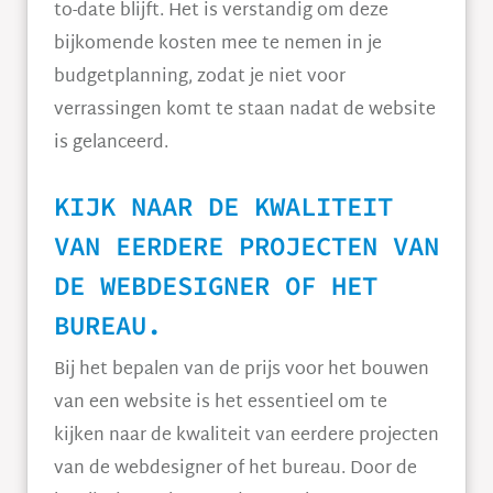
to-date blijft. Het is verstandig om deze
bijkomende kosten mee te nemen in je
budgetplanning, zodat je niet voor
verrassingen komt te staan nadat de website
is gelanceerd.
KIJK NAAR DE KWALITEIT
VAN EERDERE PROJECTEN VAN
DE WEBDESIGNER OF HET
BUREAU.
Bij het bepalen van de prijs voor het bouwen
van een website is het essentieel om te
kijken naar de kwaliteit van eerdere projecten
van de webdesigner of het bureau. Door de