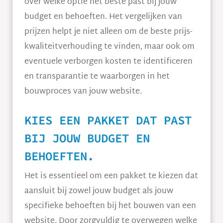
over welke optie het beste past bij jouw
budget en behoeften. Het vergelijken van
prijzen helpt je niet alleen om de beste prijs-
kwaliteitverhouding te vinden, maar ook om
eventuele verborgen kosten te identificeren
en transparantie te waarborgen in het
bouwproces van jouw website.
KIES EEN PAKKET DAT PAST
BIJ JOUW BUDGET EN
BEHOEFTEN.
Het is essentieel om een pakket te kiezen dat
aansluit bij zowel jouw budget als jouw
specifieke behoeften bij het bouwen van een
website. Door zorgvuldig te overwegen welke