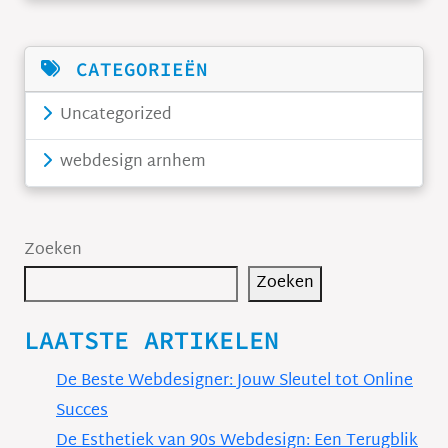
CATEGORIEËN
Uncategorized
webdesign arnhem
Zoeken
Zoeken
LAATSTE ARTIKELEN
De Beste Webdesigner: Jouw Sleutel tot Online
Succes
De Esthetiek van 90s Webdesign: Een Terugblik