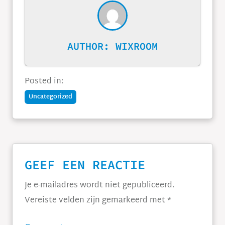
AUTHOR:
WIXROOM
Posted in:
Uncategorized
GEEF EEN REACTIE
Je e-mailadres wordt niet gepubliceerd.
Vereiste velden zijn gemarkeerd met
*