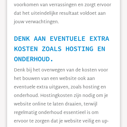
voorkomen van verrassingen en zorgt ervoor
dat het uiteindelijke resultaat voldoet aan
jouw verwachtingen.
DENK AAN EVENTUELE EXTRA
KOSTEN ZOALS HOSTING EN
ONDERHOUD.
Denk bij het overwegen van de kosten voor
het bouwen van een website ook aan
eventuele extra uitgaven, zoals hosting en
onderhoud. Hostingkosten zijn nodig om je
website online te laten draaien, terwijl
regelmatig onderhoud essentieel is om
ervoor te zorgen dat je website veilig en up-