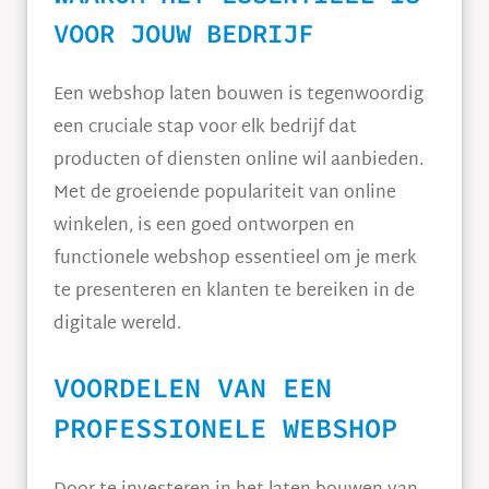
VOOR JOUW BEDRIJF
Een webshop laten bouwen is tegenwoordig
een cruciale stap voor elk bedrijf dat
producten of diensten online wil aanbieden.
Met de groeiende populariteit van online
winkelen, is een goed ontworpen en
functionele webshop essentieel om je merk
te presenteren en klanten te bereiken in de
digitale wereld.
VOORDELEN VAN EEN
PROFESSIONELE WEBSHOP