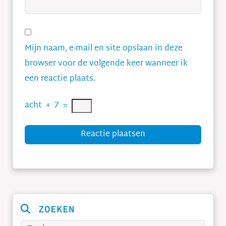
Mijn naam, e-mail en site opslaan in deze
browser voor de volgende keer wanneer ik
een reactie plaats.
acht
+
7
=
Reactie plaatsen
ZOEKEN