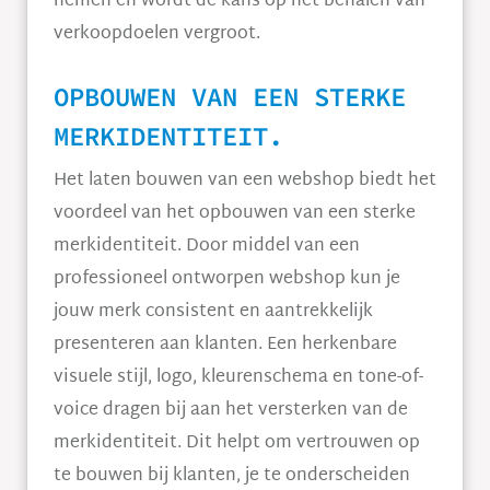
nemen en wordt de kans op het behalen van
verkoopdoelen vergroot.
OPBOUWEN VAN EEN STERKE
MERKIDENTITEIT.
Het laten bouwen van een webshop biedt het
voordeel van het opbouwen van een sterke
merkidentiteit. Door middel van een
professioneel ontworpen webshop kun je
jouw merk consistent en aantrekkelijk
presenteren aan klanten. Een herkenbare
visuele stijl, logo, kleurenschema en tone-of-
voice dragen bij aan het versterken van de
merkidentiteit. Dit helpt om vertrouwen op
te bouwen bij klanten, je te onderscheiden