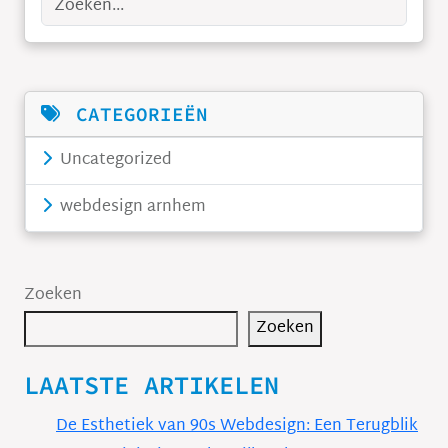
Zoeken
CATEGORIEËN
Uncategorized
webdesign arnhem
Zoeken
Zoeken
LAATSTE ARTIKELEN
De Esthetiek van 90s Webdesign: Een Terugblik