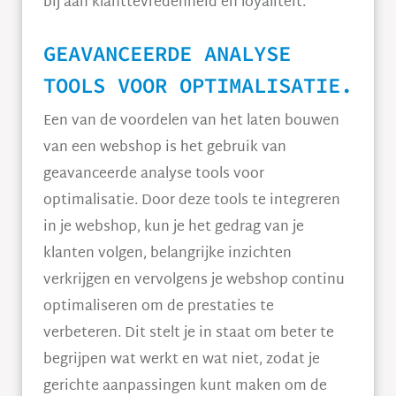
bij aan klanttevredenheid en loyaliteit.
GEAVANCEERDE ANALYSE
TOOLS VOOR OPTIMALISATIE.
Een van de voordelen van het laten bouwen
van een webshop is het gebruik van
geavanceerde analyse tools voor
optimalisatie. Door deze tools te integreren
in je webshop, kun je het gedrag van je
klanten volgen, belangrijke inzichten
verkrijgen en vervolgens je webshop continu
optimaliseren om de prestaties te
verbeteren. Dit stelt je in staat om beter te
begrijpen wat werkt en wat niet, zodat je
gerichte aanpassingen kunt maken om de