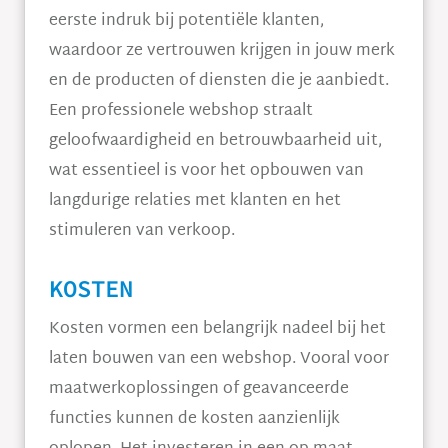
eerste indruk bij potentiële klanten,
waardoor ze vertrouwen krijgen in jouw merk
en de producten of diensten die je aanbiedt.
Een professionele webshop straalt
geloofwaardigheid en betrouwbaarheid uit,
wat essentieel is voor het opbouwen van
langdurige relaties met klanten en het
stimuleren van verkoop.
KOSTEN
Kosten vormen een belangrijk nadeel bij het
laten bouwen van een webshop. Vooral voor
maatwerkoplossingen of geavanceerde
functies kunnen de kosten aanzienlijk