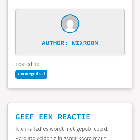
AUTHOR:
WIXROOM
Posted in:
Uncategorized
GEEF EEN REACTIE
Je e-mailadres wordt niet gepubliceerd.
Vereiste velden zijn gemarkeerd met
*