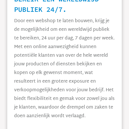
PUBLIEK 24/7.
Door een webshop te laten bouwen, krijg je
de mogelijkheid om een wereldwijd publiek
te bereiken, 24 uur per dag, 7 dagen per week.
Met een online aanwezigheid kunnen
potentiële klanten van over de hele wereld
jouw producten of diensten bekijken en
kopen op elk gewenst moment, wat
resulteert in een grotere exposure en
verkoopmogelijkheden voor jouw bedrijf. Het
biedt flexibiliteit en gemak voor zowel jou als
je klanten, waardoor de drempel om zaken te
doen aanzienlijk wordt verlaagd.