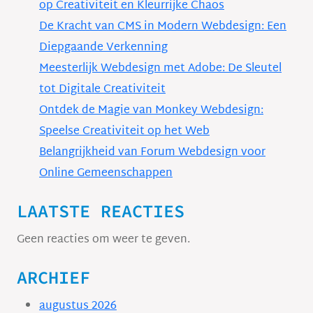
op Creativiteit en Kleurrijke Chaos
De Kracht van CMS in Modern Webdesign: Een
Diepgaande Verkenning
Meesterlijk Webdesign met Adobe: De Sleutel
tot Digitale Creativiteit
Ontdek de Magie van Monkey Webdesign:
Speelse Creativiteit op het Web
Belangrijkheid van Forum Webdesign voor
Online Gemeenschappen
LAATSTE REACTIES
Geen reacties om weer te geven.
ARCHIEF
augustus 2026