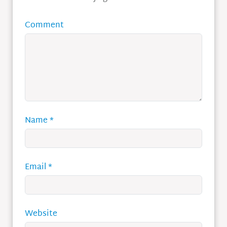
Comment
Name
*
Email
*
Website