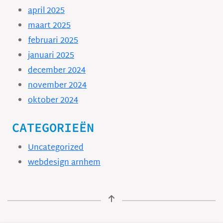
april 2025
maart 2025
februari 2025
januari 2025
december 2024
november 2024
oktober 2024
CATEGORIEËN
Uncategorized
webdesign arnhem