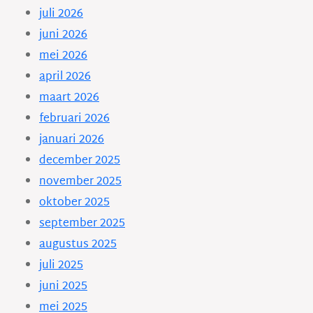
juli 2026
juni 2026
mei 2026
april 2026
maart 2026
februari 2026
januari 2026
december 2025
november 2025
oktober 2025
september 2025
augustus 2025
juli 2025
juni 2025
mei 2025