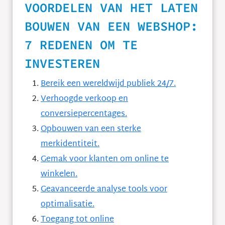
VOORDELEN VAN HET LATEN
BOUWEN VAN EEN WEBSHOP:
7 REDENEN OM TE
INVESTEREN
Bereik een wereldwijd publiek 24/7.
Verhoogde verkoop en
conversiepercentages.
Opbouwen van een sterke
merkidentiteit.
Gemak voor klanten om online te
winkelen.
Geavanceerde analyse tools voor
optimalisatie.
Toegang tot online