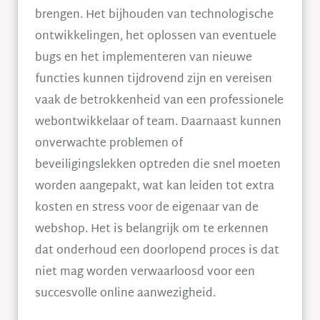
brengen. Het bijhouden van technologische
ontwikkelingen, het oplossen van eventuele
bugs en het implementeren van nieuwe
functies kunnen tijdrovend zijn en vereisen
vaak de betrokkenheid van een professionele
webontwikkelaar of team. Daarnaast kunnen
onverwachte problemen of
beveiligingslekken optreden die snel moeten
worden aangepakt, wat kan leiden tot extra
kosten en stress voor de eigenaar van de
webshop. Het is belangrijk om te erkennen
dat onderhoud een doorlopend proces is dat
niet mag worden verwaarloosd voor een
succesvolle online aanwezigheid.