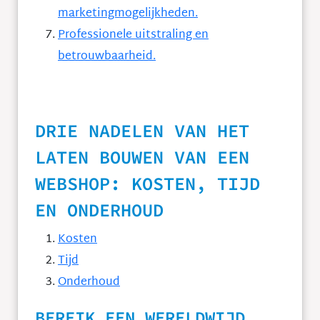
marketingmogelijkheden.
Professionele uitstraling en
betrouwbaarheid.
DRIE NADELEN VAN HET
LATEN BOUWEN VAN EEN
WEBSHOP: KOSTEN, TIJD
EN ONDERHOUD
Kosten
Tijd
Onderhoud
BEREIK EEN WERELDWIJD