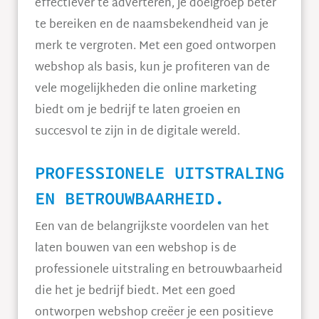
effectiever te adverteren, je doelgroep beter
te bereiken en de naamsbekendheid van je
merk te vergroten. Met een goed ontworpen
webshop als basis, kun je profiteren van de
vele mogelijkheden die online marketing
biedt om je bedrijf te laten groeien en
succesvol te zijn in de digitale wereld.
PROFESSIONELE UITSTRALING
EN BETROUWBAARHEID.
Een van de belangrijkste voordelen van het
laten bouwen van een webshop is de
professionele uitstraling en betrouwbaarheid
die het je bedrijf biedt. Met een goed
ontworpen webshop creëer je een positieve