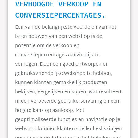
VERHOOGDE VERKOOP EN
CONVERSIEPERCENTAGES.
Een van de belangrijkste voordelen van het
laten bouwen van een webshop is de
potentie om de verkoop en
conversiepercentages aanzienlijk te
verhogen. Door een goed ontworpen en
gebruiksvriendelijke webshop te hebben,
kunnen klanten gemakkelijk producten
bekijken, vergelijken en kopen, wat resulteert
in een verbeterde gebruikerservaring en een
hogere kans op aankoop. Met
geoptimaliseerde functies en navigatie op je
webshop kunnen klanten sneller beslissingen