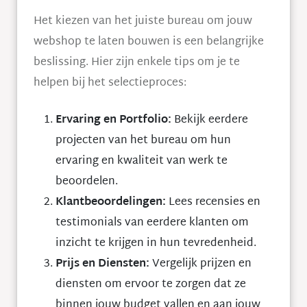
Het kiezen van het juiste bureau om jouw
webshop te laten bouwen is een belangrijke
beslissing. Hier zijn enkele tips om je te
helpen bij het selectieproces:
Ervaring en Portfolio:
Bekijk eerdere
projecten van het bureau om hun
ervaring en kwaliteit van werk te
beoordelen.
Klantbeoordelingen:
Lees recensies en
testimonials van eerdere klanten om
inzicht te krijgen in hun tevredenheid.
Prijs en Diensten:
Vergelijk prijzen en
diensten om ervoor te zorgen dat ze
binnen jouw budget vallen en aan jouw