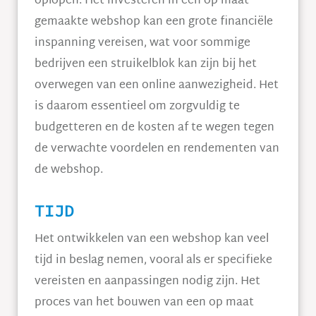
oplopen. Het investeren in een op maat
gemaakte webshop kan een grote financiële
inspanning vereisen, wat voor sommige
bedrijven een struikelblok kan zijn bij het
overwegen van een online aanwezigheid. Het
is daarom essentieel om zorgvuldig te
budgetteren en de kosten af te wegen tegen
de verwachte voordelen en rendementen van
de webshop.
TIJD
Het ontwikkelen van een webshop kan veel
tijd in beslag nemen, vooral als er specifieke
vereisten en aanpassingen nodig zijn. Het
proces van het bouwen van een op maat