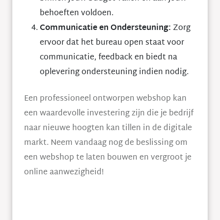
behoeften voldoen.
Communicatie en Ondersteuning:
Zorg
ervoor dat het bureau open staat voor
communicatie, feedback en biedt na
oplevering ondersteuning indien nodig.
Een professioneel ontworpen webshop kan
een waardevolle investering zijn die je bedrijf
naar nieuwe hoogten kan tillen in de digitale
markt. Neem vandaag nog de beslissing om
een webshop te laten bouwen en vergroot je
online aanwezigheid!