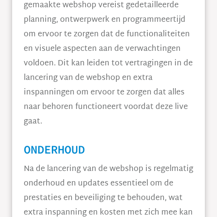
gemaakte webshop vereist gedetailleerde
planning, ontwerpwerk en programmeertijd
om ervoor te zorgen dat de functionaliteiten
en visuele aspecten aan de verwachtingen
voldoen. Dit kan leiden tot vertragingen in de
lancering van de webshop en extra
inspanningen om ervoor te zorgen dat alles
naar behoren functioneert voordat deze live
gaat.
ONDERHOUD
Na de lancering van de webshop is regelmatig
onderhoud en updates essentieel om de
prestaties en beveiliging te behouden, wat
extra inspanning en kosten met zich mee kan