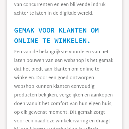
van concurrenten en een blijvende indruk
achter te laten in de digitale wereld.
GEMAK VOOR KLANTEN OM
ONLINE TE WINKELEN.
Een van de belangrijkste voordelen van het
laten bouwen van een webshop is het gemak
dat het biedt aan klanten om online te
winkelen. Door een goed ontworpen
webshop kunnen klanten eenvoudig
producten bekijken, vergelijken en aankopen
doen vanuit het comfort van hun eigen huis,
op elk gewenst moment. Dit gemak zorgt
voor een naadloze winkelervaring en draagt