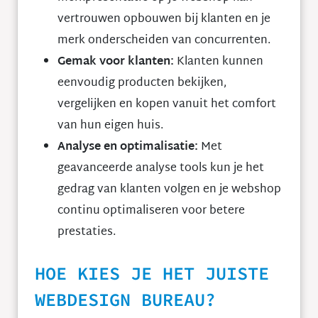
vertrouwen opbouwen bij klanten en je
merk onderscheiden van concurrenten.
Gemak voor klanten:
Klanten kunnen
eenvoudig producten bekijken,
vergelijken en kopen vanuit het comfort
van hun eigen huis.
Analyse en optimalisatie:
Met
geavanceerde analyse tools kun je het
gedrag van klanten volgen en je webshop
continu optimaliseren voor betere
prestaties.
HOE KIES JE HET JUISTE
WEBDESIGN BUREAU?