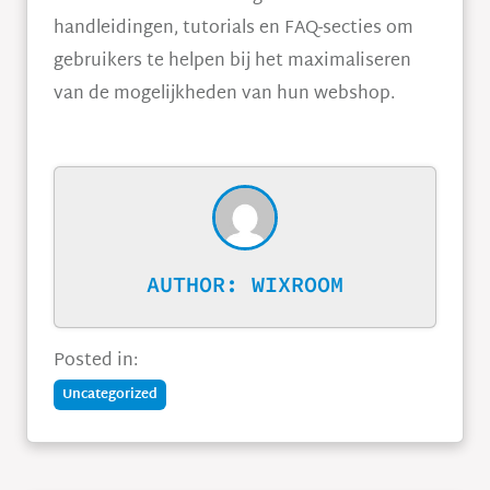
handleidingen, tutorials en FAQ-secties om
gebruikers te helpen bij het maximaliseren
van de mogelijkheden van hun webshop.
AUTHOR:
WIXROOM
Posted in:
Uncategorized