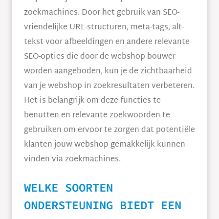
zoekmachines. Door het gebruik van SEO-
vriendelijke URL-structuren, meta-tags, alt-
tekst voor afbeeldingen en andere relevante
SEO-opties die door de webshop bouwer
worden aangeboden, kun je de zichtbaarheid
van je webshop in zoekresultaten verbeteren.
Het is belangrijk om deze functies te
benutten en relevante zoekwoorden te
gebruiken om ervoor te zorgen dat potentiële
klanten jouw webshop gemakkelijk kunnen
vinden via zoekmachines.
WELKE SOORTEN
ONDERSTEUNING BIEDT EEN