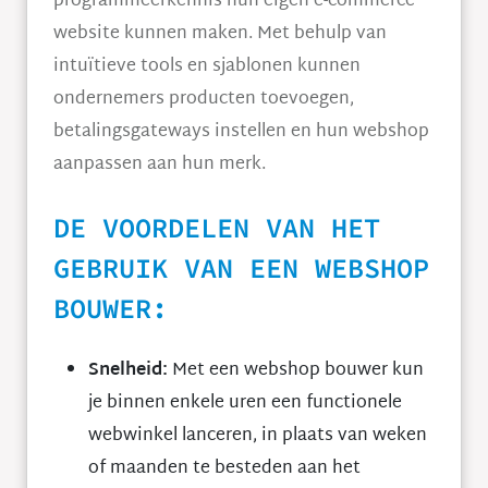
programmeerkennis hun eigen e-commerce
website kunnen maken. Met behulp van
intuïtieve tools en sjablonen kunnen
ondernemers producten toevoegen,
betalingsgateways instellen en hun webshop
aanpassen aan hun merk.
DE VOORDELEN VAN HET
GEBRUIK VAN EEN WEBSHOP
BOUWER:
Snelheid:
Met een webshop bouwer kun
je binnen enkele uren een functionele
webwinkel lanceren, in plaats van weken
of maanden te besteden aan het