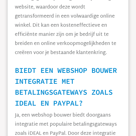
website, waardoor deze wordt
getransformeerd in een volwaardige online
winkel. Dit kan een kosteneffectieve en
efficiënte manier zijn om je bedrijf uit te
breiden en online verkoopmogelijkheden te
creëren voor je bestaande klantenkring.
BIEDT EEN WEBSHOP BOUWER
INTEGRATIE MET
BETALINGSGATEWAYS ZOALS
IDEAL EN PAYPAL?
Ja, een webshop bouwer biedt doorgaans
integratie met populaire betalingsgateways
zoals iDEAL en PayPal. Door deze integratie