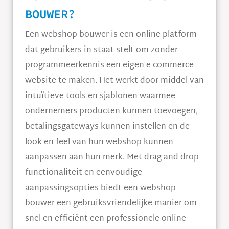
BOUWER?
Een webshop bouwer is een online platform
dat gebruikers in staat stelt om zonder
programmeerkennis een eigen e-commerce
website te maken. Het werkt door middel van
intuïtieve tools en sjablonen waarmee
ondernemers producten kunnen toevoegen,
betalingsgateways kunnen instellen en de
look en feel van hun webshop kunnen
aanpassen aan hun merk. Met drag-and-drop
functionaliteit en eenvoudige
aanpassingsopties biedt een webshop
bouwer een gebruiksvriendelijke manier om
snel en efficiënt een professionele online