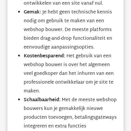
ontwikkelen van een site vanaf nul.
Gemak:
Je hebt geen technische kennis
nodig om gebruik te maken van een
webshop bouwer. De meeste platforms
bieden drag-and-drop functionaliteit en
eenvoudige aanpassingsopties.
Kostenbesparend:
Het gebruik van een
webshop bouwer is over het algemeen
veel goedkoper dan het inhuren van een
professionele ontwikkelaar om je site te
maken.
Schaalbaarheid:
Met de meeste webshop
bouwers kun je gemakkelijk nieuwe
producten toevoegen, betalingsgateways
integreren en extra functies