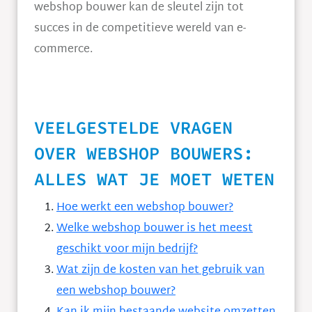
webshop bouwer kan de sleutel zijn tot
succes in de competitieve wereld van e-
commerce.
VEELGESTELDE VRAGEN
OVER WEBSHOP BOUWERS:
ALLES WAT JE MOET WETEN
Hoe werkt een webshop bouwer?
Welke webshop bouwer is het meest
geschikt voor mijn bedrijf?
Wat zijn de kosten van het gebruik van
een webshop bouwer?