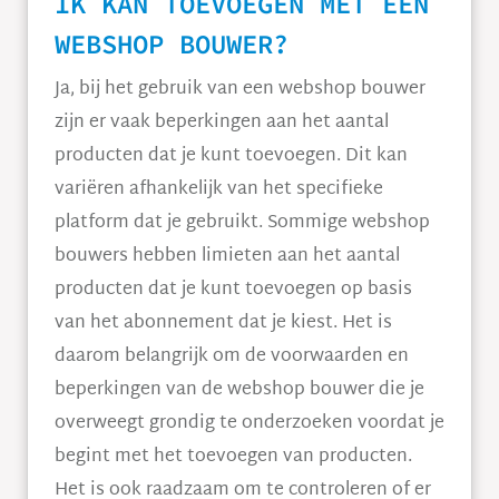
IK KAN TOEVOEGEN MET EEN
WEBSHOP BOUWER?
Ja, bij het gebruik van een webshop bouwer
zijn er vaak beperkingen aan het aantal
producten dat je kunt toevoegen. Dit kan
variëren afhankelijk van het specifieke
platform dat je gebruikt. Sommige webshop
bouwers hebben limieten aan het aantal
producten dat je kunt toevoegen op basis
van het abonnement dat je kiest. Het is
daarom belangrijk om de voorwaarden en
beperkingen van de webshop bouwer die je
overweegt grondig te onderzoeken voordat je
begint met het toevoegen van producten.
Het is ook raadzaam om te controleren of er