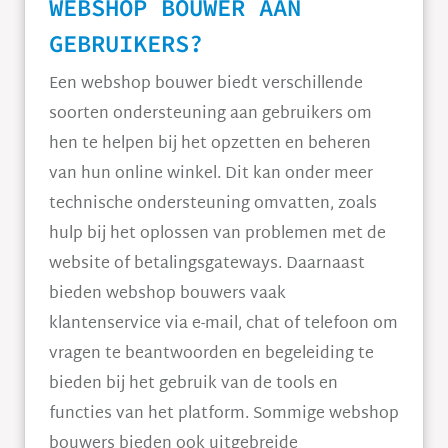
WEBSHOP BOUWER AAN
GEBRUIKERS?
Een webshop bouwer biedt verschillende
soorten ondersteuning aan gebruikers om
hen te helpen bij het opzetten en beheren
van hun online winkel. Dit kan onder meer
technische ondersteuning omvatten, zoals
hulp bij het oplossen van problemen met de
website of betalingsgateways. Daarnaast
bieden webshop bouwers vaak
klantenservice via e-mail, chat of telefoon om
vragen te beantwoorden en begeleiding te
bieden bij het gebruik van de tools en
functies van het platform. Sommige webshop
bouwers bieden ook uitgebreide