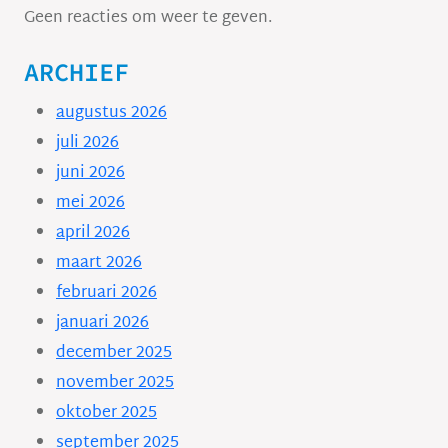
Geen reacties om weer te geven.
ARCHIEF
augustus 2026
juli 2026
juni 2026
mei 2026
april 2026
maart 2026
februari 2026
januari 2026
december 2025
november 2025
oktober 2025
september 2025