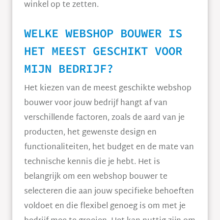
winkel op te zetten.
WELKE WEBSHOP BOUWER IS
HET MEEST GESCHIKT VOOR
MIJN BEDRIJF?
Het kiezen van de meest geschikte webshop
bouwer voor jouw bedrijf hangt af van
verschillende factoren, zoals de aard van je
producten, het gewenste design en
functionaliteiten, het budget en de mate van
technische kennis die je hebt. Het is
belangrijk om een webshop bouwer te
selecteren die aan jouw specifieke behoeften
voldoet en die flexibel genoeg is om met je