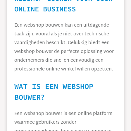
ONLINE BUSINESS
Een webshop bouwen kan een uitdagende
taak zijn, vooral als je niet over technische
vaardigheden beschikt. Gelukkig biedt een
webshop bouwer de perfecte oplossing voor
ondernemers die snel en eenvoudig een
professionele online winkel willen opzetten.
WAT IS EEN WEBSHOP
BOUWER?
Een webshop bouwer is een online platform
waarmee gebruikers zonder