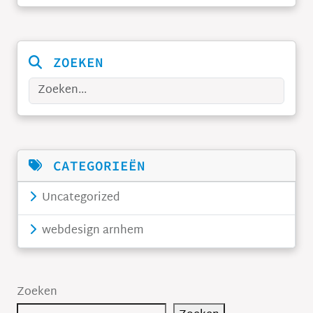
ZOEKEN
Zoeken
CATEGORIEËN
Uncategorized
webdesign arnhem
Zoeken