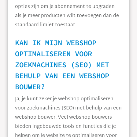
opties zijn om je abonnement te upgraden
als je meer producten wilt toevoegen dan de
standaard limiet toestaat.
KAN IK MIJN WEBSHOP
OPTIMALISEREN VOOR
ZOEKMACHINES (SEO) MET
BEHULP VAN EEN WEBSHOP
BOUWER?
Ja, je kunt zeker je webshop optimaliseren
voor zoekmachines (SEO) met behulp van een
webshop bouwer. Veel webshop bouwers
bieden ingebouwde tools en functies die je
helpen om je website te optimaliseren voor