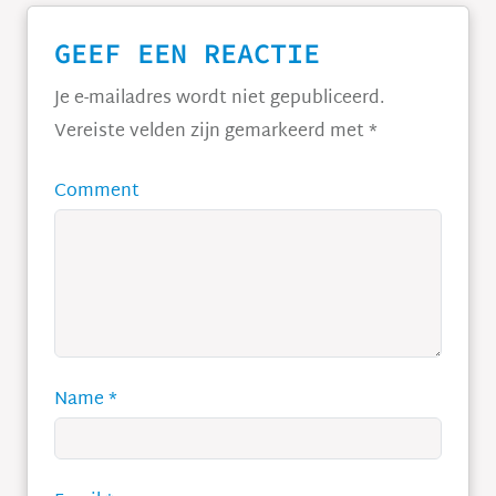
GEEF EEN REACTIE
Je e-mailadres wordt niet gepubliceerd.
Vereiste velden zijn gemarkeerd met
*
Comment
Name
*