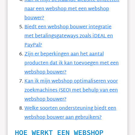
Kan ik mijn bestaande website omzetten
naar een webshop met een webshop
bouwer?
Biedt een webshop bouwer integratie
met betalingsgateways zoals iDEAL en
PayPal?
Zijn er beperkingen aan het aantal
producten dat ik kan toevoegen met een
webshop bouwer?
Kan ik mijn webshop optimaliseren voor
zoekmachines (SEO) met behulp van een
webshop bouwer?
Welke soorten ondersteuning biedt een
webshop bouwer aan gebruikers?
HOE WERKT EEN WEBSHOP