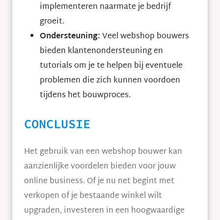
implementeren naarmate je bedrijf
groeit.
Ondersteuning:
Veel webshop bouwers
bieden klantenondersteuning en
tutorials om je te helpen bij eventuele
problemen die zich kunnen voordoen
tijdens het bouwproces.
CONCLUSIE
Het gebruik van een webshop bouwer kan
aanzienlijke voordelen bieden voor jouw
online business. Of je nu net begint met
verkopen of je bestaande winkel wilt
upgraden, investeren in een hoogwaardige