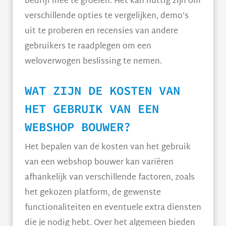
bedrijf mee te groeien. Het kan nuttig zijn om
verschillende opties te vergelijken, demo’s
uit te proberen en recensies van andere
gebruikers te raadplegen om een
weloverwogen beslissing te nemen.
WAT ZIJN DE KOSTEN VAN
HET GEBRUIK VAN EEN
WEBSHOP BOUWER?
Het bepalen van de kosten van het gebruik
van een webshop bouwer kan variëren
afhankelijk van verschillende factoren, zoals
het gekozen platform, de gewenste
functionaliteiten en eventuele extra diensten
die je nodig hebt. Over het algemeen bieden