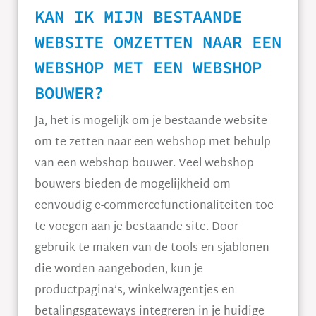
KAN IK MIJN BESTAANDE
WEBSITE OMZETTEN NAAR EEN
WEBSHOP MET EEN WEBSHOP
BOUWER?
Ja, het is mogelijk om je bestaande website
om te zetten naar een webshop met behulp
van een webshop bouwer. Veel webshop
bouwers bieden de mogelijkheid om
eenvoudig e-commercefunctionaliteiten toe
te voegen aan je bestaande site. Door
gebruik te maken van de tools en sjablonen
die worden aangeboden, kun je
productpagina’s, winkelwagentjes en
betalingsgateways integreren in je huidige