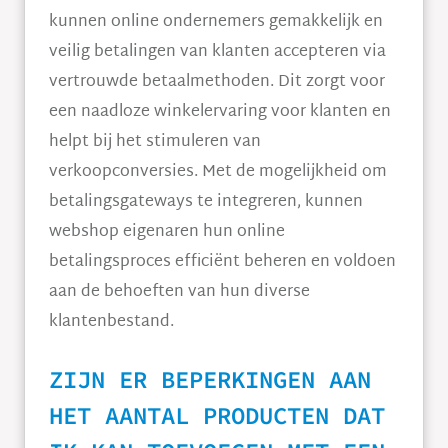
kunnen online ondernemers gemakkelijk en
veilig betalingen van klanten accepteren via
vertrouwde betaalmethoden. Dit zorgt voor
een naadloze winkelervaring voor klanten en
helpt bij het stimuleren van
verkoopconversies. Met de mogelijkheid om
betalingsgateways te integreren, kunnen
webshop eigenaren hun online
betalingsproces efficiënt beheren en voldoen
aan de behoeften van hun diverse
klantenbestand.
ZIJN ER BEPERKINGEN AAN
HET AANTAL PRODUCTEN DAT