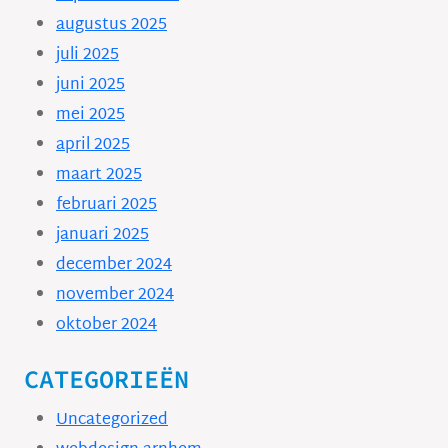
augustus 2025
juli 2025
juni 2025
mei 2025
april 2025
maart 2025
februari 2025
januari 2025
december 2024
november 2024
oktober 2024
CATEGORIEËN
Uncategorized