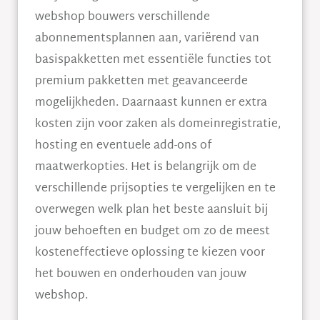
webshop bouwers verschillende
abonnementsplannen aan, variërend van
basispakketten met essentiële functies tot
premium pakketten met geavanceerde
mogelijkheden. Daarnaast kunnen er extra
kosten zijn voor zaken als domeinregistratie,
hosting en eventuele add-ons of
maatwerkopties. Het is belangrijk om de
verschillende prijsopties te vergelijken en te
overwegen welk plan het beste aansluit bij
jouw behoeften en budget om zo de meest
kosteneffectieve oplossing te kiezen voor
het bouwen en onderhouden van jouw
webshop.