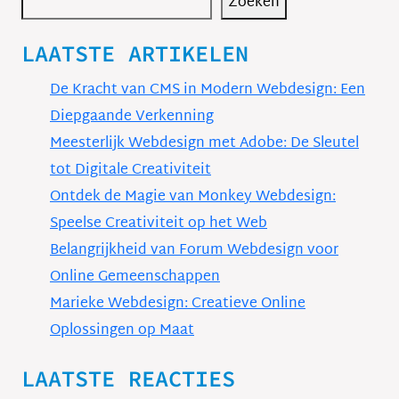
Zoeken
LAATSTE ARTIKELEN
De Kracht van CMS in Modern Webdesign: Een
Diepgaande Verkenning
Meesterlijk Webdesign met Adobe: De Sleutel
tot Digitale Creativiteit
Ontdek de Magie van Monkey Webdesign:
Speelse Creativiteit op het Web
Belangrijkheid van Forum Webdesign voor
Online Gemeenschappen
Marieke Webdesign: Creatieve Online
Oplossingen op Maat
LAATSTE REACTIES