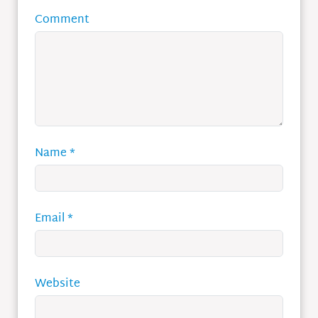
Comment
Name
*
Email
*
Website