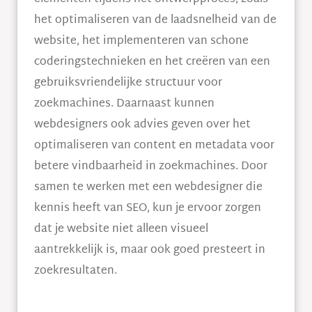
het optimaliseren van de laadsnelheid van de
website, het implementeren van schone
coderingstechnieken en het creëren van een
gebruiksvriendelijke structuur voor
zoekmachines. Daarnaast kunnen
webdesigners ook advies geven over het
optimaliseren van content en metadata voor
betere vindbaarheid in zoekmachines. Door
samen te werken met een webdesigner die
kennis heeft van SEO, kun je ervoor zorgen
dat je website niet alleen visueel
aantrekkelijk is, maar ook goed presteert in
zoekresultaten.