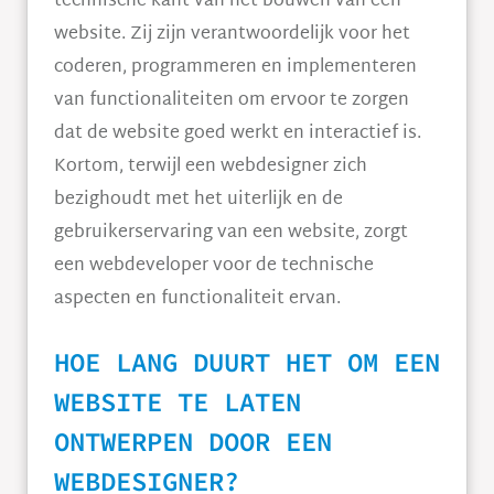
technische kant van het bouwen van een
website. Zij zijn verantwoordelijk voor het
coderen, programmeren en implementeren
van functionaliteiten om ervoor te zorgen
dat de website goed werkt en interactief is.
Kortom, terwijl een webdesigner zich
bezighoudt met het uiterlijk en de
gebruikerservaring van een website, zorgt
een webdeveloper voor de technische
aspecten en functionaliteit ervan.
HOE LANG DUURT HET OM EEN
WEBSITE TE LATEN
ONTWERPEN DOOR EEN
WEBDESIGNER?