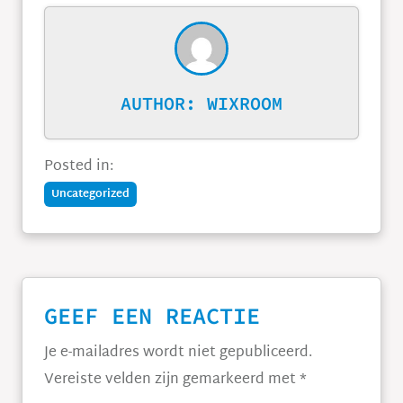
AUTHOR:
WIXROOM
Posted in:
Uncategorized
GEEF EEN REACTIE
Je e-mailadres wordt niet gepubliceerd.
Vereiste velden zijn gemarkeerd met
*