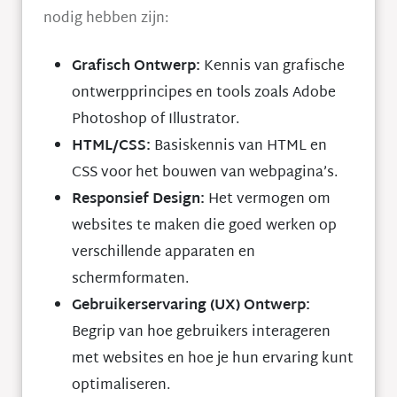
nodig hebben zijn:
Grafisch Ontwerp:
Kennis van grafische
ontwerpprincipes en tools zoals Adobe
Photoshop of Illustrator.
HTML/CSS:
Basiskennis van HTML en
CSS voor het bouwen van webpagina’s.
Responsief Design:
Het vermogen om
websites te maken die goed werken op
verschillende apparaten en
schermformaten.
Gebruikerservaring (UX) Ontwerp:
Begrip van hoe gebruikers interageren
met websites en hoe je hun ervaring kunt
optimaliseren.