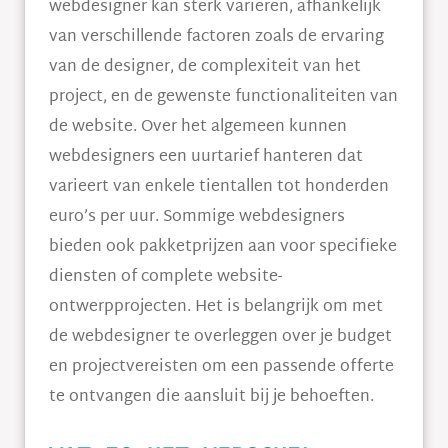
webdesigner kan sterk variëren, afhankelijk
van verschillende factoren zoals de ervaring
van de designer, de complexiteit van het
project, en de gewenste functionaliteiten van
de website. Over het algemeen kunnen
webdesigners een uurtarief hanteren dat
varieert van enkele tientallen tot honderden
euro’s per uur. Sommige webdesigners
bieden ook pakketprijzen aan voor specifieke
diensten of complete website-
ontwerpprojecten. Het is belangrijk om met
de webdesigner te overleggen over je budget
en projectvereisten om een passende offerte
te ontvangen die aansluit bij je behoeften.