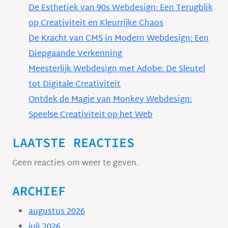
De Esthetiek van 90s Webdesign: Een Terugblik
op Creativiteit en Kleurrijke Chaos
De Kracht van CMS in Modern Webdesign: Een
Diepgaande Verkenning
Meesterlijk Webdesign met Adobe: De Sleutel
tot Digitale Creativiteit
Ontdek de Magie van Monkey Webdesign:
Speelse Creativiteit op het Web
LAATSTE REACTIES
Geen reacties om weer te geven.
ARCHIEF
augustus 2026
juli 2026