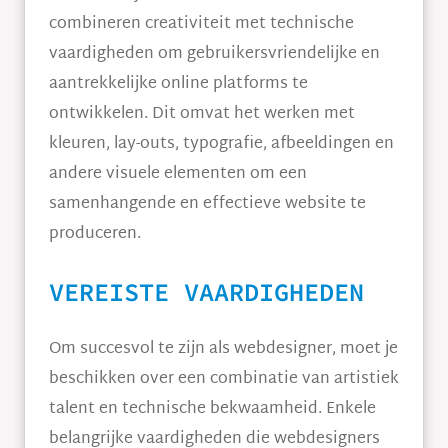
combineren creativiteit met technische
vaardigheden om gebruikersvriendelijke en
aantrekkelijke online platforms te
ontwikkelen. Dit omvat het werken met
kleuren, lay-outs, typografie, afbeeldingen en
andere visuele elementen om een
samenhangende en effectieve website te
produceren.
VEREISTE VAARDIGHEDEN
Om succesvol te zijn als webdesigner, moet je
beschikken over een combinatie van artistiek
talent en technische bekwaamheid. Enkele
belangrijke vaardigheden die webdesigners