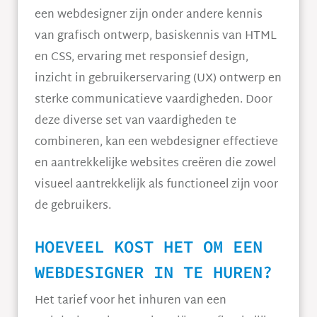
een webdesigner zijn onder andere kennis
van grafisch ontwerp, basiskennis van HTML
en CSS, ervaring met responsief design,
inzicht in gebruikerservaring (UX) ontwerp en
sterke communicatieve vaardigheden. Door
deze diverse set van vaardigheden te
combineren, kan een webdesigner effectieve
en aantrekkelijke websites creëren die zowel
visueel aantrekkelijk als functioneel zijn voor
de gebruikers.
HOEVEEL KOST HET OM EEN
WEBDESIGNER IN TE HUREN?
Het tarief voor het inhuren van een