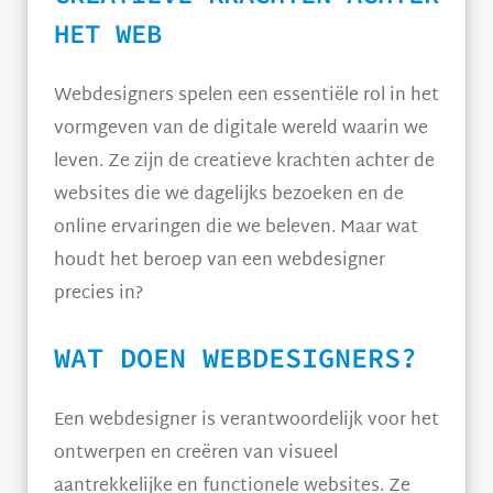
HET WEB
Webdesigners spelen een essentiële rol in het
vormgeven van de digitale wereld waarin we
leven. Ze zijn de creatieve krachten achter de
websites die we dagelijks bezoeken en de
online ervaringen die we beleven. Maar wat
houdt het beroep van een webdesigner
precies in?
WAT DOEN WEBDESIGNERS?
Een webdesigner is verantwoordelijk voor het
ontwerpen en creëren van visueel
aantrekkelijke en functionele websites. Ze