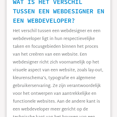
WAT IS HET VERSCHIL
TUSSEN EEN WEBDESIGNER EN
EEN WEBDEVELOPER?
Het verschil tussen een webdesigner en een
webdeveloper ligt in hun respectievelijke
taken en focusgebieden binnen het proces
van het creëren van een website. Een
webdesigner richt zich voornamelijk op het
visuele aspect van een website, zoals lay-out,
kleurenschema’s, typografie en algemene
gebruikerservaring. Ze zijn verantwoordelijk
voor het ontwerpen van aantrekkelijke en
functionele websites. Aan de andere kant is
een webdeveloper meer gericht op de