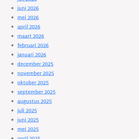
juni 2026
mei 2026
april 2026
maart 2026
februari 2026
januari 2026
december 2025
november 2025
oktober 2025
september 2025
augustus 2025
juli 2025
juni 2025
mei 2025