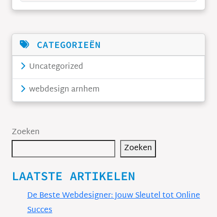
CATEGORIEËN
Uncategorized
webdesign arnhem
Zoeken
Zoeken
LAATSTE ARTIKELEN
De Beste Webdesigner: Jouw Sleutel tot Online
Succes