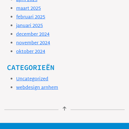
april 2025
maart 2025
februari 2025
januari 2025
december 2024
november 2024
oktober 2024
CATEGORIEËN
Uncategorized
webdesign arnhem