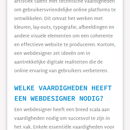
artistiek talent met technische vaardigheden
om gebruikersvriendelijke online platforms te
ontwikkelen. Dit omvat het werken met
kleuren, lay-outs, typografie, afbeeldingen en
andere visuele elementen om een coherente
en effectieve website te produceren. Kortom,
een webdesigner zet ideeën om in
aantrekkelijke digitale realiteiten die de
online ervaring van gebruikers verbeteren.
WELKE VAARDIGHEDEN HEEFT
EEN WEBDESIGNER NODIG?
Een webdesigner heeft een breed scala aan
vaardigheden nodig om succesvol te zijn in
het vak. Enkele essentiële vaardigheden voor