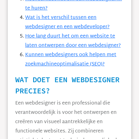
te huren?
Wat is het verschil tussen een
webdesigner en een webdeveloper?
Hoe lang duurt het om een website te
laten ontwerpen door een webdesigner?
Kunnen webdesigners ook helpen met
zoekmachineoptimalisatie (SEO)?
WAT DOET EEN WEBDESIGNER
PRECIES?
Een webdesigner is een professional die
verantwoordelijk is voor het ontwerpen en
creëren van visueel aantrekkelijke en
functionele websites. Zij combineren