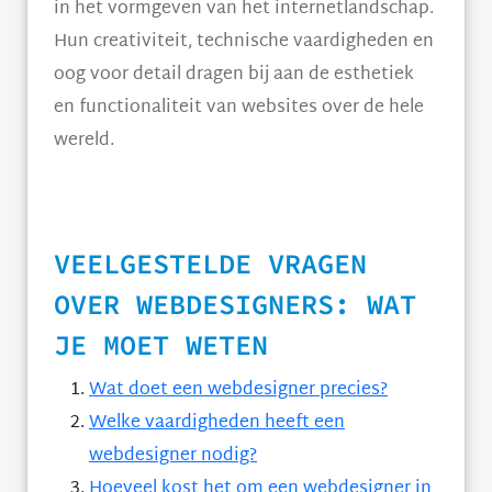
in het vormgeven van het internetlandschap.
Hun creativiteit, technische vaardigheden en
oog voor detail dragen bij aan de esthetiek
en functionaliteit van websites over de hele
wereld.
VEELGESTELDE VRAGEN
OVER WEBDESIGNERS: WAT
JE MOET WETEN
Wat doet een webdesigner precies?
Welke vaardigheden heeft een
webdesigner nodig?
Hoeveel kost het om een webdesigner in