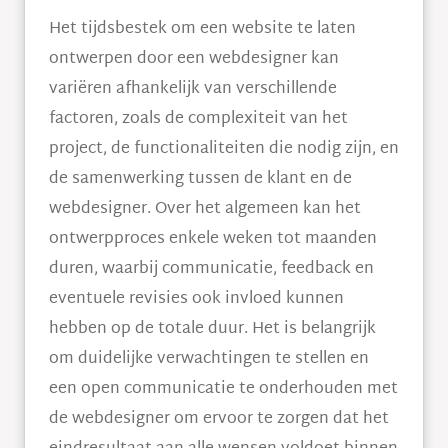
Het tijdsbestek om een website te laten
ontwerpen door een webdesigner kan
variëren afhankelijk van verschillende
factoren, zoals de complexiteit van het
project, de functionaliteiten die nodig zijn, en
de samenwerking tussen de klant en de
webdesigner. Over het algemeen kan het
ontwerpproces enkele weken tot maanden
duren, waarbij communicatie, feedback en
eventuele revisies ook invloed kunnen
hebben op de totale duur. Het is belangrijk
om duidelijke verwachtingen te stellen en
een open communicatie te onderhouden met
de webdesigner om ervoor te zorgen dat het