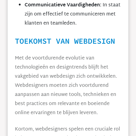
Communicatieve Vaardigheden:
In staat
zijn om effectief te communiceren met
klanten en teamleden.
TOEKOMST VAN WEBDESIGN
Met de voortdurende evolutie van
technologieën en designtrends blijft het
vakgebied van webdesign zich ontwikkelen.
Webdesigners moeten zich voortdurend
aanpassen aan nieuwe tools, technieken en
best practices om relevante en boeiende
online ervaringen te blijven leveren.
Kortom, webdesigners spelen een cruciale rol