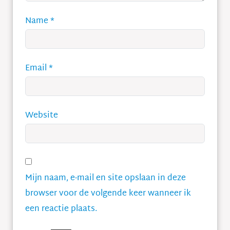
Name
*
Email
*
Website
Mijn naam, e-mail en site opslaan in deze
browser voor de volgende keer wanneer ik
een reactie plaats.