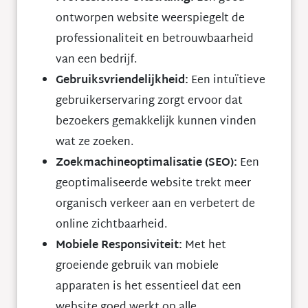
ontworpen website weerspiegelt de
professionaliteit en betrouwbaarheid
van een bedrijf.
Gebruiksvriendelijkheid:
Een intuïtieve
gebruikerservaring zorgt ervoor dat
bezoekers gemakkelijk kunnen vinden
wat ze zoeken.
Zoekmachineoptimalisatie (SEO):
Een
geoptimaliseerde website trekt meer
organisch verkeer aan en verbetert de
online zichtbaarheid.
Mobiele Responsiviteit:
Met het
groeiende gebruik van mobiele
apparaten is het essentieel dat een
website goed werkt op alle