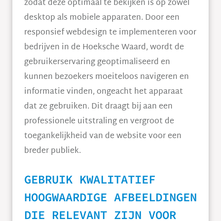
zodat deze optimaal te bekijken is op zowel
desktop als mobiele apparaten. Door een
responsief webdesign te implementeren voor
bedrijven in de Hoeksche Waard, wordt de
gebruikerservaring geoptimaliseerd en
kunnen bezoekers moeiteloos navigeren en
informatie vinden, ongeacht het apparaat
dat ze gebruiken. Dit draagt bij aan een
professionele uitstraling en vergroot de
toegankelijkheid van de website voor een
breder publiek.
GEBRUIK KWALITATIEF
HOOGWAARDIGE AFBEELDINGEN
DIE RELEVANT ZIJN VOOR