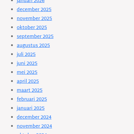
januari 2026
december 2025
november 2025
oktober 2025
september 2025
augustus 2025
juli 2025
juni 2025
mei 2025
april 2025
maart 2025
februari 2025
januari 2025
december 2024
november 2024