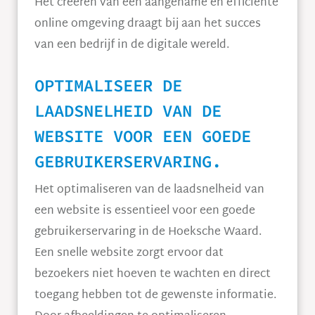
Het creëren van een aangename en efficiënte
online omgeving draagt bij aan het succes
van een bedrijf in de digitale wereld.
OPTIMALISEER DE
LAADSNELHEID VAN DE
WEBSITE VOOR EEN GOEDE
GEBRUIKERSERVARING.
Het optimaliseren van de laadsnelheid van
een website is essentieel voor een goede
gebruikerservaring in de Hoeksche Waard.
Een snelle website zorgt ervoor dat
bezoekers niet hoeven te wachten en direct
toegang hebben tot de gewenste informatie.