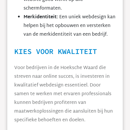
schermformaten.
Merkidentiteit:
Een uniek webdesign kan
helpen bij het opbouwen en versterken
van de merkidentiteit van een bedrijf.
KIES VOOR KWALITEIT
Voor bedrijven in de Hoeksche Waard die
streven naar online succes, is investeren in
kwalitatief webdesign essentieel. Door
samen te werken met ervaren professionals
kunnen bedrijven profiteren van
maatwerkoplossingen die aansluiten bij hun
specifieke behoeften en doelen.