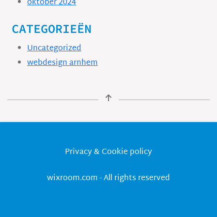
oktober 2024
CATEGORIEËN
Uncategorized
webdesign arnhem
Privacy & Cookie policy
wixroom.com - All rights reserved