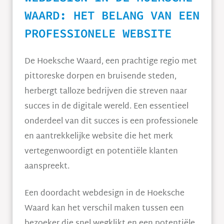
WAARD: HET BELANG VAN EEN
PROFESSIONELE WEBSITE
De Hoeksche Waard, een prachtige regio met
pittoreske dorpen en bruisende steden,
herbergt talloze bedrijven die streven naar
succes in de digitale wereld. Een essentieel
onderdeel van dit succes is een professionele
en aantrekkelijke website die het merk
vertegenwoordigt en potentiële klanten
aanspreekt.
Een doordacht webdesign in de Hoeksche
Waard kan het verschil maken tussen een
bezoeker die snel wegklikt en een potentiële