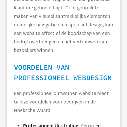
klant die geboeid blijft. Door gebruik te
maken van visueel aantrekkelijke elementen,
duidelijke navigatie en responsief design, kan
een website effectief de boodschap van een
bedrijf overbrengen en het vertrouwen van
bezoekers winnen.
VOORDELEN VAN
PROFESSIONEEL WEBDESIGN
Een professioneel ontworpen website biedt
talloze voordelen voor bedrijven in de
Hoeksche Waard:
Professionele Uitstraling:
Een goed