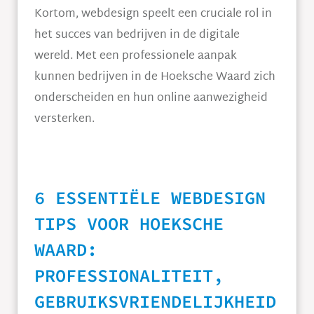
Kortom, webdesign speelt een cruciale rol in
het succes van bedrijven in de digitale
wereld. Met een professionele aanpak
kunnen bedrijven in de Hoeksche Waard zich
onderscheiden en hun online aanwezigheid
versterken.
6 ESSENTIËLE WEBDESIGN
TIPS VOOR HOEKSCHE
WAARD:
PROFESSIONALITEIT,
GEBRUIKSVRIENDELIJKHEID