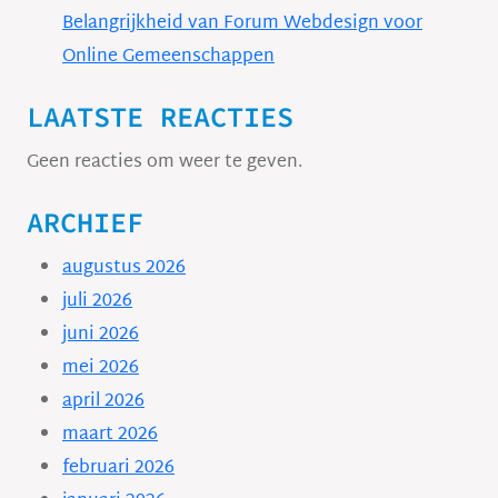
Belangrijkheid van Forum Webdesign voor
Online Gemeenschappen
LAATSTE REACTIES
Geen reacties om weer te geven.
ARCHIEF
augustus 2026
juli 2026
juni 2026
mei 2026
april 2026
maart 2026
februari 2026