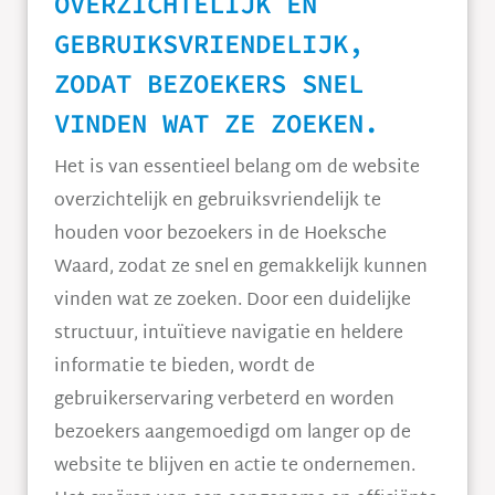
OVERZICHTELIJK EN
GEBRUIKSVRIENDELIJK,
ZODAT BEZOEKERS SNEL
VINDEN WAT ZE ZOEKEN.
Het is van essentieel belang om de website
overzichtelijk en gebruiksvriendelijk te
houden voor bezoekers in de Hoeksche
Waard, zodat ze snel en gemakkelijk kunnen
vinden wat ze zoeken. Door een duidelijke
structuur, intuïtieve navigatie en heldere
informatie te bieden, wordt de
gebruikerservaring verbeterd en worden
bezoekers aangemoedigd om langer op de
website te blijven en actie te ondernemen.