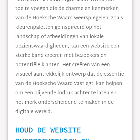
toe te voegen die de charme en kenmerken
van de Hoeksche Waard weerspiegelen, zoals
kleurenpaletten geïnspireerd op het
landschap of afbeeldingen van lokale
bezienswaardigheden, kan een website een
sterke band creëren met bezoekers en
potentiële klanten. Het creëren van een
visueel aantrekkelijk ontwerp dat de essentie
van de Hoeksche Waard vastlegt, kan helpen
om een blijvende indruk achter te laten en
het merk onderscheidend te maken in de
digitale wereld.
HOUD DE WEBSITE