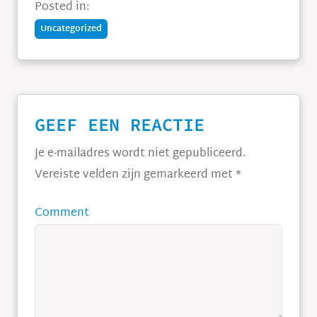
Posted in:
Uncategorized
GEEF EEN REACTIE
Je e-mailadres wordt niet gepubliceerd.
Vereiste velden zijn gemarkeerd met
*
Comment