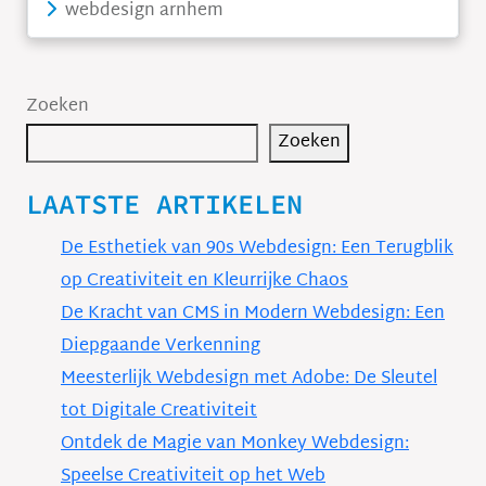
webdesign arnhem
Zoeken
Zoeken
LAATSTE ARTIKELEN
De Esthetiek van 90s Webdesign: Een Terugblik
op Creativiteit en Kleurrijke Chaos
De Kracht van CMS in Modern Webdesign: Een
Diepgaande Verkenning
Meesterlijk Webdesign met Adobe: De Sleutel
tot Digitale Creativiteit
Ontdek de Magie van Monkey Webdesign:
Speelse Creativiteit op het Web