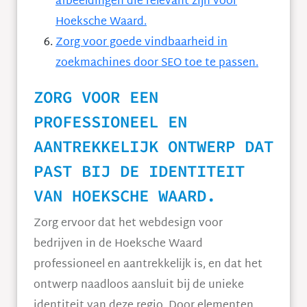
afbeeldingen die relevant zijn voor
Hoeksche Waard.
Zorg voor goede vindbaarheid in
zoekmachines door SEO toe te passen.
ZORG VOOR EEN
PROFESSIONEEL EN
AANTREKKELIJK ONTWERP DAT
PAST BIJ DE IDENTITEIT
VAN HOEKSCHE WAARD.
Zorg ervoor dat het webdesign voor
bedrijven in de Hoeksche Waard
professioneel en aantrekkelijk is, en dat het
ontwerp naadloos aansluit bij de unieke
identiteit van deze regio. Door elementen