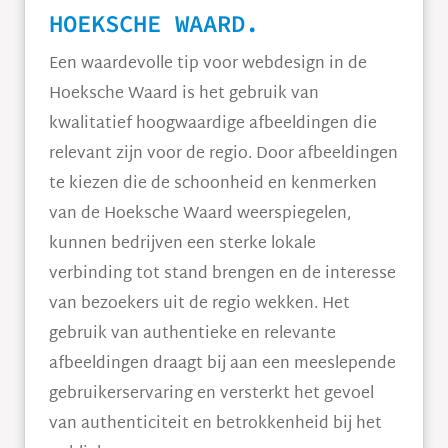
HOEKSCHE WAARD.
Een waardevolle tip voor webdesign in de
Hoeksche Waard is het gebruik van
kwalitatief hoogwaardige afbeeldingen die
relevant zijn voor de regio. Door afbeeldingen
te kiezen die de schoonheid en kenmerken
van de Hoeksche Waard weerspiegelen,
kunnen bedrijven een sterke lokale
verbinding tot stand brengen en de interesse
van bezoekers uit de regio wekken. Het
gebruik van authentieke en relevante
afbeeldingen draagt bij aan een meeslepende
gebruikerservaring en versterkt het gevoel
van authenticiteit en betrokkenheid bij het