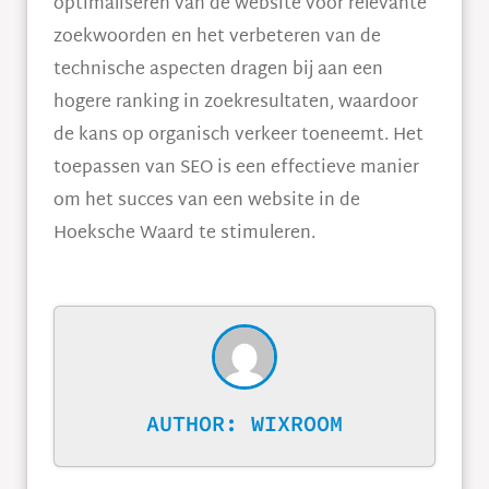
optimaliseren van de website voor relevante
zoekwoorden en het verbeteren van de
technische aspecten dragen bij aan een
hogere ranking in zoekresultaten, waardoor
de kans op organisch verkeer toeneemt. Het
toepassen van SEO is een effectieve manier
om het succes van een website in de
Hoeksche Waard te stimuleren.
AUTHOR:
WIXROOM