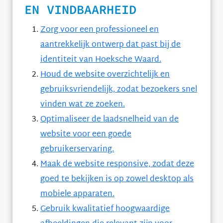
EN VINDBAARHEID
Zorg voor een professioneel en
aantrekkelijk ontwerp dat past bij de
identiteit van Hoeksche Waard.
Houd de website overzichtelijk en
gebruiksvriendelijk, zodat bezoekers snel
vinden wat ze zoeken.
Optimaliseer de laadsnelheid van de
website voor een goede
gebruikerservaring.
Maak de website responsive, zodat deze
goed te bekijken is op zowel desktop als
mobiele apparaten.
Gebruik kwalitatief hoogwaardige