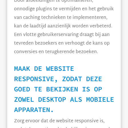
Door afbeeldingen te optimaliseren,
onnodige plugins te vermijden en het gebruik
van caching technieken te implementeren,
kan de laadtijd aanzienlijk worden verbeterd.
Een vlotte gebruikerservaring draagt bij aan
tevreden bezoekers en verhoogt de kans op
conversies en terugkerende bezoeken.
MAAK DE WEBSITE
RESPONSIVE, ZODAT DEZE
GOED TE BEKIJKEN IS OP
ZOWEL DESKTOP ALS MOBIELE
APPARATEN.
Zorg ervoor dat de website responsive is,