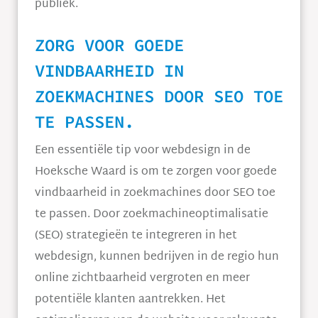
publiek.
ZORG VOOR GOEDE
VINDBAARHEID IN
ZOEKMACHINES DOOR SEO TOE
TE PASSEN.
Een essentiële tip voor webdesign in de
Hoeksche Waard is om te zorgen voor goede
vindbaarheid in zoekmachines door SEO toe
te passen. Door zoekmachineoptimalisatie
(SEO) strategieën te integreren in het
webdesign, kunnen bedrijven in de regio hun
online zichtbaarheid vergroten en meer
potentiële klanten aantrekken. Het