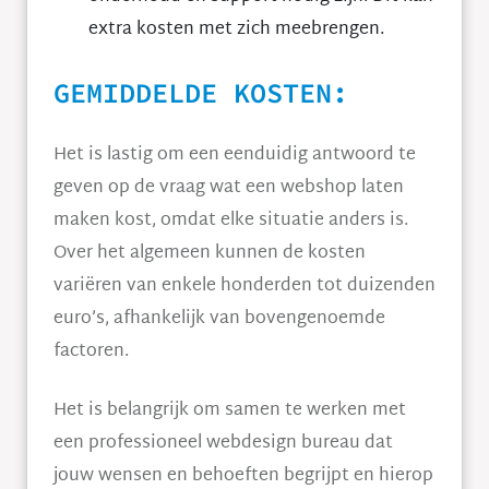
extra kosten met zich meebrengen.
GEMIDDELDE KOSTEN:
Het is lastig om een eenduidig antwoord te
geven op de vraag wat een webshop laten
maken kost, omdat elke situatie anders is.
Over het algemeen kunnen de kosten
variëren van enkele honderden tot duizenden
euro’s, afhankelijk van bovengenoemde
factoren.
Het is belangrijk om samen te werken met
een professioneel webdesign bureau dat
jouw wensen en behoeften begrijpt en hierop