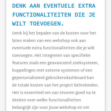
DENK AAN EVENTUELE EXTRA
FUNCTIONALITEITEN DIE JE
WILT TOEVOEGEN.
Denk bij het bepalen van de kosten voor het
laten maken van een webshop ook aan
eventuele extra functionaliteiten die je wilt
toevoegen. Het integreren van specifieke
features zoals een geavanceerd zoeksysteem,
koppelingen met externe systemen of een
gepersonaliseerd gebruikersdashboard kan
de totale kosten van het project beïnvloeden.
Het is essentieel om van tevoren goed na te
denken over welke functionaliteiten
belangrijk zijn voor jouw webshop en om