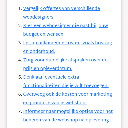
Vergelijk offertes van verschillende
webdesigners.
Kies een webdesigner die past bij jouw
budget en wensen.
Let op bijkomende kosten, zoals hosting
en onderhoud.
Zorg voor duidelijke afspraken over de
prijs en opleverdatum.
Denk aan eventuele extra
functionaliteiten die je wilt toevoegen.
Overweeg ook de kosten voor marketing
en promotie van je webshop.
Informeer naar mogelijke opties voor het
beheren van de webshop na oplevering.