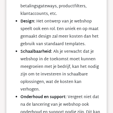
betalingsgateways, productfilters,
klantaccounts, etc.
Design:
Het ontwerp van je webshop
speelt ook een rol. Een uniek en op maat
gemaakt design zal meer kosten dan het
gebruik van standaard templates.
Schaalbaarheid:
Als je verwacht dat je
webshop in de toekomst moet kunnen
meegroeien met je bedrijf, kan het nodig
zijn om te investeren in schaalbare
oplossingen, wat de kosten kan
verhogen.
Onderhoud en support:
Vergeet niet dat
na de lancering van je webshop ook
onderhoud en support nodig zijn. Dit kan