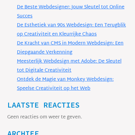
De Beste Webdesigner: Jouw Sleutel tot Online
Succes
De Esthetiek van 90s Webdesign: Een Terugblik
op Creativiteit en Kleurrijke Chaos
De Kracht van CMS in Modern Webdesign: Een
Diepgaande Verkenning
Meesterlijk Webdesign met Adobe: De Sleutel
tot Digitale Creativiteit
Ontdek de Magie van Monkey Webdesign:
Speelse Creativiteit op het Web
LAATSTE REACTIES
Geen reacties om weer te geven.
ARCHIEF