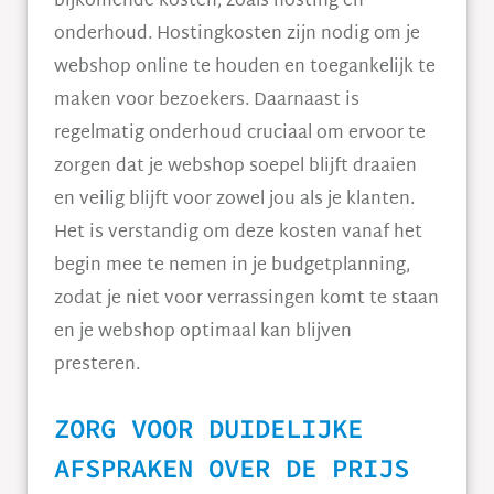
bijkomende kosten, zoals hosting en
onderhoud. Hostingkosten zijn nodig om je
webshop online te houden en toegankelijk te
maken voor bezoekers. Daarnaast is
regelmatig onderhoud cruciaal om ervoor te
zorgen dat je webshop soepel blijft draaien
en veilig blijft voor zowel jou als je klanten.
Het is verstandig om deze kosten vanaf het
begin mee te nemen in je budgetplanning,
zodat je niet voor verrassingen komt te staan
en je webshop optimaal kan blijven
presteren.
ZORG VOOR DUIDELIJKE
AFSPRAKEN OVER DE PRIJS