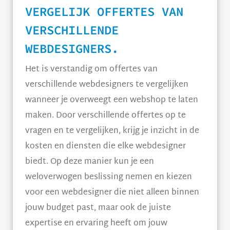
VERGELIJK OFFERTES VAN
VERSCHILLENDE
WEBDESIGNERS.
Het is verstandig om offertes van
verschillende webdesigners te vergelijken
wanneer je overweegt een webshop te laten
maken. Door verschillende offertes op te
vragen en te vergelijken, krijg je inzicht in de
kosten en diensten die elke webdesigner
biedt. Op deze manier kun je een
weloverwogen beslissing nemen en kiezen
voor een webdesigner die niet alleen binnen
jouw budget past, maar ook de juiste
expertise en ervaring heeft om jouw