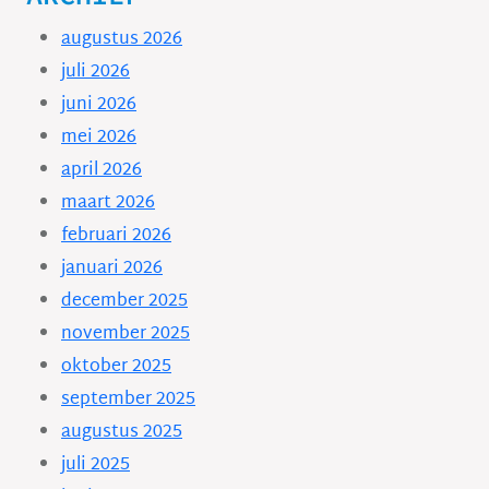
augustus 2026
juli 2026
juni 2026
mei 2026
april 2026
maart 2026
februari 2026
januari 2026
december 2025
november 2025
oktober 2025
september 2025
augustus 2025
juli 2025