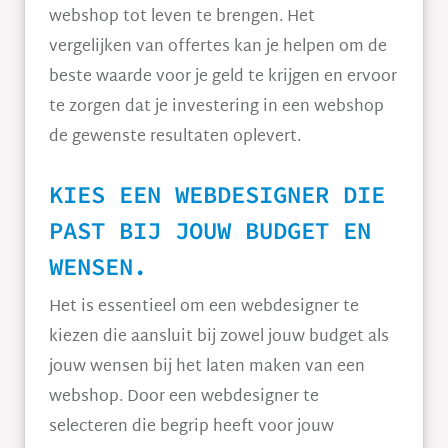
webshop tot leven te brengen. Het
vergelijken van offertes kan je helpen om de
beste waarde voor je geld te krijgen en ervoor
te zorgen dat je investering in een webshop
de gewenste resultaten oplevert.
KIES EEN WEBDESIGNER DIE
PAST BIJ JOUW BUDGET EN
WENSEN.
Het is essentieel om een webdesigner te
kiezen die aansluit bij zowel jouw budget als
jouw wensen bij het laten maken van een
webshop. Door een webdesigner te
selecteren die begrip heeft voor jouw