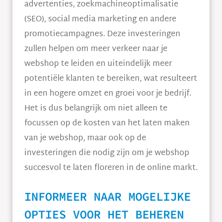
advertenties, zoekmachineoptimalisatie
(SEO), social media marketing en andere
promotiecampagnes. Deze investeringen
zullen helpen om meer verkeer naar je
webshop te leiden en uiteindelijk meer
potentiële klanten te bereiken, wat resulteert
in een hogere omzet en groei voor je bedrijf.
Het is dus belangrijk om niet alleen te
focussen op de kosten van het laten maken
van je webshop, maar ook op de
investeringen die nodig zijn om je webshop
succesvol te laten floreren in de online markt.
INFORMEER NAAR MOGELIJKE
OPTIES VOOR HET BEHEREN