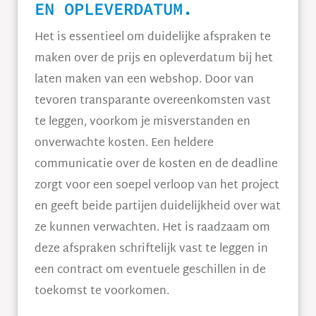
EN OPLEVERDATUM.
Het is essentieel om duidelijke afspraken te
maken over de prijs en opleverdatum bij het
laten maken van een webshop. Door van
tevoren transparante overeenkomsten vast
te leggen, voorkom je misverstanden en
onverwachte kosten. Een heldere
communicatie over de kosten en de deadline
zorgt voor een soepel verloop van het project
en geeft beide partijen duidelijkheid over wat
ze kunnen verwachten. Het is raadzaam om
deze afspraken schriftelijk vast te leggen in
een contract om eventuele geschillen in de
toekomst te voorkomen.