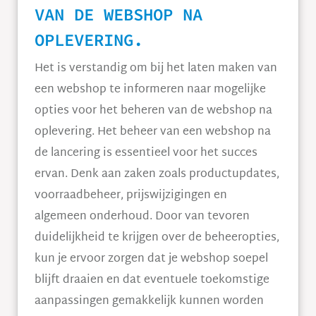
VAN DE WEBSHOP NA
OPLEVERING.
Het is verstandig om bij het laten maken van
een webshop te informeren naar mogelijke
opties voor het beheren van de webshop na
oplevering. Het beheer van een webshop na
de lancering is essentieel voor het succes
ervan. Denk aan zaken zoals productupdates,
voorraadbeheer, prijswijzigingen en
algemeen onderhoud. Door van tevoren
duidelijkheid te krijgen over de beheeropties,
kun je ervoor zorgen dat je webshop soepel
blijft draaien en dat eventuele toekomstige
aanpassingen gemakkelijk kunnen worden