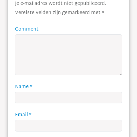
Je e-mailadres wordt niet gepubliceerd.
Vereiste velden zijn gemarkeerd met
*
Comment
Name
*
Email
*