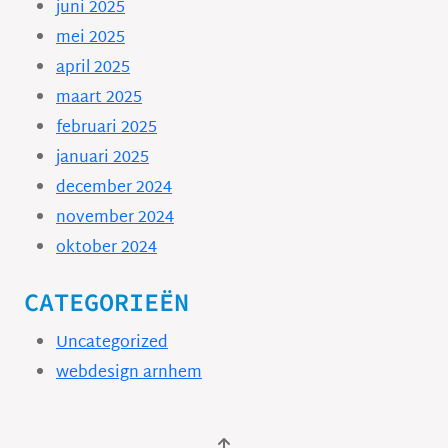
juni 2025
mei 2025
april 2025
maart 2025
februari 2025
januari 2025
december 2024
november 2024
oktober 2024
CATEGORIEËN
Uncategorized
webdesign arnhem