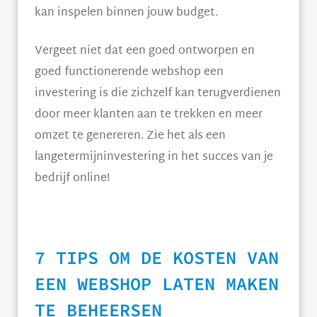
kan inspelen binnen jouw budget.
Vergeet niet dat een goed ontworpen en
goed functionerende webshop een
investering is die zichzelf kan terugverdienen
door meer klanten aan te trekken en meer
omzet te genereren. Zie het als een
langetermijninvestering in het succes van je
bedrijf online!
7 TIPS OM DE KOSTEN VAN
EEN WEBSHOP LATEN MAKEN
TE BEHEERSEN