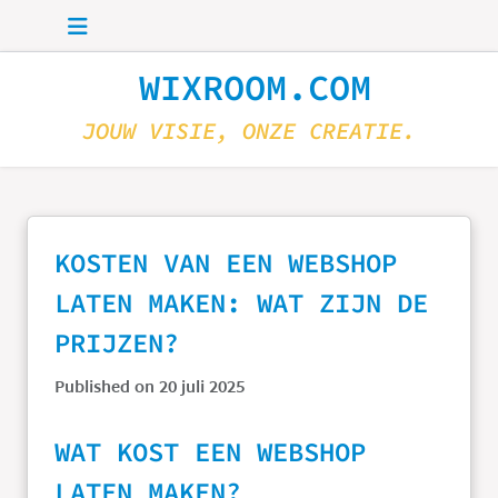
Skip to main content
WIXROOM.COM
JOUW VISIE, ONZE CREATIE.
KOSTEN VAN EEN WEBSHOP
LATEN MAKEN: WAT ZIJN DE
PRIJZEN?
Published on 20 juli 2025
WAT KOST EEN WEBSHOP
LATEN MAKEN?