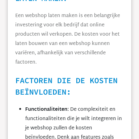
Een webshop laten maken is een belangrijke
investering voor elk bedrijf dat online
producten wil verkopen. De kosten voor het
laten bouwen van een webshop kunnen
variëren, afhankelijk van verschillende
factoren.
FACTOREN DIE DE KOSTEN
BEÏNVLOEDEN:
Functionaliteiten:
De complexiteit en
functionaliteiten die je wilt integreren in
je webshop zullen de kosten
beïnvloeden. Denk aan features zoals