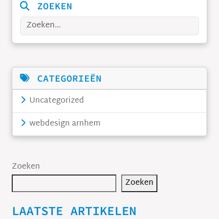
ZOEKEN
Zoeken
CATEGORIEËN
Uncategorized
webdesign arnhem
Zoeken
Zoeken
LAATSTE ARTIKELEN