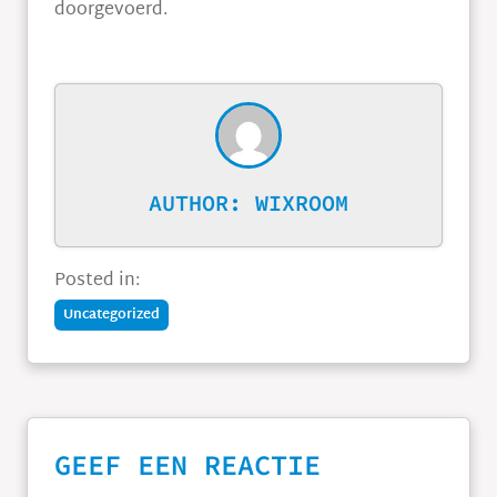
doorgevoerd.
AUTHOR:
WIXROOM
Posted in:
Uncategorized
GEEF EEN REACTIE