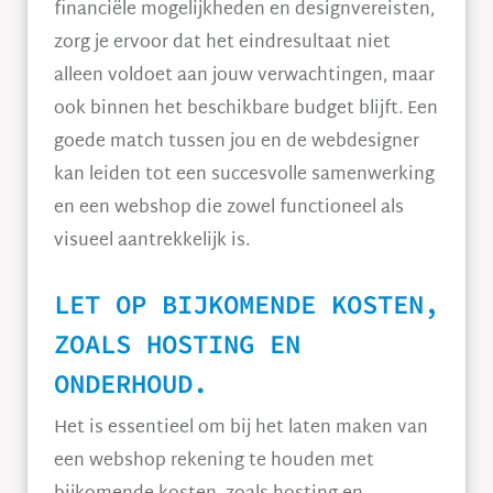
financiële mogelijkheden en designvereisten,
zorg je ervoor dat het eindresultaat niet
alleen voldoet aan jouw verwachtingen, maar
ook binnen het beschikbare budget blijft. Een
goede match tussen jou en de webdesigner
kan leiden tot een succesvolle samenwerking
en een webshop die zowel functioneel als
visueel aantrekkelijk is.
LET OP BIJKOMENDE KOSTEN,
ZOALS HOSTING EN
ONDERHOUD.
Het is essentieel om bij het laten maken van
een webshop rekening te houden met