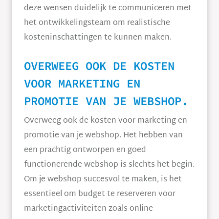
deze wensen duidelijk te communiceren met
het ontwikkelingsteam om realistische
kosteninschattingen te kunnen maken.
OVERWEEG OOK DE KOSTEN
VOOR MARKETING EN
PROMOTIE VAN JE WEBSHOP.
Overweeg ook de kosten voor marketing en
promotie van je webshop. Het hebben van
een prachtig ontworpen en goed
functionerende webshop is slechts het begin.
Om je webshop succesvol te maken, is het
essentieel om budget te reserveren voor
marketingactiviteiten zoals online