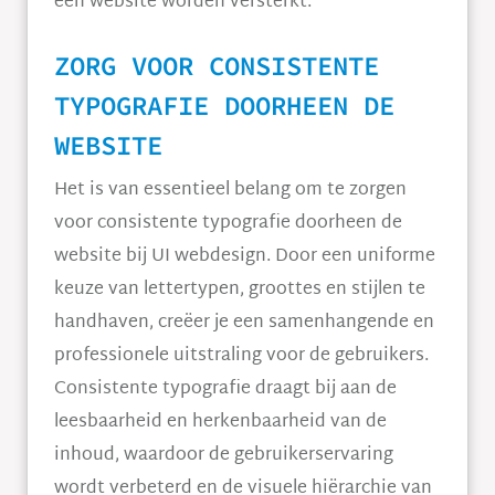
een website worden versterkt.
ZORG VOOR CONSISTENTE
TYPOGRAFIE DOORHEEN DE
WEBSITE
Het is van essentieel belang om te zorgen
voor consistente typografie doorheen de
website bij UI webdesign. Door een uniforme
keuze van lettertypen, groottes en stijlen te
handhaven, creëer je een samenhangende en
professionele uitstraling voor de gebruikers.
Consistente typografie draagt bij aan de
leesbaarheid en herkenbaarheid van de
inhoud, waardoor de gebruikerservaring
wordt verbeterd en de visuele hiërarchie van