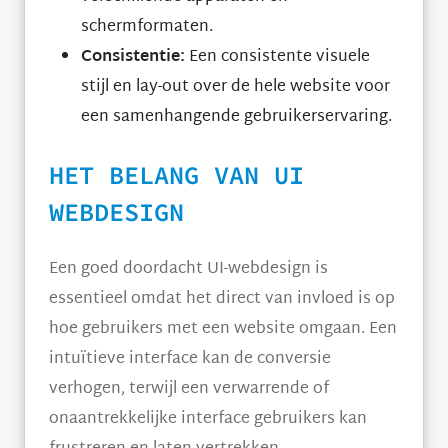
schermformaten.
Consistentie:
Een consistente visuele
stijl en lay-out over de hele website voor
een samenhangende gebruikerservaring.
HET BELANG VAN UI
WEBDESIGN
Een goed doordacht UI-webdesign is
essentieel omdat het direct van invloed is op
hoe gebruikers met een website omgaan. Een
intuïtieve interface kan de conversie
verhogen, terwijl een verwarrende of
onaantrekkelijke interface gebruikers kan