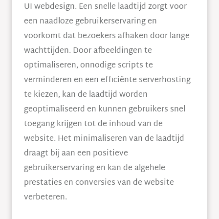
UI webdesign. Een snelle laadtijd zorgt voor
een naadloze gebruikerservaring en
voorkomt dat bezoekers afhaken door lange
wachttijden. Door afbeeldingen te
optimaliseren, onnodige scripts te
verminderen en een efficiënte serverhosting
te kiezen, kan de laadtijd worden
geoptimaliseerd en kunnen gebruikers snel
toegang krijgen tot de inhoud van de
website. Het minimaliseren van de laadtijd
draagt bij aan een positieve
gebruikerservaring en kan de algehele
prestaties en conversies van de website
verbeteren.