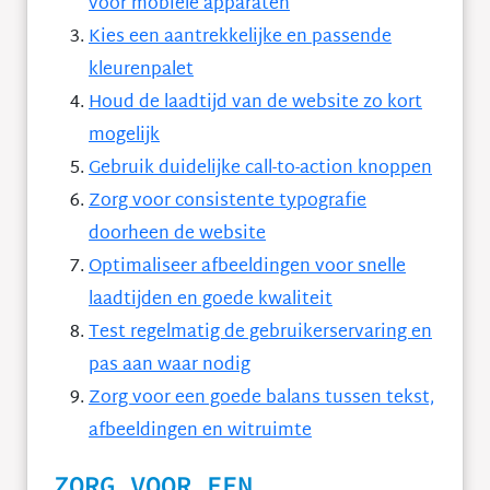
voor mobiele apparaten
Kies een aantrekkelijke en passende
kleurenpalet
Houd de laadtijd van de website zo kort
mogelijk
Gebruik duidelijke call-to-action knoppen
Zorg voor consistente typografie
doorheen de website
Optimaliseer afbeeldingen voor snelle
laadtijden en goede kwaliteit
Test regelmatig de gebruikerservaring en
pas aan waar nodig
Zorg voor een goede balans tussen tekst,
afbeeldingen en witruimte
ZORG VOOR EEN