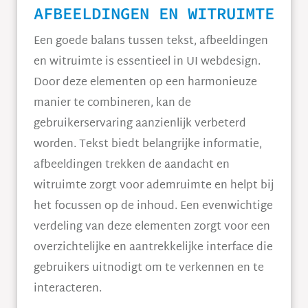
AFBEELDINGEN EN WITRUIMTE
Een goede balans tussen tekst, afbeeldingen
en witruimte is essentieel in UI webdesign.
Door deze elementen op een harmonieuze
manier te combineren, kan de
gebruikerservaring aanzienlijk verbeterd
worden. Tekst biedt belangrijke informatie,
afbeeldingen trekken de aandacht en
witruimte zorgt voor ademruimte en helpt bij
het focussen op de inhoud. Een evenwichtige
verdeling van deze elementen zorgt voor een
overzichtelijke en aantrekkelijke interface die
gebruikers uitnodigt om te verkennen en te
interacteren.