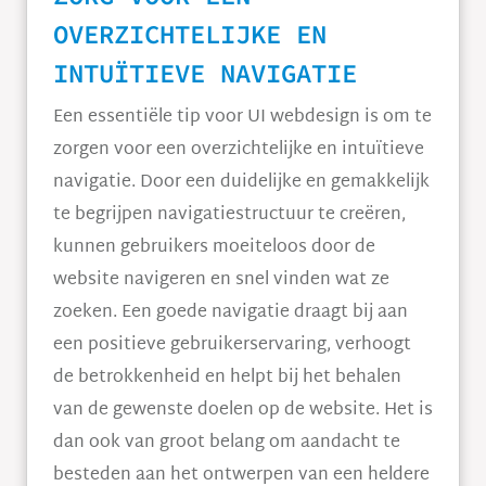
OVERZICHTELIJKE EN
INTUÏTIEVE NAVIGATIE
Een essentiële tip voor UI webdesign is om te
zorgen voor een overzichtelijke en intuïtieve
navigatie. Door een duidelijke en gemakkelijk
te begrijpen navigatiestructuur te creëren,
kunnen gebruikers moeiteloos door de
website navigeren en snel vinden wat ze
zoeken. Een goede navigatie draagt bij aan
een positieve gebruikerservaring, verhoogt
de betrokkenheid en helpt bij het behalen
van de gewenste doelen op de website. Het is
dan ook van groot belang om aandacht te
besteden aan het ontwerpen van een heldere