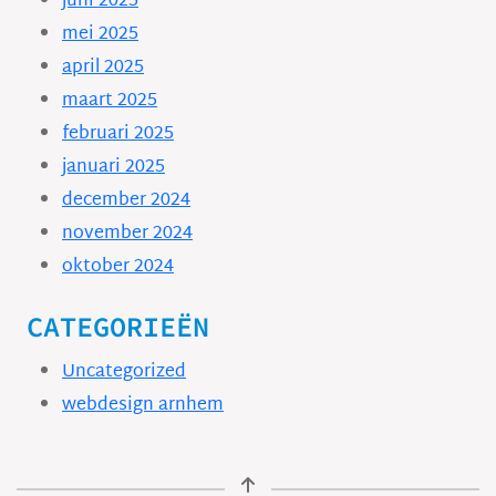
juni 2025
mei 2025
april 2025
maart 2025
februari 2025
januari 2025
december 2024
november 2024
oktober 2024
CATEGORIEËN
Uncategorized
webdesign arnhem