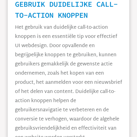
GEBRUIK DUIDELIJKE CALL-
TO-ACTION KNOPPEN
Het gebruik van duidelijke call-to-action
knoppen is een essentiële tip voor effectief
UI webdesign. Door opvallende en
begrijpelijke knoppen te gebruiken, kunnen
gebruikers gemakkelijk de gewenste actie
ondernemen, zoals het kopen van een
product, het aanmelden voor een nieuwsbrief
of het delen van content. Duidelijke call-to-
action knoppen helpen de
gebruikersnavigatie te verbeteren en de
conversie te verhogen, waardoor de algehele
gebruiksvriendelijkheid en effectiviteit van