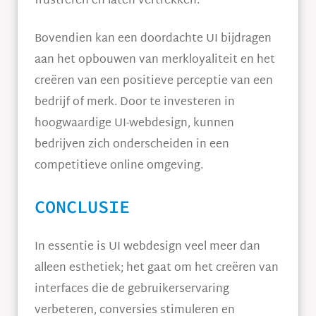
frustreren en laten vertrekken.
Bovendien kan een doordachte UI bijdragen
aan het opbouwen van merkloyaliteit en het
creëren van een positieve perceptie van een
bedrijf of merk. Door te investeren in
hoogwaardige UI-webdesign, kunnen
bedrijven zich onderscheiden in een
competitieve online omgeving.
CONCLUSIE
In essentie is UI webdesign veel meer dan
alleen esthetiek; het gaat om het creëren van
interfaces die de gebruikerservaring
verbeteren, conversies stimuleren en