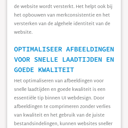
de website wordt versterkt. Het helpt ook bij
het opbouwen van merkconsistentie en het
versterken van de algehele identiteit van de
website.
OPTIMALISEER AFBEELDINGEN
VOOR SNELLE LAADTIJDEN EN
GOEDE KWALITEIT
Het optimaliseren van afbeeldingen voor
snelle laadtijden en goede kwaliteit is een
essentiële tip binnen UI webdesign. Door
afbeeldingen te comprimeren zonder verlies
van kwaliteit en het gebruik van de juiste
bestandsindelingen, kunnen websites sneller