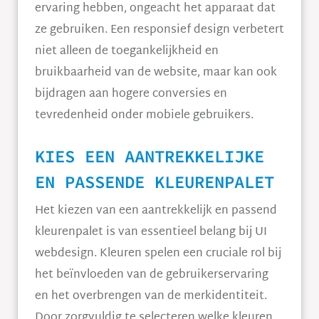
ervaring hebben, ongeacht het apparaat dat
ze gebruiken. Een responsief design verbetert
niet alleen de toegankelijkheid en
bruikbaarheid van de website, maar kan ook
bijdragen aan hogere conversies en
tevredenheid onder mobiele gebruikers.
KIES EEN AANTREKKELIJKE
EN PASSENDE KLEURENPALET
Het kiezen van een aantrekkelijk en passend
kleurenpalet is van essentieel belang bij UI
webdesign. Kleuren spelen een cruciale rol bij
het beïnvloeden van de gebruikerservaring
en het overbrengen van de merkidentiteit.
Door zorgvuldig te selecteren welke kleuren