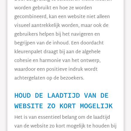
worden gebruikt en hoe ze worden
gecombineerd, kan een website niet alleen
visueel aantrekkelijk worden, maar ook de
gebruikers helpen bij het navigeren en
begrijpen van de inhoud. Een doordacht
kleurenpalet draagt bij aan de algehele
cohesie en harmonie van het ontwerp,
waardoor een positieve indruk wordt
achtergelaten op de bezoekers.
HOUD DE LAADTIJD VAN DE
WEBSITE ZO KORT MOGELIJK
Het is van essentieel belang om de laadtijd
van de website zo kort mogelijk te houden bij