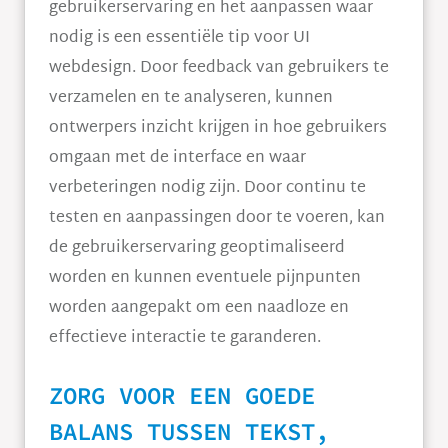
gebruikerservaring en het aanpassen waar
nodig is een essentiële tip voor UI
webdesign. Door feedback van gebruikers te
verzamelen en te analyseren, kunnen
ontwerpers inzicht krijgen in hoe gebruikers
omgaan met de interface en waar
verbeteringen nodig zijn. Door continu te
testen en aanpassingen door te voeren, kan
de gebruikerservaring geoptimaliseerd
worden en kunnen eventuele pijnpunten
worden aangepakt om een naadloze en
effectieve interactie te garanderen.
ZORG VOOR EEN GOEDE
BALANS TUSSEN TEKST,