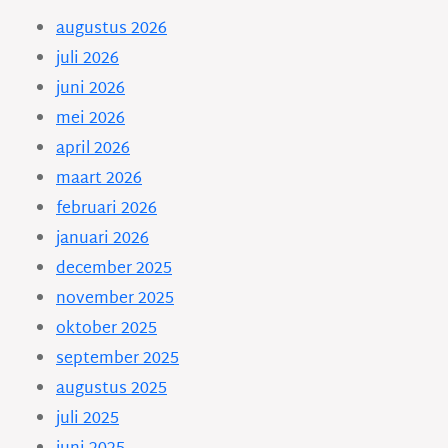
augustus 2026
juli 2026
juni 2026
mei 2026
april 2026
maart 2026
februari 2026
januari 2026
december 2025
november 2025
oktober 2025
september 2025
augustus 2025
juli 2025