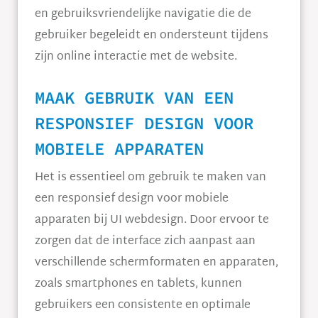
en gebruiksvriendelijke navigatie die de
gebruiker begeleidt en ondersteunt tijdens
zijn online interactie met de website.
MAAK GEBRUIK VAN EEN
RESPONSIEF DESIGN VOOR
MOBIELE APPARATEN
Het is essentieel om gebruik te maken van
een responsief design voor mobiele
apparaten bij UI webdesign. Door ervoor te
zorgen dat de interface zich aanpast aan
verschillende schermformaten en apparaten,
zoals smartphones en tablets, kunnen
gebruikers een consistente en optimale