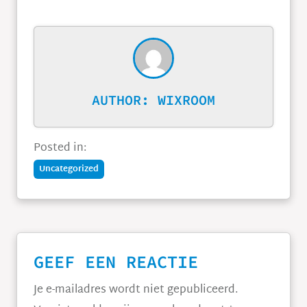
AUTHOR:
WIXROOM
Posted in:
Uncategorized
GEEF EEN REACTIE
Je e-mailadres wordt niet gepubliceerd.