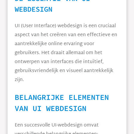
WEBDESIGN
UI (User Interface) webdesign is een cruciaal
aspect van het creëren van een effectieve en
aantrekkelijke online ervaring voor
gebruikers. Het draait allemaal om het
ontwerpen van interfaces die intuïtief,
gebruiksvriendelijk en visueel aantrekkelijk
zijn.
BELANGRIJKE ELEMENTEN
VAN UI WEBDESIGN
Een succesvolle UI-webdesign omvat