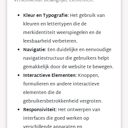
verschillende belangrijke elementen:
Kleur en Typografie:
Het gebruik van
kleuren en lettertypen die de
merkidentiteit weerspiegelen en de
leesbaarheid verbeteren.
Navigatie:
Een duidelijke en eenvoudige
navigatiestructuur die gebruikers helpt
gemakkelijk door de website te bewegen.
Interactieve Elementen:
Knoppen,
formulieren en andere interactieve
elementen die de
gebruikersbetrokkenheid vergroten.
Responsiviteit:
Het ontwerpen van
interfaces die goed werken op
verschillende apparaten en