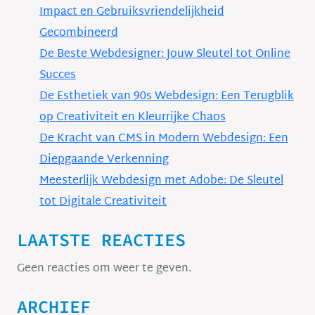
Impact en Gebruiksvriendelijkheid
Gecombineerd
De Beste Webdesigner: Jouw Sleutel tot Online
Succes
De Esthetiek van 90s Webdesign: Een Terugblik
op Creativiteit en Kleurrijke Chaos
De Kracht van CMS in Modern Webdesign: Een
Diepgaande Verkenning
Meesterlijk Webdesign met Adobe: De Sleutel
tot Digitale Creativiteit
LAATSTE REACTIES
Geen reacties om weer te geven.
ARCHIEF