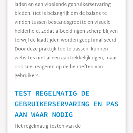
laden en een vloeiende gebruikerservaring
bieden. Het is belangrijk om de balans te
vinden tussen bestandsgrootte en visuele
helderheid, zodat afbeeldingen scherp blijven
terwijl de laadtijden worden geoptimaliseerd.
Door deze praktijk toe te passen, kunnen
websites niet alleen aantrekkelijk ogen, maar
ook snel reageren op de behoeften van
gebruikers.
TEST REGELMATIG DE
GEBRUIKERSERVARING EN PAS
AAN WAAR NODIG
Het regelmatig testen van de