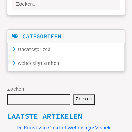
Zoeken
CATEGORIEËN
Uncategorized
webdesign arnhem
Zoeken
Zoeken
LAATSTE ARTIKELEN
De Kunst van Creatief Webdesign: Visuele