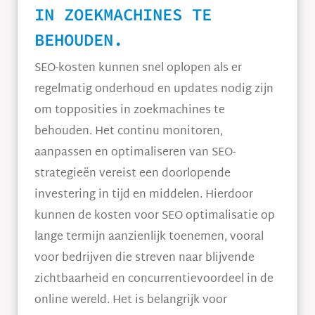
IN ZOEKMACHINES TE
BEHOUDEN.
SEO-kosten kunnen snel oplopen als er
regelmatig onderhoud en updates nodig zijn
om topposities in zoekmachines te
behouden. Het continu monitoren,
aanpassen en optimaliseren van SEO-
strategieën vereist een doorlopende
investering in tijd en middelen. Hierdoor
kunnen de kosten voor SEO optimalisatie op
lange termijn aanzienlijk toenemen, vooral
voor bedrijven die streven naar blijvende
zichtbaarheid en concurrentievoordeel in de
online wereld. Het is belangrijk voor