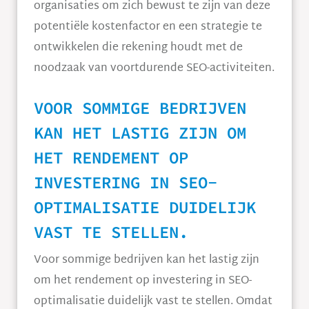
organisaties om zich bewust te zijn van deze
potentiële kostenfactor en een strategie te
ontwikkelen die rekening houdt met de
noodzaak van voortdurende SEO-activiteiten.
VOOR SOMMIGE BEDRIJVEN
KAN HET LASTIG ZIJN OM
HET RENDEMENT OP
INVESTERING IN SEO-
OPTIMALISATIE DUIDELIJK
VAST TE STELLEN.
Voor sommige bedrijven kan het lastig zijn
om het rendement op investering in SEO-
optimalisatie duidelijk vast te stellen. Omdat