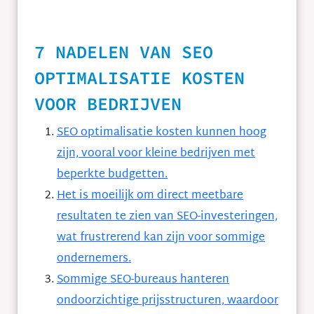
7 NADELEN VAN SEO
OPTIMALISATIE KOSTEN
VOOR BEDRIJVEN
SEO optimalisatie kosten kunnen hoog
zijn, vooral voor kleine bedrijven met
beperkte budgetten.
Het is moeilijk om direct meetbare
resultaten te zien van SEO-investeringen,
wat frustrerend kan zijn voor sommige
ondernemers.
Sommige SEO-bureaus hanteren
ondoorzichtige prijsstructuren, waardoor