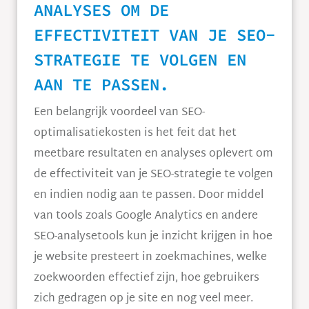
ANALYSES OM DE
EFFECTIVITEIT VAN JE SEO-
STRATEGIE TE VOLGEN EN
AAN TE PASSEN.
Een belangrijk voordeel van SEO-
optimalisatiekosten is het feit dat het
meetbare resultaten en analyses oplevert om
de effectiviteit van je SEO-strategie te volgen
en indien nodig aan te passen. Door middel
van tools zoals Google Analytics en andere
SEO-analysetools kun je inzicht krijgen in hoe
je website presteert in zoekmachines, welke
zoekwoorden effectief zijn, hoe gebruikers
zich gedragen op je site en nog veel meer.