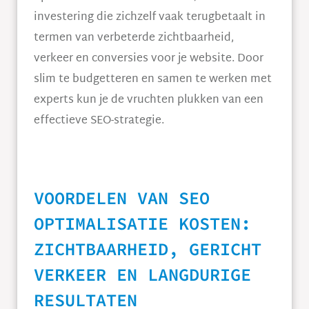
investering die zichzelf vaak terugbetaalt in
termen van verbeterde zichtbaarheid,
verkeer en conversies voor je website. Door
slim te budgetteren en samen te werken met
experts kun je de vruchten plukken van een
effectieve SEO-strategie.
VOORDELEN VAN SEO
OPTIMALISATIE KOSTEN:
ZICHTBAARHEID, GERICHT
VERKEER EN LANGDURIGE
RESULTATEN