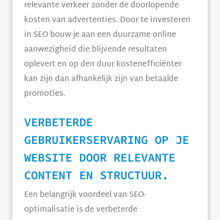
relevante verkeer zonder de doorlopende
kosten van advertenties. Door te investeren
in SEO bouw je aan een duurzame online
aanwezigheid die blijvende resultaten
oplevert en op den duur kostenefficiënter
kan zijn dan afhankelijk zijn van betaalde
promoties.
VERBETERDE
GEBRUIKERSERVARING OP JE
WEBSITE DOOR RELEVANTE
CONTENT EN STRUCTUUR.
Een belangrijk voordeel van SEO-
optimalisatie is de verbeterde