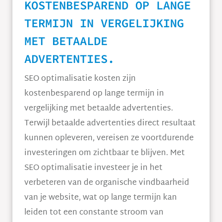
KOSTENBESPAREND OP LANGE
TERMIJN IN VERGELIJKING
MET BETAALDE
ADVERTENTIES.
SEO optimalisatie kosten zijn
kostenbesparend op lange termijn in
vergelijking met betaalde advertenties.
Terwijl betaalde advertenties direct resultaat
kunnen opleveren, vereisen ze voortdurende
investeringen om zichtbaar te blijven. Met
SEO optimalisatie investeer je in het
verbeteren van de organische vindbaarheid
van je website, wat op lange termijn kan
leiden tot een constante stroom van