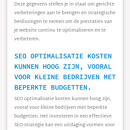
Deze gegevens stellen je in staat om gerichte
verbeteringen aan te brengen en strategische
beslissingen te nemen om de prestaties van
je website continu te optimaliseren en te
verbeteren.
SEO OPTIMALISATIE KOSTEN
KUNNEN HOOG ZIJN, VOORAL
VOOR KLEINE BEDRIJVEN MET
BEPERKTE BUDGETTEN.
SEO optimalisatie kosten kunnen hoog zijn,
vooral voor kleine bedrijven met beperkte
budgetten. Het investeren in een effectieve
SEO-strategie kan een uitdaging vormen voor