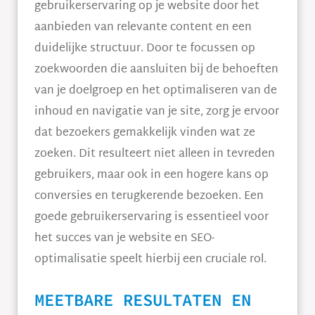
gebruikerservaring op je website door het
aanbieden van relevante content en een
duidelijke structuur. Door te focussen op
zoekwoorden die aansluiten bij de behoeften
van je doelgroep en het optimaliseren van de
inhoud en navigatie van je site, zorg je ervoor
dat bezoekers gemakkelijk vinden wat ze
zoeken. Dit resulteert niet alleen in tevreden
gebruikers, maar ook in een hogere kans op
conversies en terugkerende bezoeken. Een
goede gebruikerservaring is essentieel voor
het succes van je website en SEO-
optimalisatie speelt hierbij een cruciale rol.
MEETBARE RESULTATEN EN