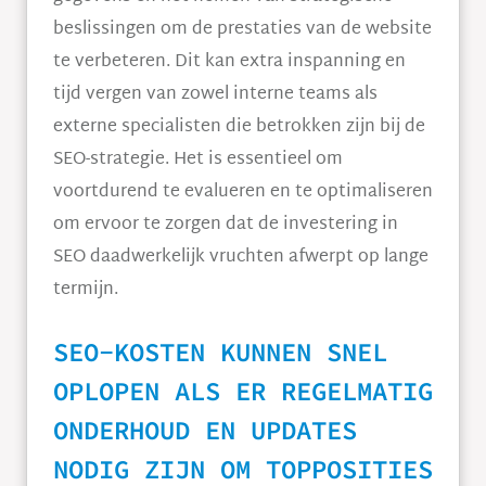
beslissingen om de prestaties van de website
te verbeteren. Dit kan extra inspanning en
tijd vergen van zowel interne teams als
externe specialisten die betrokken zijn bij de
SEO-strategie. Het is essentieel om
voortdurend te evalueren en te optimaliseren
om ervoor te zorgen dat de investering in
SEO daadwerkelijk vruchten afwerpt op lange
termijn.
SEO-KOSTEN KUNNEN SNEL
OPLOPEN ALS ER REGELMATIG
ONDERHOUD EN UPDATES
NODIG ZIJN OM TOPPOSITIES