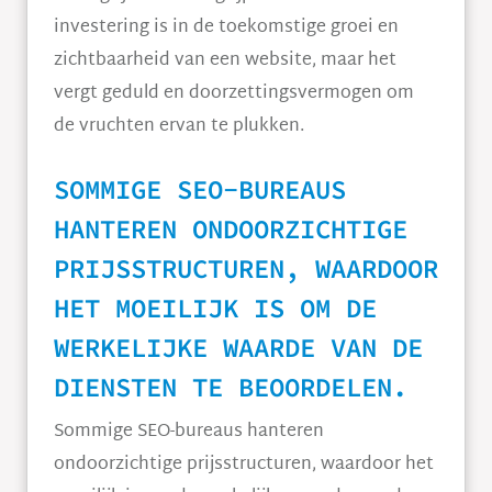
investering is in de toekomstige groei en
zichtbaarheid van een website, maar het
vergt geduld en doorzettingsvermogen om
de vruchten ervan te plukken.
SOMMIGE SEO-BUREAUS
HANTEREN ONDOORZICHTIGE
PRIJSSTRUCTUREN, WAARDOOR
HET MOEILIJK IS OM DE
WERKELIJKE WAARDE VAN DE
DIENSTEN TE BEOORDELEN.
Sommige SEO-bureaus hanteren
ondoorzichtige prijsstructuren, waardoor het