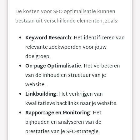
De kosten voor SEO optimalisatie kunnen
bestaan uit verschillende elementen, zoals:
Keyword Research:
Het identificeren van
relevante zoekwoorden voor jouw
doelgroep.
On-page Optimalisatie:
Het verbeteren
van de inhoud en structuur van je
website.
Linkbuilding:
Het verkrijgen van
kwalitatieve backlinks naar je website.
Rapportage en Monitoring:
Het
bijhouden en analyseren van de
prestaties van je SEO-strategie.