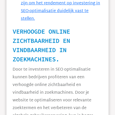
zijn om het rendement op investering in
SEO-optimalisatie duidelijk vast te
stellen.
VERHOOGDE ONLINE
ZICHTBAARHEID EN
VINDBAARHEID IN
ZOEKMACHINES.
Door te investeren in SEO optimalisatie
kunnen bedrijven profiteren van een
verhoogde online zichtbaarheid en
vindbaarheid in zoekmachines. Door je
website te optimaliseren voor relevante
zoektermen en het verbeteren van de