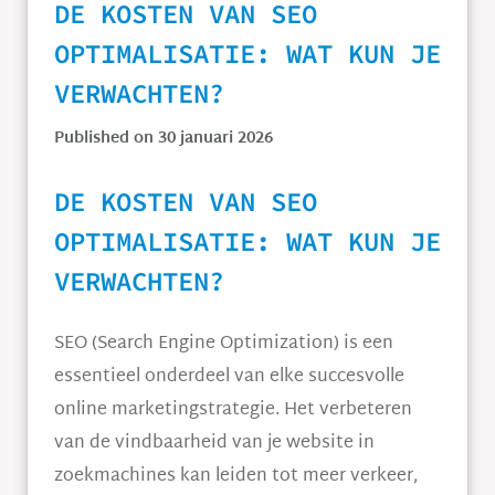
DE KOSTEN VAN SEO
OPTIMALISATIE: WAT KUN JE
VERWACHTEN?
Published on 30 januari 2026
DE KOSTEN VAN SEO
OPTIMALISATIE: WAT KUN JE
VERWACHTEN?
SEO (Search Engine Optimization) is een
essentieel onderdeel van elke succesvolle
online marketingstrategie. Het verbeteren
van de vindbaarheid van je website in
zoekmachines kan leiden tot meer verkeer,