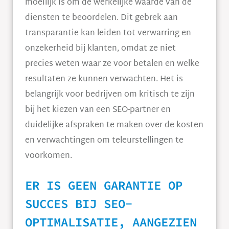
moeilijk is om de werkelijke waarde van de
diensten te beoordelen. Dit gebrek aan
transparantie kan leiden tot verwarring en
onzekerheid bij klanten, omdat ze niet
precies weten waar ze voor betalen en welke
resultaten ze kunnen verwachten. Het is
belangrijk voor bedrijven om kritisch te zijn
bij het kiezen van een SEO-partner en
duidelijke afspraken te maken over de kosten
en verwachtingen om teleurstellingen te
voorkomen.
ER IS GEEN GARANTIE OP
SUCCES BIJ SEO-
OPTIMALISATIE, AANGEZIEN