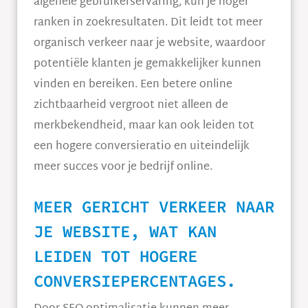
algehele gebruikerservaring, kun je hoger
ranken in zoekresultaten. Dit leidt tot meer
organisch verkeer naar je website, waardoor
potentiële klanten je gemakkelijker kunnen
vinden en bereiken. Een betere online
zichtbaarheid vergroot niet alleen de
merkbekendheid, maar kan ook leiden tot
een hogere conversieratio en uiteindelijk
meer succes voor je bedrijf online.
MEER GERICHT VERKEER NAAR
JE WEBSITE, WAT KAN
LEIDEN TOT HOGERE
CONVERSIEPERCENTAGES.