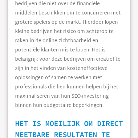
bedrijven die niet over de financiële
middelen beschikken om te concurreren met
grotere spelers op de markt. Hierdoor lopen
kleine bedrijven het risico om achterop te
raken in de online zichtbaarheid en
potentiële klanten mis te lopen. Het is
belangrijk voor deze bedrijven om creatief te
zijn in het vinden van kosteneffectieve
oplossingen of samen te werken met
professionals die hen kunnen helpen bij het
maximaliseren van hun SEO-investering
binnen hun budgettaire beperkingen.
HET IS MOEILIJK OM DIRECT
MEETBARE RESULTATEN TE