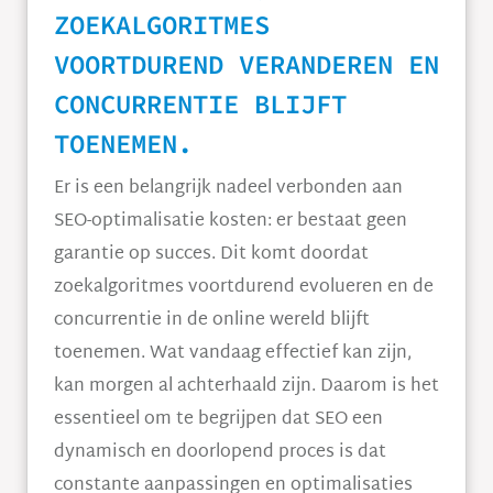
ZOEKALGORITMES
VOORTDUREND VERANDEREN EN
CONCURRENTIE BLIJFT
TOENEMEN.
Er is een belangrijk nadeel verbonden aan
SEO-optimalisatie kosten: er bestaat geen
garantie op succes. Dit komt doordat
zoekalgoritmes voortdurend evolueren en de
concurrentie in de online wereld blijft
toenemen. Wat vandaag effectief kan zijn,
kan morgen al achterhaald zijn. Daarom is het
essentieel om te begrijpen dat SEO een
dynamisch en doorlopend proces is dat
constante aanpassingen en optimalisaties