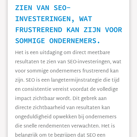
ZIEN VAN SEO-
INVESTERINGEN, WAT
FRUSTREREND KAN ZIJN VOOR
SOMMIGE ONDERNEMERS.
Het is een uitdaging om direct meetbare
resultaten te zien van SEO-investeringen, wat
voor sommige ondernemers frustrerend kan
zijn. SEO is een langetermijnstrategie die tijd
en consistentie vereist voordat de volledige
impact zichtbaar wordt. Dit gebrek aan
directe zichtbaarheid van resultaten kan
ongeduldigheid opwekken bij ondernemers
die snelle rendementen verwachten. Het is
belangrijk om te begrijpen dat SEO een