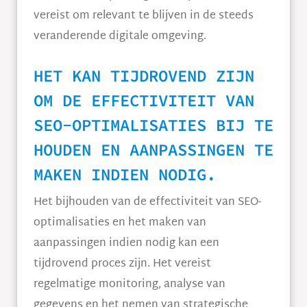
vereist om relevant te blijven in de steeds
veranderende digitale omgeving.
HET KAN TIJDROVEND ZIJN
OM DE EFFECTIVITEIT VAN
SEO-OPTIMALISATIES BIJ TE
HOUDEN EN AANPASSINGEN TE
MAKEN INDIEN NODIG.
Het bijhouden van de effectiviteit van SEO-
optimalisaties en het maken van
aanpassingen indien nodig kan een
tijdrovend proces zijn. Het vereist
regelmatige monitoring, analyse van
gegevens en het nemen van strategische