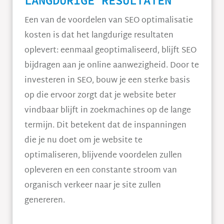
LANGDURIGE RESULTATEN
Een van de voordelen van SEO optimalisatie
kosten is dat het langdurige resultaten
oplevert: eenmaal geoptimaliseerd, blijft SEO
bijdragen aan je online aanwezigheid. Door te
investeren in SEO, bouw je een sterke basis
op die ervoor zorgt dat je website beter
vindbaar blijft in zoekmachines op de lange
termijn. Dit betekent dat de inspanningen
die je nu doet om je website te
optimaliseren, blijvende voordelen zullen
opleveren en een constante stroom van
organisch verkeer naar je site zullen
genereren.