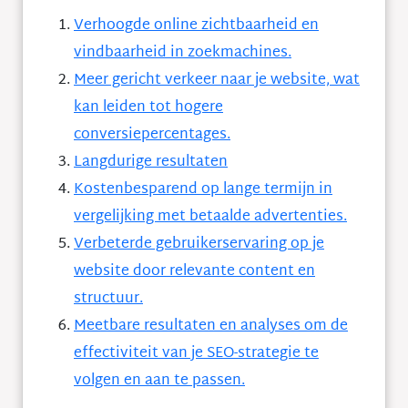
Verhoogde online zichtbaarheid en
vindbaarheid in zoekmachines.
Meer gericht verkeer naar je website, wat
kan leiden tot hogere
conversiepercentages.
Langdurige resultaten
Kostenbesparend op lange termijn in
vergelijking met betaalde advertenties.
Verbeterde gebruikerservaring op je
website door relevante content en
structuur.
Meetbare resultaten en analyses om de
effectiviteit van je SEO-strategie te
volgen en aan te passen.