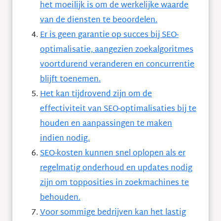
het moeilijk is om de werkelijke waarde
van de diensten te beoordelen.
Er is geen garantie op succes bij SEO-
optimalisatie, aangezien zoekalgoritmes
voortdurend veranderen en concurrentie
blijft toenemen.
Het kan tijdrovend zijn om de
effectiviteit van SEO-optimalisaties bij te
houden en aanpassingen te maken
indien nodig.
SEO-kosten kunnen snel oplopen als er
regelmatig onderhoud en updates nodig
zijn om topposities in zoekmachines te
behouden.
Voor sommige bedrijven kan het lastig