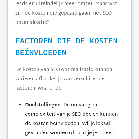
leads en uiteindelijk meer omzet. Maar wat
zijn de kosten die gepaard gaan met SEO
optimalisatie?
FACTOREN DIE DE KOSTEN
BEÏNVLOEDEN
De kosten van SEO optimalisatie kunnen
variëren afhankelijk van verschillende
factoren, waaronder:
Doelstellingen:
De omvang en
complexiteit van je SEO-doelen kunnen
de kosten beïnvloeden. Wil je lokaal
gevonden worden of richt je je op een