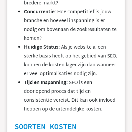
bredere markt?
Concurrentie:
Hoe competitief is jouw
branche en hoeveel inspanning is er
nodig om bovenaan de zoekresultaten te
komen?
Huidige Status:
Als je website al een
sterke basis heeft op het gebied van SEO,
kunnen de kosten lager zijn dan wanneer
er veel optimalisaties nodig zijn.
Tijd en Inspanning:
SEO is een
doorlopend proces dat tijd en
consistentie vereist. Dit kan ook invloed
hebben op de uiteindelijke kosten.
SOORTEN KOSTEN