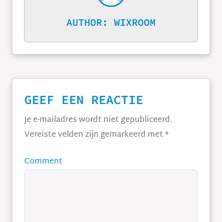
AUTHOR:
WIXROOM
GEEF EEN REACTIE
Je e-mailadres wordt niet gepubliceerd.
Vereiste velden zijn gemarkeerd met
*
Comment