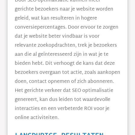
Door SEO optimalisatie kunnen meer
gerichte bezoekers naar je website worden
geleid, wat kan resulteren in hogere
conversiepercentages. Door ervoor te zorgen
dat je website beter vindbaar is voor
relevante zoekopdrachten, trek je bezoekers
aan die al geïnteresseerd zijn in wat je te
bieden hebt. Dit verhoogt de kans dat deze
bezoekers overgaan tot actie, zoals aankopen
doen, contact opnemen of zich abonneren.
Het gerichte verkeer dat SEO optimalisatie
genereert, kan dus leiden tot waardevolle
interacties en een verbeterde ROI voor je
online activiteiten.