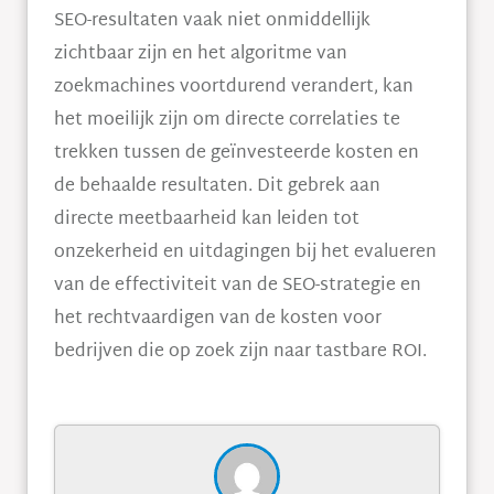
SEO-resultaten vaak niet onmiddellijk
zichtbaar zijn en het algoritme van
zoekmachines voortdurend verandert, kan
het moeilijk zijn om directe correlaties te
trekken tussen de geïnvesteerde kosten en
de behaalde resultaten. Dit gebrek aan
directe meetbaarheid kan leiden tot
onzekerheid en uitdagingen bij het evalueren
van de effectiviteit van de SEO-strategie en
het rechtvaardigen van de kosten voor
bedrijven die op zoek zijn naar tastbare ROI.