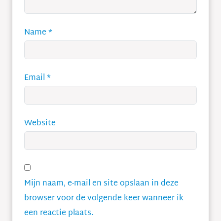
Name
*
Email
*
Website
Mijn naam, e-mail en site opslaan in deze
browser voor de volgende keer wanneer ik
een reactie plaats.