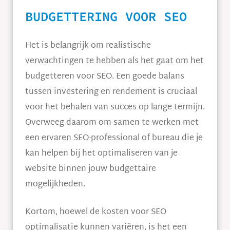
BUDGETTERING VOOR SEO
Het is belangrijk om realistische
verwachtingen te hebben als het gaat om het
budgetteren voor SEO. Een goede balans
tussen investering en rendement is cruciaal
voor het behalen van succes op lange termijn.
Overweeg daarom om samen te werken met
een ervaren SEO-professional of bureau die je
kan helpen bij het optimaliseren van je
website binnen jouw budgettaire
mogelijkheden.
Kortom, hoewel de kosten voor SEO
optimalisatie kunnen variëren, is het een