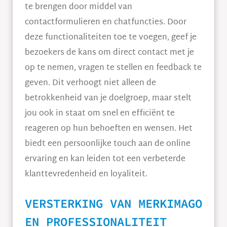
te brengen door middel van
contactformulieren en chatfuncties. Door
deze functionaliteiten toe te voegen, geef je
bezoekers de kans om direct contact met je
op te nemen, vragen te stellen en feedback te
geven. Dit verhoogt niet alleen de
betrokkenheid van je doelgroep, maar stelt
jou ook in staat om snel en efficiënt te
reageren op hun behoeften en wensen. Het
biedt een persoonlijke touch aan de online
ervaring en kan leiden tot een verbeterde
klanttevredenheid en loyaliteit.
VERSTERKING VAN MERKIMAGO
EN PROFESSIONALITEIT