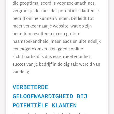
die geoptimaliseerd is voor zoekmachines,
vergroot je de kans dat potentiële klanten je
bedrijf online kunnen vinden. Dit leidt tot
meer verkeer naar je website, wat op zijn
beurt kan resulteren in een grotere
naamsbekendheid, meer leads en uiteindelijk
een hogere omzet. Een goede online
zichtbaarheid is dus essentieel voor het
succes van je bedrijf in de digitale wereld van
vandaag.
VERBETERDE
GELOOFWAARDIGHEID BIJ
POTENTIËLE KLANTEN