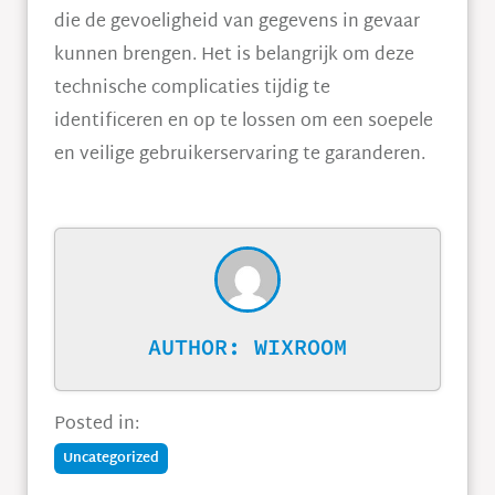
die de gevoeligheid van gegevens in gevaar
kunnen brengen. Het is belangrijk om deze
technische complicaties tijdig te
identificeren en op te lossen om een soepele
en veilige gebruikerservaring te garanderen.
AUTHOR:
WIXROOM
Posted in:
Uncategorized