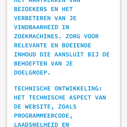
BEZOEKERS EN HET
VERBETEREN VAN JE
VINDBAARHEID IN
ZOEKMACHINES. ZORG VOOR
RELEVANTE EN BOEIENDE
INHOUD DIE AANSLUIT BIJ DE
BEHOEFTEN VAN JE
DOELGROEP.
TECHNISCHE ONTWIKKELING:
HET TECHNISCHE ASPECT VAN
DE WEBSITE, ZOALS
PROGRAMMEERCODE,
LAADSNELHEID EN