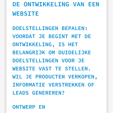
DE ONTWIKKELING VAN EEN
WEBSITE
DOELSTELLINGEN BEPALEN:
VOORDAT JE BEGINT MET DE
ONTWIKKELING, IS HET
BELANGRIJK OM DUIDELIJKE
DOELSTELLINGEN VOOR JE
WEBSITE VAST TE STELLEN.
WIL JE PRODUCTEN VERKOPEN,
INFORMATIE VERSTREKKEN OF
LEADS GENEREREN?
ONTWERP EN