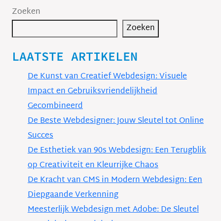
Zoeken
Zoeken
LAATSTE ARTIKELEN
De Kunst van Creatief Webdesign: Visuele
Impact en Gebruiksvriendelijkheid
Gecombineerd
De Beste Webdesigner: Jouw Sleutel tot Online
Succes
De Esthetiek van 90s Webdesign: Een Terugblik
op Creativiteit en Kleurrijke Chaos
De Kracht van CMS in Modern Webdesign: Een
Diepgaande Verkenning
Meesterlijk Webdesign met Adobe: De Sleutel