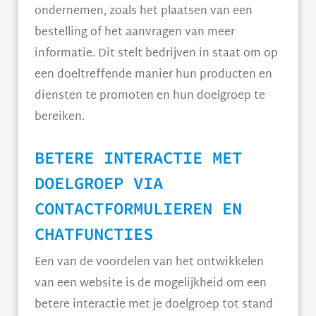
ondernemen, zoals het plaatsen van een
bestelling of het aanvragen van meer
informatie. Dit stelt bedrijven in staat om op
een doeltreffende manier hun producten en
diensten te promoten en hun doelgroep te
bereiken.
BETERE INTERACTIE MET
DOELGROEP VIA
CONTACTFORMULIEREN EN
CHATFUNCTIES
Een van de voordelen van het ontwikkelen
van een website is de mogelijkheid om een
betere interactie met je doelgroep tot stand