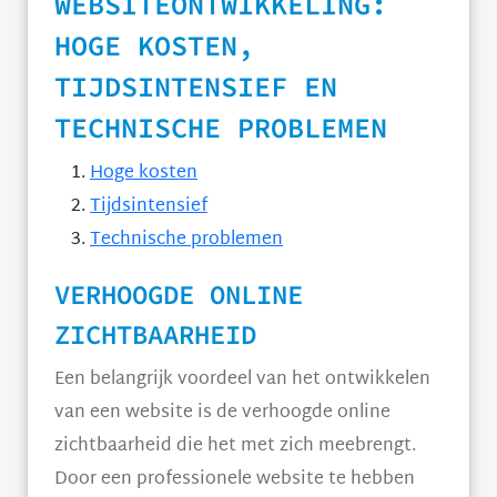
WEBSITEONTWIKKELING:
HOGE KOSTEN,
TIJDSINTENSIEF EN
TECHNISCHE PROBLEMEN
Hoge kosten
Tijdsintensief
Technische problemen
VERHOOGDE ONLINE
ZICHTBAARHEID
Een belangrijk voordeel van het ontwikkelen
van een website is de verhoogde online
zichtbaarheid die het met zich meebrengt.
Door een professionele website te hebben