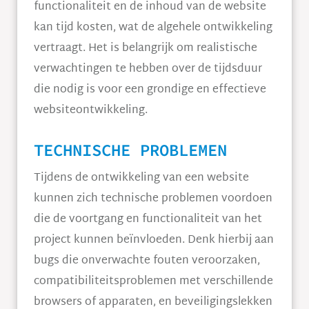
functionaliteit en de inhoud van de website
kan tijd kosten, wat de algehele ontwikkeling
vertraagt. Het is belangrijk om realistische
verwachtingen te hebben over de tijdsduur
die nodig is voor een grondige en effectieve
websiteontwikkeling.
TECHNISCHE PROBLEMEN
Tijdens de ontwikkeling van een website
kunnen zich technische problemen voordoen
die de voortgang en functionaliteit van het
project kunnen beïnvloeden. Denk hierbij aan
bugs die onverwachte fouten veroorzaken,
compatibiliteitsproblemen met verschillende
browsers of apparaten, en beveiligingslekken