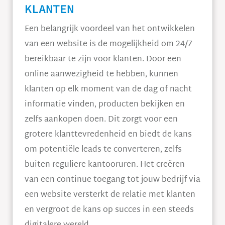
KLANTEN
Een belangrijk voordeel van het ontwikkelen
van een website is de mogelijkheid om 24/7
bereikbaar te zijn voor klanten. Door een
online aanwezigheid te hebben, kunnen
klanten op elk moment van de dag of nacht
informatie vinden, producten bekijken en
zelfs aankopen doen. Dit zorgt voor een
grotere klanttevredenheid en biedt de kans
om potentiële leads te converteren, zelfs
buiten reguliere kantooruren. Het creëren
van een continue toegang tot jouw bedrijf via
een website versterkt de relatie met klanten
en vergroot de kans op succes in een steeds