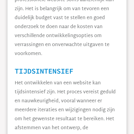
professionele website soms aanzienlijk kan
zijn. Het is belangrijk om van tevoren een
duidelijk budget vast te stellen en goed
onderzoek te doen naar de kosten van
verschillende ontwikkelingsopties om
verrassingen en onverwachte uitgaven te
voorkomen.
TIJDSINTENSIEF
Het ontwikkelen van een website kan
tijdsintensief zijn. Het proces vereist geduld
en nauwkeurigheid, vooral wanneer er
meerdere iteraties en wijzigingen nodig zijn
om het gewenste resultaat te bereiken. Het
afstemmen van het ontwerp, de