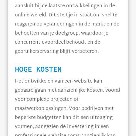
aansluit bij de laatste ontwikkelingen in de
online wereld. Dit stelt je in staat om snel te
reageren op veranderingen in de markt en de
behoeften van je doelgroep, waardoor je
concurrentievoordeel behoudt en de
gebruikerservaring blijft verbeteren.
HOGE KOSTEN
Het ontwikkelen van een website kan
gepaard gaan met aanzienlijke kosten, vooral
voor complexe projecten of
maatwerkoplossingen. Voor bedrijven met
beperkte budgetten kan dit een uitdaging
vormen, aangezien de investering in een