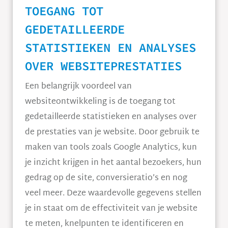
TOEGANG TOT
GEDETAILLEERDE
STATISTIEKEN EN ANALYSES
OVER WEBSITEPRESTATIES
Een belangrijk voordeel van
websiteontwikkeling is de toegang tot
gedetailleerde statistieken en analyses over
de prestaties van je website. Door gebruik te
maken van tools zoals Google Analytics, kun
je inzicht krijgen in het aantal bezoekers, hun
gedrag op de site, conversieratio’s en nog
veel meer. Deze waardevolle gegevens stellen
je in staat om de effectiviteit van je website
te meten, knelpunten te identificeren en