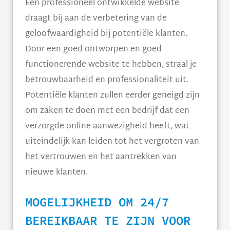
Een professioneel ontwikkelde website
draagt bij aan de verbetering van de
geloofwaardigheid bij potentiële klanten.
Door een goed ontworpen en goed
functionerende website te hebben, straal je
betrouwbaarheid en professionaliteit uit.
Potentiële klanten zullen eerder geneigd zijn
om zaken te doen met een bedrijf dat een
verzorgde online aanwezigheid heeft, wat
uiteindelijk kan leiden tot het vergroten van
het vertrouwen en het aantrekken van
nieuwe klanten.
MOGELIJKHEID OM 24/7
BEREIKBAAR TE ZIJN VOOR