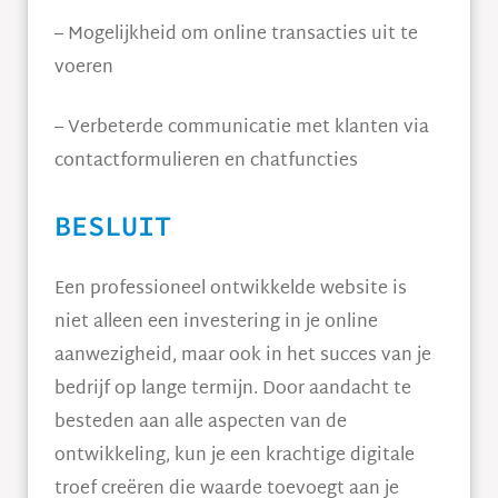
– Mogelijkheid om online transacties uit te
voeren
– Verbeterde communicatie met klanten via
contactformulieren en chatfuncties
BESLUIT
Een professioneel ontwikkelde website is
niet alleen een investering in je online
aanwezigheid, maar ook in het succes van je
bedrijf op lange termijn. Door aandacht te
besteden aan alle aspecten van de
ontwikkeling, kun je een krachtige digitale
troef creëren die waarde toevoegt aan je