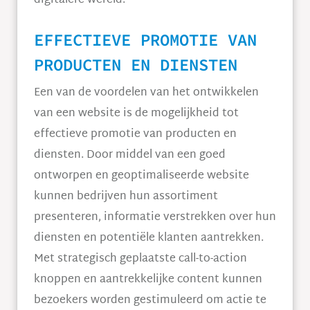
digitalere wereld.
EFFECTIEVE PROMOTIE VAN
PRODUCTEN EN DIENSTEN
Een van de voordelen van het ontwikkelen
van een website is de mogelijkheid tot
effectieve promotie van producten en
diensten. Door middel van een goed
ontworpen en geoptimaliseerde website
kunnen bedrijven hun assortiment
presenteren, informatie verstrekken over hun
diensten en potentiële klanten aantrekken.
Met strategisch geplaatste call-to-action
knoppen en aantrekkelijke content kunnen
bezoekers worden gestimuleerd om actie te