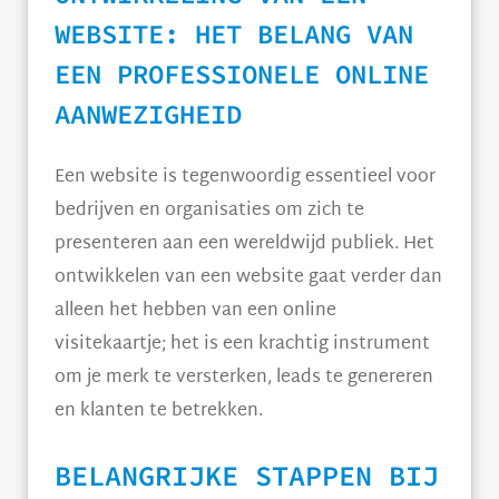
WEBSITE: HET BELANG VAN
EEN PROFESSIONELE ONLINE
AANWEZIGHEID
Een website is tegenwoordig essentieel voor
bedrijven en organisaties om zich te
presenteren aan een wereldwijd publiek. Het
ontwikkelen van een website gaat verder dan
alleen het hebben van een online
visitekaartje; het is een krachtig instrument
om je merk te versterken, leads te genereren
en klanten te betrekken.
BELANGRIJKE STAPPEN BIJ