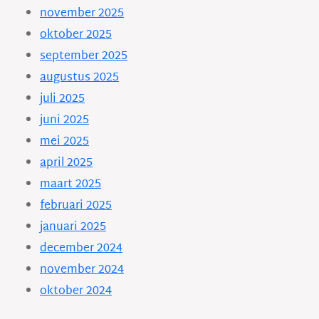
november 2025
oktober 2025
september 2025
augustus 2025
juli 2025
juni 2025
mei 2025
april 2025
maart 2025
februari 2025
januari 2025
december 2024
november 2024
oktober 2024