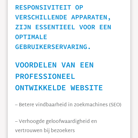
RESPONSIVITEIT OP
VERSCHILLENDE APPARATEN,
ZIJN ESSENTIEEL VOOR EEN
OPTIMALE
GEBRUIKERSERVARING.
VOORDELEN VAN EEN
PROFESSIONEEL
ONTWIKKELDE WEBSITE
– Betere vindbaarheid in zoekmachines (SEO)
– Verhoogde geloofwaardigheid en
vertrouwen bij bezoekers