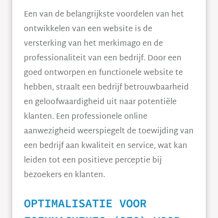
Een van de belangrijkste voordelen van het
ontwikkelen van een website is de
versterking van het merkimago en de
professionaliteit van een bedrijf. Door een
goed ontworpen en functionele website te
hebben, straalt een bedrijf betrouwbaarheid
en geloofwaardigheid uit naar potentiële
klanten. Een professionele online
aanwezigheid weerspiegelt de toewijding van
een bedrijf aan kwaliteit en service, wat kan
leiden tot een positieve perceptie bij
bezoekers en klanten.
OPTIMALISATIE VOOR