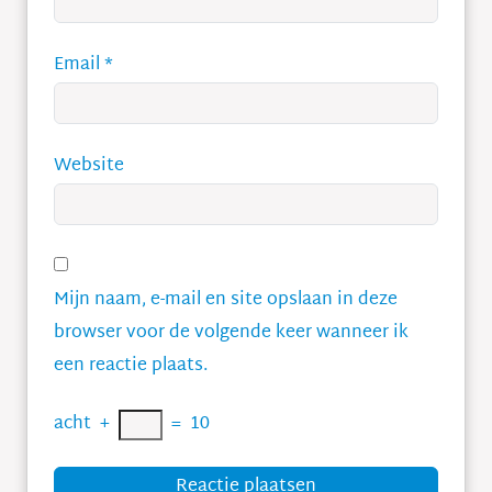
Email
*
Website
Mijn naam, e-mail en site opslaan in deze
browser voor de volgende keer wanneer ik
een reactie plaats.
acht
+
=
10
Reactie plaatsen