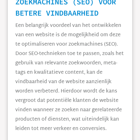
ZOEKMACHINES (SEO) VOOR
BETERE VINDBAARHEID
Een belangrijk voordeel van het ontwikkelen
van een website is de mogelijkheid om deze
te optimaliseren voor zoekmachines (SEO).
Door SEO-technieken toe te passen, zoals het
gebruik van relevante zoekwoorden, meta-
tags en kwalitatieve content, kan de
vindbaarheid van de website aanzienlijk
worden verbeterd. Hierdoor wordt de kans
vergroot dat potentiële klanten de website
vinden wanneer ze zoeken naar gerelateerde
producten of diensten, wat uiteindelijk kan
leiden tot meer verkeer en conversies.