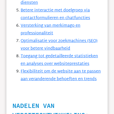
diensten
Betere interactie met doelgroep via
contactformulieren en chatfuncties
Versterking van merkimago en
professionaliteit
Optimalisatie voor zoekmachines (SEO)
voor betere vindbaarheid
Toegang tot gedetailleerde statistieken
en analyses over websiteprestaties
Flexibiliteit om de website aan te passen
aan veranderende behoeften en trends
NADELEN VAN