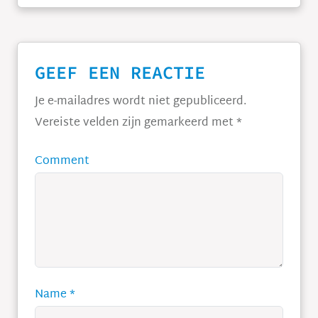
GEEF EEN REACTIE
Je e-mailadres wordt niet gepubliceerd.
Vereiste velden zijn gemarkeerd met
*
Comment
Name
*