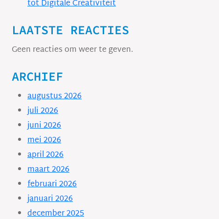
tot Digitale Creativiteit
LAATSTE REACTIES
Geen reacties om weer te geven.
ARCHIEF
augustus 2026
juli 2026
juni 2026
mei 2026
april 2026
maart 2026
februari 2026
januari 2026
december 2025