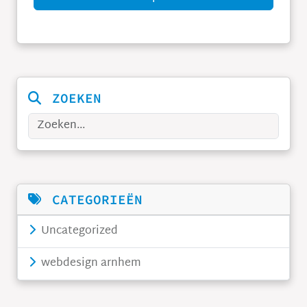
ZOEKEN
Zoeken
CATEGORIEËN
Uncategorized
webdesign arnhem