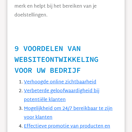
merk en helpt bij het bereiken van je
doelstellingen.
9 VOORDELEN VAN
WEBSITEONTWIKKELING
VOOR UW BEDRIJF
Verhoogde online zichtbaarheid
Verbeterde geloofwaardigheid bij
potentiële klanten
Mogelijkheid om 24/7 bereikbaar te zijn
voor klanten
Effectieve promotie van producten en