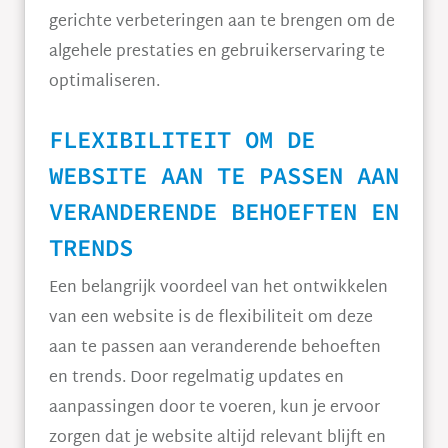
gerichte verbeteringen aan te brengen om de
algehele prestaties en gebruikerservaring te
optimaliseren.
FLEXIBILITEIT OM DE
WEBSITE AAN TE PASSEN AAN
VERANDERENDE BEHOEFTEN EN
TRENDS
Een belangrijk voordeel van het ontwikkelen
van een website is de flexibiliteit om deze
aan te passen aan veranderende behoeften
en trends. Door regelmatig updates en
aanpassingen door te voeren, kun je ervoor
zorgen dat je website altijd relevant blijft en