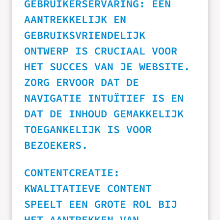
GEBRUIKERSERVARING: EEN
AANTREKKELIJK EN
GEBRUIKSVRIENDELIJK
ONTWERP IS CRUCIAAL VOOR
HET SUCCES VAN JE WEBSITE.
ZORG ERVOOR DAT DE
NAVIGATIE INTUÏTIEF IS EN
DAT DE INHOUD GEMAKKELIJK
TOEGANKELIJK IS VOOR
BEZOEKERS.
CONTENTCREATIE:
KWALITATIEVE CONTENT
SPEELT EEN GROTE ROL BIJ
HET AANTREKKEN VAN