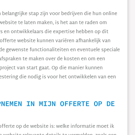
belangrijke stap zijn voor bedrijven die hun online
website te laten maken, is het aan te raden om
 en ontwikkelaars die expertise hebben op dit
offerte website kunnen variëren afhankelijk van
de gewenste functionaliteiten en eventuele speciale
 afspraken te maken over de kosten en om een
project van start gaat. Op die manier kunnen
vestering die nodig is voor het ontwikkelen van een
PNEMEN IN MIJN OFFERTE OP DE
offerte op de website is: welke informatie moet ik