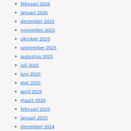
februari 2026
januari 2026
december 2025
november 2025
oktober 2025
september 2025
augustus 2025
juli 2025
juni 2025
mei 2025
april 2025
maart 2025
februari 2025
januari 2025
december 2024