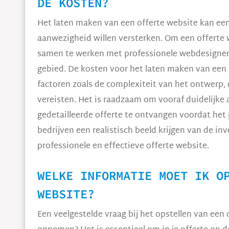
DE KOSTEN?
Het laten maken van een offerte website kan een 
aanwezigheid willen versterken. Om een offerte 
samen te werken met professionele webdesigners
gebied. De kosten voor het laten maken van een 
factoren zoals de complexiteit van het ontwerp, 
vereisten. Het is raadzaam om vooraf duidelijke
gedetailleerde offerte te ontvangen voordat het 
bedrijven een realistisch beeld krijgen van de in
professionele en effectieve offerte website.
WELKE INFORMATIE MOET IK O
WEBSITE?
Een veelgestelde vraag bij het opstellen van een 