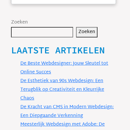
Zoeken
Zoeken
LAATSTE ARTIKELEN
De Beste Webdesigner: Jouw Sleutel tot
Online Succes
De Esthetiek van 90s Webdesign: Een
Terugblik op Creativiteit en Kleurrijke
Chaos
De Kracht van CMS in Modern Webdesign:
Een Diepgaande Verkenning
Meesterlijk Webdesign met Adobe: De