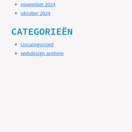
november 2024
oktober 2024
CATEGORIEËN
Uncategorized
webdesign arnhem