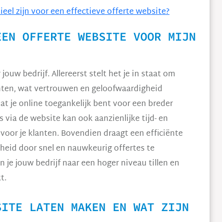
tieel zijn voor een effectieve offerte website?
EEN OFFERTE WEBSITE VOOR MIJN
ouw bedrijf. Allereerst stelt het je in staat om
anten, wat vertrouwen en geloofwaardigheid
t je online toegankelijk bent voor een breder
 via de website kan ook aanzienlijke tijd- en
voor je klanten. Bovendien draagt een efficiënte
heid door snel en nauwkeurig offertes te
 je jouw bedrijf naar een hoger niveau tillen en
t.
SITE LATEN MAKEN EN WAT ZIJN