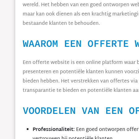
wereld. Het hebben van een goed ontworpen website
maar kan ook dienen als een krachtig marketing
bestaande klanten te behouden.
WAAROM EEN OFFERTE 
Een offerte website is een online platform waar
presenteren en potentiële klanten kunnen voorzi
bieden hebben. Het verstrekken van offertes via 
transparantie te bieden en potentiële klanten 
VOORDELEN VAN EEN O
Professionaliteit:
Een goed ontworpen offerte