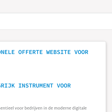
ONELE OFFERTE WEBSITE VOOR
GRIJK INSTRUMENT VOOR
entieel voor bedrijven in de moderne digitale