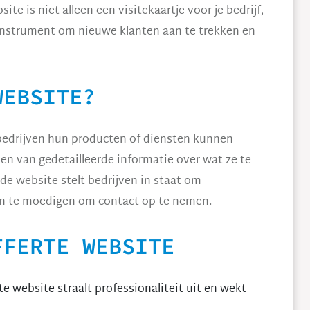
 is niet alleen een visitekaartje voor je bedrijf,
instrument om nieuwe klanten aan te trekken en
WEBSITE?
 bedrijven hun producten of diensten kunnen
en van gedetailleerde informatie over wat ze te
de website stelt bedrijven in staat om
aan te moedigen om contact op te nemen.
FFERTE WEBSITE
 website straalt professionaliteit uit en wekt