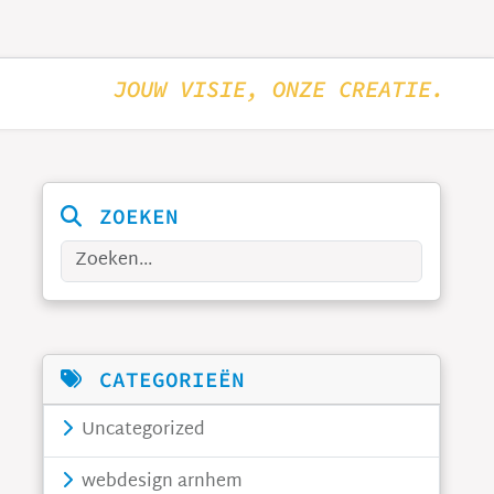
JOUW VISIE, ONZE CREATIE.
ZOEKEN
Zoeken
CATEGORIEËN
Uncategorized
webdesign arnhem