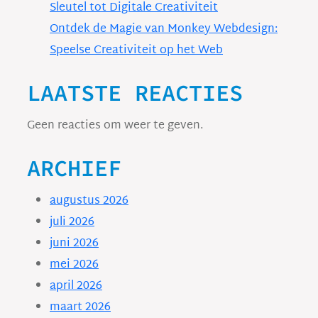
Sleutel tot Digitale Creativiteit
Ontdek de Magie van Monkey Webdesign:
Speelse Creativiteit op het Web
LAATSTE REACTIES
Geen reacties om weer te geven.
ARCHIEF
augustus 2026
juli 2026
juni 2026
mei 2026
april 2026
maart 2026