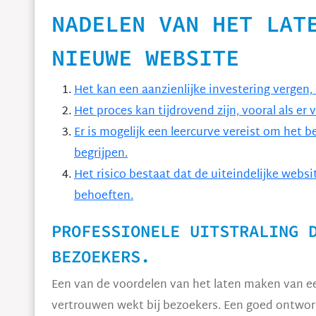
NADELEN VAN HET LAT
NIEUWE WEBSITE
Het kan een aanzienlijke investering vergen,
Het proces kan tijdrovend zijn, vooral als er 
Er is mogelijk een leercurve vereist om het
begrijpen.
Het risico bestaat dat de uiteindelijke websi
behoeften.
PROFESSIONELE UITSTRALING 
BEZOEKERS.
Een van de voordelen van het laten maken van ee
vertrouwen wekt bij bezoekers. Een goed ontwor