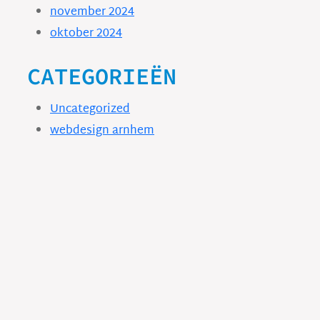
november 2024
oktober 2024
CATEGORIEËN
Uncategorized
webdesign arnhem