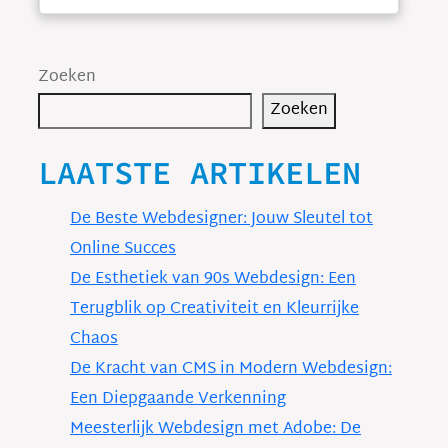
Zoeken
Zoeken
LAATSTE ARTIKELEN
De Beste Webdesigner: Jouw Sleutel tot
Online Succes
De Esthetiek van 90s Webdesign: Een
Terugblik op Creativiteit en Kleurrijke
Chaos
De Kracht van CMS in Modern Webdesign:
Een Diepgaande Verkenning
Meesterlijk Webdesign met Adobe: De