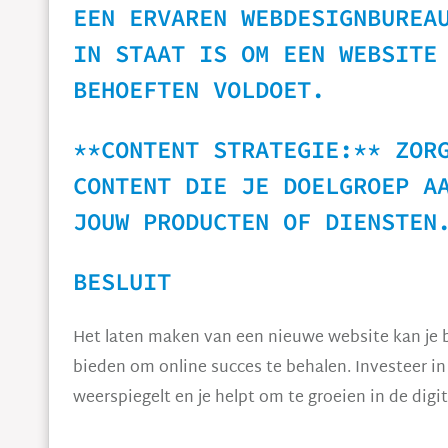
EEN ERVAREN WEBDESIGNBUREA
IN STAAT IS OM EEN WEBSITE
BEHOEFTEN VOLDOET.
**CONTENT STRATEGIE:** ZOR
CONTENT DIE JE DOELGROEP A
JOUW PRODUCTEN OF DIENSTEN
BESLUIT
Het laten maken van een nieuwe website kan je b
bieden om online succes te behalen. Investeer i
weerspiegelt en je helpt om te groeien in de digit