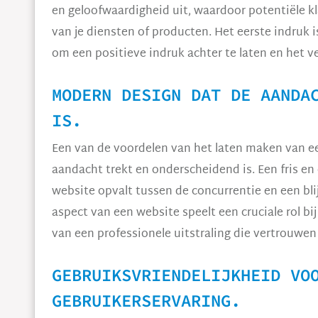
en geloofwaardigheid uit, waardoor potentiële k
van je diensten of producten. Het eerste indruk i
om een positieve indruk achter te laten en het 
MODERN DESIGN DAT DE AANDA
IS.
Een van de voordelen van het laten maken van e
aandacht trekt en onderscheidend is. Een fris en
website opvalt tussen de concurrentie en een bli
aspect van een website speelt een cruciale rol b
van een professionele uitstraling die vertrouwen 
GEBRUIKSVRIENDELIJKHEID VO
GEBRUIKERSERVARING.