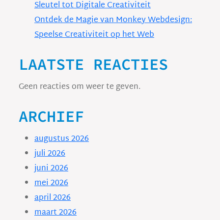
Sleutel tot Digitale Creativiteit
Ontdek de Magie van Monkey Webdesign:
Speelse Creativiteit op het Web
LAATSTE REACTIES
Geen reacties om weer te geven.
ARCHIEF
augustus 2026
juli 2026
juni 2026
mei 2026
april 2026
maart 2026