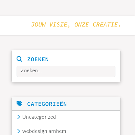
JOUW VISIE, ONZE CREATIE.
ZOEKEN
Zoeken
CATEGORIEËN
Uncategorized
webdesign arnhem