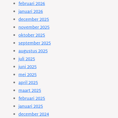
februari 2026
januari 2026
december 2025
november 2025
oktober 2025
september 2025
augustus 2025
juli 2025
juni 2025
mei 2025
april 2025
maart 2025
februari 2025
januari 2025
december 2024