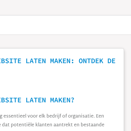
EBSITE LATEN MAKEN: ONTDEK DE
EBSITE LATEN MAKEN?
essentieel voor elk bedrijf of organisatie. Een
je dat potentiële klanten aantrekt en bestaande