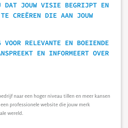
U DAT JOUW VISIE BEGRIJPT EN
 TE CREËREN DIE AAN JOUW
G VOOR RELEVANTE EN BOEIENDE
ANSPREEKT EN INFORMEERT OVER
.
edrijf naar een hoger niveau tillen en meer kansen
n een professionele website die jouw merk
ale wereld.