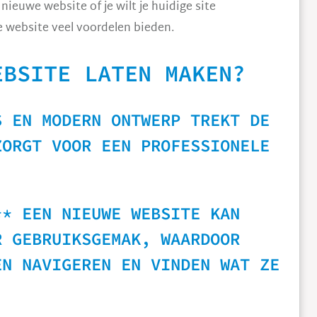
nieuwe website of je wilt je huidige site
 website veel voordelen bieden.
EBSITE LATEN MAKEN?
S EN MODERN ONTWERP TREKT DE
ZORGT VOOR EEN PROFESSIONELE
** EEN NIEUWE WEBSITE KAN
R GEBRUIKSGEMAK, WAARDOOR
EN NAVIGEREN EN VINDEN WAT ZE