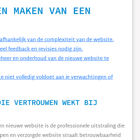
EN MAKEN VAN EEN
 afhankelijk van de complexiteit van de website.
veel feedback en revisies nodig zijn.
 beheer en onderhoud van de nieuwe website te
te niet volledig voldoet aan je verwachtingen of
DIE VERTROUWEN WEKT BIJ
n nieuwe website is de professionele uitstraling die
pen en verzorgde website straalt betrouwbaarheid