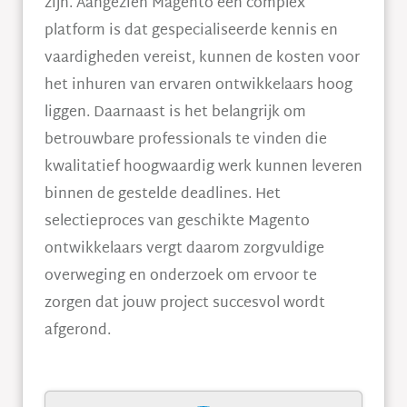
zijn. Aangezien Magento een complex
platform is dat gespecialiseerde kennis en
vaardigheden vereist, kunnen de kosten voor
het inhuren van ervaren ontwikkelaars hoog
liggen. Daarnaast is het belangrijk om
betrouwbare professionals te vinden die
kwalitatief hoogwaardig werk kunnen leveren
binnen de gestelde deadlines. Het
selectieproces van geschikte Magento
ontwikkelaars vergt daarom zorgvuldige
overweging en onderzoek om ervoor te
zorgen dat jouw project succesvol wordt
afgerond.