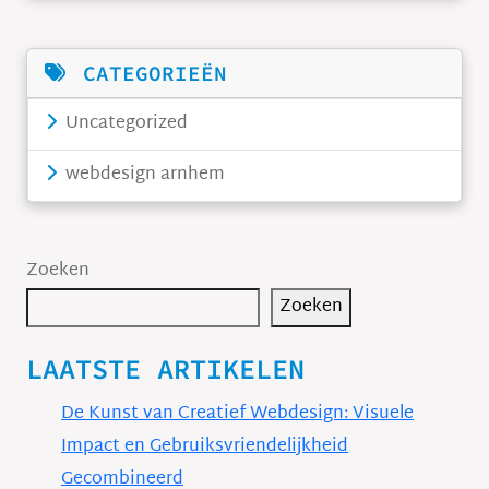
CATEGORIEËN
Uncategorized
webdesign arnhem
Zoeken
Zoeken
LAATSTE ARTIKELEN
De Kunst van Creatief Webdesign: Visuele
Impact en Gebruiksvriendelijkheid
Gecombineerd