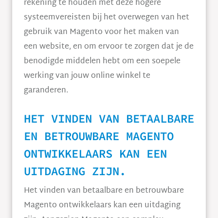
rekening te houden met deze hogere
systeemvereisten bij het overwegen van het
gebruik van Magento voor het maken van
een website, en om ervoor te zorgen dat je de
benodigde middelen hebt om een soepele
werking van jouw online winkel te
garanderen.
HET VINDEN VAN BETAALBARE
EN BETROUWBARE MAGENTO
ONTWIKKELAARS KAN EEN
UITDAGING ZIJN.
Het vinden van betaalbare en betrouwbare
Magento ontwikkelaars kan een uitdaging