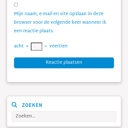
Mijn naam, e-mail en site opslaan in deze
browser voor de volgende keer wanneer ik
een reactie plaats.
acht
+
=
veertien
Reactie plaatsen
ZOEKEN
Zoeken