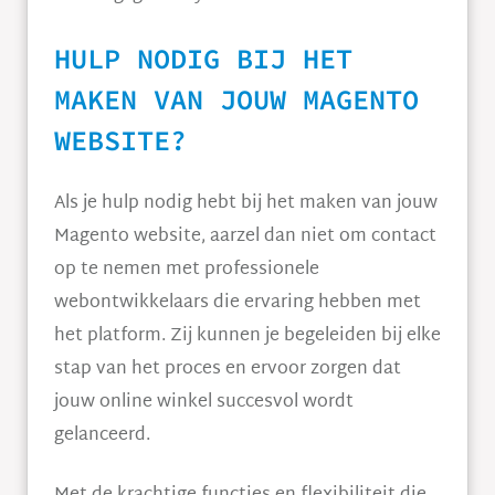
HULP NODIG BIJ HET
MAKEN VAN JOUW MAGENTO
WEBSITE?
Als je hulp nodig hebt bij het maken van jouw
Magento website, aarzel dan niet om contact
op te nemen met professionele
webontwikkelaars die ervaring hebben met
het platform. Zij kunnen je begeleiden bij elke
stap van het proces en ervoor zorgen dat
jouw online winkel succesvol wordt
gelanceerd.