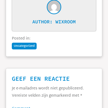
AUTHOR:
WIXROOM
Posted in:
Uncategorized
GEEF EEN REACTIE
Je e-mailadres wordt niet gepubliceerd.
Vereiste velden zijn gemarkeerd met
*