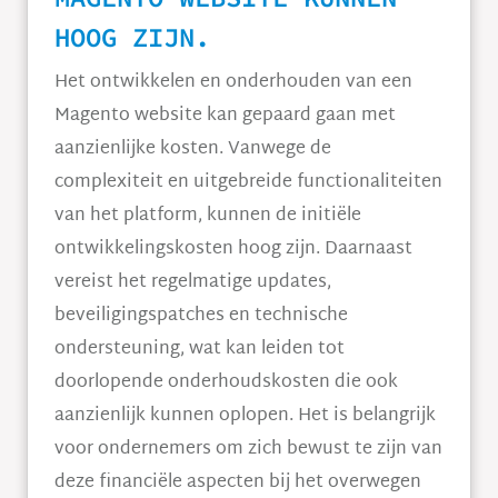
HOOG ZIJN.
Het ontwikkelen en onderhouden van een
Magento website kan gepaard gaan met
aanzienlijke kosten. Vanwege de
complexiteit en uitgebreide functionaliteiten
van het platform, kunnen de initiële
ontwikkelingskosten hoog zijn. Daarnaast
vereist het regelmatige updates,
beveiligingspatches en technische
ondersteuning, wat kan leiden tot
doorlopende onderhoudskosten die ook
aanzienlijk kunnen oplopen. Het is belangrijk
voor ondernemers om zich bewust te zijn van
deze financiële aspecten bij het overwegen