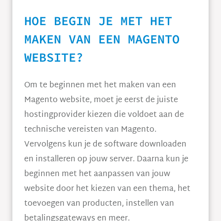
HOE BEGIN JE MET HET
MAKEN VAN EEN MAGENTO
WEBSITE?
Om te beginnen met het maken van een
Magento website, moet je eerst de juiste
hostingprovider kiezen die voldoet aan de
technische vereisten van Magento.
Vervolgens kun je de software downloaden
en installeren op jouw server. Daarna kun je
beginnen met het aanpassen van jouw
website door het kiezen van een thema, het
toevoegen van producten, instellen van
betalingsgateways en meer.