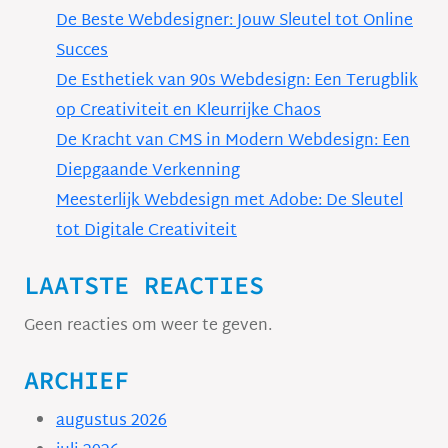
De Beste Webdesigner: Jouw Sleutel tot Online
Succes
De Esthetiek van 90s Webdesign: Een Terugblik
op Creativiteit en Kleurrijke Chaos
De Kracht van CMS in Modern Webdesign: Een
Diepgaande Verkenning
Meesterlijk Webdesign met Adobe: De Sleutel
tot Digitale Creativiteit
LAATSTE REACTIES
Geen reacties om weer te geven.
ARCHIEF
augustus 2026