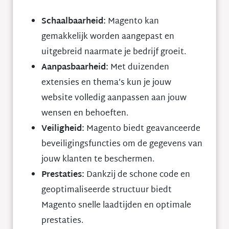
Schaalbaarheid:
Magento kan
gemakkelijk worden aangepast en
uitgebreid naarmate je bedrijf groeit.
Aanpasbaarheid:
Met duizenden
extensies en thema’s kun je jouw
website volledig aanpassen aan jouw
wensen en behoeften.
Veiligheid:
Magento biedt geavanceerde
beveiligingsfuncties om de gegevens van
jouw klanten te beschermen.
Prestaties:
Dankzij de schone code en
geoptimaliseerde structuur biedt
Magento snelle laadtijden en optimale
prestaties.