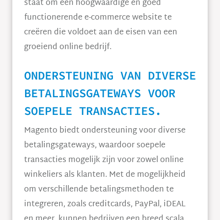
staat om een hoogwaardige en goed
functionerende e-commerce website te
creëren die voldoet aan de eisen van een
groeiend online bedrijf.
ONDERSTEUNING VAN DIVERSE
BETALINGSGATEWAYS VOOR
SOEPELE TRANSACTIES.
Magento biedt ondersteuning voor diverse
betalingsgateways, waardoor soepele
transacties mogelijk zijn voor zowel online
winkeliers als klanten. Met de mogelijkheid
om verschillende betalingsmethoden te
integreren, zoals creditcards, PayPal, iDEAL
en meer, kunnen bedrijven een breed scala