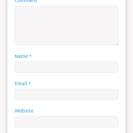
Comment
Name
*
Email
*
Website