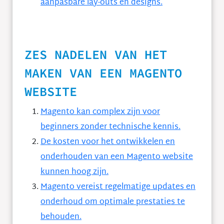
aanpasbare lay-outs en designs.
ZES NADELEN VAN HET
MAKEN VAN EEN MAGENTO
WEBSITE
Magento kan complex zijn voor
beginners zonder technische kennis.
De kosten voor het ontwikkelen en
onderhouden van een Magento website
kunnen hoog zijn.
Magento vereist regelmatige updates en
onderhoud om optimale prestaties te
behouden.