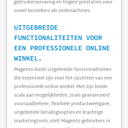
gebruikerservaring en hogere prestaties voor
zowel bezoekers als zoekmachines.
UITGEBREIDE
FUNCTIONALITEITEN VOOR
EEN PROFESSIONELE ONLINE
WINKEL.
Magento biedt uitgebreide functionaliteiten
die essentieel zijn voor het opzetten van een
professionele online winkel. Met zijn brede
scala aan mogelijkheden, zoals geavanceerd
voorraadbeheer, flexibele productweergave,
uitgebreide betalingsopties en krachtige
marketingtools, stelt Magento gebruikers in