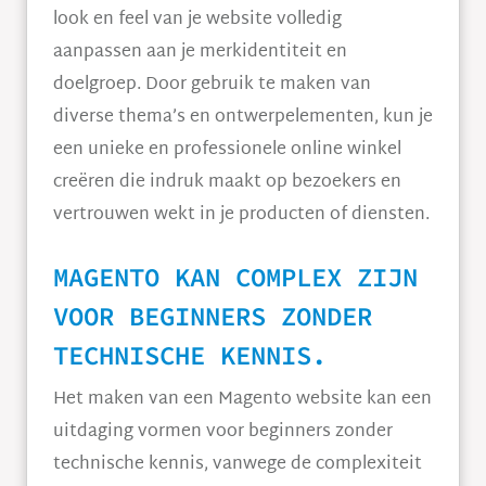
look en feel van je website volledig
aanpassen aan je merkidentiteit en
doelgroep. Door gebruik te maken van
diverse thema’s en ontwerpelementen, kun je
een unieke en professionele online winkel
creëren die indruk maakt op bezoekers en
vertrouwen wekt in je producten of diensten.
MAGENTO KAN COMPLEX ZIJN
VOOR BEGINNERS ZONDER
TECHNISCHE KENNIS.
Het maken van een Magento website kan een
uitdaging vormen voor beginners zonder
technische kennis, vanwege de complexiteit