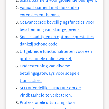
Schaalbaarheid voor groeiende bedrijven.
Aanpasbaarheid met duizenden
extensies en thema’s.
Geavanceerde beveiligingsfuncties voor
bescherming van klantgegevens.
Snelle laadtijden en optimale prestaties
dankzij schone code.
Uitgebreide functionaliteiten voor een
professionele online winkel.
Ondersteuning van diverse
betalingsgateways voor soepele
transacties.
SEO-vriendelijke structuur om de
vindbaarheid te verbeteren.
Professionele uitstraling door