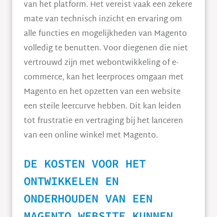
van het platform. Het vereist vaak een zekere
mate van technisch inzicht en ervaring om
alle functies en mogelijkheden van Magento
volledig te benutten. Voor diegenen die niet
vertrouwd zijn met webontwikkeling of e-
commerce, kan het leerproces omgaan met
Magento en het opzetten van een website
een steile leercurve hebben. Dit kan leiden
tot frustratie en vertraging bij het lanceren
van een online winkel met Magento.
DE KOSTEN VOOR HET
ONTWIKKELEN EN
ONDERHOUDEN VAN EEN
MAGENTO WEBSITE KUNNEN