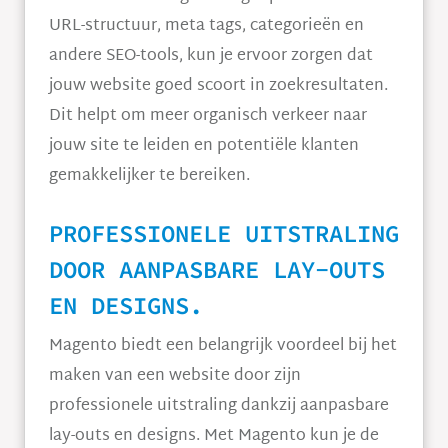
URL-structuur, meta tags, categorieën en
andere SEO-tools, kun je ervoor zorgen dat
jouw website goed scoort in zoekresultaten.
Dit helpt om meer organisch verkeer naar
jouw site te leiden en potentiële klanten
gemakkelijker te bereiken.
PROFESSIONELE UITSTRALING
DOOR AANPASBARE LAY-OUTS
EN DESIGNS.
Magento biedt een belangrijk voordeel bij het
maken van een website door zijn
professionele uitstraling dankzij aanpasbare
lay-outs en designs. Met Magento kun je de