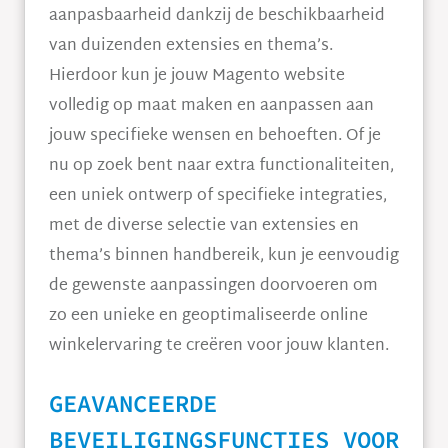
aanpasbaarheid dankzij de beschikbaarheid
van duizenden extensies en thema’s.
Hierdoor kun je jouw Magento website
volledig op maat maken en aanpassen aan
jouw specifieke wensen en behoeften. Of je
nu op zoek bent naar extra functionaliteiten,
een uniek ontwerp of specifieke integraties,
met de diverse selectie van extensies en
thema’s binnen handbereik, kun je eenvoudig
de gewenste aanpassingen doorvoeren om
zo een unieke en geoptimaliseerde online
winkelervaring te creëren voor jouw klanten.
GEAVANCEERDE
BEVEILIGINGSFUNCTIES VOOR