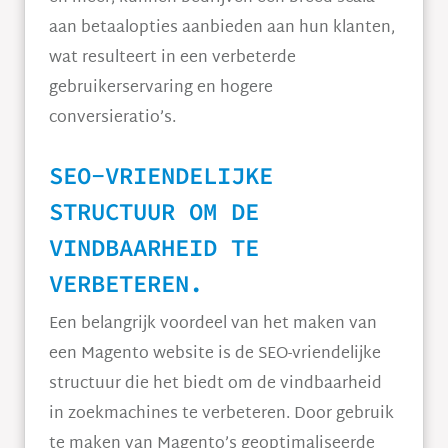
aan betaalopties aanbieden aan hun klanten,
wat resulteert in een verbeterde
gebruikerservaring en hogere
conversieratio’s.
SEO-VRIENDELIJKE
STRUCTUUR OM DE
VINDBAARHEID TE
VERBETEREN.
Een belangrijk voordeel van het maken van
een Magento website is de SEO-vriendelijke
structuur die het biedt om de vindbaarheid
in zoekmachines te verbeteren. Door gebruik
te maken van Magento’s geoptimaliseerde