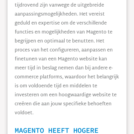
tijdrovend zijn vanwege de uitgebreide
aanpassingsmogelijkheden. Het vereist
geduld en expertise om de verschillende
functies en mogelijkheden van Magento te
begrijpen en optimaal te benutten. Het
proces van het configureren, aanpassen en
finetunen van een Magento website kan
meer tijd in beslag nemen dan bij andere e-
commerce platforms, waardoor het belangrijk
is om voldoende tijd en middelen te
investeren om een hoogwaardige website te
creëren die aan jouw specifieke behoeften
voldoet.
MAGENTO HEEFT HOGERE