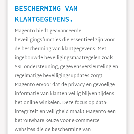
BESCHERMING VAN
KLANTGEGEVENS.
Magento biedt geavanceerde
beveiligingsfuncties die essentieel zijn voor
de bescherming van klantgegevens. Met
ingebouwde beveiligingsmaatregelen zoals
SSL-ondersteuning, gegevensversleuteling en
regelmatige beveiligingsupdates zorgt
Magento ervoor dat de privacy en gevoelige
informatie van klanten veilig blijven tijdens
het online winkelen. Deze focus op data-
integriteit en veiligheid maakt Magento een
betrouwbare keuze voor e-commerce
websites die de bescherming van