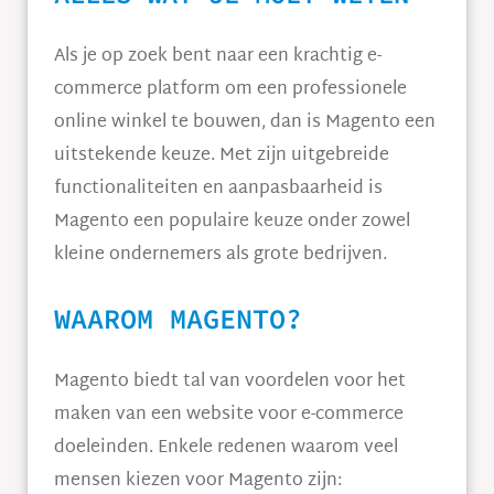
Als je op zoek bent naar een krachtig e-
commerce platform om een professionele
online winkel te bouwen, dan is Magento een
uitstekende keuze. Met zijn uitgebreide
functionaliteiten en aanpasbaarheid is
Magento een populaire keuze onder zowel
kleine ondernemers als grote bedrijven.
WAAROM MAGENTO?
Magento biedt tal van voordelen voor het
maken van een website voor e-commerce
doeleinden. Enkele redenen waarom veel
mensen kiezen voor Magento zijn: