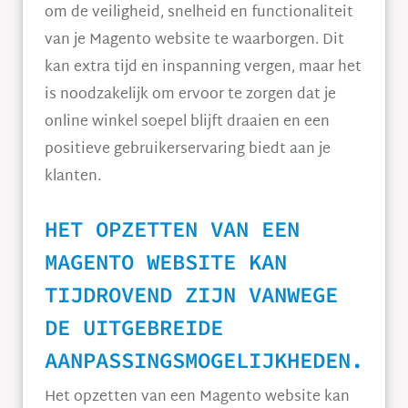
om de veiligheid, snelheid en functionaliteit
van je Magento website te waarborgen. Dit
kan extra tijd en inspanning vergen, maar het
is noodzakelijk om ervoor te zorgen dat je
online winkel soepel blijft draaien en een
positieve gebruikerservaring biedt aan je
klanten.
HET OPZETTEN VAN EEN
MAGENTO WEBSITE KAN
TIJDROVEND ZIJN VANWEGE
DE UITGEBREIDE
AANPASSINGSMOGELIJKHEDEN.
Het opzetten van een Magento website kan