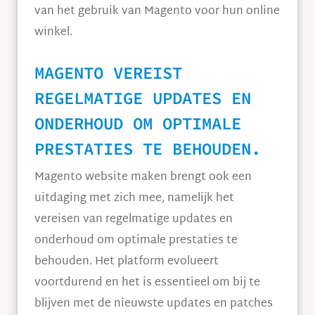
van het gebruik van Magento voor hun online
winkel.
MAGENTO VEREIST
REGELMATIGE UPDATES EN
ONDERHOUD OM OPTIMALE
PRESTATIES TE BEHOUDEN.
Magento website maken brengt ook een
uitdaging met zich mee, namelijk het
vereisen van regelmatige updates en
onderhoud om optimale prestaties te
behouden. Het platform evolueert
voortdurend en het is essentieel om bij te
blijven met de nieuwste updates en patches