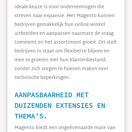
ideale keuze is voor ondernemingen die
streven naar expansie. Met Magento kunnen
bedrijven gemakkelijk hun online winkel
uitbreiden en aanpassen naarmate de vraag
toeneemt en het assortiment groeit. Dit stelt
bedrijven in staat om flexibel te blijven en
mee te groeien met hun klantenbestand,
zonder zich zorgen te hoeven maken over
technische beperkingen.
AANPASBAARHEID MET
DUIZENDEN EXTENSIES EN
THEMA’S.
Magento biedt een ongeëvenaarde mate van