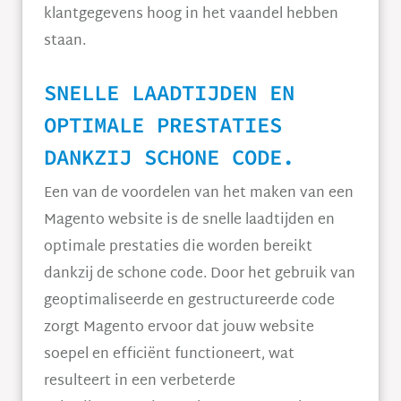
klantgegevens hoog in het vaandel hebben
staan.
SNELLE LAADTIJDEN EN
OPTIMALE PRESTATIES
DANKZIJ SCHONE CODE.
Een van de voordelen van het maken van een
Magento website is de snelle laadtijden en
optimale prestaties die worden bereikt
dankzij de schone code. Door het gebruik van
geoptimaliseerde en gestructureerde code
zorgt Magento ervoor dat jouw website
soepel en efficiënt functioneert, wat
resulteert in een verbeterde