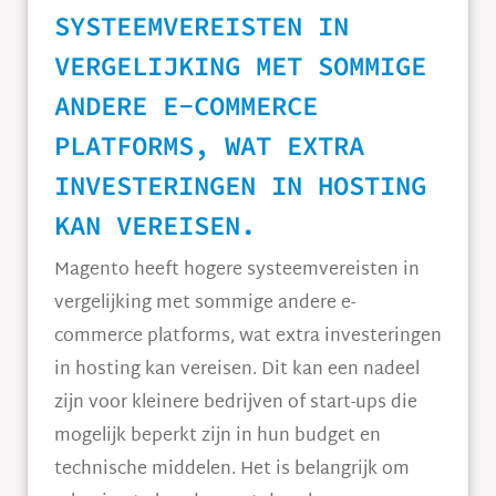
SYSTEEMVEREISTEN IN
VERGELIJKING MET SOMMIGE
ANDERE E-COMMERCE
PLATFORMS, WAT EXTRA
INVESTERINGEN IN HOSTING
KAN VEREISEN.
Magento heeft hogere systeemvereisten in
vergelijking met sommige andere e-
commerce platforms, wat extra investeringen
in hosting kan vereisen. Dit kan een nadeel
zijn voor kleinere bedrijven of start-ups die
mogelijk beperkt zijn in hun budget en
technische middelen. Het is belangrijk om