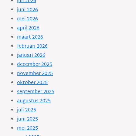
juli 2026
juni 2026
mei 2026
april 2026
maart 2026
februari 2026
januari 2026
december 2025
november 2025
oktober 2025
september 2025
augustus 2025
juli 2025
juni 2025
mei 2025