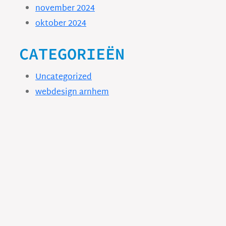
november 2024
oktober 2024
CATEGORIEËN
Uncategorized
webdesign arnhem