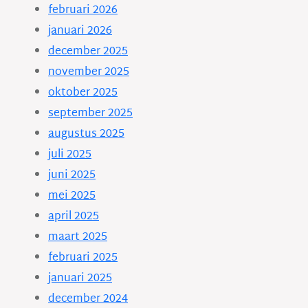
februari 2026
januari 2026
december 2025
november 2025
oktober 2025
september 2025
augustus 2025
juli 2025
juni 2025
mei 2025
april 2025
maart 2025
februari 2025
januari 2025
december 2024