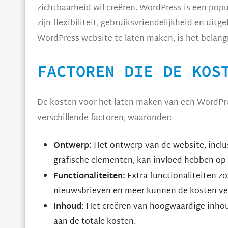
zichtbaarheid wil creëren. WordPress is een po
zijn flexibiliteit, gebruiksvriendelijkheid en uit
WordPress website te laten maken, is het belangr
FACTOREN DIE DE KOS
De kosten voor het laten maken van een WordPre
verschillende factoren, waaronder:
Ontwerp:
Het ontwerp van de website, inclu
grafische elementen, kan invloed hebben op
Functionaliteiten:
Extra functionaliteiten z
nieuwsbrieven en meer kunnen de kosten ve
Inhoud:
Het creëren van hoogwaardige inhoud
aan de totale kosten.