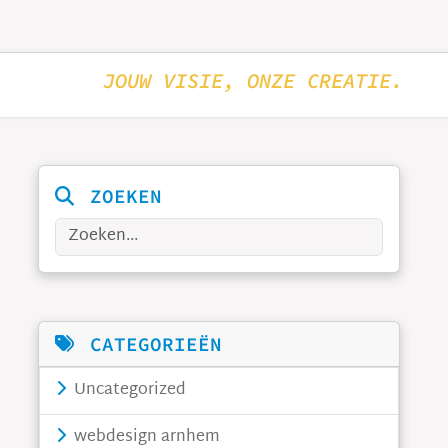
JOUW VISIE, ONZE CREATIE.
ZOEKEN
Zoeken
CATEGORIEËN
Uncategorized
webdesign arnhem