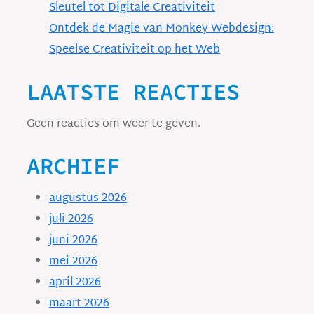
Sleutel tot Digitale Creativiteit
Ontdek de Magie van Monkey Webdesign:
Speelse Creativiteit op het Web
LAATSTE REACTIES
Geen reacties om weer te geven.
ARCHIEF
augustus 2026
juli 2026
juni 2026
mei 2026
april 2026
maart 2026