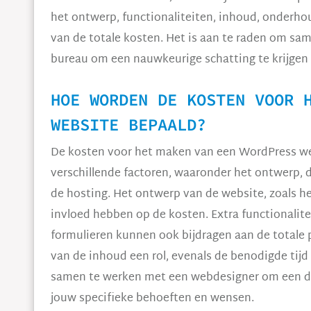
het ontwerp, functionaliteiten, inhoud, onderhou
van de totale kosten. Het is aan te raden om sa
bureau om een nauwkeurige schatting te krijgen 
HOE WORDEN DE KOSTEN VOOR 
WEBSITE BEPAALD?
De kosten voor het maken van een WordPress we
verschillende factoren, waaronder het ontwerp, 
de hosting. Het ontwerp van de website, zoals 
invloed hebben op de kosten. Extra functionalit
formulieren kunnen ook bijdragen aan de totale p
van de inhoud een rol, evenals de benodigde tijd
samen te werken met een webdesigner om een duid
jouw specifieke behoeften en wensen.