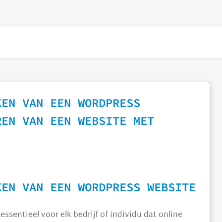
KEN VAN EEN WORDPRESS
REN VAN EEN WEBSITE MET
KEN VAN EEN WORDPRESS WEBSITE
ssentieel voor elk bedrijf of individu dat online