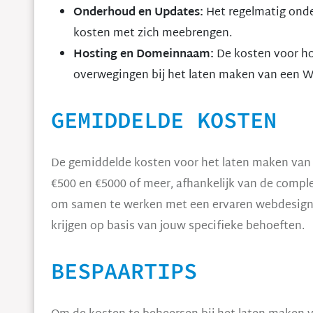
Onderhoud en Updates:
Het regelmatig ond
kosten met zich meebrengen.
Hosting en Domeinnaam:
De kosten voor ho
overwegingen bij het laten maken van een W
GEMIDDELDE KOSTEN
De gemiddelde kosten voor het laten maken van
€500 en €5000 of meer, afhankelijk van de complex
om samen te werken met een ervaren webdesigne
krijgen op basis van jouw specifieke behoeften.
BESPAARTIPS