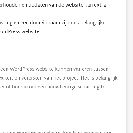
erhouden en updaten van de website kan extra
sting en een domeinnaam zijn ook belangrijke
ordPress website.
 een WordPress website kunnen variëren tussen
iteit en vereisten van het project. Het is belangrijk
r of bureau om een nauwkeurige schatting te