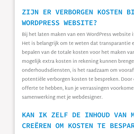
ZIJN ER VERBORGEN KOSTEN B
WORDPRESS WEBSITE?
Bij het laten maken van een WordPress website is
Het is belangrijk om te weten dat transparantie 
bepalen van de totale kosten voor het maken v
mogelijk extra kosten in rekening kunnen brenge
onderhoudsdiensten, is het raadzaam om vooraf 
potentiële verborgen kosten te bespreken. Door 
offerte te hebben, kun je verrassingen voorkome
samenwerking met je webdesigner.
KAN IK ZELF DE INHOUD VAN 
CREËREN OM KOSTEN TE BESPA