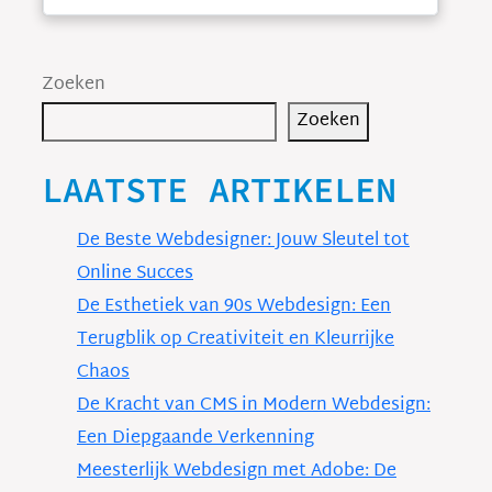
Zoeken
Zoeken
LAATSTE ARTIKELEN
De Beste Webdesigner: Jouw Sleutel tot
Online Succes
De Esthetiek van 90s Webdesign: Een
Terugblik op Creativiteit en Kleurrijke
Chaos
De Kracht van CMS in Modern Webdesign:
Een Diepgaande Verkenning
Meesterlijk Webdesign met Adobe: De