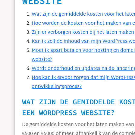
WEBSITE
Wat zijn de gemiddelde kosten voor het lat
Hoe worden de kosten voor het maken van 
Zijn er verborgen kosten bij het laten make
Kan ik zelf de inhoud van mijn WordPress w
Moet ik apart betalen voor hosting en dome
website?
Wordt onderhoud en updates na de lancering
Hoe kan ik ervoor zorgen dat mijn WordPress 
ontwikkelingsproces?
WAT ZIJN DE GEMIDDELDE KOS
EEN WORDPRESS WEBSITE?
De gemiddelde kosten voor het laten maken van
€500 en €5000 of meer, afhankelijk van de comple