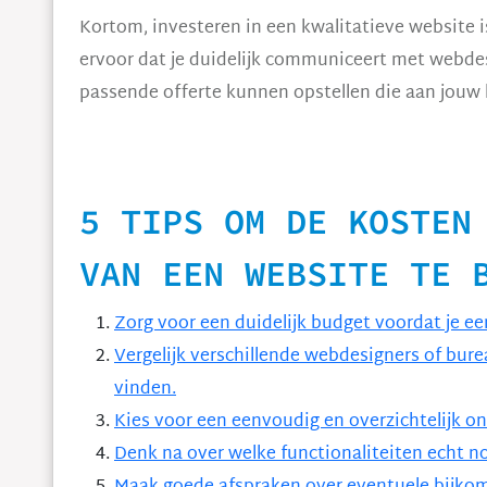
Kortom, investeren in een kwalitatieve website i
ervoor dat je duidelijk communiceert met webdes
passende offerte kunnen opstellen die aan jouw
5 TIPS OM DE KOSTEN
VAN EEN WEBSITE TE 
Zorg voor een duidelijk budget voordat je e
Vergelijk verschillende webdesigners of bure
vinden.
Kies voor een eenvoudig en overzichtelijk o
Denk na over welke functionaliteiten echt no