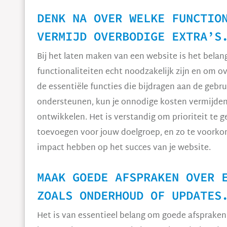
DENK NA OVER WELKE FUNCTIO
VERMIJD OVERBODIGE EXTRA’S
Bij het laten maken van een website is het belan
functionaliteiten echt noodzakelijk zijn en om o
de essentiële functies die bijdragen aan de gebr
ondersteunen, kun je onnodige kosten vermijden 
ontwikkelen. Het is verstandig om prioriteit te 
toevoegen voor jouw doelgroep, en zo te voorkom
impact hebben op het succes van je website.
MAAK GOEDE AFSPRAKEN OVER 
ZOALS ONDERHOUD OF UPDATES
Het is van essentieel belang om goede afspraken