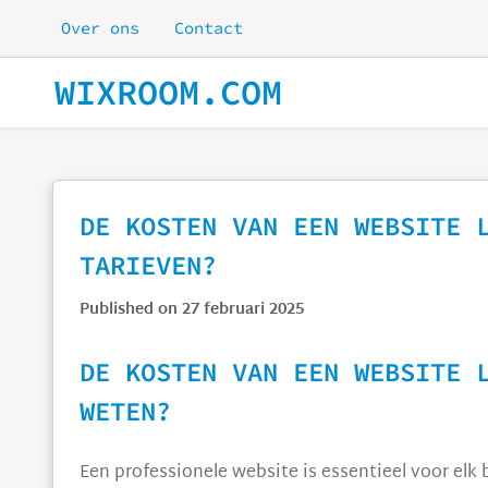
Skip to main content
Over ons
Contact
WIXROOM.COM
DE KOSTEN VAN EEN WEBSITE 
TARIEVEN?
Published on 27 februari 2025
DE KOSTEN VAN EEN WEBSITE 
WETEN?
Een professionele website is essentieel voor elk b