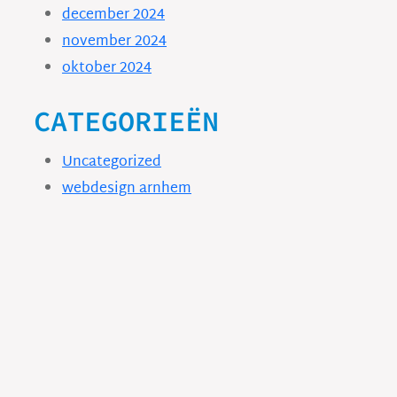
december 2024
november 2024
oktober 2024
CATEGORIEËN
Uncategorized
webdesign arnhem