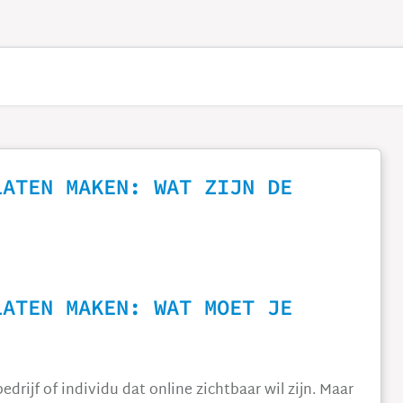
LATEN MAKEN: WAT ZIJN DE
LATEN MAKEN: WAT MOET JE
edrijf of individu dat online zichtbaar wil zijn. Maar