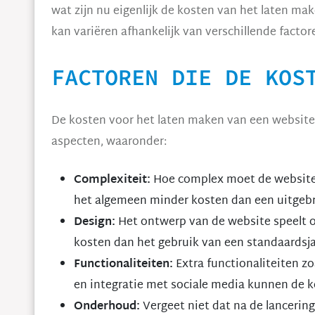
wat zijn nu eigenlijk de kosten van het laten m
kan variëren afhankelijk van verschillende factor
FACTOREN DIE DE KOS
De kosten voor het laten maken van een website
aspecten, waaronder:
Complexiteit:
Hoe complex moet de website 
het algemeen minder kosten dan een uitgebre
Design:
Het ontwerp van de website speelt o
kosten dan het gebruik van een standaardsj
Functionaliteiten:
Extra functionaliteiten z
en integratie met sociale media kunnen de 
Onderhoud:
Vergeet niet dat na de lanceri