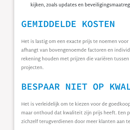
kijken, zoals updates en beveiligingsmaatreg
GEMIDDELDE KOSTEN
Het is lastig om een exacte prijs te noemen voor
afhangt van bovengenoemde factoren en individu
rekening houden met prijzen die variëren tussen
projecten.
BESPAAR NIET OP KWA
Het is verleidelijk om te kiezen voor de goedkoo
maar onthoud dat kwaliteit zijn prijs heeft. Een
zichzelf terugverdienen door meer klanten aan te