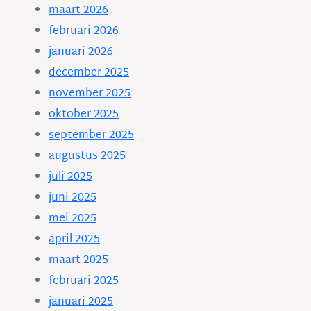
maart 2026
februari 2026
januari 2026
december 2025
november 2025
oktober 2025
september 2025
augustus 2025
juli 2025
juni 2025
mei 2025
april 2025
maart 2025
februari 2025
januari 2025