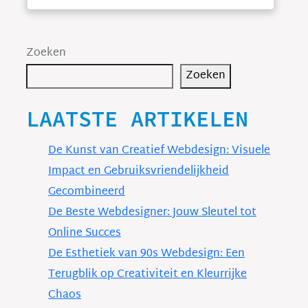
Zoeken
Zoeken
LAATSTE ARTIKELEN
De Kunst van Creatief Webdesign: Visuele
Impact en Gebruiksvriendelijkheid
Gecombineerd
De Beste Webdesigner: Jouw Sleutel tot
Online Succes
De Esthetiek van 90s Webdesign: Een
Terugblik op Creativiteit en Kleurrijke
Chaos