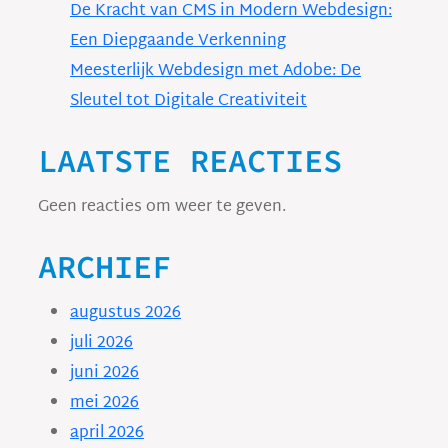
De Kracht van CMS in Modern Webdesign:
Een Diepgaande Verkenning
Meesterlijk Webdesign met Adobe: De
Sleutel tot Digitale Creativiteit
LAATSTE REACTIES
Geen reacties om weer te geven.
ARCHIEF
augustus 2026
juli 2026
juni 2026
mei 2026
april 2026