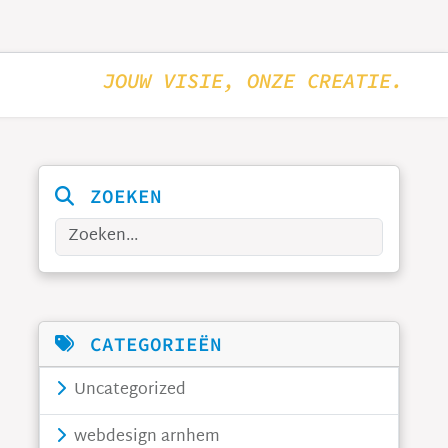
JOUW VISIE, ONZE CREATIE.
ZOEKEN
Zoeken
CATEGORIEËN
Uncategorized
webdesign arnhem