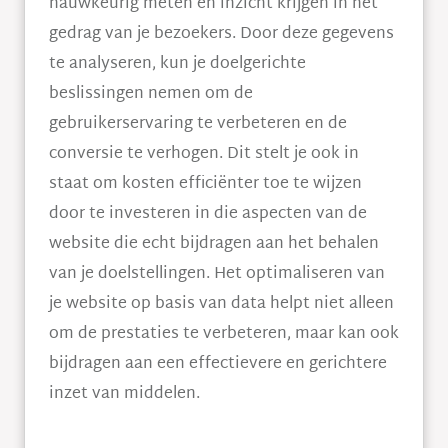
nauwkeurig meten en inzicht krijgen in het
gedrag van je bezoekers. Door deze gegevens
te analyseren, kun je doelgerichte
beslissingen nemen om de
gebruikerservaring te verbeteren en de
conversie te verhogen. Dit stelt je ook in
staat om kosten efficiënter toe te wijzen
door te investeren in die aspecten van de
website die echt bijdragen aan het behalen
van je doelstellingen. Het optimaliseren van
je website op basis van data helpt niet alleen
om de prestaties te verbeteren, maar kan ook
bijdragen aan een effectievere en gerichtere
inzet van middelen.