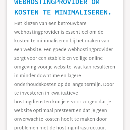
WEBHOSTINGPROVIDER OM
KOSTEN TE MINIMALISEREN.
Het kiezen van een betrouwbare
webhostingprovider is essentieel om de
kosten te minimaliseren bij het maken van
een website. Een goede webhostingprovider
zorgt voor een stabiele en veilige online
omgeving voor je website, wat kan resulteren
in minder downtime en lagere
onderhoudskosten op de lange termijn. Door
te investeren in kwalitatieve
hostingdiensten kun je ervoor zorgen dat je
website optimaal presteert en dat je geen
onverwachte kosten hoeft te maken door
problemen met de hostinginfrastructuur.