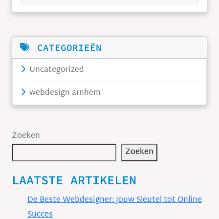
CATEGORIEËN
Uncategorized
webdesign arnhem
Zoeken
Zoeken
LAATSTE ARTIKELEN
De Beste Webdesigner: Jouw Sleutel tot Online
Succes