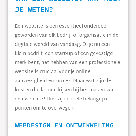
JE WETEN?
Een website is een essentieel onderdeel
geworden van elk bedrijf of organisatie in de
digitale wereld van vandaag. Of je nu een
klein bedrijf, een start-up of een gevestigd
merk bent, het hebben van een professionele
website is cruciaal voor je online
aanwezigheid en succes. Maar wat zijn de
kosten die komen kijken bij het maken van
een website? Hier zijn enkele belangrijke
punten om te overwegen:
WEBDESIGN EN ONTWIKKELING