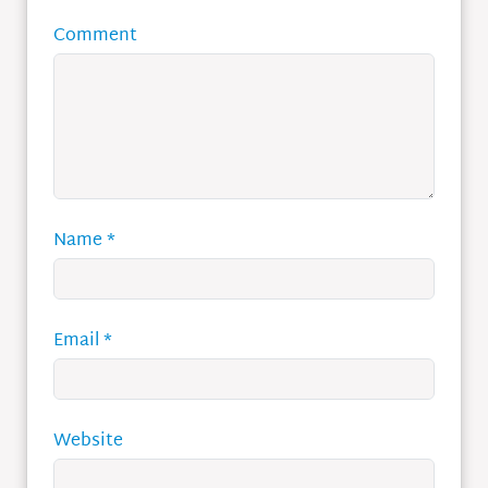
Comment
Name
*
Email
*
Website