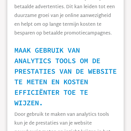
betaalde advertenties. Dit kan leiden tot een
duurzame groei van je online aanwezigheid
en helpt om op lange termijn kosten te
besparen op betaalde promotiecampagnes.
MAAK GEBRUIK VAN
ANALYTICS TOOLS OM DE
PRESTATIES VAN DE WEBSITE
TE METEN EN KOSTEN
EFFICIËNTER TOE TE
WIJZEN.
Door gebruik te maken van analytics tools
kun je de prestaties van je website