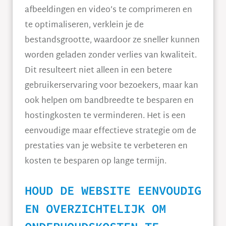
afbeeldingen en video’s te comprimeren en
te optimaliseren, verklein je de
bestandsgrootte, waardoor ze sneller kunnen
worden geladen zonder verlies van kwaliteit.
Dit resulteert niet alleen in een betere
gebruikerservaring voor bezoekers, maar kan
ook helpen om bandbreedte te besparen en
hostingkosten te verminderen. Het is een
eenvoudige maar effectieve strategie om de
prestaties van je website te verbeteren en
kosten te besparen op lange termijn.
HOUD DE WEBSITE EENVOUDIG
EN OVERZICHTELIJK OM