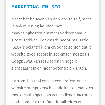
MARKETING EN SEO
Naast het bouwen van de website zelf, moet
je ook rekening houden met
marketingkosten om meer verkeer naar je
site te trekken. Zoekmachineoptimalisatie
(SEO) is belangrijk om ervoor te zorgen dat je
website goed scoort in zoekmachines zoals
Google, wat kan resulteren in hogere
zichtbaarheid en meer potentiële klanten.
Kortom, het maken van een professionele
website brengt verschillende kosten met zich
mee die afhangen van verschillende factoren
zoals complexiteit, functionaliteiten en