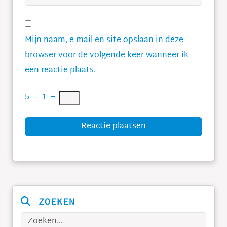
Mijn naam, e-mail en site opslaan in deze
browser voor de volgende keer wanneer ik
een reactie plaats.
5
−
1
=
Reactie plaatsen
ZOEKEN
Zoeken