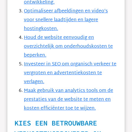
ontwikkeling.
Optimaliseer afbeeldingen en video’s
voor snellere laadtijden en lagere
hostingkosten.
Houd de website eenvoudig en
overzichtelijk om onderhoudskosten te
beperken.
Investeer in SEO om organisch verkeer te
vergroten en advertentiekosten te
verlagen.
Maak gebruik van analytics tools om de
prestaties van de website te meten en
kosten efficiënter toe te wijzen.
KIES EEN BETROUWBARE