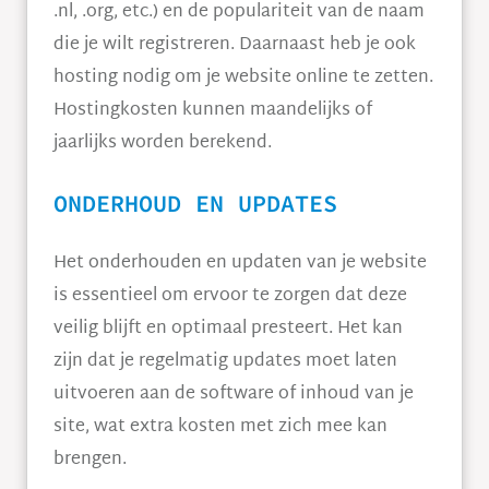
.nl, .org, etc.) en de populariteit van de naam
die je wilt registreren. Daarnaast heb je ook
hosting nodig om je website online te zetten.
Hostingkosten kunnen maandelijks of
jaarlijks worden berekend.
ONDERHOUD EN UPDATES
Het onderhouden en updaten van je website
is essentieel om ervoor te zorgen dat deze
veilig blijft en optimaal presteert. Het kan
zijn dat je regelmatig updates moet laten
uitvoeren aan de software of inhoud van je
site, wat extra kosten met zich mee kan
brengen.