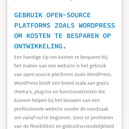
GEBRUIK OPEN-SOURCE
PLATFORMS ZOALS WORDPRESS
OM KOSTEN TE BESPAREN OP
ONTWIKKELING.
Een handige tip om kosten te besparen bij
het maken van een website is het gebruik
van open-source platforms zoals WordPress.
WordPress biedt een breed scala aan gratis
thema’s, plug-ins en functionaliteiten die
kunnen helpen bij het bouwen van een
professionele website zonder de noodzaak
om vanaf nul te beginnen. Door te profiteren
van de flexibiliteit en gebruiksvriendelijkheid