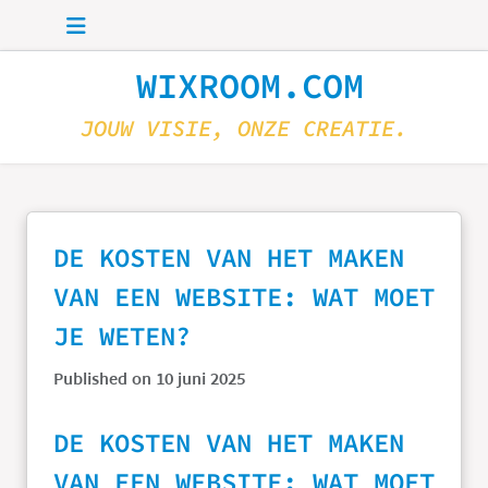
Skip to main content
WIXROOM.COM
JOUW VISIE, ONZE CREATIE.
DE KOSTEN VAN HET MAKEN
VAN EEN WEBSITE: WAT MOET
JE WETEN?
Published on 10 juni 2025
DE KOSTEN VAN HET MAKEN
VAN EEN WEBSITE: WAT MOET