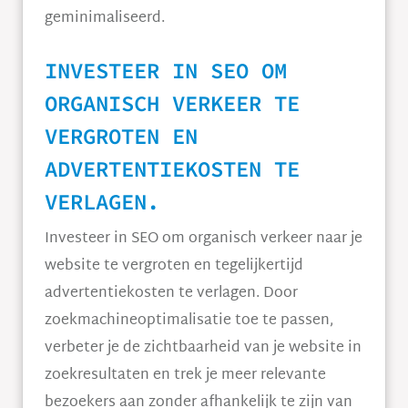
geminimaliseerd.
INVESTEER IN SEO OM
ORGANISCH VERKEER TE
VERGROTEN EN
ADVERTENTIEKOSTEN TE
VERLAGEN.
Investeer in SEO om organisch verkeer naar je
website te vergroten en tegelijkertijd
advertentiekosten te verlagen. Door
zoekmachineoptimalisatie toe te passen,
verbeter je de zichtbaarheid van je website in
zoekresultaten en trek je meer relevante
bezoekers aan zonder afhankelijk te zijn van