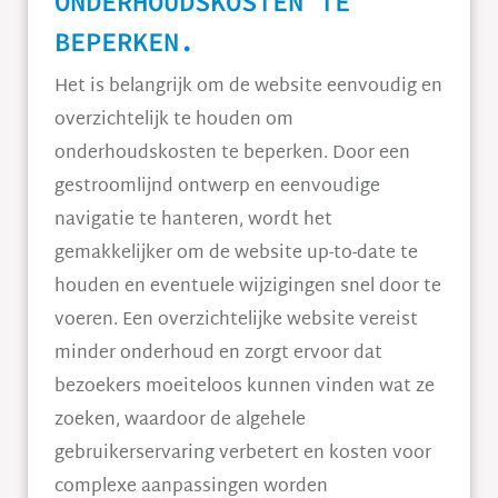
ONDERHOUDSKOSTEN TE
BEPERKEN.
Het is belangrijk om de website eenvoudig en
overzichtelijk te houden om
onderhoudskosten te beperken. Door een
gestroomlijnd ontwerp en eenvoudige
navigatie te hanteren, wordt het
gemakkelijker om de website up-to-date te
houden en eventuele wijzigingen snel door te
voeren. Een overzichtelijke website vereist
minder onderhoud en zorgt ervoor dat
bezoekers moeiteloos kunnen vinden wat ze
zoeken, waardoor de algehele
gebruikerservaring verbetert en kosten voor
complexe aanpassingen worden