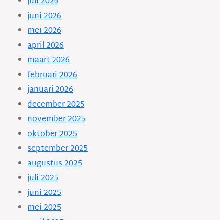
juli 2026
juni 2026
mei 2026
april 2026
maart 2026
februari 2026
januari 2026
december 2025
november 2025
oktober 2025
september 2025
augustus 2025
juli 2025
juni 2025
mei 2025