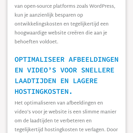
van open-source platforms zoals WordPress,
kun je aanzienlijk besparen op
ontwikkelingskosten en tegelijkertijd een
hoogwaardige website creëren die aan je
behoeften voldoet.
OPTIMALISEER AFBEELDINGEN
EN VIDEO’S VOOR SNELLERE
LAADTIJDEN EN LAGERE
HOSTINGKOSTEN.
Het optimaliseren van afbeeldingen en
video’s voor je website is een slimme manier
om de laadtijden te verbeteren en
tegelijkertijd hostingkosten te verlagen. Door