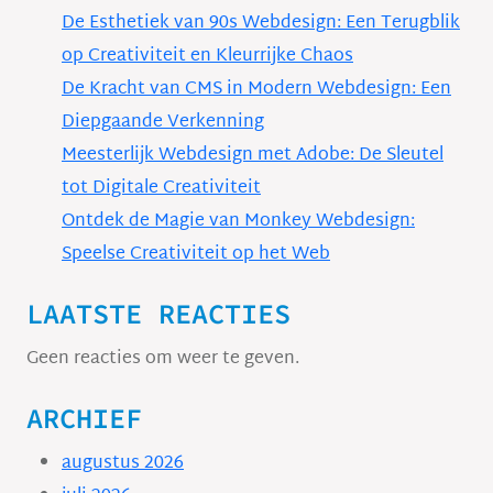
De Esthetiek van 90s Webdesign: Een Terugblik
op Creativiteit en Kleurrijke Chaos
De Kracht van CMS in Modern Webdesign: Een
Diepgaande Verkenning
Meesterlijk Webdesign met Adobe: De Sleutel
tot Digitale Creativiteit
Ontdek de Magie van Monkey Webdesign:
Speelse Creativiteit op het Web
LAATSTE REACTIES
Geen reacties om weer te geven.
ARCHIEF
augustus 2026