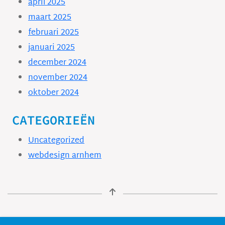
april 2025
maart 2025
februari 2025
januari 2025
december 2024
november 2024
oktober 2024
CATEGORIEËN
Uncategorized
webdesign arnhem