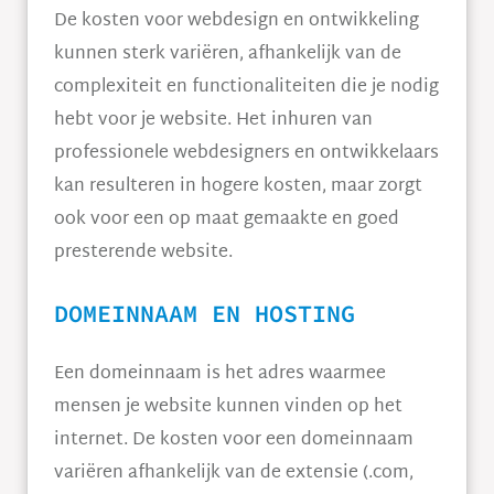
De kosten voor webdesign en ontwikkeling
kunnen sterk variëren, afhankelijk van de
complexiteit en functionaliteiten die je nodig
hebt voor je website. Het inhuren van
professionele webdesigners en ontwikkelaars
kan resulteren in hogere kosten, maar zorgt
ook voor een op maat gemaakte en goed
presterende website.
DOMEINNAAM EN HOSTING
Een domeinnaam is het adres waarmee
mensen je website kunnen vinden op het
internet. De kosten voor een domeinnaam
variëren afhankelijk van de extensie (.com,