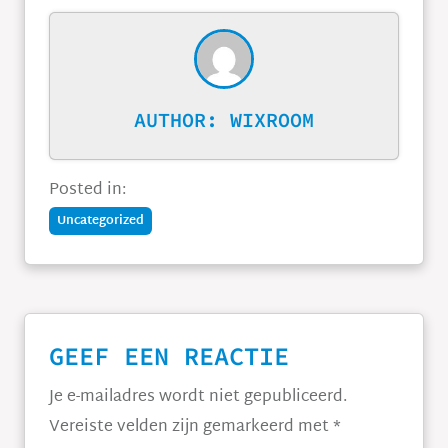
AUTHOR:
WIXROOM
Posted in:
Uncategorized
GEEF EEN REACTIE
Je e-mailadres wordt niet gepubliceerd.
Vereiste velden zijn gemarkeerd met
*