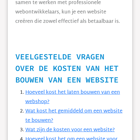
samen te werken met professionele
webontwikkelaars, kun je een website
creëren die zowel effectief als betaalbaar is.
VEELGESTELDE VRAGEN
OVER DE KOSTEN VAN HET
BOUWEN VAN EEN WEBSITE
Hoeveel kost het laten bouwen van een
webshop?
Wat kost het gemiddeld om een website
te bouwen?
Wat zijn de kosten voor een website?
Hoeveel kost het om een ​​website voor