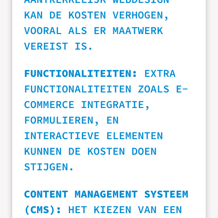
KAN DE KOSTEN VERHOGEN,
VOORAL ALS ER MAATWERK
VEREIST IS.
FUNCTIONALITEITEN:
EXTRA
FUNCTIONALITEITEN ZOALS E-
COMMERCE INTEGRATIE,
FORMULIEREN, EN
INTERACTIEVE ELEMENTEN
KUNNEN DE KOSTEN DOEN
STIJGEN.
CONTENT MANAGEMENT SYSTEEM
(CMS):
HET KIEZEN VAN EEN