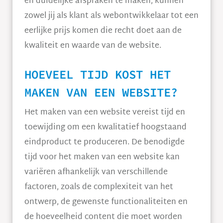
en duidelijke afspraken te maken, kunnen
zowel jij als klant als webontwikkelaar tot een
eerlijke prijs komen die recht doet aan de
kwaliteit en waarde van de website.
HOEVEEL TIJD KOST HET
MAKEN VAN EEN WEBSITE?
Het maken van een website vereist tijd en
toewijding om een kwalitatief hoogstaand
eindproduct te produceren. De benodigde
tijd voor het maken van een website kan
variëren afhankelijk van verschillende
factoren, zoals de complexiteit van het
ontwerp, de gewenste functionaliteiten en
de hoeveelheid content die moet worden