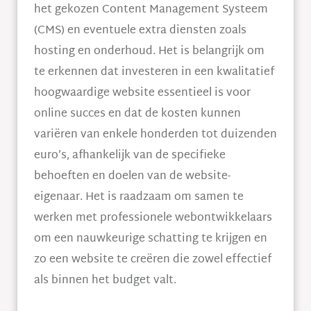
het gekozen Content Management Systeem
(CMS) en eventuele extra diensten zoals
hosting en onderhoud. Het is belangrijk om
te erkennen dat investeren in een kwalitatief
hoogwaardige website essentieel is voor
online succes en dat de kosten kunnen
variëren van enkele honderden tot duizenden
euro’s, afhankelijk van de specifieke
behoeften en doelen van de website-
eigenaar. Het is raadzaam om samen te
werken met professionele webontwikkelaars
om een nauwkeurige schatting te krijgen en
zo een website te creëren die zowel effectief
als binnen het budget valt.