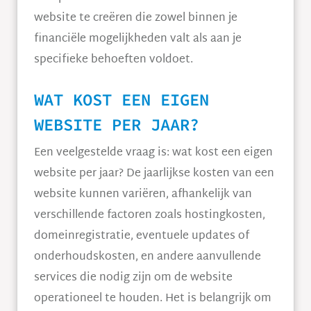
website te creëren die zowel binnen je
financiële mogelijkheden valt als aan je
specifieke behoeften voldoet.
WAT KOST EEN EIGEN
WEBSITE PER JAAR?
Een veelgestelde vraag is: wat kost een eigen
website per jaar? De jaarlijkse kosten van een
website kunnen variëren, afhankelijk van
verschillende factoren zoals hostingkosten,
domeinregistratie, eventuele updates of
onderhoudskosten, en andere aanvullende
services die nodig zijn om de website
operationeel te houden. Het is belangrijk om