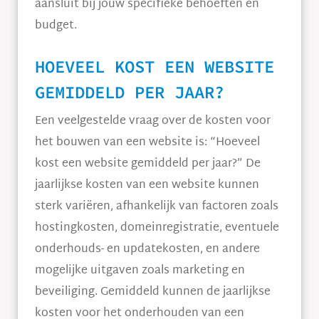
aansluit bij jouw specifieke behoeften en
budget.
HOEVEEL KOST EEN WEBSITE
GEMIDDELD PER JAAR?
Een veelgestelde vraag over de kosten voor
het bouwen van een website is: “Hoeveel
kost een website gemiddeld per jaar?” De
jaarlijkse kosten van een website kunnen
sterk variëren, afhankelijk van factoren zoals
hostingkosten, domeinregistratie, eventuele
onderhouds- en updatekosten, en andere
mogelijke uitgaven zoals marketing en
beveiliging. Gemiddeld kunnen de jaarlijkse
kosten voor het onderhouden van een