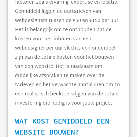
factoren zoals ervaring, expertise en locatie.
Gemiddeld liggen de uurtarieven van
webdesigners tussen de €50 en €150 per uur.
Het is belangrijk om te onthouden dat de
kosten voor het inhuren van een
webdesigner per uur slechts een onderdeel
zijn van de totale kosten voor het bouwen
van een website. Het is raadzaam om
duidelijke afspraken te maken over de
tarieven en het verwachte aantal uren om zo
een realistisch beeld te krijgen van de totale
investering die nodig is voor jouw project.
WAT KOST GEMIDDELD EEN
WEBSITE BOUWEN?