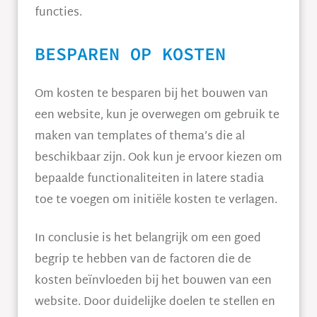
functies.
BESPAREN OP KOSTEN
Om kosten te besparen bij het bouwen van
een website, kun je overwegen om gebruik te
maken van templates of thema’s die al
beschikbaar zijn. Ook kun je ervoor kiezen om
bepaalde functionaliteiten in latere stadia
toe te voegen om initiële kosten te verlagen.
In conclusie is het belangrijk om een goed
begrip te hebben van de factoren die de
kosten beïnvloeden bij het bouwen van een
website. Door duidelijke doelen te stellen en