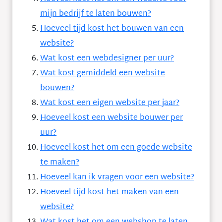
mijn bedrijf te laten bouwen?
Hoeveel tijd kost het bouwen van een
website?
Wat kost een webdesigner per uur?
Wat kost gemiddeld een website
bouwen?
Wat kost een eigen website per jaar?
Hoeveel kost een website bouwer per
uur?
Hoeveel kost het om een goede website
te maken?
Hoeveel kan ik vragen voor een website?
Hoeveel tijd kost het maken van een
website?