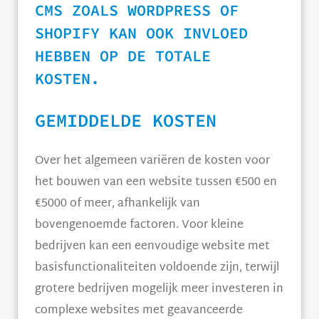
CMS ZOALS WORDPRESS OF
SHOPIFY KAN OOK INVLOED
HEBBEN OP DE TOTALE
KOSTEN.
GEMIDDELDE KOSTEN
Over het algemeen variëren de kosten voor
het bouwen van een website tussen €500 en
€5000 of meer, afhankelijk van
bovengenoemde factoren. Voor kleine
bedrijven kan een eenvoudige website met
basisfunctionaliteiten voldoende zijn, terwijl
grotere bedrijven mogelijk meer investeren in
complexe websites met geavanceerde