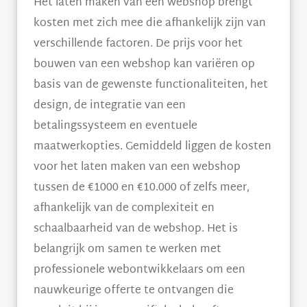
Het laten maken van een webshop brengt
kosten met zich mee die afhankelijk zijn van
verschillende factoren. De prijs voor het
bouwen van een webshop kan variëren op
basis van de gewenste functionaliteiten, het
design, de integratie van een
betalingssysteem en eventuele
maatwerkopties. Gemiddeld liggen de kosten
voor het laten maken van een webshop
tussen de €1000 en €10.000 of zelfs meer,
afhankelijk van de complexiteit en
schaalbaarheid van de webshop. Het is
belangrijk om samen te werken met
professionele webontwikkelaars om een
nauwkeurige offerte te ontvangen die