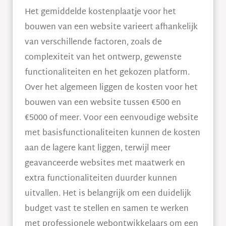
Het gemiddelde kostenplaatje voor het
bouwen van een website varieert afhankelijk
van verschillende factoren, zoals de
complexiteit van het ontwerp, gewenste
functionaliteiten en het gekozen platform.
Over het algemeen liggen de kosten voor het
bouwen van een website tussen €500 en
€5000 of meer. Voor een eenvoudige website
met basisfunctionaliteiten kunnen de kosten
aan de lagere kant liggen, terwijl meer
geavanceerde websites met maatwerk en
extra functionaliteiten duurder kunnen
uitvallen. Het is belangrijk om een duidelijk
budget vast te stellen en samen te werken
met professionele webontwikkelaars om een