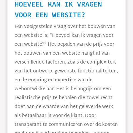
HOEVEEL KAN IK VRAGEN
VOOR EEN WEBSITE?
Een veelgestelde vraag over het bouwen van
een website is: “Hoeveel kan ik vragen voor
een website?” Het bepalen van de prijs voor
het bouwen van een website hangt af van
verschillende factoren, zoals de complexiteit
van het ontwerp, gewenste functionaliteiten,
en de ervaring en expertise van de
webontwikkelaar. Het is belangrijk om een
realistische prijs te bepalen die zowel recht
doet aan de waarde van het geleverde werk
als betaalbaar is voor de klant. Door
transparant te communiceren over de kosten