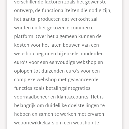
verschillende factoren zoals het gewenste
ontwerp, de functionaliteiten die nodig zijn,
het aantal producten dat verkocht zal
worden en het gekozen e-commerce
platform. Over het algemeen kunnen de
kosten voor het laten bouwen van een
webshop beginnen bij enkele honderden
euro’s voor een eenvoudige webshop en
oplopen tot duizenden euro’s voor een
complexe webshop met geavanceerde
functies zoals betalingsintegraties,
voorraadbeheer en klantaccounts. Het is
belangrijk om duidelijke doelstellingen te
hebben en samen te werken met ervaren
webontwikkelaars om een webshop te