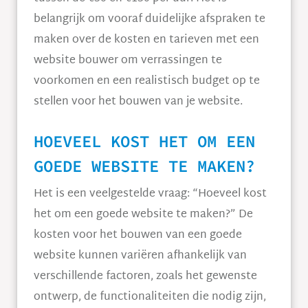
belangrijk om vooraf duidelijke afspraken te
maken over de kosten en tarieven met een
website bouwer om verrassingen te
voorkomen en een realistisch budget op te
stellen voor het bouwen van je website.
HOEVEEL KOST HET OM EEN
GOEDE WEBSITE TE MAKEN?
Het is een veelgestelde vraag: “Hoeveel kost
het om een goede website te maken?” De
kosten voor het bouwen van een goede
website kunnen variëren afhankelijk van
verschillende factoren, zoals het gewenste
ontwerp, de functionaliteiten die nodig zijn,