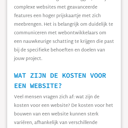
complexe websites met geavanceerde
features een hoger prijskaartje met zich
meebrengen. Het is belangrijk om duidelijk te
communiceren met webontwikkelaars om
een nauwkeurige schatting te krijgen die past
bij de specifieke behoeften en doelen van
jouw project.
WAT ZIJN DE KOSTEN VOOR
EEN WEBSITE?
Veel mensen vragen zich af: wat zijn de
kosten voor een website? De kosten voor het
bouwen van een website kunnen sterk
variëren, afhankelijk van verschillende