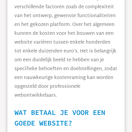
verschillende factoren zoals de complexiteit
van het ontwerp, gewenste functionaliteiten
en het gekozen platform. Over het algemeen
kunnen de kosten voor het bouwen van een
website variëren tussen enkele honderden
tot enkele duizenden euro’s. Het is belangrijk
om een duidelijk beeld te hebben van je
specifieke behoeften en doelstellingen, zodat
een nauwkeurige kostenraming kan worden
opgesteld door professionele
webontwikkelaars.
WAT BETAAL JE VOOR EEN
GOEDE WEBSITE?