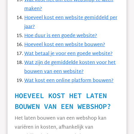
Wat kost het om een webshop te laten
maken?
Hoeveel kost een website gemiddeld per
jaar?
Hoe duur is een goede website?
Hoeveel kost een website bouwen?
Wat betaal je voor een goede website?
Wat zijn de gemiddelde kosten voor het
bouwen van een website?
Wat kost een online platform bouwen?
HOEVEEL KOST HET LATEN
BOUWEN VAN EEN WEBSHOP?
Het laten bouwen van een webshop kan
variëren in kosten, afhankelijk van