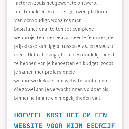
factoren zoals het gewenste ontwerp,
functionaliteiten en het gekozen platform.
Van eenvoudige websites met
basisfunctionaliteiten tot complexe
webprojecten met geavanceerde features, de
prijsklasse kan liggen tussen €500 en €5000 of
meer. Het is belangrijk om een duidelijk beeld
te hebben van je behoeften en budget, zodat
je samen met professionele
webontwikkelaars een website kunt creëren
die zowel aan je verwachtingen voldoet als
binnen je financiële mogelijkheden valt.
HOEVEEL KOST HET OM EEN ​​
WEBSITE VOOR MIJN BEDRIJF