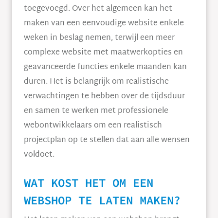
toegevoegd. Over het algemeen kan het
maken van een eenvoudige website enkele
weken in beslag nemen, terwijl een meer
complexe website met maatwerkopties en
geavanceerde functies enkele maanden kan
duren. Het is belangrijk om realistische
verwachtingen te hebben over de tijdsduur
en samen te werken met professionele
webontwikkelaars om een realistisch
projectplan op te stellen dat aan alle wensen
voldoet.
WAT KOST HET OM EEN
WEBSHOP TE LATEN MAKEN?