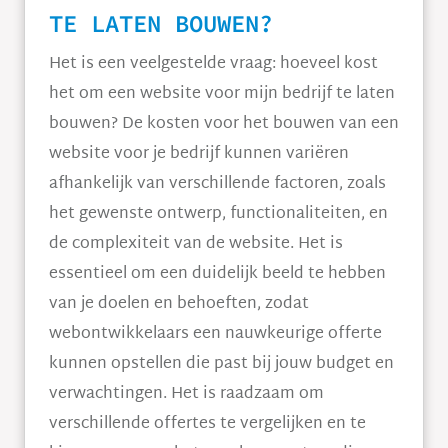
TE LATEN BOUWEN?
Het is een veelgestelde vraag: hoeveel kost
het om een website voor mijn bedrijf te laten
bouwen? De kosten voor het bouwen van een
website voor je bedrijf kunnen variëren
afhankelijk van verschillende factoren, zoals
het gewenste ontwerp, functionaliteiten, en
de complexiteit van de website. Het is
essentieel om een duidelijk beeld te hebben
van je doelen en behoeften, zodat
webontwikkelaars een nauwkeurige offerte
kunnen opstellen die past bij jouw budget en
verwachtingen. Het is raadzaam om
verschillende offertes te vergelijken en te