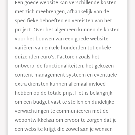
Een goede website kan verschillende kosten
met zich meebrengen, afhankelijk van de
specifieke behoeften en vereisten van het
project. Over het algemeen kunnen de kosten
voor het bouwen van een goede website
variëren van enkele honderden tot enkele
duizenden euro’s. Factoren zoals het
ontwerp, de functionaliteiten, het gekozen
content management systeem en eventuele
extra diensten kunnen allemaal invloed
hebben op de totale prijs. Het is belangrijk
om een budget vast te stellen en duidelijke
verwachtingen te communiceren met de
webontwikkelaar om ervoor te zorgen dat je
een website krijgt die zowel aan je wensen