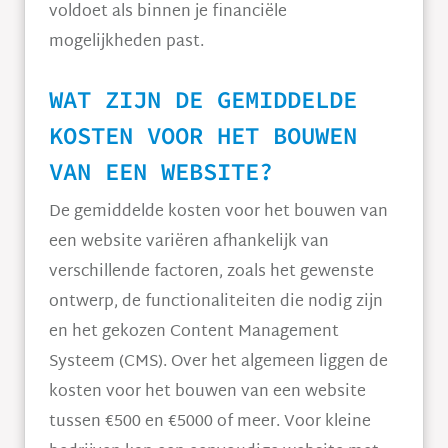
voldoet als binnen je financiële
mogelijkheden past.
WAT ZIJN DE GEMIDDELDE
KOSTEN VOOR HET BOUWEN
VAN EEN WEBSITE?
De gemiddelde kosten voor het bouwen van
een website variëren afhankelijk van
verschillende factoren, zoals het gewenste
ontwerp, de functionaliteiten die nodig zijn
en het gekozen Content Management
Systeem (CMS). Over het algemeen liggen de
kosten voor het bouwen van een website
tussen €500 en €5000 of meer. Voor kleine