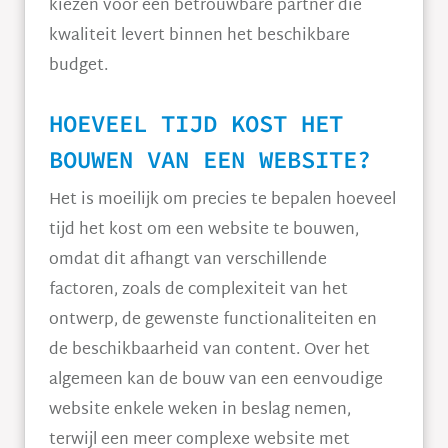
kiezen voor een betrouwbare partner die
kwaliteit levert binnen het beschikbare
budget.
HOEVEEL TIJD KOST HET
BOUWEN VAN EEN WEBSITE?
Het is moeilijk om precies te bepalen hoeveel
tijd het kost om een website te bouwen,
omdat dit afhangt van verschillende
factoren, zoals de complexiteit van het
ontwerp, de gewenste functionaliteiten en
de beschikbaarheid van content. Over het
algemeen kan de bouw van een eenvoudige
website enkele weken in beslag nemen,
terwijl een meer complexe website met