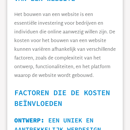
Het bouwen van een website is een
essentiële investering voor bedrijven en
individuen die online aanwezig willen zijn. De
kosten voor het bouwen van een website
kunnen variëren afhankelijk van verschillende
factoren, zoals de complexiteit van het
ontwerp, functionaliteiten, en het platform
waarop de website wordt gebouwd.
FACTOREN DIE DE KOSTEN
BEÏNVLOEDEN
ONTWERP:
EEN UNIEK EN
AANTREKKELIJK WEBDESIGN