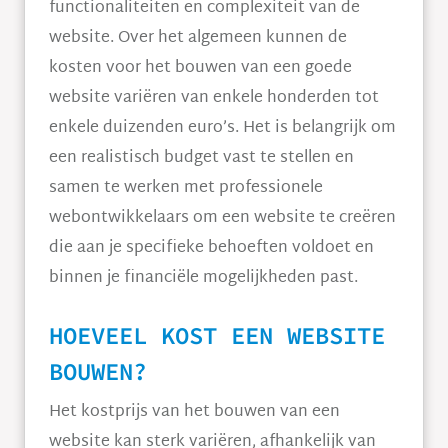
functionaliteiten en complexiteit van de
website. Over het algemeen kunnen de
kosten voor het bouwen van een goede
website variëren van enkele honderden tot
enkele duizenden euro’s. Het is belangrijk om
een realistisch budget vast te stellen en
samen te werken met professionele
webontwikkelaars om een website te creëren
die aan je specifieke behoeften voldoet en
binnen je financiële mogelijkheden past.
HOEVEEL KOST EEN WEBSITE
BOUWEN?
Het kostprijs van het bouwen van een
website kan sterk variëren, afhankelijk van