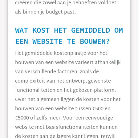
creëren die zowel aan je behoeften voldoet
als binnen je budget past.
WAT KOST HET GEMIDDELD OM
EEN WEBSITE TE BOUWEN?
Het gemiddelde kostenplaatje voor het
bouwen van een website varieert afhankelijk
van verschillende factoren, zoals de
complexiteit van het ontwerp, gewenste
functionaliteiten en het gekozen platform.
Over het algemeen liggen de kosten voor het
bouwen van een website tussen €500 en
€5000 of zelfs meer. Voor een eenvoudige
website met basisfunctionaliteiten kunnen
de kosten aan de lagere kant liggen, terwijl