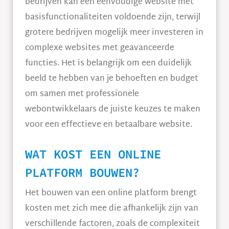
bedrijven kan een eenvoudige website met
basisfunctionaliteiten voldoende zijn, terwijl
grotere bedrijven mogelijk meer investeren in
complexe websites met geavanceerde
functies. Het is belangrijk om een duidelijk
beeld te hebben van je behoeften en budget
om samen met professionele
webontwikkelaars de juiste keuzes te maken
voor een effectieve en betaalbare website.
WAT KOST EEN ONLINE
PLATFORM BOUWEN?
Het bouwen van een online platform brengt
kosten met zich mee die afhankelijk zijn van
verschillende factoren, zoals de complexiteit