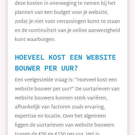
deze kosten in overweging te nemen bij het
plannen van een budget voor je website,
zodat je niet voor verrassingen komt te staan
en de continuïteit van je online aanwezigheid
kunt waarborgen.
HOEVEEL KOST EEN WEBSITE
BOUWER PER UUR?
Een veelgestelde vraag is: “Hoeveel kost een
website bouwer per uur?” De uurtarieven van
website bouwers kunnen sterk variëren,
afhankelijk van factoren zoals ervaring,
expertise en locatie. Over het algemeen
liggen de uurtarieven van website bouwers
tussen de €50 en €150 per uur. Het is