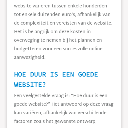
website variëren tussen enkele honderden
tot enkele duizenden euro’s, afhankelijk van
de complexiteit en vereisten van de website.
Het is belangrijk om deze kosten in
overweging te nemen bij het plannen en
budgetteren voor een succesvolle online
aanwezigheid.
HOE DUUR IS EEN GOEDE
WEBSITE?
Een veelgestelde vraag is: “Hoe duur is een
goede website?” Het antwoord op deze vraag
kan variëren, afhankelijk van verschillende
factoren zoals het gewenste ontwerp,