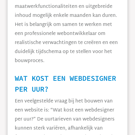
maatwerkfunctionaliteiten en uitgebreide
inhoud mogelijk enkele maanden kan duren.
Het is belangrijk om samen te werken met
een professionele webontwikkelaar om
realistische verwachtingen te creëren en een
duidelijk tijdschema op te stellen voor het
bouwproces.
WAT KOST EEN WEBDESIGNER
PER UUR?
Een veelgestelde vraag bij het bouwen van
een website is: “Wat kost een webdesigner
per uur?” De uurtarieven van webdesigners
kunnen sterk variëren, afhankelijk van