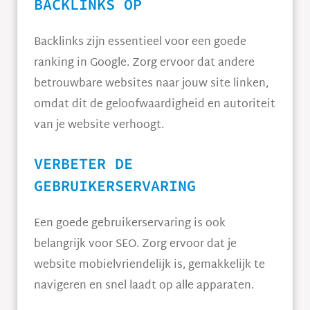
BACKLINKS OP
Backlinks zijn essentieel voor een goede
ranking in Google. Zorg ervoor dat andere
betrouwbare websites naar jouw site linken,
omdat dit de geloofwaardigheid en autoriteit
van je website verhoogt.
VERBETER DE
GEBRUIKERSERVARING
Een goede gebruikerservaring is ook
belangrijk voor SEO. Zorg ervoor dat je
website mobielvriendelijk is, gemakkelijk te
navigeren en snel laadt op alle apparaten.