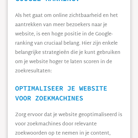
Als het gaat om online zichtbaarheid en het
aantrekken van meer bezoekers naar je
website, is een hoge positie in de Google-
ranking van cruciaal belang. Hier zijn enkele
belangrijke strategieën die je kunt gebruiken
om je website hoger te laten scoren in de
zoekresultaten:
OPTIMALISEER JE WEBSITE
VOOR ZOEKMACHINES
Zorg ervoor dat je website geoptimaliseerd is
voor zoekmachines door relevante
zoekwoorden op te nemen in je content,