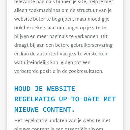
relevante pagina’s binnen je site, help je niet
alleen zoekmachines om de structuur van je
website beter te begrijpen, maar moedig je
ook bezoekers aan om langer op je site te
blijven en meer pagina’s te verkennen. Dit
draagt bij aan een betere gebruikerservaring
en kan de autoriteit van je site versterken,
wat uiteindelijk kan leiden tot een
verbeterde positie in de zoekresultaten.
HOUD JE WEBSITE
REGELMATIG UP-TO-DATE MET
NIEUWE CONTENT.
Het regelmatig updaten van je website met
nieuwe content is een essentiële tip om