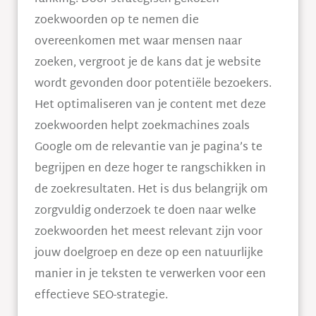
zoekwoorden op te nemen die
overeenkomen met waar mensen naar
zoeken, vergroot je de kans dat je website
wordt gevonden door potentiële bezoekers.
Het optimaliseren van je content met deze
zoekwoorden helpt zoekmachines zoals
Google om de relevantie van je pagina’s te
begrijpen en deze hoger te rangschikken in
de zoekresultaten. Het is dus belangrijk om
zorgvuldig onderzoek te doen naar welke
zoekwoorden het meest relevant zijn voor
jouw doelgroep en deze op een natuurlijke
manier in je teksten te verwerken voor een
effectieve SEO-strategie.