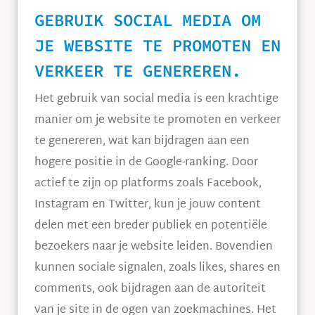
GEBRUIK SOCIAL MEDIA OM
JE WEBSITE TE PROMOTEN EN
VERKEER TE GENEREREN.
Het gebruik van social media is een krachtige
manier om je website te promoten en verkeer
te genereren, wat kan bijdragen aan een
hogere positie in de Google-ranking. Door
actief te zijn op platforms zoals Facebook,
Instagram en Twitter, kun je jouw content
delen met een breder publiek en potentiële
bezoekers naar je website leiden. Bovendien
kunnen sociale signalen, zoals likes, shares en
comments, ook bijdragen aan de autoriteit
van je site in de ogen van zoekmachines. Het