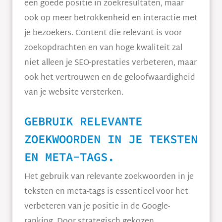
een goede positie in zoekresultaten, maar
ook op meer betrokkenheid en interactie met
je bezoekers. Content die relevant is voor
zoekopdrachten en van hoge kwaliteit zal
niet alleen je SEO-prestaties verbeteren, maar
ook het vertrouwen en de geloofwaardigheid
van je website versterken.
GEBRUIK RELEVANTE
ZOEKWOORDEN IN JE TEKSTEN
EN META-TAGS.
Het gebruik van relevante zoekwoorden in je
teksten en meta-tags is essentieel voor het
verbeteren van je positie in de Google-
ranking. Door strategisch gekozen