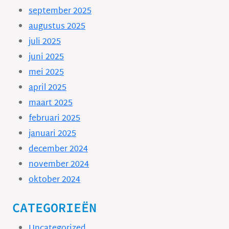
september 2025
augustus 2025
juli 2025
juni 2025
mei 2025
april 2025
maart 2025
februari 2025
januari 2025
december 2024
november 2024
oktober 2024
CATEGORIEËN
Uncategorized