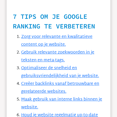
7 TIPS OM JE GOOGLE
RANKING TE VERBETEREN
Zorg voor relevante en kwalitatieve
content op je website.
Gebruik relevante zoekwoorden in je
teksten en meta-tags.
Optimaliseer de snelheid en
gebruiksvriendelijkheid van je website.
Creëer backlinks vanaf betrouwbare en
gerelateerde websites.
Maak gebruik van interne links binnen je
website.
Houd je website regelmatig up-to-date