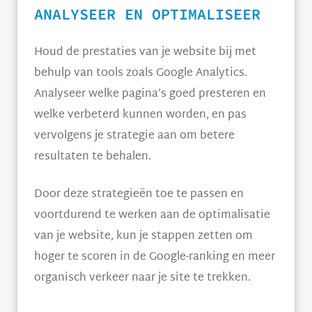
ANALYSEER EN OPTIMALISEER
Houd de prestaties van je website bij met
behulp van tools zoals Google Analytics.
Analyseer welke pagina’s goed presteren en
welke verbeterd kunnen worden, en pas
vervolgens je strategie aan om betere
resultaten te behalen.
Door deze strategieën toe te passen en
voortdurend te werken aan de optimalisatie
van je website, kun je stappen zetten om
hoger te scoren in de Google-ranking en meer
organisch verkeer naar je site te trekken.