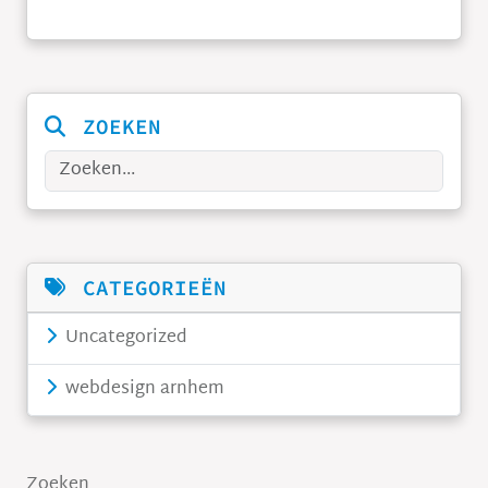
ZOEKEN
Zoeken
CATEGORIEËN
Uncategorized
webdesign arnhem
Zoeken