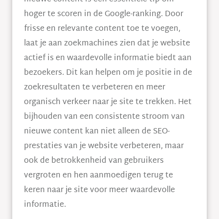
hoger te scoren in de Google-ranking. Door
frisse en relevante content toe te voegen,
laat je aan zoekmachines zien dat je website
actief is en waardevolle informatie biedt aan
bezoekers. Dit kan helpen om je positie in de
zoekresultaten te verbeteren en meer
organisch verkeer naar je site te trekken. Het
bijhouden van een consistente stroom van
nieuwe content kan niet alleen de SEO-
prestaties van je website verbeteren, maar
ook de betrokkenheid van gebruikers
vergroten en hen aanmoedigen terug te
keren naar je site voor meer waardevolle
informatie.