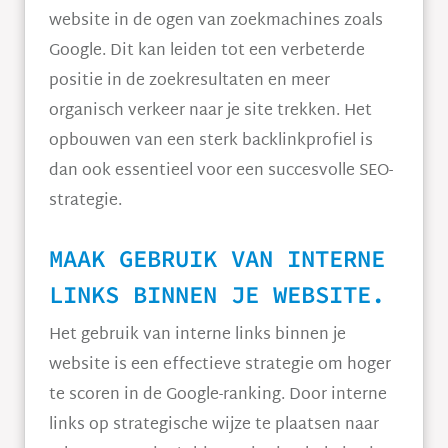
website in de ogen van zoekmachines zoals
Google. Dit kan leiden tot een verbeterde
positie in de zoekresultaten en meer
organisch verkeer naar je site trekken. Het
opbouwen van een sterk backlinkprofiel is
dan ook essentieel voor een succesvolle SEO-
strategie.
MAAK GEBRUIK VAN INTERNE
LINKS BINNEN JE WEBSITE.
Het gebruik van interne links binnen je
website is een effectieve strategie om hoger
te scoren in de Google-ranking. Door interne
links op strategische wijze te plaatsen naar