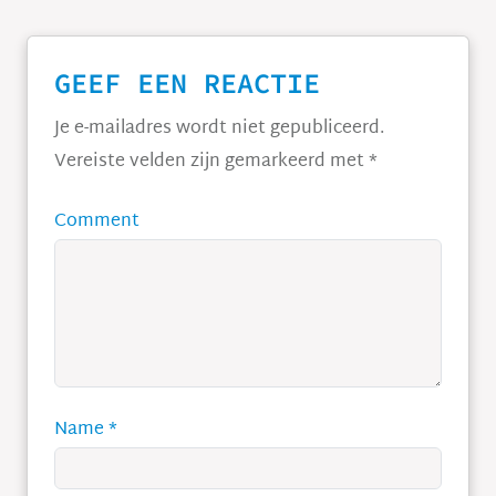
GEEF EEN REACTIE
Je e-mailadres wordt niet gepubliceerd.
Vereiste velden zijn gemarkeerd met
*
Comment
Name
*