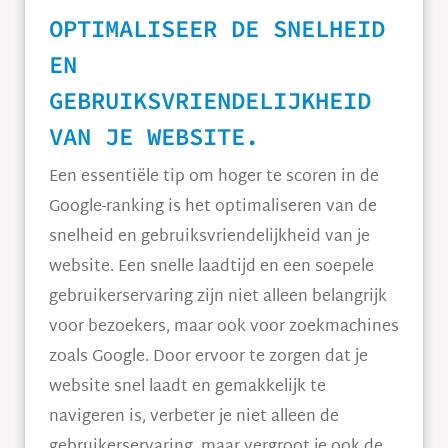
OPTIMALISEER DE SNELHEID
EN
GEBRUIKSVRIENDELIJKHEID
VAN JE WEBSITE.
Een essentiële tip om hoger te scoren in de
Google-ranking is het optimaliseren van de
snelheid en gebruiksvriendelijkheid van je
website. Een snelle laadtijd en een soepele
gebruikerservaring zijn niet alleen belangrijk
voor bezoekers, maar ook voor zoekmachines
zoals Google. Door ervoor te zorgen dat je
website snel laadt en gemakkelijk te
navigeren is, verbeter je niet alleen de
gebruikerservaring, maar vergroot je ook de