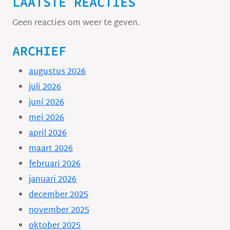
LAATSTE REACTIES
Geen reacties om weer te geven.
ARCHIEF
augustus 2026
juli 2026
juni 2026
mei 2026
april 2026
maart 2026
februari 2026
januari 2026
december 2025
november 2025
oktober 2025