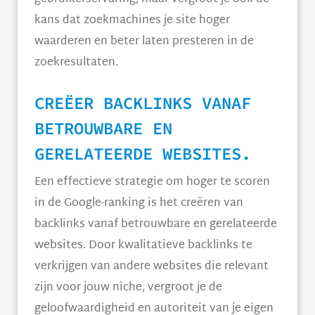
kans dat zoekmachines je site hoger
waarderen en beter laten presteren in de
zoekresultaten.
CREËER BACKLINKS VANAF
BETROUWBARE EN
GERELATEERDE WEBSITES.
Een effectieve strategie om hoger te scoren
in de Google-ranking is het creëren van
backlinks vanaf betrouwbare en gerelateerde
websites. Door kwalitatieve backlinks te
verkrijgen van andere websites die relevant
zijn voor jouw niche, vergroot je de
geloofwaardigheid en autoriteit van je eigen