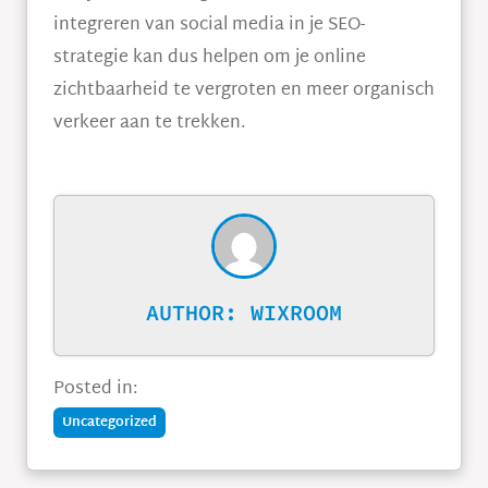
integreren van social media in je SEO-
strategie kan dus helpen om je online
zichtbaarheid te vergroten en meer organisch
verkeer aan te trekken.
AUTHOR:
WIXROOM
Posted in:
Uncategorized