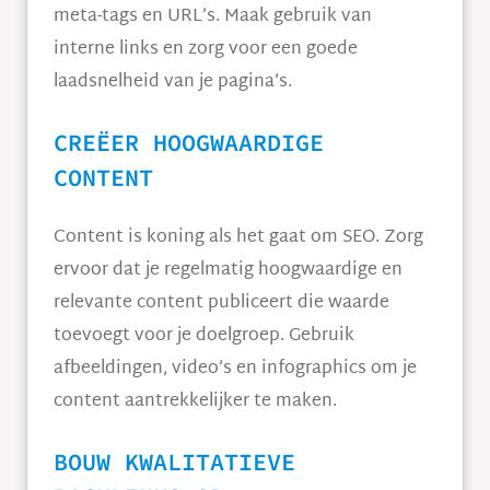
meta-tags en URL’s. Maak gebruik van
interne links en zorg voor een goede
laadsnelheid van je pagina’s.
CREËER HOOGWAARDIGE
CONTENT
Content is koning als het gaat om SEO. Zorg
ervoor dat je regelmatig hoogwaardige en
relevante content publiceert die waarde
toevoegt voor je doelgroep. Gebruik
afbeeldingen, video’s en infographics om je
content aantrekkelijker te maken.
BOUW KWALITATIEVE