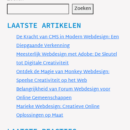
Zoeken
LAATSTE ARTIKELEN
De Kracht van CMS in Modern Webdesign: Een
Diepgaande Verkenning
Meesterlijk Webdesign met Adobe: De Sleutel
tot Digitale Creativiteit
Ontdek de Magie van Monkey Webdesign:
Speelse Creativiteit op het Web
Belangrijkheid van Forum Webdesign voor
Online Gemeenschappen
Marieke Webdesign: Creatieve Online
Oplossingen op Maat