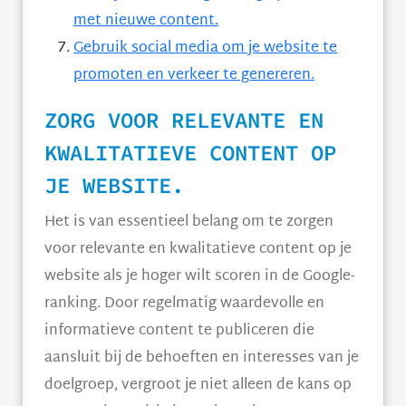
met nieuwe content.
Gebruik social media om je website te
promoten en verkeer te genereren.
ZORG VOOR RELEVANTE EN
KWALITATIEVE CONTENT OP
JE WEBSITE.
Het is van essentieel belang om te zorgen
voor relevante en kwalitatieve content op je
website als je hoger wilt scoren in de Google-
ranking. Door regelmatig waardevolle en
informatieve content te publiceren die
aansluit bij de behoeften en interesses van je
doelgroep, vergroot je niet alleen de kans op