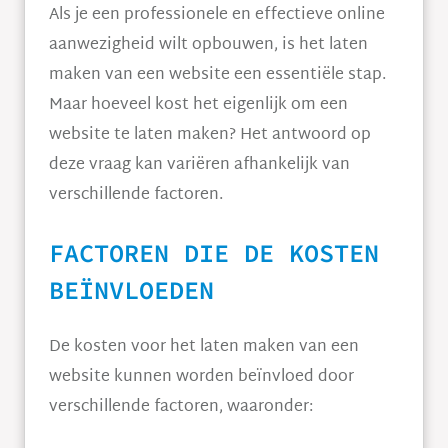
Als je een professionele en effectieve online
aanwezigheid wilt opbouwen, is het laten
maken van een website een essentiële stap.
Maar hoeveel kost het eigenlijk om een
website te laten maken? Het antwoord op
deze vraag kan variëren afhankelijk van
verschillende factoren.
FACTOREN DIE DE KOSTEN
BEÏNVLOEDEN
De kosten voor het laten maken van een
website kunnen worden beïnvloed door
verschillende factoren, waaronder: