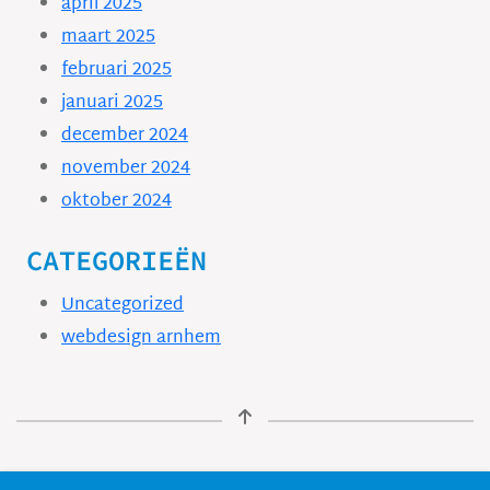
april 2025
maart 2025
februari 2025
januari 2025
december 2024
november 2024
oktober 2024
CATEGORIEËN
Uncategorized
webdesign arnhem