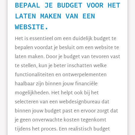
BEPAAL JE BUDGET VOOR HET
LATEN MAKEN VAN EEN
WEBSITE.
Het is essentieel om een duidelijk budget te
bepalen voordat je besluit om een website te
laten maken. Door je budget van tevoren vast
te stellen, kun je beter inschatten welke
functionaliteiten en ontwerpelementen
haalbaar zijn binnen jouw financiële
mogelijkheden. Het helpt ook bij het
selecteren van een webdesignbureau dat
binnen jouw budget past en ervoor zorgt dat
je geen onverwachte kosten tegenkomt
tijdens het proces. Een realistisch budget