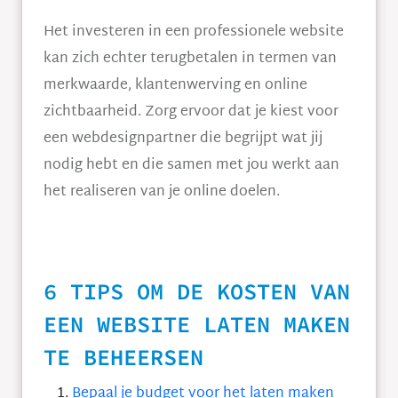
Het investeren in een professionele website
kan zich echter terugbetalen in termen van
merkwaarde, klantenwerving en online
zichtbaarheid. Zorg ervoor dat je kiest voor
een webdesignpartner die begrijpt wat jij
nodig hebt en die samen met jou werkt aan
het realiseren van je online doelen.
6 TIPS OM DE KOSTEN VAN
EEN WEBSITE LATEN MAKEN
TE BEHEERSEN
Bepaal je budget voor het laten maken