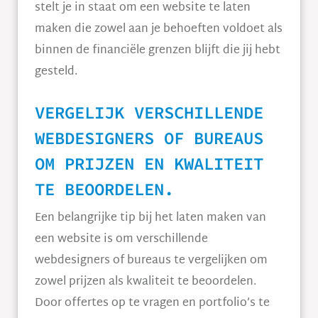
stelt je in staat om een website te laten
maken die zowel aan je behoeften voldoet als
binnen de financiële grenzen blijft die jij hebt
gesteld.
VERGELIJK VERSCHILLENDE
WEBDESIGNERS OF BUREAUS
OM PRIJZEN EN KWALITEIT
TE BEOORDELEN.
Een belangrijke tip bij het laten maken van
een website is om verschillende
webdesigners of bureaus te vergelijken om
zowel prijzen als kwaliteit te beoordelen.
Door offertes op te vragen en portfolio’s te