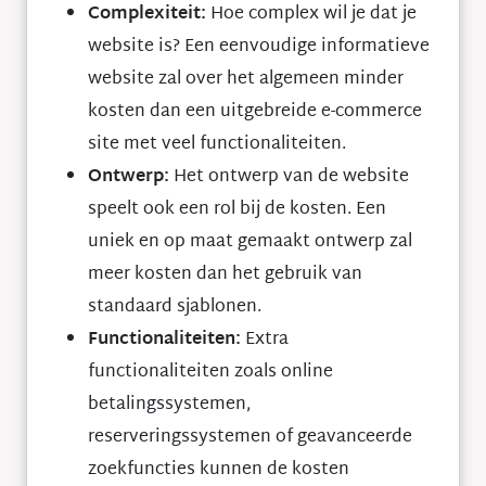
Complexiteit:
Hoe complex wil je dat je
website is? Een eenvoudige informatieve
website zal over het algemeen minder
kosten dan een uitgebreide e-commerce
site met veel functionaliteiten.
Ontwerp:
Het ontwerp van de website
speelt ook een rol bij de kosten. Een
uniek en op maat gemaakt ontwerp zal
meer kosten dan het gebruik van
standaard sjablonen.
Functionaliteiten:
Extra
functionaliteiten zoals online
betalingssystemen,
reserveringssystemen of geavanceerde
zoekfuncties kunnen de kosten