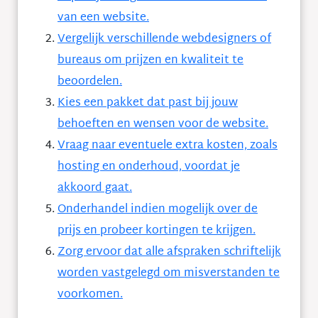
van een website.
Vergelijk verschillende webdesigners of
bureaus om prijzen en kwaliteit te
beoordelen.
Kies een pakket dat past bij jouw
behoeften en wensen voor de website.
Vraag naar eventuele extra kosten, zoals
hosting en onderhoud, voordat je
akkoord gaat.
Onderhandel indien mogelijk over de
prijs en probeer kortingen te krijgen.
Zorg ervoor dat alle afspraken schriftelijk
worden vastgelegd om misverstanden te
voorkomen.