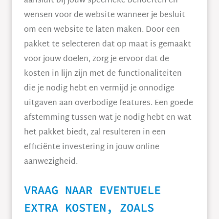
aansluit bij jouw specifieke behoeften en
wensen voor de website wanneer je besluit
om een website te laten maken. Door een
pakket te selecteren dat op maat is gemaakt
voor jouw doelen, zorg je ervoor dat de
kosten in lijn zijn met de functionaliteiten
die je nodig hebt en vermijd je onnodige
uitgaven aan overbodige features. Een goede
afstemming tussen wat je nodig hebt en wat
het pakket biedt, zal resulteren in een
efficiënte investering in jouw online
aanwezigheid.
VRAAG NAAR EVENTUELE
EXTRA KOSTEN, ZOALS