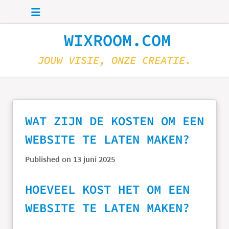
Skip to main content
WIXROOM.COM
JOUW VISIE, ONZE CREATIE.
WAT ZIJN DE KOSTEN OM EEN
WEBSITE TE LATEN MAKEN?
Published on 13 juni 2025
HOEVEEL KOST HET OM EEN
WEBSITE TE LATEN MAKEN?