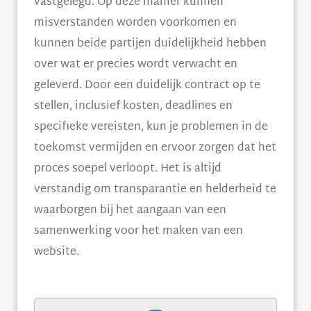
vastgelegd. Op deze manier kunnen
misverstanden worden voorkomen en
kunnen beide partijen duidelijkheid hebben
over wat er precies wordt verwacht en
geleverd. Door een duidelijk contract op te
stellen, inclusief kosten, deadlines en
specifieke vereisten, kun je problemen in de
toekomst vermijden en ervoor zorgen dat het
proces soepel verloopt. Het is altijd
verstandig om transparantie en helderheid te
waarborgen bij het aangaan van een
samenwerking voor het maken van een
website.