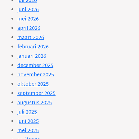
juli 2026
juni 2026
mei 2026
april 2026
maart 2026
februari 2026
januari 2026
december 2025
november 2025
oktober 2025
september 2025
augustus 2025
juli 2025
juni 2025
mei 2025