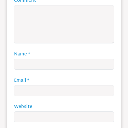
Comment
Name
*
Email
*
Website