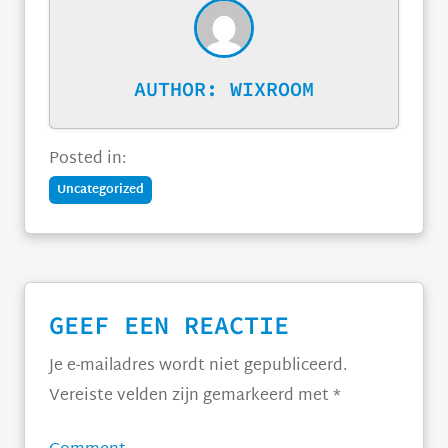
AUTHOR:
WIXROOM
Posted in:
Uncategorized
GEEF EEN REACTIE
Je e-mailadres wordt niet gepubliceerd.
Vereiste velden zijn gemarkeerd met
*