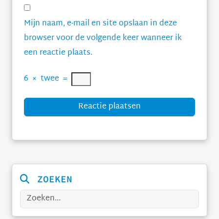
Mijn naam, e-mail en site opslaan in deze
browser voor de volgende keer wanneer ik
een reactie plaats.
6
×
twee
=
Reactie plaatsen
ZOEKEN
Zoeken