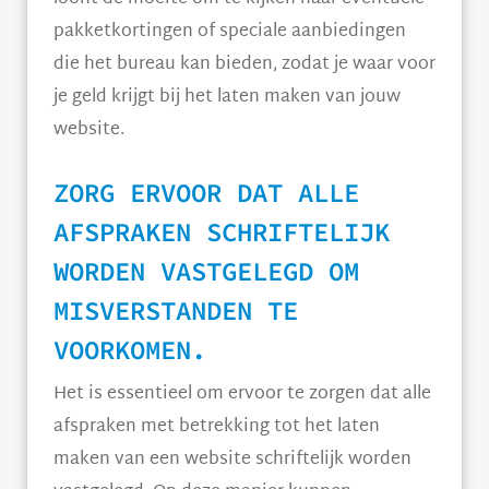
pakketkortingen of speciale aanbiedingen
die het bureau kan bieden, zodat je waar voor
je geld krijgt bij het laten maken van jouw
website.
ZORG ERVOOR DAT ALLE
AFSPRAKEN SCHRIFTELIJK
WORDEN VASTGELEGD OM
MISVERSTANDEN TE
VOORKOMEN.
Het is essentieel om ervoor te zorgen dat alle
afspraken met betrekking tot het laten
maken van een website schriftelijk worden