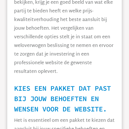
bekijken, krijg je een goed beeld van wat elke
partij te bieden heeft en welke prijs-
kwaliteitverhouding het beste aansluit bij
jouw behoeften. Het vergelijken van
verschillende opties stelt je in staat om een
weloverwogen beslissing te nemen en ervoor
te zorgen dat je investering in een
professionele website de gewenste
resultaten oplevert.
KIES EEN PAKKET DAT PAST
BIJ JOUW BEHOEFTEN EN
WENSEN VOOR DE WEBSITE.
Het is essentieel om een pakket te kiezen dat