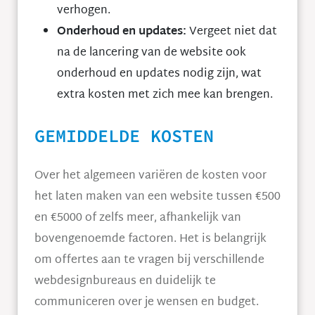
verhogen.
Onderhoud en updates:
Vergeet niet dat
na de lancering van de website ook
onderhoud en updates nodig zijn, wat
extra kosten met zich mee kan brengen.
GEMIDDELDE KOSTEN
Over het algemeen variëren de kosten voor
het laten maken van een website tussen €500
en €5000 of zelfs meer, afhankelijk van
bovengenoemde factoren. Het is belangrijk
om offertes aan te vragen bij verschillende
webdesignbureaus en duidelijk te
communiceren over je wensen en budget.