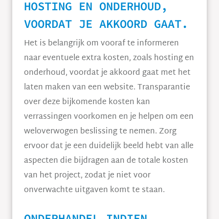
HOSTING EN ONDERHOUD,
VOORDAT JE AKKOORD GAAT.
Het is belangrijk om vooraf te informeren
naar eventuele extra kosten, zoals hosting en
onderhoud, voordat je akkoord gaat met het
laten maken van een website. Transparantie
over deze bijkomende kosten kan
verrassingen voorkomen en je helpen om een
weloverwogen beslissing te nemen. Zorg
ervoor dat je een duidelijk beeld hebt van alle
aspecten die bijdragen aan de totale kosten
van het project, zodat je niet voor
onverwachte uitgaven komt te staan.
ONDERHANDEL INDIEN