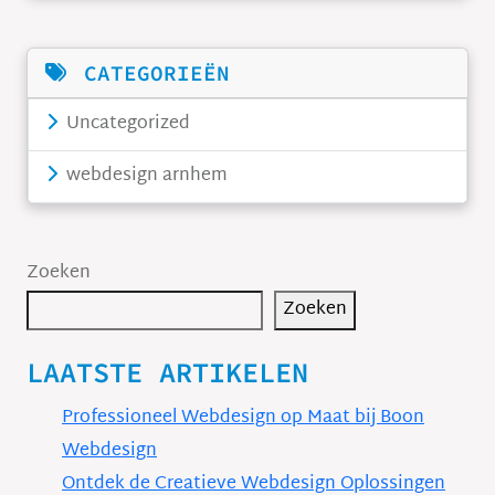
CATEGORIEËN
Uncategorized
webdesign arnhem
Zoeken
Zoeken
LAATSTE ARTIKELEN
Professioneel Webdesign op Maat bij Boon
Webdesign
Ontdek de Creatieve Webdesign Oplossingen