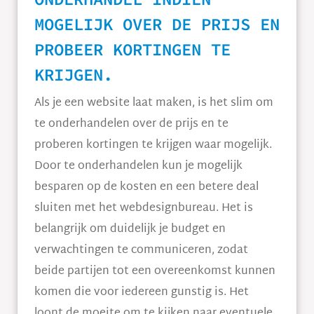
MOGELIJK OVER DE PRIJS EN
PROBEER KORTINGEN TE
KRIJGEN.
Als je een website laat maken, is het slim om
te onderhandelen over de prijs en te
proberen kortingen te krijgen waar mogelijk.
Door te onderhandelen kun je mogelijk
besparen op de kosten en een betere deal
sluiten met het webdesignbureau. Het is
belangrijk om duidelijk je budget en
verwachtingen te communiceren, zodat
beide partijen tot een overeenkomst kunnen
komen die voor iedereen gunstig is. Het
loont de moeite om te kijken naar eventuele