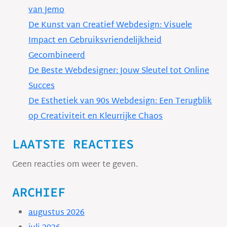
van Jemo
De Kunst van Creatief Webdesign: Visuele
Impact en Gebruiksvriendelijkheid
Gecombineerd
De Beste Webdesigner: Jouw Sleutel tot Online
Succes
De Esthetiek van 90s Webdesign: Een Terugblik
op Creativiteit en Kleurrijke Chaos
LAATSTE REACTIES
Geen reacties om weer te geven.
ARCHIEF
augustus 2026