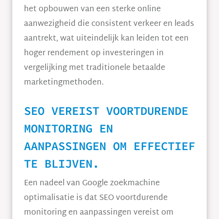
het opbouwen van een sterke online
aanwezigheid die consistent verkeer en leads
aantrekt, wat uiteindelijk kan leiden tot een
hoger rendement op investeringen in
vergelijking met traditionele betaalde
marketingmethoden.
SEO VEREIST VOORTDURENDE
MONITORING EN
AANPASSINGEN OM EFFECTIEF
TE BLIJVEN.
Een nadeel van Google zoekmachine
optimalisatie is dat SEO voortdurende
monitoring en aanpassingen vereist om