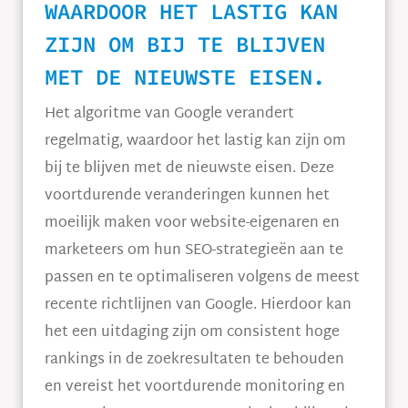
WAARDOOR HET LASTIG KAN
ZIJN OM BIJ TE BLIJVEN
MET DE NIEUWSTE EISEN.
Het algoritme van Google verandert
regelmatig, waardoor het lastig kan zijn om
bij te blijven met de nieuwste eisen. Deze
voortdurende veranderingen kunnen het
moeilijk maken voor website-eigenaren en
marketeers om hun SEO-strategieën aan te
passen en te optimaliseren volgens de meest
recente richtlijnen van Google. Hierdoor kan
het een uitdaging zijn om consistent hoge
rankings in de zoekresultaten te behouden
en vereist het voortdurende monitoring en