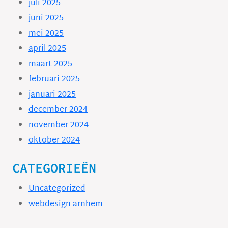
juli 2025
juni 2025
mei 2025
april 2025
maart 2025
februari 2025
januari 2025
december 2024
november 2024
oktober 2024
CATEGORIEËN
Uncategorized
webdesign arnhem