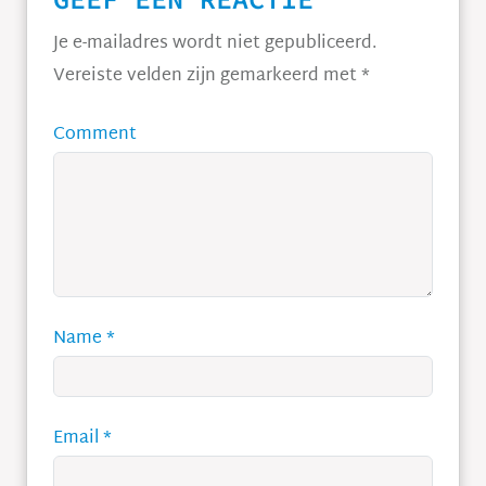
Je e-mailadres wordt niet gepubliceerd.
Vereiste velden zijn gemarkeerd met
*
Comment
Name
*
Email
*