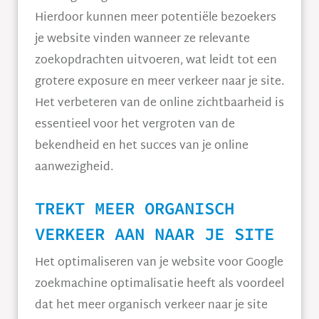
Hierdoor kunnen meer potentiële bezoekers
je website vinden wanneer ze relevante
zoekopdrachten uitvoeren, wat leidt tot een
grotere exposure en meer verkeer naar je site.
Het verbeteren van de online zichtbaarheid is
essentieel voor het vergroten van de
bekendheid en het succes van je online
aanwezigheid.
TREKT MEER ORGANISCH
VERKEER AAN NAAR JE SITE
Het optimaliseren van je website voor Google
zoekmachine optimalisatie heeft als voordeel
dat het meer organisch verkeer naar je site