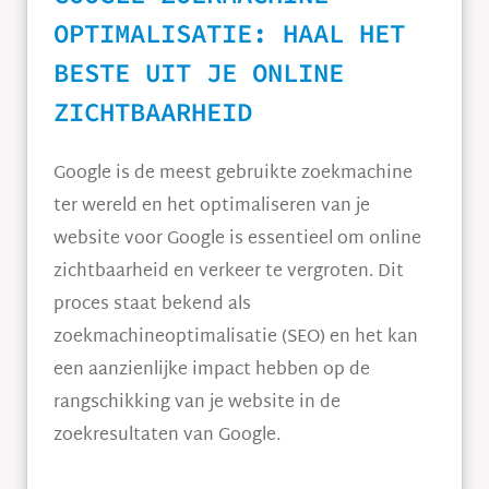
OPTIMALISATIE: HAAL HET
BESTE UIT JE ONLINE
ZICHTBAARHEID
Google is de meest gebruikte zoekmachine
ter wereld en het optimaliseren van je
website voor Google is essentieel om online
zichtbaarheid en verkeer te vergroten. Dit
proces staat bekend als
zoekmachineoptimalisatie (SEO) en het kan
een aanzienlijke impact hebben op de
rangschikking van je website in de
zoekresultaten van Google.