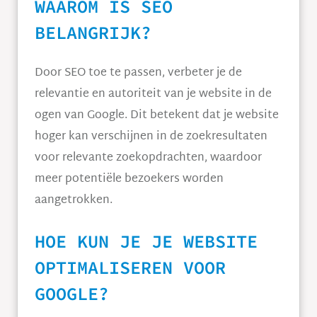
WAAROM IS SEO
BELANGRIJK?
Door SEO toe te passen, verbeter je de
relevantie en autoriteit van je website in de
ogen van Google. Dit betekent dat je website
hoger kan verschijnen in de zoekresultaten
voor relevante zoekopdrachten, waardoor
meer potentiële bezoekers worden
aangetrokken.
HOE KUN JE JE WEBSITE
OPTIMALISEREN VOOR
GOOGLE?