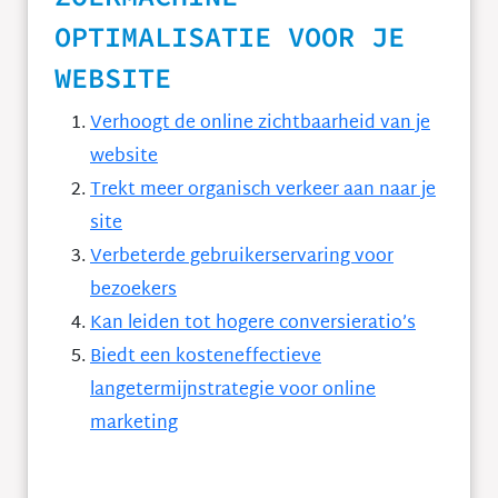
OPTIMALISATIE VOOR JE
WEBSITE
Verhoogt de online zichtbaarheid van je
website
Trekt meer organisch verkeer aan naar je
site
Verbeterde gebruikerservaring voor
bezoekers
Kan leiden tot hogere conversieratio’s
Biedt een kosteneffectieve
langetermijnstrategie voor online
marketing