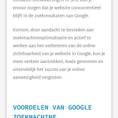
nieuwste ontwikkelingen in SEO, kun je
ervoor zorgen dat je website concurrentieel
blijft in de zoekresultaten van Google.
Kortom, door aandacht te besteden aan
zoekmachineoptimalisatie en actief te
werken aan het verbeteren van de online
zichtbaarheid van je website in Google, kun je
meer verkeer aantrekken, leads genereren en
uiteindelijk het succes van je online
aanwezigheid vergroten.
VOORDELEN VAN GOOGLE
ZOEKMACHINE