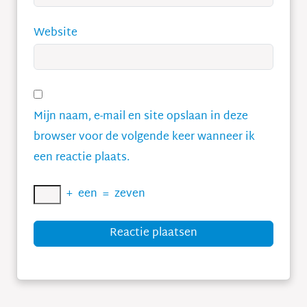
Website
Mijn naam, e-mail en site opslaan in deze
browser voor de volgende keer wanneer ik
een reactie plaats.
+
een
=
zeven
Reactie plaatsen