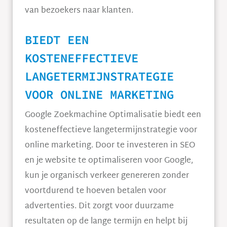
van bezoekers naar klanten.
BIEDT EEN
KOSTENEFFECTIEVE
LANGETERMIJNSTRATEGIE
VOOR ONLINE MARKETING
Google Zoekmachine Optimalisatie biedt een
kosteneffectieve langetermijnstrategie voor
online marketing. Door te investeren in SEO
en je website te optimaliseren voor Google,
kun je organisch verkeer genereren zonder
voortdurend te hoeven betalen voor
advertenties. Dit zorgt voor duurzame
resultaten op de lange termijn en helpt bij