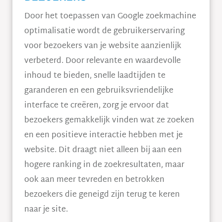
Door het toepassen van Google zoekmachine
optimalisatie wordt de gebruikerservaring
voor bezoekers van je website aanzienlijk
verbeterd. Door relevante en waardevolle
inhoud te bieden, snelle laadtijden te
garanderen en een gebruiksvriendelijke
interface te creëren, zorg je ervoor dat
bezoekers gemakkelijk vinden wat ze zoeken
en een positieve interactie hebben met je
website. Dit draagt niet alleen bij aan een
hogere ranking in de zoekresultaten, maar
ook aan meer tevreden en betrokken
bezoekers die geneigd zijn terug te keren
naar je site.