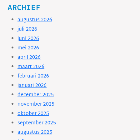
ARCHIEF
augustus 2026
juli 2026
juni 2026
mei 2026
april 2026
maart 2026
februari 2026
januari 2026
december 2025
november 2025
oktober 2025
september 2025
augustus 2025