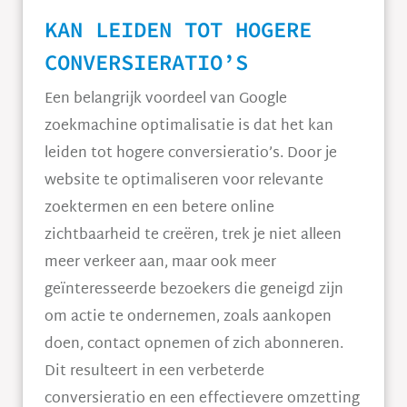
KAN LEIDEN TOT HOGERE
CONVERSIERATIO’S
Een belangrijk voordeel van Google
zoekmachine optimalisatie is dat het kan
leiden tot hogere conversieratio’s. Door je
website te optimaliseren voor relevante
zoektermen en een betere online
zichtbaarheid te creëren, trek je niet alleen
meer verkeer aan, maar ook meer
geïnteresseerde bezoekers die geneigd zijn
om actie te ondernemen, zoals aankopen
doen, contact opnemen of zich abonneren.
Dit resulteert in een verbeterde
conversieratio en een effectievere omzetting