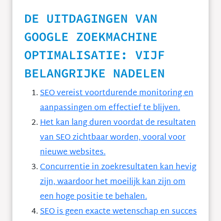
DE UITDAGINGEN VAN
GOOGLE ZOEKMACHINE
OPTIMALISATIE: VIJF
BELANGRIJKE NADELEN
SEO vereist voortdurende monitoring en
aanpassingen om effectief te blijven.
Het kan lang duren voordat de resultaten
van SEO zichtbaar worden, vooral voor
nieuwe websites.
Concurrentie in zoekresultaten kan hevig
zijn, waardoor het moeilijk kan zijn om
een hoge positie te behalen.
SEO is geen exacte wetenschap en succes