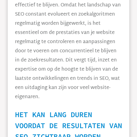
effectief te blijven. Omdat het landschap van
SEO constant evolueert en zoekalgoritmen
regelmatig worden bijgewerkt, is het
essentieel om de prestaties van je website
regelmatig te controleren en aanpassingen
door te voeren om concurrentieel te blijven
in de zoekresultaten. Dit vergt tijd, inzet en
expertise om op de hoogte te blijven van de
laatste ontwikkelingen en trends in SEO, wat
een uitdaging kan zijn voor veel website-
eigenaren.
HET KAN LANG DUREN
VOORDAT DE RESULTATEN VAN
SEO ZICHTBAAR WORDEN,