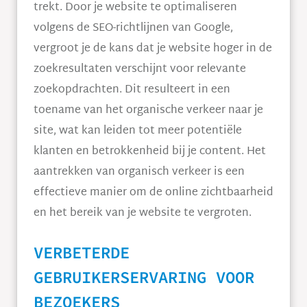
trekt. Door je website te optimaliseren
volgens de SEO-richtlijnen van Google,
vergroot je de kans dat je website hoger in de
zoekresultaten verschijnt voor relevante
zoekopdrachten. Dit resulteert in een
toename van het organische verkeer naar je
site, wat kan leiden tot meer potentiële
klanten en betrokkenheid bij je content. Het
aantrekken van organisch verkeer is een
effectieve manier om de online zichtbaarheid
en het bereik van je website te vergroten.
VERBETERDE
GEBRUIKERSERVARING VOOR
BEZOEKERS