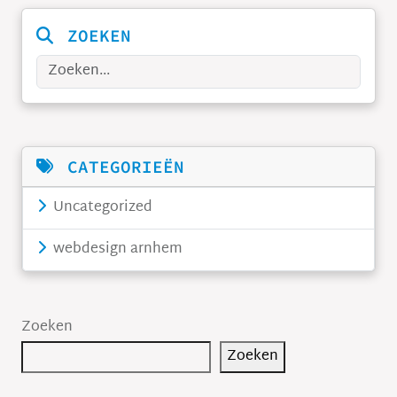
ZOEKEN
Zoeken
CATEGORIEËN
Uncategorized
webdesign arnhem
Zoeken
Zoeken