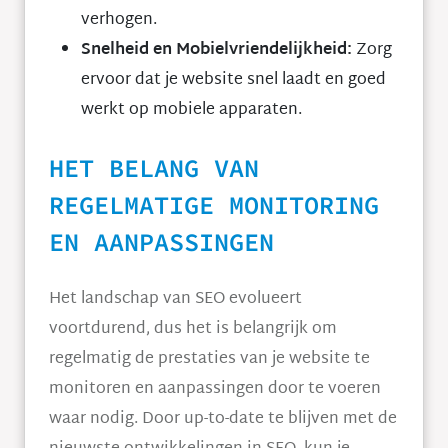
verhogen.
Snelheid en Mobielvriendelijkheid:
Zorg
ervoor dat je website snel laadt en goed
werkt op mobiele apparaten.
HET BELANG VAN
REGELMATIGE MONITORING
EN AANPASSINGEN
Het landschap van SEO evolueert
voortdurend, dus het is belangrijk om
regelmatig de prestaties van je website te
monitoren en aanpassingen door te voeren
waar nodig. Door up-to-date te blijven met de