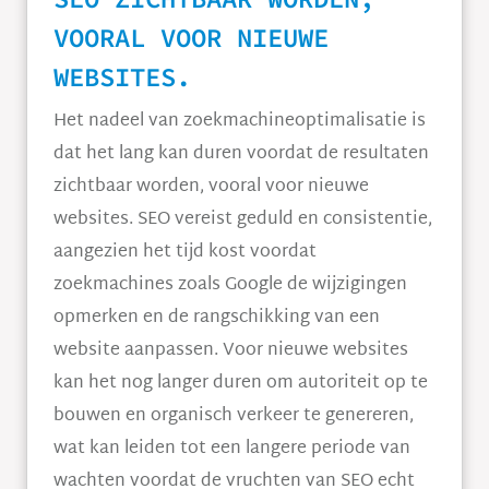
VOORAL VOOR NIEUWE
WEBSITES.
Het nadeel van zoekmachineoptimalisatie is
dat het lang kan duren voordat de resultaten
zichtbaar worden, vooral voor nieuwe
websites. SEO vereist geduld en consistentie,
aangezien het tijd kost voordat
zoekmachines zoals Google de wijzigingen
opmerken en de rangschikking van een
website aanpassen. Voor nieuwe websites
kan het nog langer duren om autoriteit op te
bouwen en organisch verkeer te genereren,
wat kan leiden tot een langere periode van
wachten voordat de vruchten van SEO echt