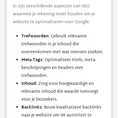
Er zijn verschillende aspecten van SEO
waarmee je rekening moet houden om je
website te optimaliseren voor Google:
Trefwoorden:
Gebruik relevante
trefwoorden in je inhoud die
overeenkomen met wat mensen zoeken.
Meta Tags:
Optimaliseer titels, meta-
beschrijvingen en headers met
trefwoorden.
Inhoud:
Zorg voor hoogwaardige en
relevante inhoud die waarde toevoegt
voor je bezoekers.
Backlinks:
Bouw kwalitatieve backlinks
naar je website om de autoriteit te