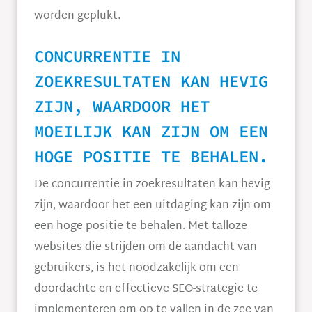
worden geplukt.
CONCURRENTIE IN
ZOEKRESULTATEN KAN HEVIG
ZIJN, WAARDOOR HET
MOEILIJK KAN ZIJN OM EEN
HOGE POSITIE TE BEHALEN.
De concurrentie in zoekresultaten kan hevig
zijn, waardoor het een uitdaging kan zijn om
een hoge positie te behalen. Met talloze
websites die strijden om de aandacht van
gebruikers, is het noodzakelijk om een
doordachte en effectieve SEO-strategie te
implementeren om op te vallen in de zee van