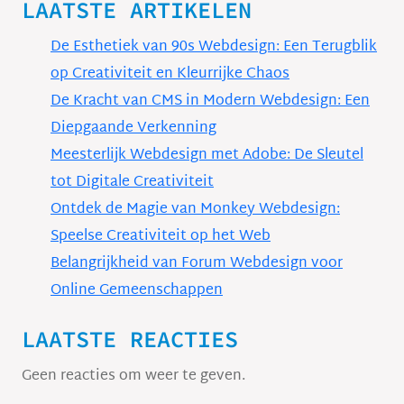
LAATSTE ARTIKELEN
De Esthetiek van 90s Webdesign: Een Terugblik
op Creativiteit en Kleurrijke Chaos
De Kracht van CMS in Modern Webdesign: Een
Diepgaande Verkenning
Meesterlijk Webdesign met Adobe: De Sleutel
tot Digitale Creativiteit
Ontdek de Magie van Monkey Webdesign:
Speelse Creativiteit op het Web
Belangrijkheid van Forum Webdesign voor
Online Gemeenschappen
LAATSTE REACTIES
Geen reacties om weer te geven.