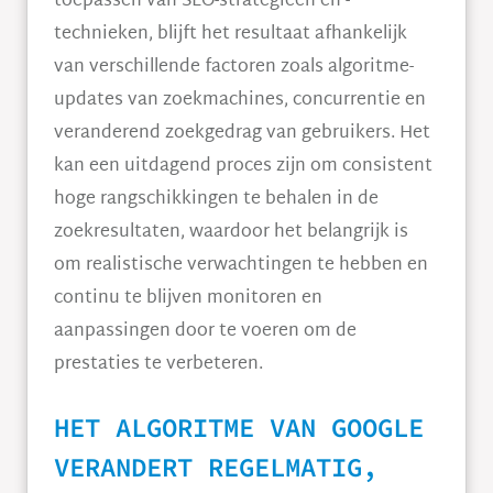
toepassen van SEO-strategieën en -
technieken, blijft het resultaat afhankelijk
van verschillende factoren zoals algoritme-
updates van zoekmachines, concurrentie en
veranderend zoekgedrag van gebruikers. Het
kan een uitdagend proces zijn om consistent
hoge rangschikkingen te behalen in de
zoekresultaten, waardoor het belangrijk is
om realistische verwachtingen te hebben en
continu te blijven monitoren en
aanpassingen door te voeren om de
prestaties te verbeteren.
HET ALGORITME VAN GOOGLE
VERANDERT REGELMATIG,