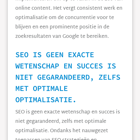
online content. Het vergt consistent werk en
optimalisatie om de concurrentie voor te
blijven en een prominente positie in de
zoekresultaten van Google te bereiken.
SEO IS GEEN EXACTE
WETENSCHAP EN SUCCES IS
NIET GEGARANDEERD, ZELFS
MET OPTIMALE
OPTIMALISATIE.
SEO is geen exacte wetenschap en succes is
niet gegarandeerd, zelfs met optimale
optimalisatie. Ondanks het nauwgezet