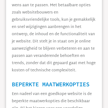
wens aan te passen. Met betaalbare opties
zoals websitebouwers en
gebruiksvriendelijke tools, kun je gemakkelijk
en snel wijzigingen aanbrengen in het
ontwerp, de inhoud en de functionaliteit van
je website. Dit stelt je in staat om je online
aanwezigheid te blijven verbeteren en aan te
passen aan veranderende behoeften en
trends, zonder dat dit gepaard gaat met hoge
kosten of technische complexiteit.
BEPERKTE MAATWERKOPTIES
Een nadeel van een goedkope website is de
beperkte maatwerkopties die beschikbaar