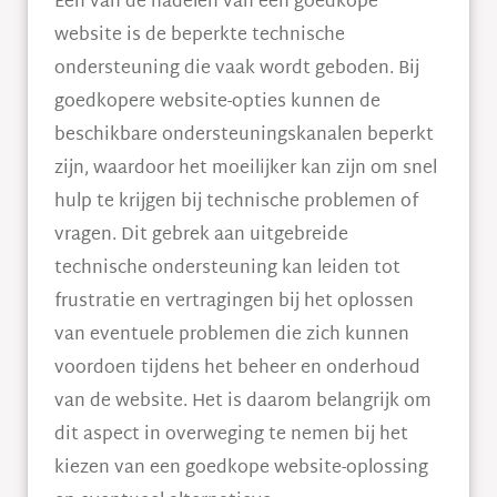
Een van de nadelen van een goedkope
website is de beperkte technische
ondersteuning die vaak wordt geboden. Bij
goedkopere website-opties kunnen de
beschikbare ondersteuningskanalen beperkt
zijn, waardoor het moeilijker kan zijn om snel
hulp te krijgen bij technische problemen of
vragen. Dit gebrek aan uitgebreide
technische ondersteuning kan leiden tot
frustratie en vertragingen bij het oplossen
van eventuele problemen die zich kunnen
voordoen tijdens het beheer en onderhoud
van de website. Het is daarom belangrijk om
dit aspect in overweging te nemen bij het
kiezen van een goedkope website-oplossing