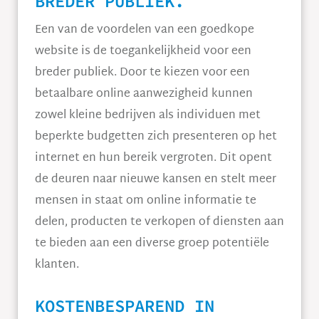
BREDER PUBLIEK.
Een van de voordelen van een goedkope
website is de toegankelijkheid voor een
breder publiek. Door te kiezen voor een
betaalbare online aanwezigheid kunnen
zowel kleine bedrijven als individuen met
beperkte budgetten zich presenteren op het
internet en hun bereik vergroten. Dit opent
de deuren naar nieuwe kansen en stelt meer
mensen in staat om online informatie te
delen, producten te verkopen of diensten aan
te bieden aan een diverse groep potentiële
klanten.
KOSTENBESPAREND IN