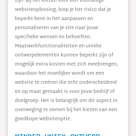
zijn. Bij het kiezen voor een voordelige
websiteoplossing, loop je het risico dat je
beperkt bent in het aanpassen en
personaliseren van je site naar jouw
specifieke wensen en behoeften.
Maatwerkfunctionaliteiten en unieke
ontwerpelementen kunnen beperkt zijn of
mogelijk extra kosten met zich meebrengen,
waardoor het moeilijker wordt om een
website te creëren die echt onderscheidend
en op maat gemaakt is voor jouw bedrijf of
doelgroep. Het is belangrijk om dit aspect in
overweging te nemen bij het kiezen van een
goedkope websiteoptie.