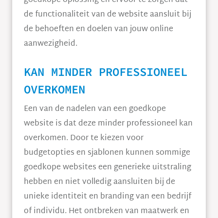
goedkope oplossing en ervoor te zorgen dat
de functionaliteit van de website aansluit bij
de behoeften en doelen van jouw online
aanwezigheid.
KAN MINDER PROFESSIONEEL
OVERKOMEN
Een van de nadelen van een goedkope
website is dat deze minder professioneel kan
overkomen. Door te kiezen voor
budgetopties en sjablonen kunnen sommige
goedkope websites een generieke uitstraling
hebben en niet volledig aansluiten bij de
unieke identiteit en branding van een bedrijf
of individu. Het ontbreken van maatwerk en