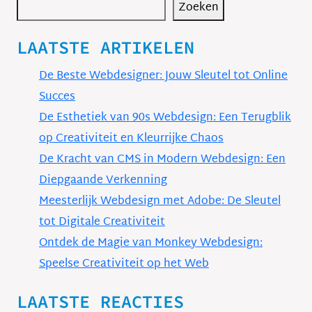
Zoeken
LAATSTE ARTIKELEN
De Beste Webdesigner: Jouw Sleutel tot Online
Succes
De Esthetiek van 90s Webdesign: Een Terugblik
op Creativiteit en Kleurrijke Chaos
De Kracht van CMS in Modern Webdesign: Een
Diepgaande Verkenning
Meesterlijk Webdesign met Adobe: De Sleutel
tot Digitale Creativiteit
Ontdek de Magie van Monkey Webdesign:
Speelse Creativiteit op het Web
LAATSTE REACTIES