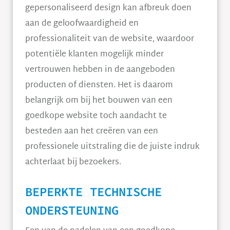
gepersonaliseerd design kan afbreuk doen
aan de geloofwaardigheid en
professionaliteit van de website, waardoor
potentiële klanten mogelijk minder
vertrouwen hebben in de aangeboden
producten of diensten. Het is daarom
belangrijk om bij het bouwen van een
goedkope website toch aandacht te
besteden aan het creëren van een
professionele uitstraling die de juiste indruk
achterlaat bij bezoekers.
BEPERKTE TECHNISCHE
ONDERSTEUNING