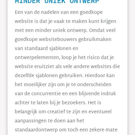
MINDER UNIEK ONTWERP
Een van de nadelen van een goedkope
website is dat je vaak te maken kunt krijgen
met een minder uniek ontwerp. Omdat veel
goedkope websitebouwers gebruikmaken
van standaard sjablonen en
ontwerpelementen, loop je het risico dat je
website eruitziet als vele andere websites die
dezelfde sjablonen gebruiken. Hierdoor kan
het moeilijker zijn om je te onderscheiden
van de concurrentie en een blijvende indruk
achter te laten bij je bezoekers. Het is
belangrijk om creatief te zijn en eventueel
aanpassingen te doen aan het
standaardontwerp om toch een zekere mate