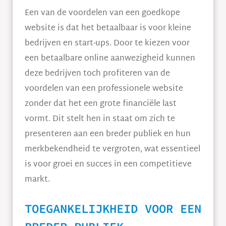
Een van de voordelen van een goedkope
website is dat het betaalbaar is voor kleine
bedrijven en start-ups. Door te kiezen voor
een betaalbare online aanwezigheid kunnen
deze bedrijven toch profiteren van de
voordelen van een professionele website
zonder dat het een grote financiële last
vormt. Dit stelt hen in staat om zich te
presenteren aan een breder publiek en hun
merkbekendheid te vergroten, wat essentieel
is voor groei en succes in een competitieve
markt.
TOEGANKELIJKHEID VOOR EEN