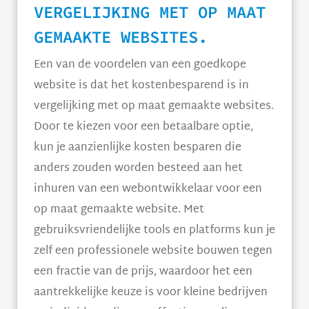
VERGELIJKING MET OP MAAT
GEMAAKTE WEBSITES.
Een van de voordelen van een goedkope
website is dat het kostenbesparend is in
vergelijking met op maat gemaakte websites.
Door te kiezen voor een betaalbare optie,
kun je aanzienlijke kosten besparen die
anders zouden worden besteed aan het
inhuren van een webontwikkelaar voor een
op maat gemaakte website. Met
gebruiksvriendelijke tools en platforms kun je
zelf een professionele website bouwen tegen
een fractie van de prijs, waardoor het een
aantrekkelijke keuze is voor kleine bedrijven