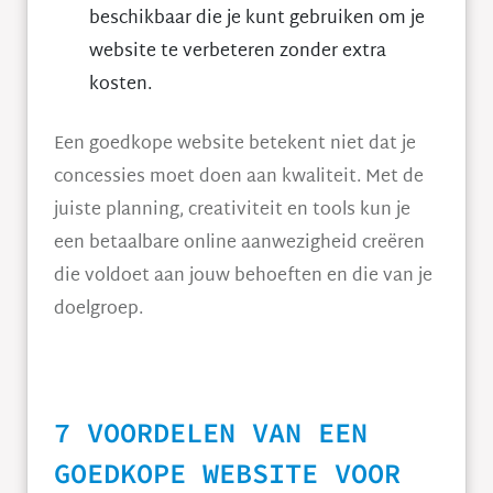
beschikbaar die je kunt gebruiken om je
website te verbeteren zonder extra
kosten.
Een goedkope website betekent niet dat je
concessies moet doen aan kwaliteit. Met de
juiste planning, creativiteit en tools kun je
een betaalbare online aanwezigheid creëren
die voldoet aan jouw behoeften en die van je
doelgroep.
7 VOORDELEN VAN EEN
GOEDKOPE WEBSITE VOOR