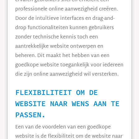
ervaren gebruikers snel en efficiënt een
professionele online aanwezigheid creëren.
Door de intuïtieve interfaces en drag-and-
drop functionaliteiten kunnen gebruikers
zonder technische kennis toch een
aantrekkelijke website ontwerpen en
beheren. Dit maakt het hebben van een
goedkope website toegankelijk voor iedereen
die zijn online aanwezigheid wil versterken.
FLEXIBILITEIT OM DE
WEBSITE NAAR WENS AAN TE
PASSEN.
Een van de voordelen van een goedkope
website is de flexibiliteit om de website naar