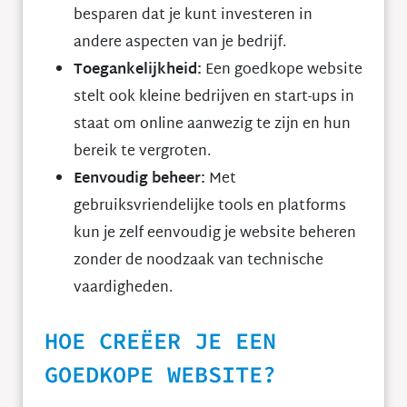
besparen dat je kunt investeren in
andere aspecten van je bedrijf.
Toegankelijkheid:
Een goedkope website
stelt ook kleine bedrijven en start-ups in
staat om online aanwezig te zijn en hun
bereik te vergroten.
Eenvoudig beheer:
Met
gebruiksvriendelijke tools en platforms
kun je zelf eenvoudig je website beheren
zonder de noodzaak van technische
vaardigheden.
HOE CREËER JE EEN
GOEDKOPE WEBSITE?