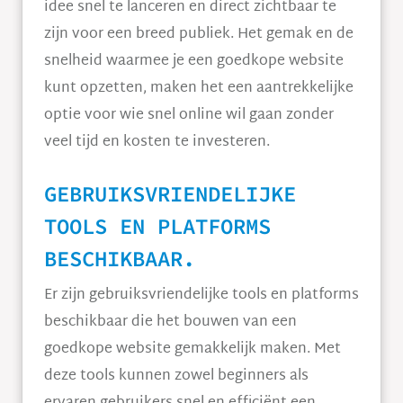
idee snel te lanceren en direct zichtbaar te
zijn voor een breed publiek. Het gemak en de
snelheid waarmee je een goedkope website
kunt opzetten, maken het een aantrekkelijke
optie voor wie snel online wil gaan zonder
veel tijd en kosten te investeren.
GEBRUIKSVRIENDELIJKE
TOOLS EN PLATFORMS
BESCHIKBAAR.
Er zijn gebruiksvriendelijke tools en platforms
beschikbaar die het bouwen van een
goedkope website gemakkelijk maken. Met
deze tools kunnen zowel beginners als