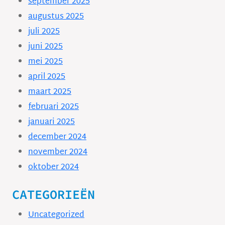
september 2025
augustus 2025
juli 2025
juni 2025
mei 2025
april 2025
maart 2025
februari 2025
januari 2025
december 2024
november 2024
oktober 2024
CATEGORIEËN
Uncategorized