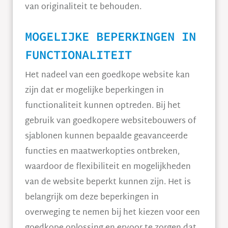
van originaliteit te behouden.
MOGELIJKE BEPERKINGEN IN
FUNCTIONALITEIT
Het nadeel van een goedkope website kan
zijn dat er mogelijke beperkingen in
functionaliteit kunnen optreden. Bij het
gebruik van goedkopere websitebouwers of
sjablonen kunnen bepaalde geavanceerde
functies en maatwerkopties ontbreken,
waardoor de flexibiliteit en mogelijkheden
van de website beperkt kunnen zijn. Het is
belangrijk om deze beperkingen in
overweging te nemen bij het kiezen voor een