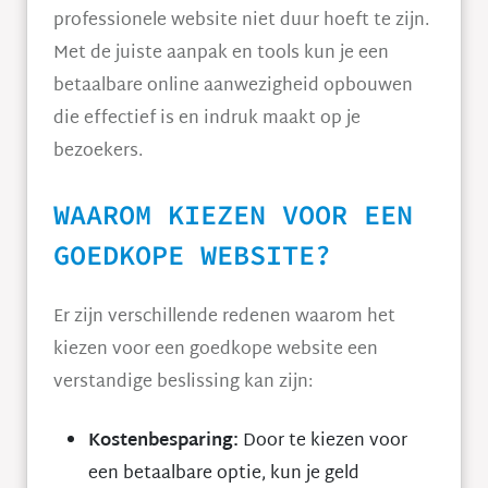
professionele website niet duur hoeft te zijn.
Met de juiste aanpak en tools kun je een
betaalbare online aanwezigheid opbouwen
die effectief is en indruk maakt op je
bezoekers.
WAAROM KIEZEN VOOR EEN
GOEDKOPE WEBSITE?
Er zijn verschillende redenen waarom het
kiezen voor een goedkope website een
verstandige beslissing kan zijn:
Kostenbesparing:
Door te kiezen voor
een betaalbare optie, kun je geld