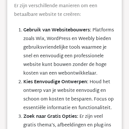
Er zijn verschillende manieren om een
betaalbare website te creëren:
Gebruik van Websitebouwers:
Platforms
zoals Wix, WordPress en Weebly bieden
gebruiksvriendelijke tools waarmee je
snel en eenvoudig een professionele
website kunt bouwen zonder de hoge
kosten van een webontwikkelaar.
Kies Eenvoudige Ontwerpen:
Houd het
ontwerp van je website eenvoudig en
schoon om kosten te besparen. Focus op
essentiële informatie en functionaliteit.
Zoek naar Gratis Opties:
Er zijn veel
gratis thema’s, afbeeldingen en plug-ins