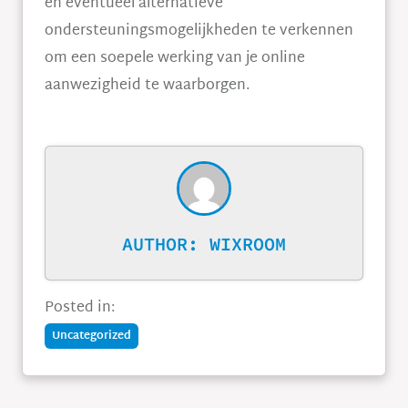
en eventueel alternatieve
ondersteuningsmogelijkheden te verkennen
om een soepele werking van je online
aanwezigheid te waarborgen.
AUTHOR:
WIXROOM
Posted in:
Uncategorized