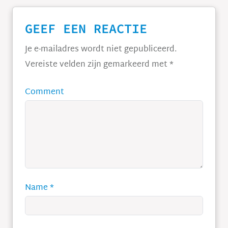
GEEF EEN REACTIE
Je e-mailadres wordt niet gepubliceerd.
Vereiste velden zijn gemarkeerd met
*
Comment
Name
*