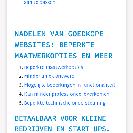
aan te passen.
NADELEN VAN GOEDKOPE
WEBSITES: BEPERKTE
MAATWERKOPTIES EN MEER
Beperkte maatwerkopties
Minder uniek ontwerp
Mogelijke beperkingen in functionaliteit
Kan minder professioneel overkomen
Beperkte technische ondersteuning
BETAALBAAR VOOR KLEINE
BEDRIJVEN EN START-UPS.