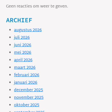
Geen reacties om weer te geven.
ARCHIEF
augustus 2026
juli 2026
juni 2026
mei 2026
april 2026
maart 2026
februari 2026
januari 2026
december 2025
november 2025
oktober 2025