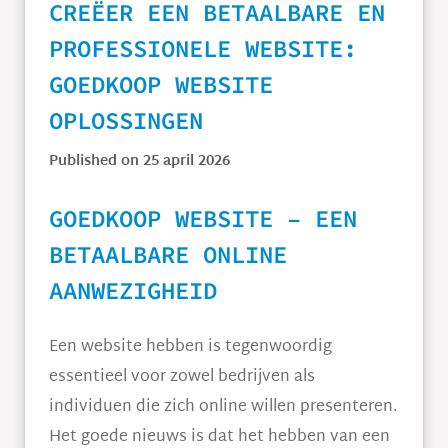
CREËER EEN BETAALBARE EN
PROFESSIONELE WEBSITE:
GOEDKOOP WEBSITE
OPLOSSINGEN
Published on 25 april 2026
GOEDKOOP WEBSITE – EEN
BETAALBARE ONLINE
AANWEZIGHEID
Een website hebben is tegenwoordig
essentieel voor zowel bedrijven als
individuen die zich online willen presenteren.
Het goede nieuws is dat het hebben van een