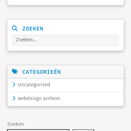
ZOEKEN
Zoeken
CATEGORIEËN
Uncategorized
webdesign arnhem
Zoeken