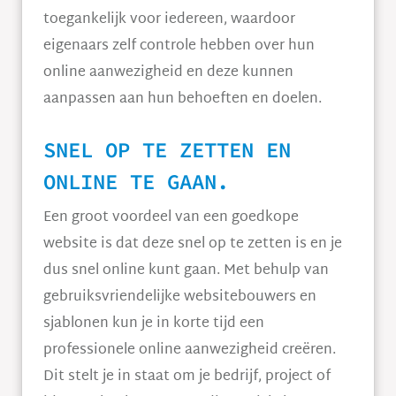
toegankelijk voor iedereen, waardoor
eigenaars zelf controle hebben over hun
online aanwezigheid en deze kunnen
aanpassen aan hun behoeften en doelen.
SNEL OP TE ZETTEN EN
ONLINE TE GAAN.
Een groot voordeel van een goedkope
website is dat deze snel op te zetten is en je
dus snel online kunt gaan. Met behulp van
gebruiksvriendelijke websitebouwers en
sjablonen kun je in korte tijd een
professionele online aanwezigheid creëren.
Dit stelt je in staat om je bedrijf, project of