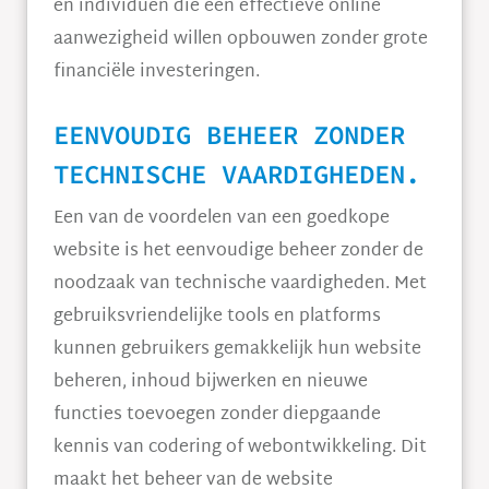
en individuen die een effectieve online
aanwezigheid willen opbouwen zonder grote
financiële investeringen.
EENVOUDIG BEHEER ZONDER
TECHNISCHE VAARDIGHEDEN.
Een van de voordelen van een goedkope
website is het eenvoudige beheer zonder de
noodzaak van technische vaardigheden. Met
gebruiksvriendelijke tools en platforms
kunnen gebruikers gemakkelijk hun website
beheren, inhoud bijwerken en nieuwe
functies toevoegen zonder diepgaande
kennis van codering of webontwikkeling. Dit
maakt het beheer van de website