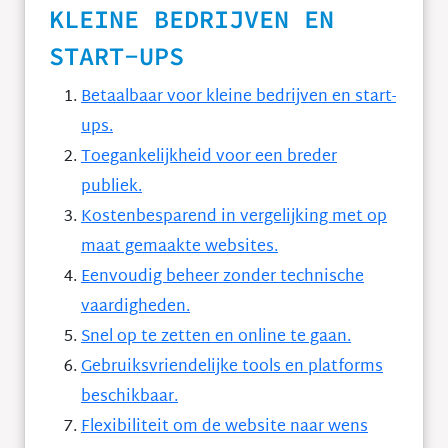
KLEINE BEDRIJVEN EN
START-UPS
Betaalbaar voor kleine bedrijven en start-
ups.
Toegankelijkheid voor een breder
publiek.
Kostenbesparend in vergelijking met op
maat gemaakte websites.
Eenvoudig beheer zonder technische
vaardigheden.
Snel op te zetten en online te gaan.
Gebruiksvriendelijke tools en platforms
beschikbaar.
Flexibiliteit om de website naar wens