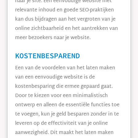
naar je site. Een eenvoudige website met
relevante inhoud en goede SEO-praktijken
kan dus bijdragen aan het vergroten van je
online zichtbaarheid en het aantrekken van
meer bezoekers naar je website.
KOSTENBESPAREND
Een van de voordelen van het laten maken
van een eenvoudige website is de
kostenbesparing die ermee gepaard gaat.
Door te kiezen voor een minimalistisch
ontwerp en alleen de essentiële functies toe
te voegen, kun je geld besparen zonder in te
leveren op de effectiviteit van je online
aanwezigheid. Dit maakt het laten maken