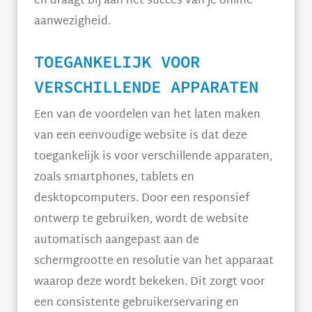
en draagt bij aan het succes van je online
aanwezigheid.
TOEGANKELIJK VOOR
VERSCHILLENDE APPARATEN
Een van de voordelen van het laten maken
van een eenvoudige website is dat deze
toegankelijk is voor verschillende apparaten,
zoals smartphones, tablets en
desktopcomputers. Door een responsief
ontwerp te gebruiken, wordt de website
automatisch aangepast aan de
schermgrootte en resolutie van het apparaat
waarop deze wordt bekeken. Dit zorgt voor
een consistente gebruikerservaring en