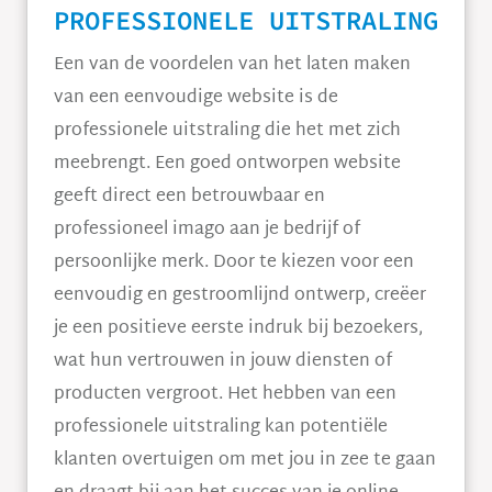
PROFESSIONELE UITSTRALING
Een van de voordelen van het laten maken
van een eenvoudige website is de
professionele uitstraling die het met zich
meebrengt. Een goed ontworpen website
geeft direct een betrouwbaar en
professioneel imago aan je bedrijf of
persoonlijke merk. Door te kiezen voor een
eenvoudig en gestroomlijnd ontwerp, creëer
je een positieve eerste indruk bij bezoekers,
wat hun vertrouwen in jouw diensten of
producten vergroot. Het hebben van een
professionele uitstraling kan potentiële
klanten overtuigen om met jou in zee te gaan