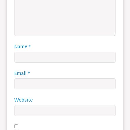
Name
*
Email
*
Website