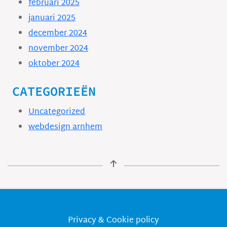
februari 2025
januari 2025
december 2024
november 2024
oktober 2024
CATEGORIEËN
Uncategorized
webdesign arnhem
Privacy & Cookie policy