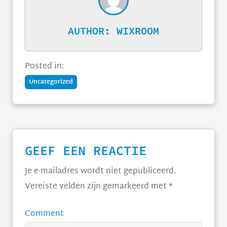
AUTHOR:
WIXROOM
Posted in:
Uncategorized
GEEF EEN REACTIE
Je e-mailadres wordt niet gepubliceerd.
Vereiste velden zijn gemarkeerd met
*
Comment