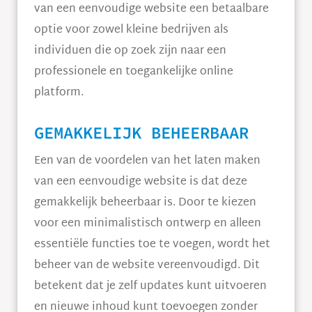
van een eenvoudige website een betaalbare
optie voor zowel kleine bedrijven als
individuen die op zoek zijn naar een
professionele en toegankelijke online
platform.
GEMAKKELIJK BEHEERBAAR
Een van de voordelen van het laten maken
van een eenvoudige website is dat deze
gemakkelijk beheerbaar is. Door te kiezen
voor een minimalistisch ontwerp en alleen
essentiële functies toe te voegen, wordt het
beheer van de website vereenvoudigd. Dit
betekent dat je zelf updates kunt uitvoeren
en nieuwe inhoud kunt toevoegen zonder