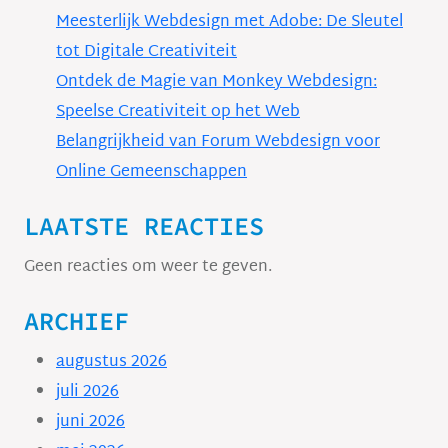
Meesterlijk Webdesign met Adobe: De Sleutel
tot Digitale Creativiteit
Ontdek de Magie van Monkey Webdesign:
Speelse Creativiteit op het Web
Belangrijkheid van Forum Webdesign voor
Online Gemeenschappen
LAATSTE REACTIES
Geen reacties om weer te geven.
ARCHIEF
augustus 2026
juli 2026
juni 2026