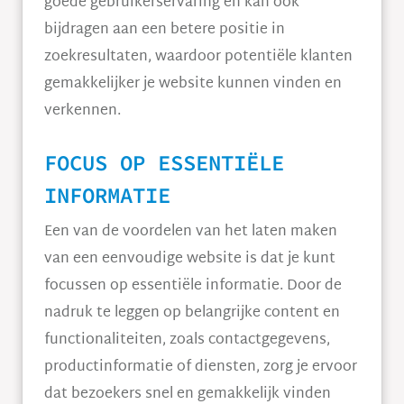
goede gebruikerservaring en kan ook
bijdragen aan een betere positie in
zoekresultaten, waardoor potentiële klanten
gemakkelijker je website kunnen vinden en
verkennen.
FOCUS OP ESSENTIËLE
INFORMATIE
Een van de voordelen van het laten maken
van een eenvoudige website is dat je kunt
focussen op essentiële informatie. Door de
nadruk te leggen op belangrijke content en
functionaliteiten, zoals contactgegevens,
productinformatie of diensten, zorg je ervoor
dat bezoekers snel en gemakkelijk vinden