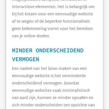
interactieve elementen. Het is belangrijk om
bij het kiezen voor een eenvoudige website
af te wegen of de beperkte functionaliteit
geen belemmering vormt voor het bereiken
van je online doelen.
MINDER ONDERSCHEIDEND
VERMOGEN
Een nadeel van het laten maken van een
eenvoudige website is het verminderde
onderscheidend vermogen. Doordat
eenvoudige websites vaak minimalistisch
van aard zijn, kunnen ze minder opvallen en
zich minder onderscheiden ten opzichte van