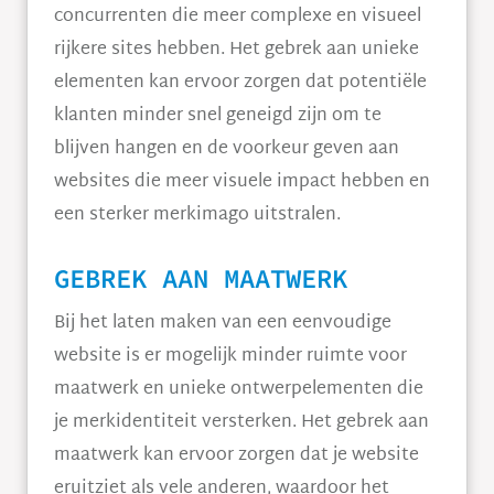
concurrenten die meer complexe en visueel
rijkere sites hebben. Het gebrek aan unieke
elementen kan ervoor zorgen dat potentiële
klanten minder snel geneigd zijn om te
blijven hangen en de voorkeur geven aan
websites die meer visuele impact hebben en
een sterker merkimago uitstralen.
GEBREK AAN MAATWERK
Bij het laten maken van een eenvoudige
website is er mogelijk minder ruimte voor
maatwerk en unieke ontwerpelementen die
je merkidentiteit versterken. Het gebrek aan
maatwerk kan ervoor zorgen dat je website
eruitziet als vele anderen, waardoor het