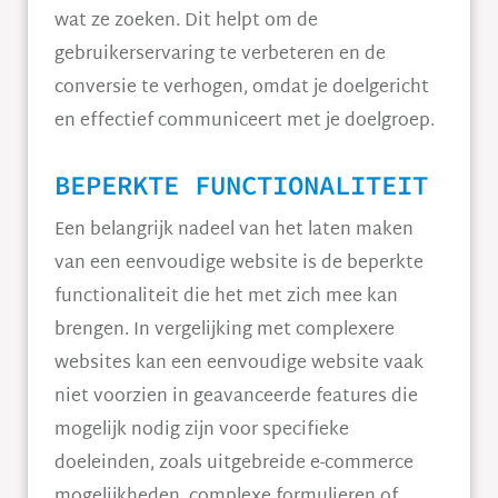
wat ze zoeken. Dit helpt om de
gebruikerservaring te verbeteren en de
conversie te verhogen, omdat je doelgericht
en effectief communiceert met je doelgroep.
BEPERKTE FUNCTIONALITEIT
Een belangrijk nadeel van het laten maken
van een eenvoudige website is de beperkte
functionaliteit die het met zich mee kan
brengen. In vergelijking met complexere
websites kan een eenvoudige website vaak
niet voorzien in geavanceerde features die
mogelijk nodig zijn voor specifieke
doeleinden, zoals uitgebreide e-commerce
mogelijkheden, complexe formulieren of