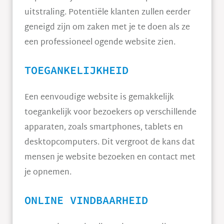
uitstraling. Potentiële klanten zullen eerder
geneigd zijn om zaken met je te doen als ze
een professioneel ogende website zien.
TOEGANKELIJKHEID
Een eenvoudige website is gemakkelijk
toegankelijk voor bezoekers op verschillende
apparaten, zoals smartphones, tablets en
desktopcomputers. Dit vergroot de kans dat
mensen je website bezoeken en contact met
je opnemen.
ONLINE VINDBAARHEID