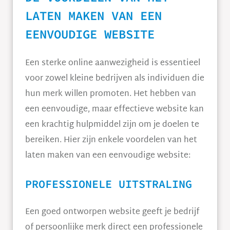
LATEN MAKEN VAN EEN
EENVOUDIGE WEBSITE
Een sterke online aanwezigheid is essentieel
voor zowel kleine bedrijven als individuen die
hun merk willen promoten. Het hebben van
een eenvoudige, maar effectieve website kan
een krachtig hulpmiddel zijn om je doelen te
bereiken. Hier zijn enkele voordelen van het
laten maken van een eenvoudige website:
PROFESSIONELE UITSTRALING
Een goed ontworpen website geeft je bedrijf
of persoonlijke merk direct een professionele