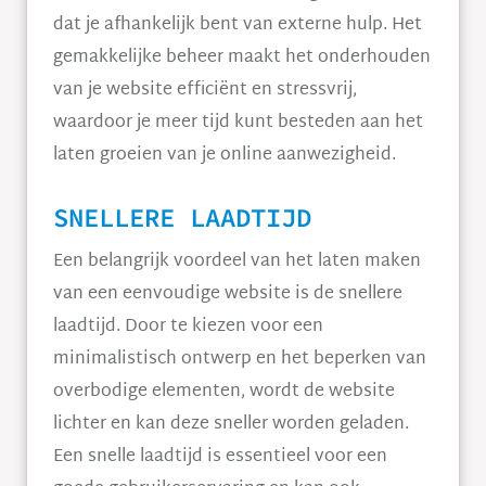
dat je afhankelijk bent van externe hulp. Het
gemakkelijke beheer maakt het onderhouden
van je website efficiënt en stressvrij,
waardoor je meer tijd kunt besteden aan het
laten groeien van je online aanwezigheid.
SNELLERE LAADTIJD
Een belangrijk voordeel van het laten maken
van een eenvoudige website is de snellere
laadtijd. Door te kiezen voor een
minimalistisch ontwerp en het beperken van
overbodige elementen, wordt de website
lichter en kan deze sneller worden geladen.
Een snelle laadtijd is essentieel voor een