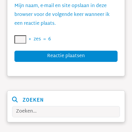
Mijn naam, e-mail en site opslaan in deze
browser voor de volgende keer wanneer ik
een reactie plaats.
×
zes
=
6
Reactie plaatsen
ZOEKEN
Zoeken