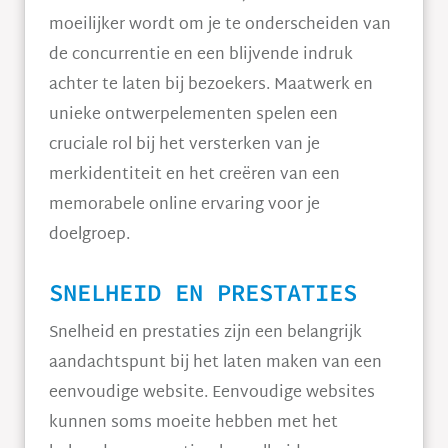
moeilijker wordt om je te onderscheiden van
de concurrentie en een blijvende indruk
achter te laten bij bezoekers. Maatwerk en
unieke ontwerpelementen spelen een
cruciale rol bij het versterken van je
merkidentiteit en het creëren van een
memorabele online ervaring voor je
doelgroep.
SNELHEID EN PRESTATIES
Snelheid en prestaties zijn een belangrijk
aandachtspunt bij het laten maken van een
eenvoudige website. Eenvoudige websites
kunnen soms moeite hebben met het