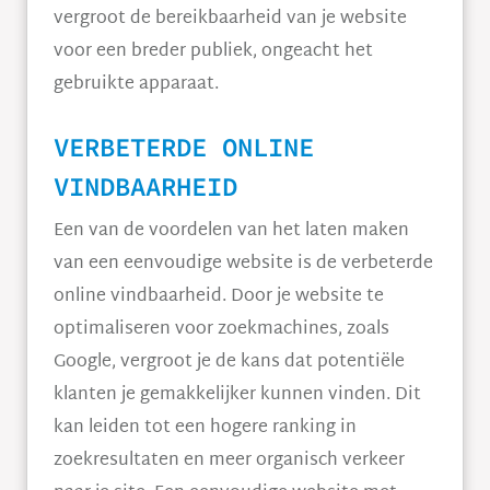
vergroot de bereikbaarheid van je website
voor een breder publiek, ongeacht het
gebruikte apparaat.
VERBETERDE ONLINE
VINDBAARHEID
Een van de voordelen van het laten maken
van een eenvoudige website is de verbeterde
online vindbaarheid. Door je website te
optimaliseren voor zoekmachines, zoals
Google, vergroot je de kans dat potentiële
klanten je gemakkelijker kunnen vinden. Dit
kan leiden tot een hogere ranking in
zoekresultaten en meer organisch verkeer