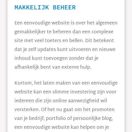
MAKKELIJK BEHEER
Een eenvoudige website is over het algemeen
gemakkelijker te beheren dan een complexe
site met veel toeters en bellen. Dit betekent
dat je zelf updates kunt uitvoeren en nieuwe
inhoud kunt toevoegen zonder dat je
afhankelijk bent van externe hulp.
Kortom, het laten maken van een eenvoudige
website kan een slimme investering zijn voor
iedereen die zijn online aanwezigheid wil
versterken. Of het nu gaat om het promoten
van je bedrijf, portfolio of persoonlijke blog,
een eenvoudige website kan helpen om je