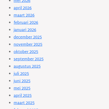
mei 2026
april 2026
maart 2026
februari 2026
januari 2026
december 2025
november 2025
oktober 2025
september 2025
augustus 2025
juli 2025
juni 2025
mei 2025
april 2025
maart 2025