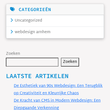
CATEGORIEËN
Uncategorized
webdesign arnhem
Zoeken
Zoeken
LAATSTE ARTIKELEN
De Esthetiek van 90s Webdesign: Een Terugblik
op Creativiteit en Kleurrijke Chaos
De Kracht van CMS in Modern Webdesign: Een
Diepgaande Verkenning