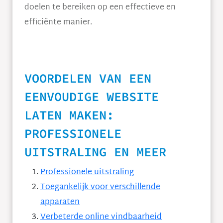
doelen te bereiken op een effectieve en
efficiënte manier.
VOORDELEN VAN EEN
EENVOUDIGE WEBSITE
LATEN MAKEN:
PROFESSIONELE
UITSTRALING EN MEER
Professionele uitstraling
Toegankelijk voor verschillende
apparaten
Verbeterde online vindbaarheid