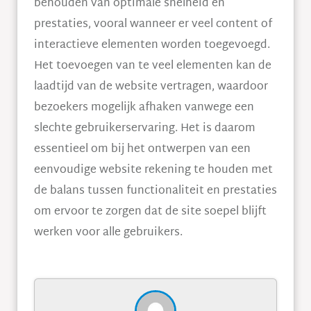
behouden van optimale snelheid en
prestaties, vooral wanneer er veel content of
interactieve elementen worden toegevoegd.
Het toevoegen van te veel elementen kan de
laadtijd van de website vertragen, waardoor
bezoekers mogelijk afhaken vanwege een
slechte gebruikerservaring. Het is daarom
essentieel om bij het ontwerpen van een
eenvoudige website rekening te houden met
de balans tussen functionaliteit en prestaties
om ervoor te zorgen dat de site soepel blijft
werken voor alle gebruikers.