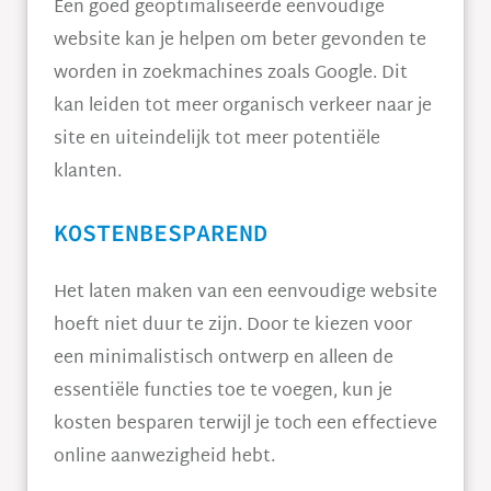
Een goed geoptimaliseerde eenvoudige
website kan je helpen om beter gevonden te
worden in zoekmachines zoals Google. Dit
kan leiden tot meer organisch verkeer naar je
site en uiteindelijk tot meer potentiële
klanten.
KOSTENBESPAREND
Het laten maken van een eenvoudige website
hoeft niet duur te zijn. Door te kiezen voor
een minimalistisch ontwerp en alleen de
essentiële functies toe te voegen, kun je
kosten besparen terwijl je toch een effectieve
online aanwezigheid hebt.