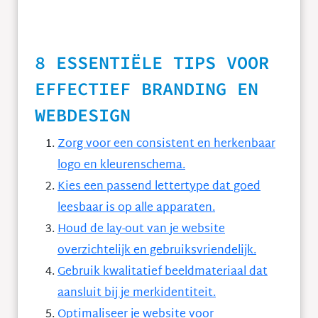
8 ESSENTIËLE TIPS VOOR
EFFECTIEF BRANDING EN
WEBDESIGN
Zorg voor een consistent en herkenbaar
logo en kleurenschema.
Kies een passend lettertype dat goed
leesbaar is op alle apparaten.
Houd de lay-out van je website
overzichtelijk en gebruiksvriendelijk.
Gebruik kwalitatief beeldmateriaal dat
aansluit bij je merkidentiteit.
Optimaliseer je website voor