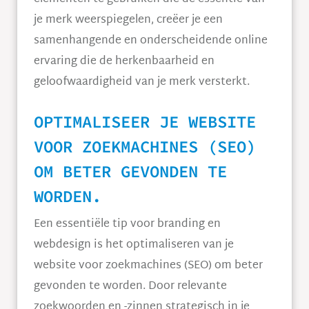
je merk weerspiegelen, creëer je een
samenhangende en onderscheidende online
ervaring die de herkenbaarheid en
geloofwaardigheid van je merk versterkt.
OPTIMALISEER JE WEBSITE
VOOR ZOEKMACHINES (SEO)
OM BETER GEVONDEN TE
WORDEN.
Een essentiële tip voor branding en
webdesign is het optimaliseren van je
website voor zoekmachines (SEO) om beter
gevonden te worden. Door relevante
zoekwoorden en -zinnen strategisch in je