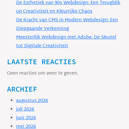
De Esthetiek van 90s Webdesign: Een Terugblik
op Creativiteit en Kleurrijke Chaos
De Kracht van CMS in Modern Webdesign: Een
Diepgaande Verkenning
Meesterlijk Webdesign met Adobe: De Sleutel
tot Digitale Creativiteit
LAATSTE REACTIES
Geen reacties om weer te geven.
ARCHIEF
augustus 2026
juli 2026
juni 2026
mei 2026