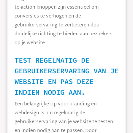
to-action knoppen zijn essentieel om
conversies te verhogen en de
gebruikerservaring te verbeteren door
duidelijke richting te bieden aan bezoekers
op je website.
TEST REGELMATIG DE
GEBRUIKERSERVARING VAN JE
WEBSITE EN PAS DEZE
INDIEN NODIG AAN.
Een belangrijke tip voor branding en
webdesign is om regelmatig de
gebruikerservaring van je website te testen
en indien nodig aan te passen. Door