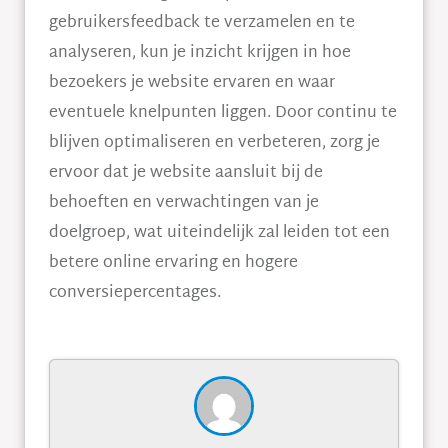
gebruikersfeedback te verzamelen en te
analyseren, kun je inzicht krijgen in hoe
bezoekers je website ervaren en waar
eventuele knelpunten liggen. Door continu te
blijven optimaliseren en verbeteren, zorg je
ervoor dat je website aansluit bij de
behoeften en verwachtingen van je
doelgroep, wat uiteindelijk zal leiden tot een
betere online ervaring en hogere
conversiepercentages.