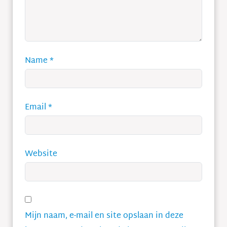
Name
*
Email
*
Website
Mijn naam, e-mail en site opslaan in deze