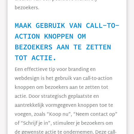
bezoekers.
MAAK GEBRUIK VAN CALL-TO-
ACTION KNOPPEN OM
BEZOEKERS AAN TE ZETTEN
TOT ACTIE.
Een effectieve tip voor branding en
webdesign is het gebruik van call-to-action
knoppen om bezoekers aan te zetten tot
actie. Door strategisch geplaatste en
aantrekkelijk vormgegeven knoppen toe te
voegen, zoals “Koop nu”, “Neem contact op”
of “Schrijf je in”, stimuleer je bezoekers om
de gewenste actie te ondernemen. Deze call-