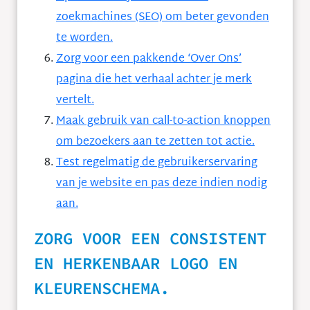
zoekmachines (SEO) om beter gevonden
te worden.
Zorg voor een pakkende ‘Over Ons’
pagina die het verhaal achter je merk
vertelt.
Maak gebruik van call-to-action knoppen
om bezoekers aan te zetten tot actie.
Test regelmatig de gebruikerservaring
van je website en pas deze indien nodig
aan.
ZORG VOOR EEN CONSISTENT
EN HERKENBAAR LOGO EN
KLEURENSCHEMA.