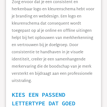
Zorg ervoor dat je een consistent en
herkenbaar logo en kleurenschema hebt voor
je branding en webdesign. Een logo en
kleurenschema dat consequent wordt
toegepast op al je online en offline uitingen
helpt bij het opbouwen van merkherkenning
en vertrouwen bij je doelgroep. Door
consistentie te handhaven in je visuele
identiteit, creëer je een samenhangende
merkervaring die de boodschap van je merk
versterkt en bijdraagt aan een professionele
uitstraling.
KIES EEN PASSEND
LETTERTYPE DAT GOED