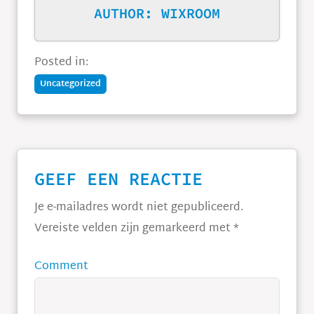
AUTHOR:
WIXROOM
Posted in:
Uncategorized
GEEF EEN REACTIE
Je e-mailadres wordt niet gepubliceerd.
Vereiste velden zijn gemarkeerd met
*
Comment