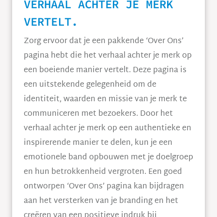
VERHAAL ACHTER JE MERK
VERTELT.
Zorg ervoor dat je een pakkende ‘Over Ons’
pagina hebt die het verhaal achter je merk op
een boeiende manier vertelt. Deze pagina is
een uitstekende gelegenheid om de
identiteit, waarden en missie van je merk te
communiceren met bezoekers. Door het
verhaal achter je merk op een authentieke en
inspirerende manier te delen, kun je een
emotionele band opbouwen met je doelgroep
en hun betrokkenheid vergroten. Een goed
ontworpen ‘Over Ons’ pagina kan bijdragen
aan het versterken van je branding en het
creëren van een positieve indruk bij