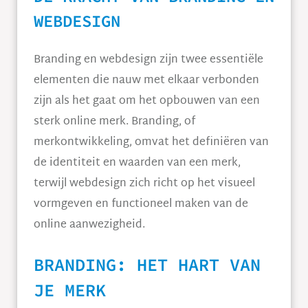
WEBDESIGN
Branding en webdesign zijn twee essentiële
elementen die nauw met elkaar verbonden
zijn als het gaat om het opbouwen van een
sterk online merk. Branding, of
merkontwikkeling, omvat het definiëren van
de identiteit en waarden van een merk,
terwijl webdesign zich richt op het visueel
vormgeven en functioneel maken van de
online aanwezigheid.
BRANDING: HET HART VAN
JE MERK