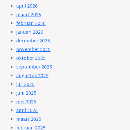
april 2026
maart 2026
februari 2026
januari 2026
december 2025
november 2025
oktober 2025
september 2025
augustus 2025
juli 2025
juni 2025
mei 2025
april 2025
maart 2025
februari 2025