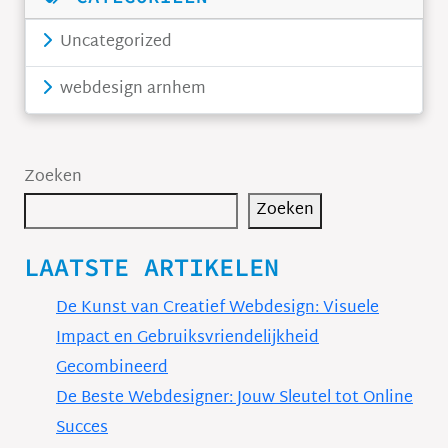
Uncategorized
webdesign arnhem
Zoeken
Zoeken
LAATSTE ARTIKELEN
De Kunst van Creatief Webdesign: Visuele
Impact en Gebruiksvriendelijkheid
Gecombineerd
De Beste Webdesigner: Jouw Sleutel tot Online
Succes