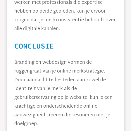
werken met professionals die expertise
hebben op beide gebieden, kun je ervoor
zorgen dat je merkconsistentie behoudt over
alle digitale kanalen.
CONCLUSIE
Branding en webdesign vormen de
ruggengraat van je online merkstrategie.
Door aandacht te besteden aan zowel de
identiteit van je merk als de
gebruikerservaring op je website, kun je een
krachtige en onderscheidende online
aanwezigheid creëren die resoneren met je
doelgroep.