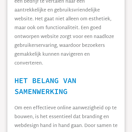
een bedrijf te vertalen naar een
aantrekkelijke en gebruiksvriendelijke
website. Het gaat niet alleen om esthetiek,
maar ook om functionaliteit. Een goed
ontworpen website zorgt voor een naadloze
gebruikerservaring, waardoor bezoekers
gemakkelijk kunnen navigeren en
converteren.
HET BELANG VAN
SAMENWERKING
Om een effectieve online aanwezigheid op te
bouwen, is het essentieel dat branding en
webdesign hand in hand gaan. Door samen te