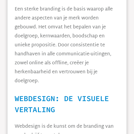
Een sterke branding is de basis waarop alle
andere aspecten van je merk worden
gebouwd. Het omvat het bepalen van je
doelgroep, kernwaarden, boodschap en
unieke propositie. Door consistentie te
handhaven in alle communicatie-uitingen,
zowel online als offline, creëer je
herkenbaarheid en vertrouwen bij je
doelgroep.
WEBDESIGN: DE VISUELE
VERTALING
Webdesign is de kunst om de branding van