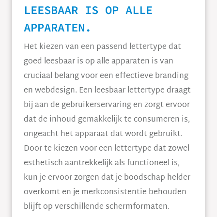
LEESBAAR IS OP ALLE
APPARATEN.
Het kiezen van een passend lettertype dat
goed leesbaar is op alle apparaten is van
cruciaal belang voor een effectieve branding
en webdesign. Een leesbaar lettertype draagt
bij aan de gebruikerservaring en zorgt ervoor
dat de inhoud gemakkelijk te consumeren is,
ongeacht het apparaat dat wordt gebruikt.
Door te kiezen voor een lettertype dat zowel
esthetisch aantrekkelijk als functioneel is,
kun je ervoor zorgen dat je boodschap helder
overkomt en je merkconsistentie behouden
blijft op verschillende schermformaten.