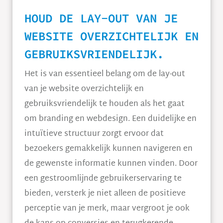
HOUD DE LAY-OUT VAN JE
WEBSITE OVERZICHTELIJK EN
GEBRUIKSVRIENDELIJK.
Het is van essentieel belang om de lay-out
van je website overzichtelijk en
gebruiksvriendelijk te houden als het gaat
om branding en webdesign. Een duidelijke en
intuïtieve structuur zorgt ervoor dat
bezoekers gemakkelijk kunnen navigeren en
de gewenste informatie kunnen vinden. Door
een gestroomlijnde gebruikerservaring te
bieden, versterk je niet alleen de positieve
perceptie van je merk, maar vergroot je ook