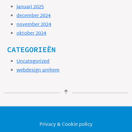
januari 2025
december 2024
november 2024
oktober 2024
CATEGORIEËN
Uncategorized
webdesign arnhem
Privacy & Cookie policy