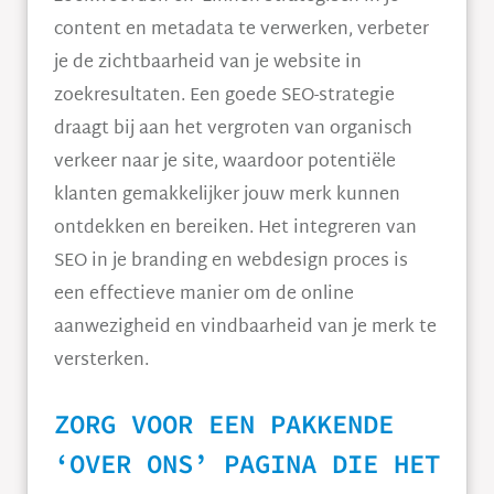
content en metadata te verwerken, verbeter
je de zichtbaarheid van je website in
zoekresultaten. Een goede SEO-strategie
draagt bij aan het vergroten van organisch
verkeer naar je site, waardoor potentiële
klanten gemakkelijker jouw merk kunnen
ontdekken en bereiken. Het integreren van
SEO in je branding en webdesign proces is
een effectieve manier om de online
aanwezigheid en vindbaarheid van je merk te
versterken.
ZORG VOOR EEN PAKKENDE
‘OVER ONS’ PAGINA DIE HET