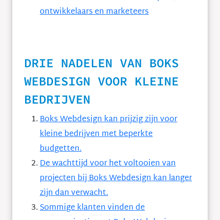
ontwikkelaars en marketeers
DRIE NADELEN VAN BOKS
WEBDESIGN VOOR KLEINE
BEDRIJVEN
Boks Webdesign kan prijzig zijn voor
kleine bedrijven met beperkte
budgetten.
De wachttijd voor het voltooien van
projecten bij Boks Webdesign kan langer
zijn dan verwacht.
Sommige klanten vinden de