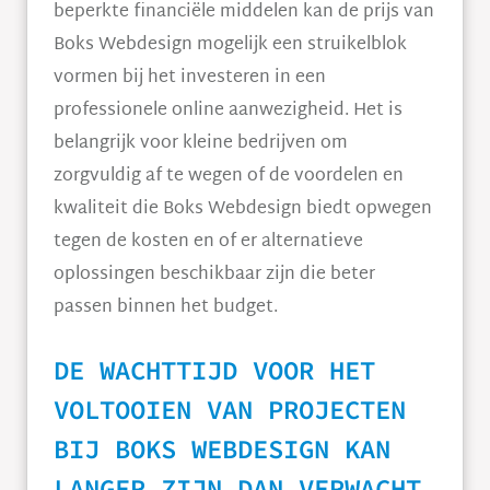
beperkte financiële middelen kan de prijs van
Boks Webdesign mogelijk een struikelblok
vormen bij het investeren in een
professionele online aanwezigheid. Het is
belangrijk voor kleine bedrijven om
zorgvuldig af te wegen of de voordelen en
kwaliteit die Boks Webdesign biedt opwegen
tegen de kosten en of er alternatieve
oplossingen beschikbaar zijn die beter
passen binnen het budget.
DE WACHTTIJD VOOR HET
VOLTOOIEN VAN PROJECTEN
BIJ BOKS WEBDESIGN KAN
LANGER ZIJN DAN VERWACHT.