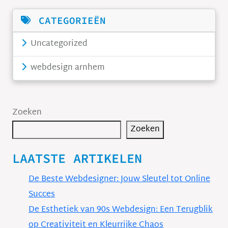
CATEGORIEËN
Uncategorized
webdesign arnhem
Zoeken
Zoeken
LAATSTE ARTIKELEN
De Beste Webdesigner: Jouw Sleutel tot Online
Succes
De Esthetiek van 90s Webdesign: Een Terugblik
op Creativiteit en Kleurrijke Chaos