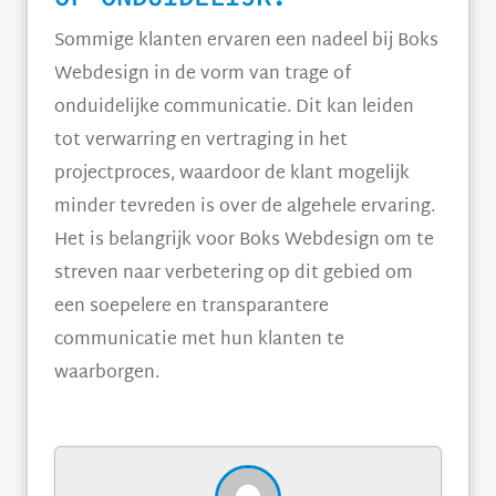
Sommige klanten ervaren een nadeel bij Boks
Webdesign in de vorm van trage of
onduidelijke communicatie. Dit kan leiden
tot verwarring en vertraging in het
projectproces, waardoor de klant mogelijk
minder tevreden is over de algehele ervaring.
Het is belangrijk voor Boks Webdesign om te
streven naar verbetering op dit gebied om
een soepelere en transparantere
communicatie met hun klanten te
waarborgen.