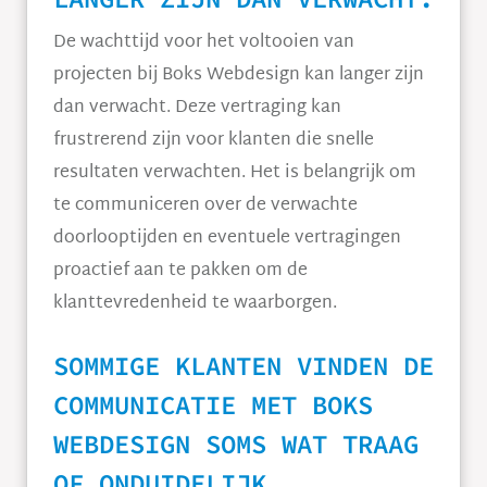
De wachttijd voor het voltooien van
projecten bij Boks Webdesign kan langer zijn
dan verwacht. Deze vertraging kan
frustrerend zijn voor klanten die snelle
resultaten verwachten. Het is belangrijk om
te communiceren over de verwachte
doorlooptijden en eventuele vertragingen
proactief aan te pakken om de
klanttevredenheid te waarborgen.
SOMMIGE KLANTEN VINDEN DE
COMMUNICATIE MET BOKS
WEBDESIGN SOMS WAT TRAAG
OF ONDUIDELIJK.