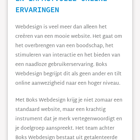
ERVARINGEN
Webdesign is veel meer dan alleen het
creëren van een mooie website. Het gaat om
het overbrengen van een boodschap, het
stimuleren van interactie en het bieden van
een naadloze gebruikerservaring. Boks
Webdesign begrijpt dit als geen ander en tilt
online aanwezigheid naar een hoger niveau.
Met Boks Webdesign krijg je niet zomaar een
standaard website, maar een krachtig
instrument dat je merk vertegenwoordigt en
je doelgroep aanspreekt. Het team achter
Boks Webdesign bestaat uit getalenteerde