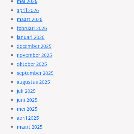
mei 2026
april 2026
maart 2026
februari 2026
januari 2026
december 2025
november 2025
oktober 2025
september 2025
augustus 2025
juli 2025
juni 2025
mei 2025
april 2025
maart 2025