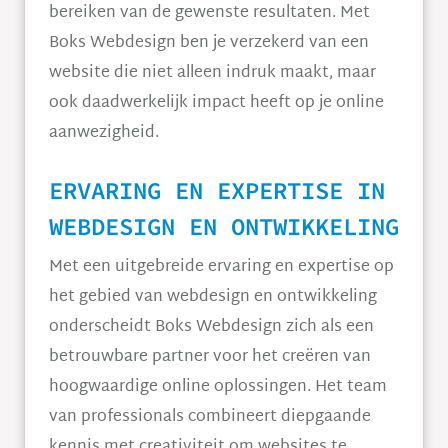
bereiken van de gewenste resultaten. Met
Boks Webdesign ben je verzekerd van een
website die niet alleen indruk maakt, maar
ook daadwerkelijk impact heeft op je online
aanwezigheid.
ERVARING EN EXPERTISE IN
WEBDESIGN EN ONTWIKKELING
Met een uitgebreide ervaring en expertise op
het gebied van webdesign en ontwikkeling
onderscheidt Boks Webdesign zich als een
betrouwbare partner voor het creëren van
hoogwaardige online oplossingen. Het team
van professionals combineert diepgaande
kennis met creativiteit om websites te