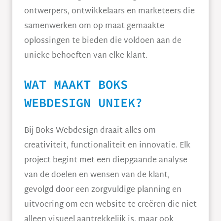
ontwerpers, ontwikkelaars en marketeers die
samenwerken om op maat gemaakte
oplossingen te bieden die voldoen aan de
unieke behoeften van elke klant.
WAT MAAKT BOKS
WEBDESIGN UNIEK?
Bij Boks Webdesign draait alles om
creativiteit, functionaliteit en innovatie. Elk
project begint met een diepgaande analyse
van de doelen en wensen van de klant,
gevolgd door een zorgvuldige planning en
uitvoering om een website te creëren die niet
alleen visueel aantrekkelijk is, maar ook