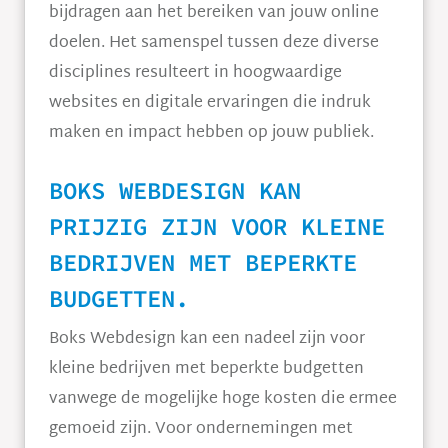
bijdragen aan het bereiken van jouw online
doelen. Het samenspel tussen deze diverse
disciplines resulteert in hoogwaardige
websites en digitale ervaringen die indruk
maken en impact hebben op jouw publiek.
BOKS WEBDESIGN KAN
PRIJZIG ZIJN VOOR KLEINE
BEDRIJVEN MET BEPERKTE
BUDGETTEN.
Boks Webdesign kan een nadeel zijn voor
kleine bedrijven met beperkte budgetten
vanwege de mogelijke hoge kosten die ermee
gemoeid zijn. Voor ondernemingen met