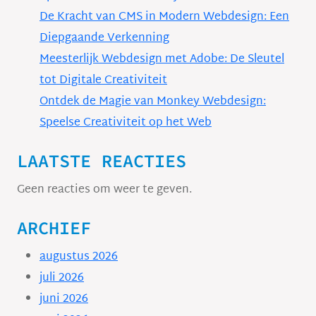
De Kracht van CMS in Modern Webdesign: Een
Diepgaande Verkenning
Meesterlijk Webdesign met Adobe: De Sleutel
tot Digitale Creativiteit
Ontdek de Magie van Monkey Webdesign:
Speelse Creativiteit op het Web
LAATSTE REACTIES
Geen reacties om weer te geven.
ARCHIEF
augustus 2026
juli 2026
juni 2026