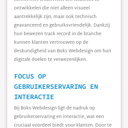
ontwikkelen die niet alleen visueel
aantrekkelijk zijn, maar ook technisch
geavanceerd en gebruiksvriendelijk. Dankzij
hun bewezen track record in de branche
kunnen klanten vertrouwen op de
deskundigheid van Boks Webdesign om hun
digitale doelen te verwezenlijken.
FOCUS OP
GEBRUIKERSERVARING EN
INTERACTIE
Bij Boks Webdesign ligt de nadruk op
gebruikerservaring en interactie, wat een
cruciaal voordeel biedt voor klanten. Door te