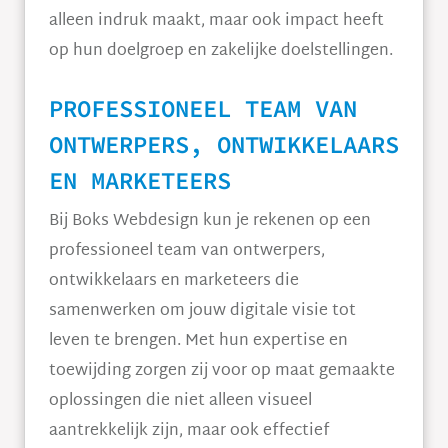
alleen indruk maakt, maar ook impact heeft
op hun doelgroep en zakelijke doelstellingen.
PROFESSIONEEL TEAM VAN
ONTWERPERS, ONTWIKKELAARS
EN MARKETEERS
Bij Boks Webdesign kun je rekenen op een
professioneel team van ontwerpers,
ontwikkelaars en marketeers die
samenwerken om jouw digitale visie tot
leven te brengen. Met hun expertise en
toewijding zorgen zij voor op maat gemaakte
oplossingen die niet alleen visueel
aantrekkelijk zijn, maar ook effectief