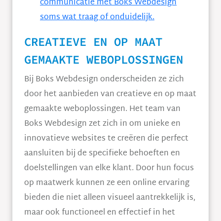
communicatie met Boks Webdesign
soms wat traag of onduidelijk.
CREATIEVE EN OP MAAT
GEMAAKTE WEBOPLOSSINGEN
Bij Boks Webdesign onderscheiden ze zich
door het aanbieden van creatieve en op maat
gemaakte weboplossingen. Het team van
Boks Webdesign zet zich in om unieke en
innovatieve websites te creëren die perfect
aansluiten bij de specifieke behoeften en
doelstellingen van elke klant. Door hun focus
op maatwerk kunnen ze een online ervaring
bieden die niet alleen visueel aantrekkelijk is,
maar ook functioneel en effectief in het