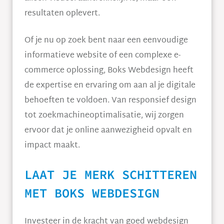
resultaten oplevert.
Of je nu op zoek bent naar een eenvoudige
informatieve website of een complexe e-
commerce oplossing, Boks Webdesign heeft
de expertise en ervaring om aan al je digitale
behoeften te voldoen. Van responsief design
tot zoekmachineoptimalisatie, wij zorgen
ervoor dat je online aanwezigheid opvalt en
impact maakt.
LAAT JE MERK SCHITTEREN
MET BOKS WEBDESIGN
Investeer in de kracht van goed webdesign