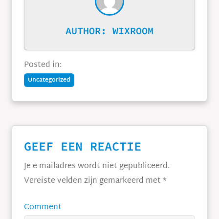
AUTHOR:
WIXROOM
Posted in:
Uncategorized
GEEF EEN REACTIE
Je e-mailadres wordt niet gepubliceerd.
Vereiste velden zijn gemarkeerd met
*
Comment