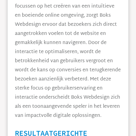
focussen op het creëren van een intuïtieve
en boeiende online omgeving, zorgt Boks
Webdesign ervoor dat bezoekers zich direct
aangetrokken voelen tot de website en
gemakkelijk kunnen navigeren. Door de
interactie te optimaliseren, wordt de
betrokkenheid van gebruikers vergroot en
wordt de kans op conversies en terugkerende
bezoeken aanzienlijk verbeterd. Met deze
sterke focus op gebruikerservaring en
interactie onderscheidt Boks Webdesign zich
als een toonaangevende speler in het leveren
van impactvolle digitale oplossingen.
RESULTAATGERICHTE