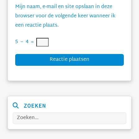
Mijn naam, e-mail en site opslaan in deze
browser voor de volgende keer wanneer ik
een reactie plaats.
5
−
4
=
Reactie plaatsen
ZOEKEN
Zoeken