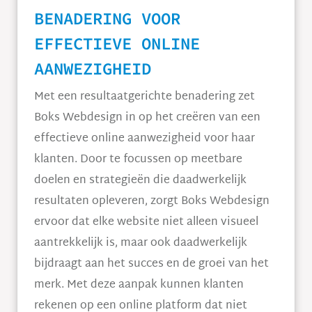
BENADERING VOOR
EFFECTIEVE ONLINE
AANWEZIGHEID
Met een resultaatgerichte benadering zet
Boks Webdesign in op het creëren van een
effectieve online aanwezigheid voor haar
klanten. Door te focussen op meetbare
doelen en strategieën die daadwerkelijk
resultaten opleveren, zorgt Boks Webdesign
ervoor dat elke website niet alleen visueel
aantrekkelijk is, maar ook daadwerkelijk
bijdraagt aan het succes en de groei van het
merk. Met deze aanpak kunnen klanten
rekenen op een online platform dat niet