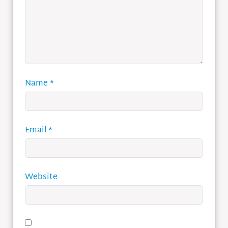
Name
*
Email
*
Website