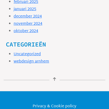
februari 2025
januari 2025
december 2024
november 2024
oktober 2024
CATEGORIEËN
Uncategorized
webdesign arnhem
Privacy & Cookie policy