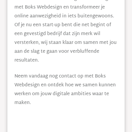
met Boks Webdesign en transformeer je
online aanwezigheid in iets buitengewoons.
Of je nu een start-up bent die net begint of
een gevestigd bedrijf dat zijn merk wil
versterken, wij staan klaar om samen met jou
aan de slag te gaan voor verbluffende
resultaten.
Neem vandaag nog contact op met Boks
Webdesign en ontdek hoe we samen kunnen
werken om jouw digitale ambities waar te
maken.