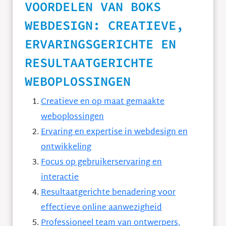
VOORDELEN VAN BOKS
WEBDESIGN: CREATIEVE,
ERVARINGSGERICHTE EN
RESULTAATGERICHTE
WEBOPLOSSINGEN
Creatieve en op maat gemaakte
weboplossingen
Ervaring en expertise in webdesign en
ontwikkeling
Focus op gebruikerservaring en
interactie
Resultaatgerichte benadering voor
effectieve online aanwezigheid
Professioneel team van ontwerpers,